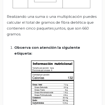
Realizando una suma o una multiplicación puedes
calcular el total de gramos de fibra dietética que
contienen cinco paquetes juntos, que son 660
gramos.
Observa con atención la siguiente
etiqueta: