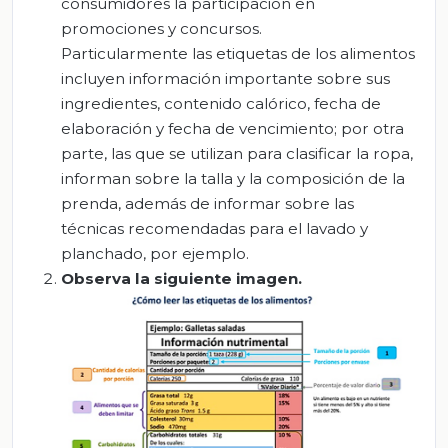
consumidores la participación en
promociones y concursos.
Particularmente las etiquetas de los alimentos
incluyen información importante sobre sus
ingredientes, contenido calórico, fecha de
elaboración y fecha de vencimiento; por otra
parte, las que se utilizan para clasificar la ropa,
informan sobre la talla y la composición de la
prenda, además de informar sobre las
técnicas recomendadas para el lavado y
planchado, por ejemplo.
Observa la siguiente imagen.