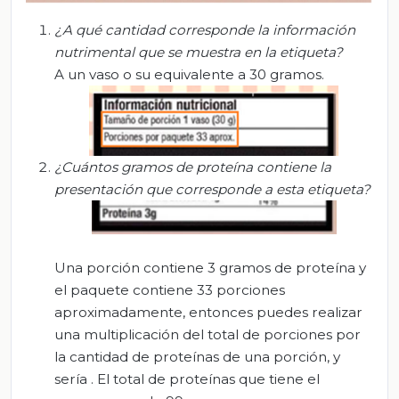
¿A
qué cantidad corresponde la información
nutrimental que se muestra en la etiqueta?
A un vaso o su equivalente a 30 gramos.
¿C
uántos gramos de proteína contiene la
presentación que corresponde a esta etiqueta?
Una porción contiene 3 gramos de proteína y
el paquete contiene 33 porciones
aproximadamente, entonces puedes realizar
una multiplicación del total de porciones por
la cantidad de proteínas de una porción, y
sería . El total de proteínas que tiene el