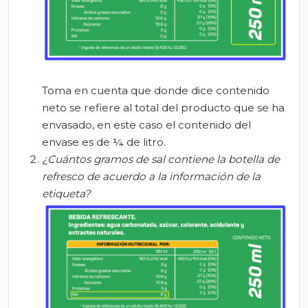
Toma en cuenta que donde dice contenido
neto se refiere al total del producto que se ha
envasado, en este caso el contenido del
envase es de ¼ de litro.
¿Cuántos gramos de sal
contiene la botella de
refresco
de acuerdo a
la información de la
etiqueta?