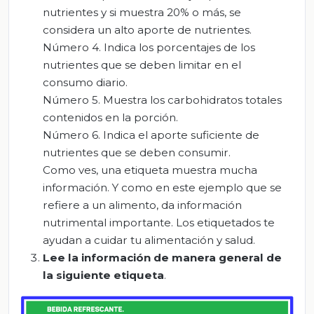
nutrientes y si muestra 20% o más, se
considera un alto aporte de nutrientes.
Número
4. Indica los porcentajes de los
nutrientes que se deben limitar en el
consumo diario.
Número
5. Muestra los carbohidratos totales
contenidos en la porción.
Número
6. Indica el aporte suficiente de
nutrientes que se deben consumir.
Como ves, una etiqueta muestra mucha
información. Y como en este ejemplo que se
refiere a un alimento, da información
nutrimental importante. Los etiquetados te
ayudan a cuidar tu alimentación y salud.
Lee la información de manera general de
la
siguiente
etiqueta
.