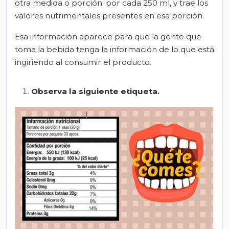
otra medida o porción: por cada 250 ml, y trae los
valores nutrimentales presentes en esa porción.
Esa información aparece para que la gente que
toma la bebida tenga la información de lo que está
ingiriendo al consumir el producto.
Observa la siguiente etiqueta.