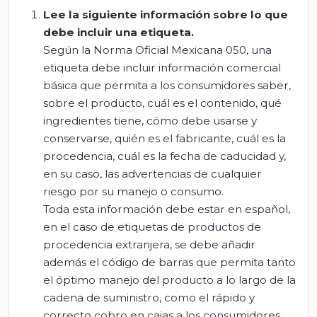
Lee la siguiente información sobre lo que
debe incluir una etiqueta.
Según la Norma Oficial Mexicana 050, una
etiqueta debe incluir información comercial
básica que permita a los consumidores saber,
sobre el producto, cuál es el contenido, qué
ingredientes tiene, cómo debe usarse y
conservarse, quién es el fabricante, cuál es la
procedencia, cuál es la fecha de caducidad y,
en su caso, las advertencias de cualquier
riesgo por su manejo o consumo.
Toda esta información debe estar en español,
en el caso de etiquetas de productos de
procedencia extranjera, se debe añadir
además el código de barras que permita tanto
el óptimo manejo del producto a lo largo de la
cadena de suministro, como el rápido y
correcto cobro en cajas a los consumidores.