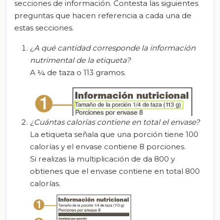
secciones de información. Contesta las siguientes
preguntas que hacen referencia a cada una de
estas secciones.
¿
A qué cantidad corresponde la informac
ión
nutrimental de la etiqueta?
A ¼ de taza o 113 gramos.
¿Cuántas calorías contiene en total el envase?
La etiqueta señala que una porción tiene 100
calorías y el envase contiene 8 porciones.
Si realizas la multiplicación de da 800 y
obtienes que el envase contiene en total 800
calorías.