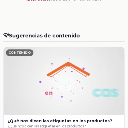
💡
Sugerencias de contenido
CONTENIDO
¿Qué nos dicen las etiquetas en los productos?
¿Qué nos dicen las etiquetas en los productos?