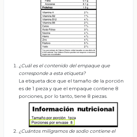
¿Cuál es el contenido del empaque que
corresponde a esta etiqueta?
La etiqueta dice que el tamaño de la porción
es de 1 pieza y que el empaque contiene 8
porciones, por lo tanto, tiene 8 piezas.
¿Cuántos miligramos de sodio contiene el