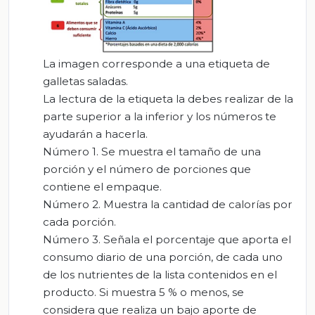
La imagen corresponde a una etiqueta de
galletas saladas.
La lectura de la etiqueta la debes realizar de la
parte superior a la inferior y los números te
ayudarán a hacerla.
Número 1.
Se muestra el tamaño de una
porción y el número de porciones que
contiene el empaque.
Número
2. Muestra la cantidad de calorías por
cada porción.
Número
3. Señala el porcentaje que aporta el
consumo diario de una porción, de cada uno
de los nutrientes de la lista contenidos en el
producto. Si muestra 5 % o menos, se
considera que realiza un bajo aporte de