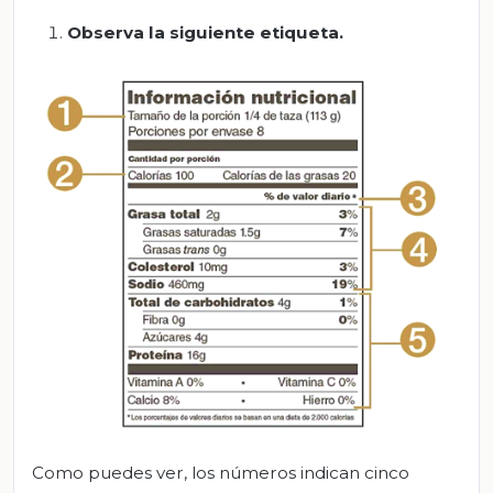
Observa la siguiente etiqueta.
Como puedes ver, los números indican cinco