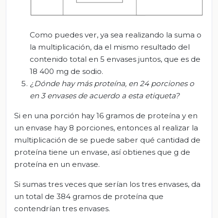
Como puedes ver, ya sea realizando la suma o
la multiplicación, da el mismo resultado del
contenido total en 5 envases juntos, que es de
18 400 mg de sodio.
¿Dónde hay más proteína, en 24 porciones o
en 3 envases
de acuerdo a
esta etiqueta?
Si en una porción hay 16 gramos de proteína y en
un envase hay 8 porciones, entonces al realizar la
multiplicación de se puede saber qué cantidad de
proteína tiene un envase, así obtienes que g de
proteína en un envase.
Si sumas tres veces que serían los tres envases, da
un total de 384 gramos de proteína que
contendrían tres envases.