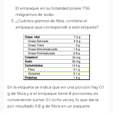
El empaque en su totalidad posee 736
miligramos de sodio.
¿
C
uántos gramos de fibra, contiene el
empaque que corresponde a esta etiqueta?
En la etiqueta se indica que en una porción hay 0.1
g de fibra y si el empaque tiene 8 porciones, es
conveniente sumar 0.1 ocho veces, lo que daría
por resultado 0.8 g de fibra en un paquete.