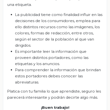
una etiqueta.
La publicidad tiene como finalidad influir en las
decisiones de los consumidores, emplea para
ello distintos recursos como las imágenes, los
colores, formas de redacción, entre otros,
según el sector de la población al que van
dirigidos.
Es importante leer la información que
proveen distintos portadores, como las
etiquetas y los anuncios.
Para comprender la información que brindan
estos portadores debes conocer las
abreviaturas.
Platica con tu familia lo que aprendiste, seguro les
parecerá interesante y podrán decirte algo más.
¡Buen trabajo!