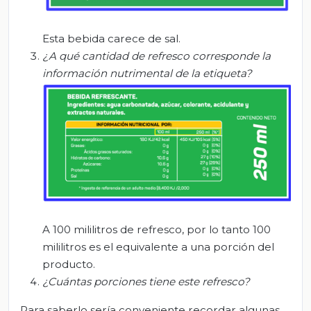
Esta bebida carece de sal.
¿A qué cantidad de refresco corresponde la
información nutrimental de la etiqueta?
A 100 mililitros de refresco, por lo tanto 100
mililitros es el equivalente a una porción del
producto.
¿
Cuántas porciones tiene este refresco?
Para saberlo sería conveniente recordar algunas