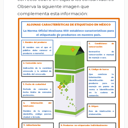
Observa la siguiente imagen que
complementa esta información: