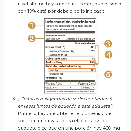
nivel alto no hay ningún nutriente, aún el sodio
con 19% está por debajo de lo indicado.
¿Cuántos miligramos de sodio contienen 5
envases juntos
de acuerdo a
esta etiqueta?
Primero hay que obtener el contenido de
sodio en un envase, para ello observa que la
etiqueta dice que en una porción hay 460 mg