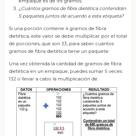
empaque es de 99 gramos.
¿C
uántos gramos de fibra dietética contendrán
5 paquetes juntos
de acuerdo a
esta etiqueta?
Si una porción contiene 4 gramos de fibra
dietética, este valor se debe multiplicar por el total
de porciones, que son 33, para saber cuántos
gramos de fibra dietética tiene un paquete:
Una vez obtenida la cantidad de gramos de fibra
dietética en un empaque, puedes sumar 5 veces
132 o llevar a cabo la multiplicación de