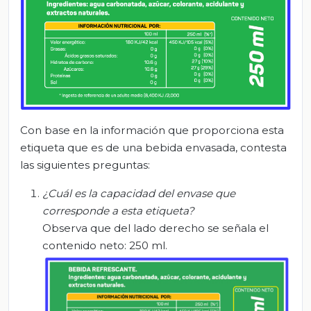
Con base en la información que proporciona esta
etiqueta que es de una bebida envasada, contesta
las siguientes preguntas:
¿C
uál es la capacidad del envase que
corresponde a esta etiqueta?
Observa que del lado derecho se señala el
contenido neto: 250 ml.