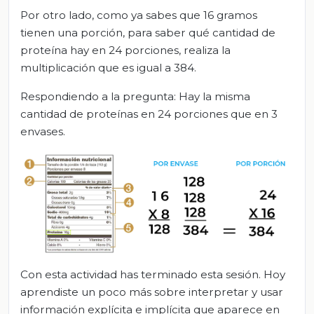
Por otro lado, como ya sabes que 16 gramos
tienen una porción, para saber qué cantidad de
proteína hay en 24 porciones, realiza la
multiplicación que es igual a 384.
Respondiendo a la pregunta: Hay la misma
cantidad de proteínas en 24 porciones que en 3
envases.
Con esta actividad has terminado esta sesión. Hoy
aprendiste un poco más sobre interpretar y usar
información explícita e implícita que aparece en