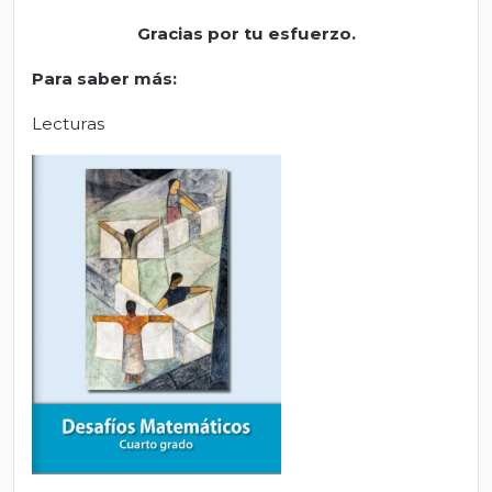
Gracias por tu esfuerzo
.
Para saber más
:
Lecturas