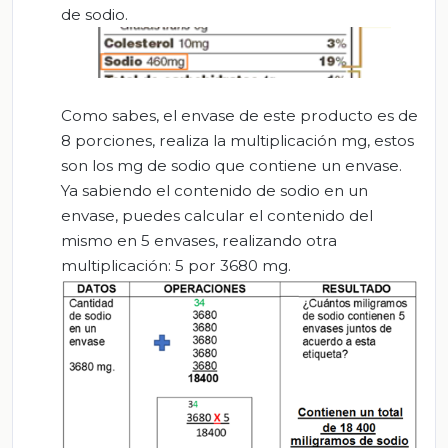
de sodio.
Como sabes, el envase de este producto es de
8 porciones, realiza la multiplicación mg, estos
son los mg de sodio que contiene un envase.
Ya sabiendo el contenido de sodio en un
envase, puedes calcular el contenido del
mismo en 5 envases, realizando otra
multiplicación: 5 por 3680 mg.