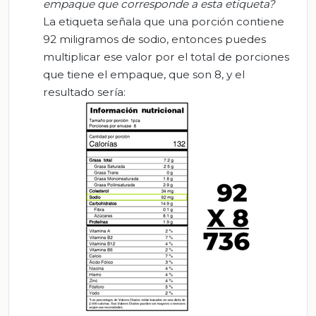
empaque que corresponde a esta etiqueta?
La etiqueta señala que una porción contiene
92 miligramos de sodio, entonces puedes
multiplicar ese valor por el total de porciones
que tiene el empaque, que son 8, y el
resultado sería: