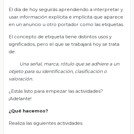
El día de hoy seguirás aprendiendo a interpretar y
usar información explícita e implícita que aparece
en un anuncio u otro portador como las etiquetas.
El concepto de etiqueta tiene distintos usos y
significados, pero el que se trabajará hoy se trata
de:
Una señal, marca, rótulo que se adhiere a un
objeto para su identificación, clasificación o
valoración.
¿Estás listo para empezar las actividades?
¡Adelante!
¿Qué hacemos?
Realiza las siguientes actividades.