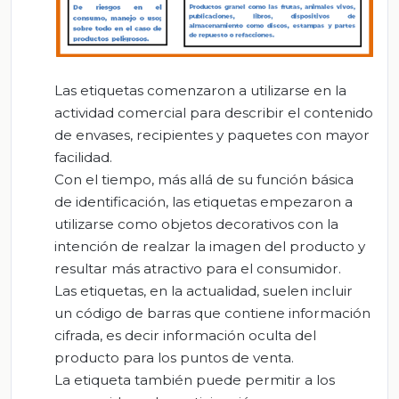
Las etiquetas comenzaron a utilizarse en la
actividad comercial para describir el contenido
de envases, recipientes y paquetes con mayor
facilidad.
Con el tiempo, más allá de su función básica
de identificación, las etiquetas empezaron a
utilizarse como objetos decorativos con la
intención de realzar la imagen del producto y
resultar más atractivo para el consumidor.
Las etiquetas, en la actualidad, suelen incluir
un código de barras que contiene información
cifrada, es decir información oculta del
producto para los puntos de venta.
La etiqueta también puede permitir a los