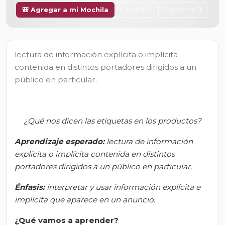
Anterior
Siguiente
🎒 Agregar a mi Mochila
lectura de información explícita o implícita
contenida en distintos portadores dirigidos a un
público en particular.
¿Qué nos dicen las etiquetas en los productos?
Aprendizaje esperado:
l
ectura de información
explícita o implícita contenida en distintos
portadores dirigidos a un público en particular.
Énfasis:
i
nterpretar y usar información explícita e
implícita que aparece en un anuncio.
¿Qué vamos a aprender?