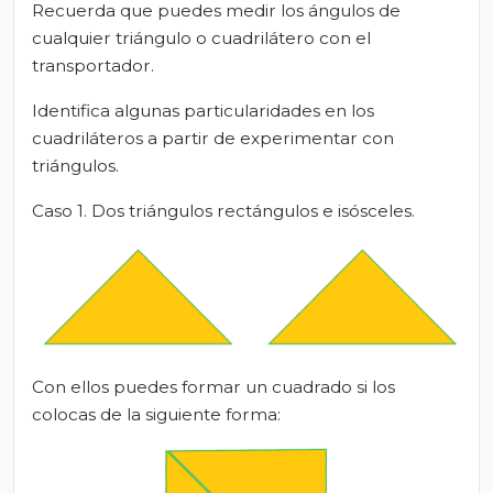
Recuerda que puedes medir los ángulos de
cualquier triángulo o cuadrilátero con el
transportador.
Identifica algunas particularidades en los
cuadriláteros a partir de experimentar con
triángulos.
Caso 1. D
os triángulos rectángulos e isósceles
.
Con ellos puedes formar un cuadrado si los
colocas de la siguiente forma: