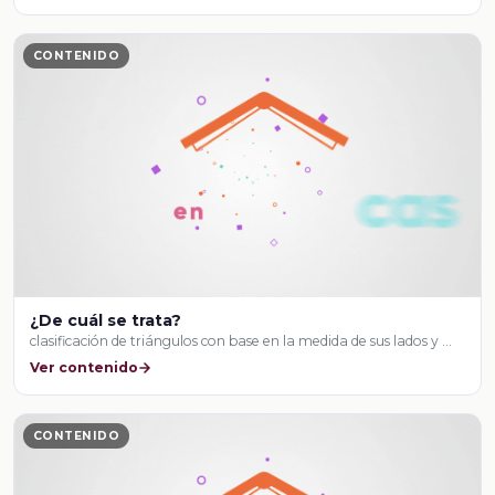
CONTENIDO
¿De cuál se trata?
clasificación de triángulos con base en la medida de sus lados y …
Ver contenido
CONTENIDO