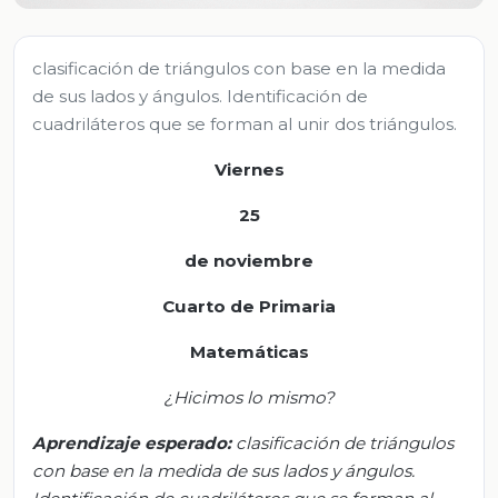
clasificación de triángulos con base en la medida
de sus lados y ángulos. Identificación de
cuadriláteros que se forman al unir dos triángulos.
Viernes
25
de noviembre
Cuarto de Primaria
Matemáticas
¿Hicimos lo mismo?
Aprendizaje esperado:
c
lasificación de triángulos
con base en la medida de sus lados y ángulos.