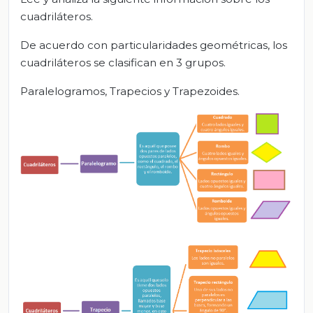
cuadriláteros.
De acuerdo con particularidades geométricas, los
cuadriláteros se clasifican en 3 grupos.
Paralelogramos, Trapecios y Trapezoides.