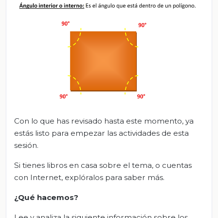
Con lo que has revisado hasta este momento, ya
estás listo para empezar las actividades de esta
sesión.
Si tienes libros en casa sobre el tema, o cuentas
con Internet, explóralos para saber más.
¿Qué hacemos
?
Lee y analiza la siguiente información sobre los