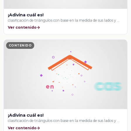
¡Adivina cuál es!
clasificación de triángulos con base en la medida de sus lados y …
Ver contenido
CONTENIDO
¡Adivina cuál es!
clasificación de triángulos con base en la medida de sus lados y …
Ver contenido