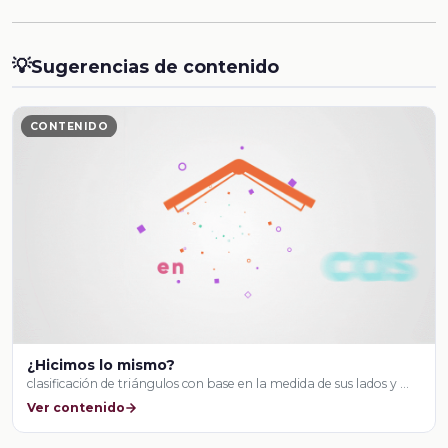
💡
Sugerencias de contenido
CONTENIDO
¿Hicimos lo mismo?
clasificación de triángulos con base en la medida de sus lados y …
Ver contenido