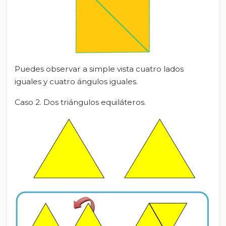
Puedes observar a simple vista cuatro lados
iguales y cuatro ángulos iguales.
Caso 2. D
os triángulos equiláteros
.