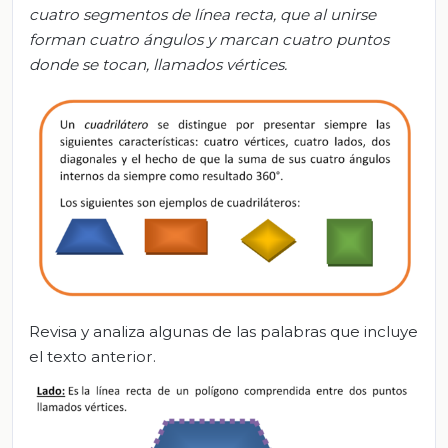
cuatro segmentos de línea recta, que al unirse
forman cuatro ángulos y marcan cuatro puntos
donde se tocan, llamados vértices.
Revisa y analiza algunas de las palabras que incluye
el texto anterior.