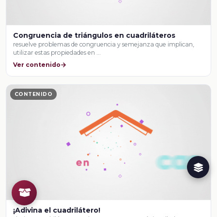
Congruencia de triángulos en cuadriláteros
resuelve problemas de congruencia y semejanza que implican,
utilizar estas propiedades en …
Ver contenido
CONTENIDO
¡Adivina el cuadrilátero!