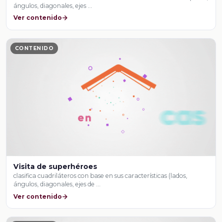
ángulos, diagonales, ejes …
Ver contenido
CONTENIDO
Visita de superhéroes
clasifica cuadriláteros con base en sus características (lados,
ángulos, diagonales, ejes de …
Ver contenido