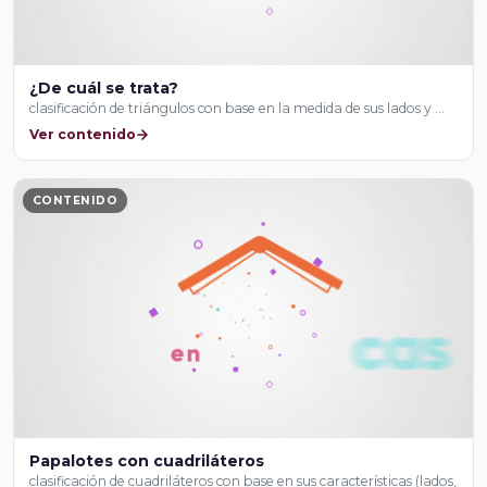
¿De cuál se trata?
clasificación de triángulos con base en la medida de sus lados y …
Ver contenido
CONTENIDO
Papalotes con cuadriláteros
clasificación de cuadriláteros con base en sus características (lados,