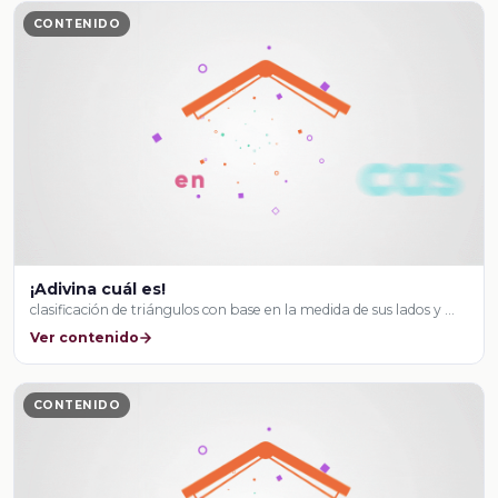
CONTENIDO
¡Adivina cuál es!
clasificación de triángulos con base en la medida de sus lados y …
Ver contenido
CONTENIDO