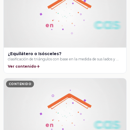
¿Equilátero o Isósceles?
clasificación de triángulos con base en la medida de sus lados y …
Ver contenido
CONTENIDO