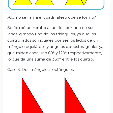
¿Cómo se llama el cuadrilátero que se formó?
Se formó un rombo al unirlos por uno de sus
lados, girando uno de los triángulos, ya que los
cuatro lados son iguales por ser los lados de un
triángulo equilátero y ángulos opuestos iguales ya
que miden cada uno 60° y 120° respectivamente,
lo que da una suma de 360° entre los cuatro.
Caso 3. Dos triángulos rectángulos.