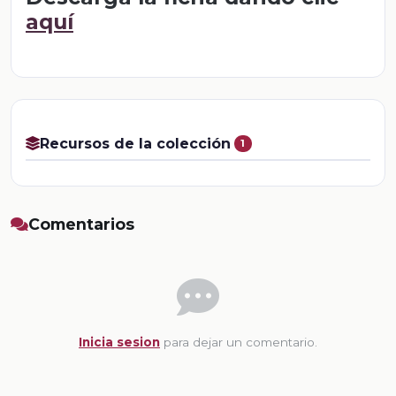
aquí
Recursos de la colección
1
Comentarios
Inicia sesion
para dejar un comentario.