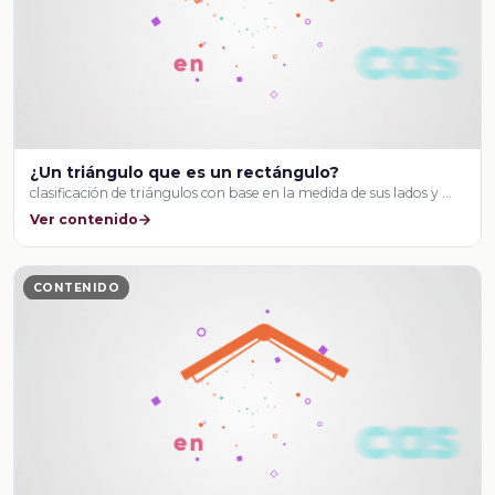
¿Un triángulo que es un rectángulo?
clasificación de triángulos con base en la medida de sus lados y …
Ver contenido
CONTENIDO