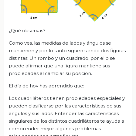
¿Qué observas?
Como ves, las medidas de lados y ángulos se
mantienen y por lo tanto siguen siendo dos figuras
distintas: Un rombo y un cuadrado, por ello se
puede afirmar que una figura mantiene sus
propiedades al cambiar su posición.
El día de hoy has aprendido que:
Los cuadriláteros tienen propiedades especiales y
pueden clasificarse por las características de sus
ángulos y sus lados. Entender las características
singulares de los distintos cuadriláteros te ayuda a
comprender mejor algunos problemas