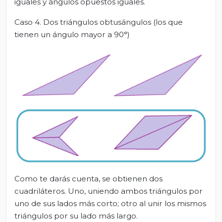
iguales y ángulos opuestos iguales.
Caso 4. D
os triángulos obtusángulos (los que
tien
en un ángulo mayor a 90
°
)
Como te darás cuenta, se obtienen dos
cuadriláteros. Uno, uniendo ambos triángulos por
uno de sus lados más corto; otro al unir los mismos
triángulos por su lado más largo.