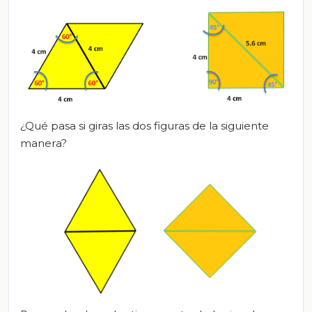
¿Qué pasa si giras las dos figuras de la siguiente
manera?