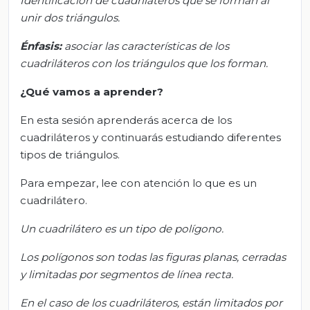
Identificación de cuadriláteros que se forman al
unir dos triángulos.
Énfasis:
a
sociar las características de los
cuadriláteros con los triángulos que los forman.
¿Qué vamos a aprender?
En esta sesión aprenderás acerca de los
cuadriláteros y continuarás estudiando diferentes
tipos de triángulos.
Para empezar, lee con atención lo que es un
cuadrilátero.
Un cuadrilátero es un tipo de polígono.
Los polígonos son todas las figuras planas, cerradas
y limitadas por segmentos de línea recta.
En el caso de los cuadriláteros,
están
limitados por