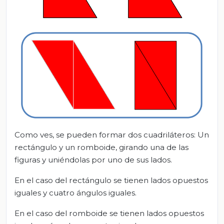
Como ves, se pueden formar dos cuadriláteros: Un
rectángulo y un romboide, girando una de las
figuras y uniéndolas por uno de sus lados.
En el caso del rectángulo se tienen lados opuestos
iguales y cuatro ángulos iguales.
En el caso del romboide se tienen lados opuestos