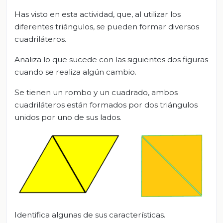
Has visto en esta actividad, que, al utilizar los
diferentes triángulos, se pueden formar diversos
cuadriláteros.
Analiza lo que sucede con las siguientes dos figuras
cuando se realiza algún cambio.
Se tienen un rombo y un cuadrado, ambos
cuadriláteros están formados por dos triángulos
unidos por uno de sus lados.
Identifica algunas de sus características.