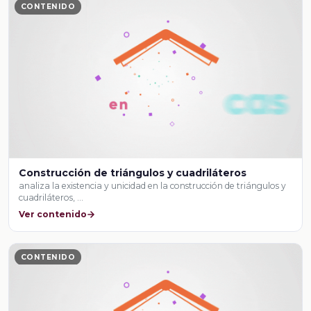
CONTENIDO
Construcción de triángulos y cuadriláteros
analiza la existencia y unicidad en la construcción de triángulos y
cuadriláteros, …
Ver contenido
CONTENIDO