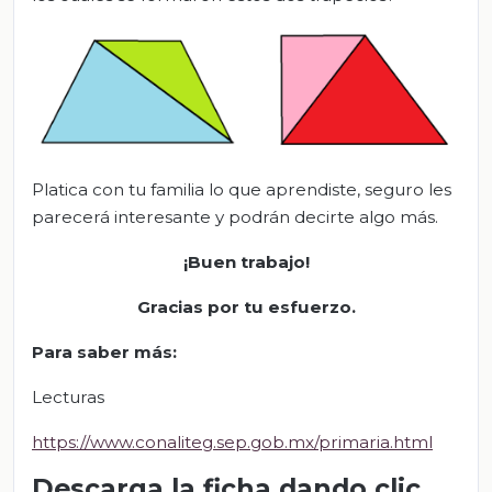
Platica con tu familia lo que aprendiste, seguro les
parecerá interesante y podrán decirte algo más.
¡Buen trabajo!
Gracias por tu esfuerzo
.
Para saber más:
Lecturas
https://www.conaliteg.sep.gob.mx/primaria.html
Descarga la ficha dando clic