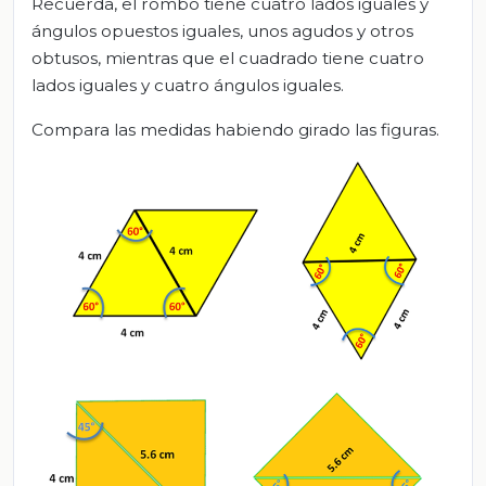
Recuerda, el rombo tiene cuatro lados iguales y
ángulos opuestos iguales, unos agudos y otros
obtusos, mientras que el cuadrado tiene cuatro
lados iguales y cuatro ángulos iguales.
Compara las medidas habiendo girado las figuras.