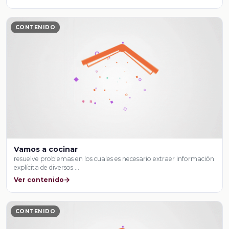
CONTENIDO
Vamos a cocinar
resuelve problemas en los cuales es necesario extraer información
explícita de diversos …
Ver contenido
CONTENIDO