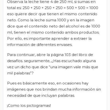
Observa la leche tiene 4 de 250 ml, si sumas en
total es: 250 + 250 + 250 + 250 = 500 + 500 = 1000
eso quiere decir que tienen el mismo contenido
neto. Como la leche suma 1000 y en la imagen
dice que el contenido neto del alcohol es de 1000
ml, tienen el mismo contenido ambos productos.
Por ello, es importante aprender a extraer la
información de diferentes envases.
Para continuar, abre la página 103 del libro de
desafíos. seguramente, ¿Has escuchado alguna
vez un dicho que dice “una imagen vale más que
mil palabras”?
Pues es básicamente eso, en ocasiones hay
imágenes que nos brindan mucha información sin
necesidad de que incluyan palabras.
¡Como los pictogramas!