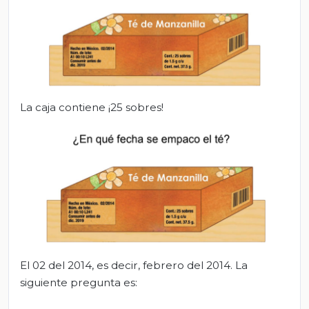
La caja contiene ¡25 sobres!
El 02 del 2014, es decir, febrero del 2014. La
siguiente pregunta es: