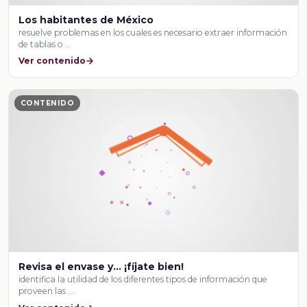
Los habitantes de México
resuelve problemas en los cuales es necesario extraer información
de tablas o …
Ver contenido
CONTENIDO
Revisa el envase y... ¡fíjate bien!
identifica la utilidad de los diferentes tipos de información que
proveen las …