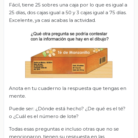
Fácil, tiene 25 sobres una caja por lo que es igual a
25 días, dos cajas igual a 50 y 3 cajas igual a 75 días.
Excelente, ya casi acabas la actividad.
Anota en tu cuaderno la respuesta que tengas en
mente.
Puede ser: ¿Dónde está hecho? ¿De qué es el té?
o ¿Cuál es el número de lote?
Todas esas preguntas e incluso otras que no se
mencionaron, tienen su respuesta en las