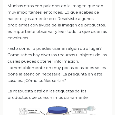
Muchas otras con palabras en la imagen que son
muy importantes, entonces, ¡Lo que acabas de
hacer es justamente eso! Resolviste algunos
problemas con ayuda de la imagen de productos,
es importante observar y leer todo lo que dicen as
envolturas.
¿Esto como lo puedes usar en algún otro lugar?
Como sabes hay diversos recursos u objetos de los
cuales puedes obtener información.
Lamentablemente en muy pocas ocasiones se les
pone la atención necesaria. La pregunta en este
caso es, ¿Cómo cuáles serían?
La respuesta está en las etiquetas de los
productos que consumimos diariamente.