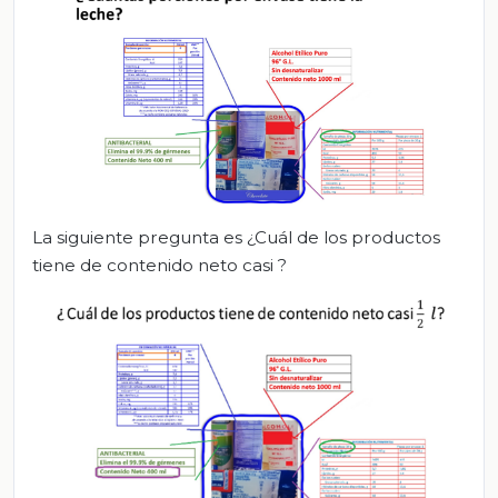
La siguiente pregunta es ¿Cuál de los productos
tiene de contenido neto casi ?