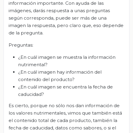
información importante. Con ayuda de las
imágenes, darás respuesta a unas preguntas
según corresponda, puede ser más de una
imagen la respuesta, pero claro que, eso depende
de la pregunta.
Preguntas:
¿En cuál imagen se muestra la información
nutrimental?
¿En cuál imagen hay información del
contenido del producto?
¿En cuál imagen se encuentra la fecha de
caducidad?
Es cierto, porque no sólo nos dan información de
los valores nutrimentales, vimos que también está
el contenido total de cada producto, también la
fecha de caducidad, datos como sabores, o si el