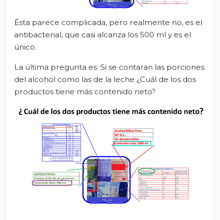
Ésta parece complicada, pero realmente no, es el
antibacterial, que casi alcanza los 500 ml y es el
único.
La última pregunta es: Si se contaran las porciones
del alcohol como las de la leche ¿Cuál de los dos
productos tiene más contenido neto?