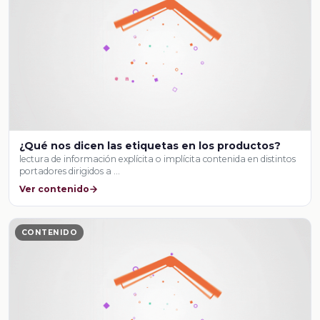
¿Qué nos dicen las etiquetas en los productos?
lectura de información explícita o implícita contenida en distintos
portadores dirigidos a …
Ver contenido
CONTENIDO