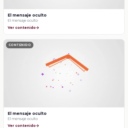
El mensaje oculto
El mensaje oculto
Ver contenido
CONTENIDO
El mensaje oculto
El mensaje oculto
Ver contenido