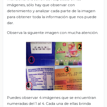
imágenes, sólo hay que observar con
detenimiento y analizar cada parte de la imagen
para obtener toda la información que nos puede
dar.
Observa la siguiente imagen con mucha atención.
Puedes observar 4 imágenes que se encuentran
numeradas del 1 al 4. Cada una de ellas brinda