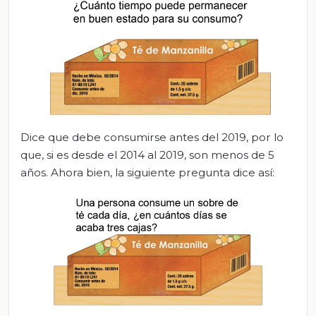
Dice que debe consumirse antes del 2019, por lo
que, si es desde el 2014 al 2019, son menos de 5
años. Ahora bien, la siguiente pregunta dice así: