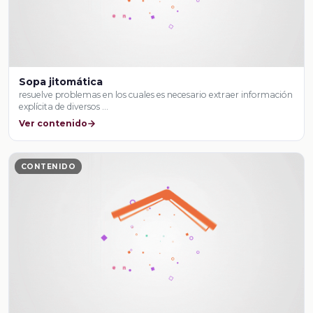
Sopa jitomática
resuelve problemas en los cuales es necesario extraer información
explícita de diversos …
Ver contenido
CONTENIDO