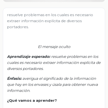
resuelve problemas en los cuales es necesario
extraer información explícita de diversos
portadores.
El mensaje oculto
Aprendizaje esperado:
r
esuelve problemas en los
cuales es necesario extraer información explícita de
diversos portadores.
Énfasis:
a
verigua el significado de la información
que hay en los envases y úsa
la
para obtener nueva
información
.
¿Qué vamos a aprender?