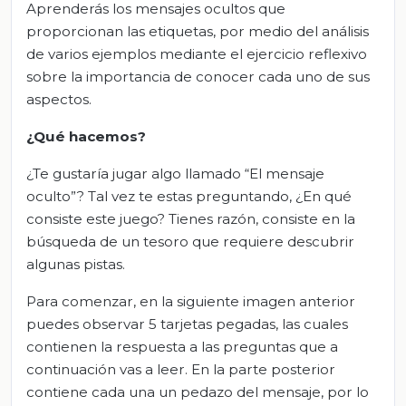
Aprenderás los mensajes ocultos que
proporcionan las etiquetas, por medio del análisis
de varios ejemplos mediante el ejercicio reflexivo
sobre la importancia de conocer cada uno de sus
aspectos.
¿Qué
hacemos
?
¿Te gustaría jugar algo llamado “El mensaje
oculto”? Tal vez te estas preguntando, ¿En qué
consiste este juego? Tienes razón, consiste en la
búsqueda de un tesoro que requiere descubrir
algunas pistas.
Para comenzar, en la siguiente imagen anterior
puedes observar 5 tarjetas pegadas, las cuales
contienen la respuesta a las preguntas que a
continuación vas a leer. En la parte posterior
contiene cada una un pedazo del mensaje, por lo