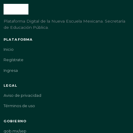
Plataforma Digital de la Nueva Escuela Mexicana. Secretaría
de Educación Pública.
PLATAFORMA
Inicio
Regístrate
Ingresa
LEGAL
Aviso de privacidad
Términos de uso
GOBIERNO
gob.mx/sep