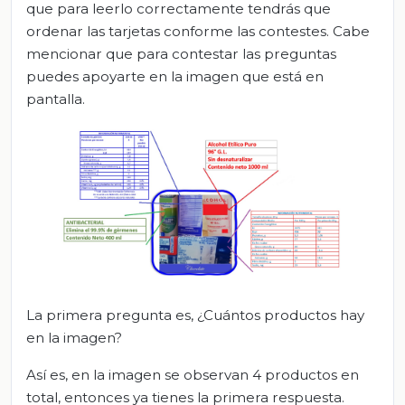
que para leerlo correctamente tendrás que
ordenar las tarjetas conforme las contestes. Cabe
mencionar que para contestar las preguntas
puedes apoyarte en la imagen que está en
pantalla.
La primera pregunta es, ¿Cuántos productos hay
en la imagen?
Así es, en la imagen se observan 4 productos en
total, entonces ya tienes la primera respuesta.