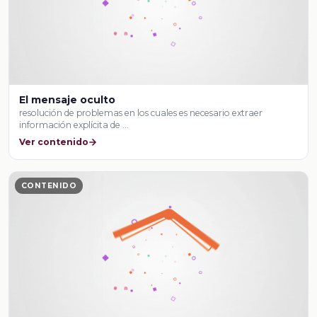
El mensaje oculto
resolución de problemas en los cuales es necesario extraer
información explícita de …
Ver contenido
CONTENIDO