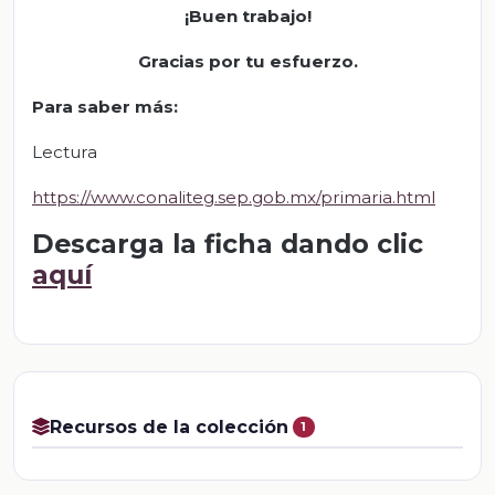
¡Buen trabajo!
Gracias por tu esfuerzo.
Para saber más:
Lectura
https://www.conaliteg.sep.gob.mx/primaria.html
Descarga la ficha dando clic
aquí
Recursos de la colección
1