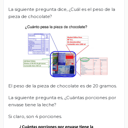
La siguiente pregunta dice, ¿Cuál es el peso de la
pieza de chocolate?
El peso de la pieza de chocolate es de 20 gramos.
La siguiente pregunta es, ¿Cuántas porciones por
envase tiene la leche?
Si claro, son 4 porciones.