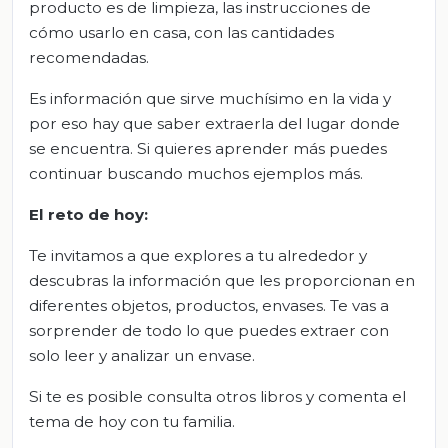
producto es de limpieza, las instrucciones de
cómo usarlo en casa, con las cantidades
recomendadas.
Es información que sirve muchísimo en la vida y
por eso hay que saber extraerla del lugar donde
se encuentra. Si quieres aprender más puedes
continuar buscando muchos ejemplos más.
El
r
eto de
h
oy:
Te invitamos a que explores a tu alrededor y
descubras la información que les proporcionan en
diferentes objetos, productos, envases. Te vas a
sorprender de todo lo que puedes extraer con
solo leer y analizar un envase.
Si te es posible consulta otros libros y comenta el
tema de hoy con tu familia.