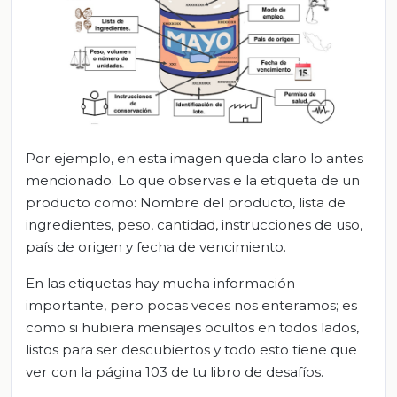
Por ejemplo, en esta imagen queda claro lo antes
mencionado. Lo que observas e la etiqueta de un
producto como: Nombre del producto, lista de
ingredientes, peso, cantidad, instrucciones de uso,
país de origen y fecha de vencimiento.
En las etiquetas hay mucha información
importante, pero pocas veces nos enteramos; es
como si hubiera mensajes ocultos en todos lados,
listos para ser descubiertos y todo esto tiene que
ver con la página 103 de tu libro de desafíos.