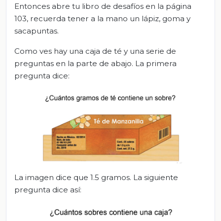
Entonces abre tu libro de desafíos en la página
103, recuerda tener a la mano un lápiz, goma y
sacapuntas.
Como ves hay una caja de té y una serie de
preguntas en la parte de abajo. La primera
pregunta dice:
La imagen dice que 1.5 gramos. La siguiente
pregunta dice así: