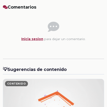
Comentarios
Inicia sesion
para dejar un comentario.
💡
Sugerencias de contenido
CONTENIDO