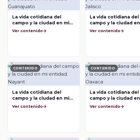
La vida cotidiana del
La vida cotidiana del
campo y la ciudad en mi
campo y la ciudad en
entidad. Guanajuato
entidad. Jalisco
Ver contenido
Ver contenido
CONTENIDO
CONTENIDO
La vida cotidiana del
La vida cotidiana del
campo y la ciudad en mi
campo y la ciudad en
entidad. Nayarit
entidad. Oaxaca
Ver contenido
Ver contenido