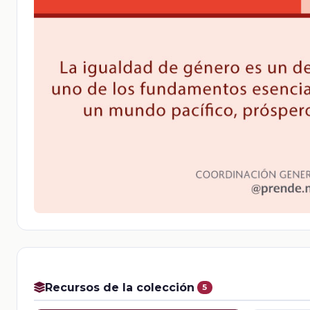
Recursos de la colección
5