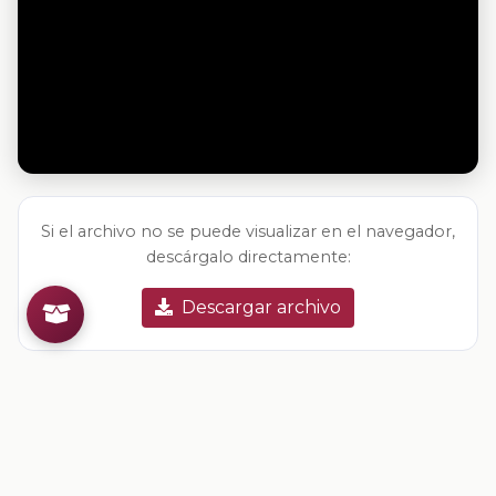
Si el archivo no se puede visualizar en el navegador,
descárgalo directamente:
Descargar archivo
Valoracion del contenido
Tu opinion ayuda a mejorar los recursos
Inicia sesion
para valorar este contenido.