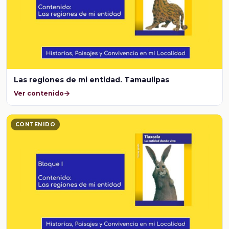
Las regiones de mi entidad. Tamaulipas
Ver contenido
CONTENIDO