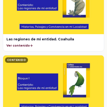
Las regiones de mi entidad. Coahuila
Ver contenido
CONTENIDO