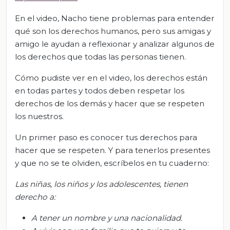
En el video, Nacho tiene problemas para entender
qué son los derechos humanos, pero sus amigas y
amigo le ayudan a reflexionar y analizar algunos de
los derechos que todas las personas tienen.
Cómo pudiste ver en el video, los derechos están
en todas partes y todos deben respetar los
derechos de los demás y hacer que se respeten
los nuestros.
Un primer paso es conocer tus derechos para
hacer que se respeten. Y para tenerlos presentes
y que no se te olviden, escríbelos en tu cuaderno:
Las niñas, los niños y los adolescentes, tienen
derecho a:
A tener un nombre y una nacionalidad.