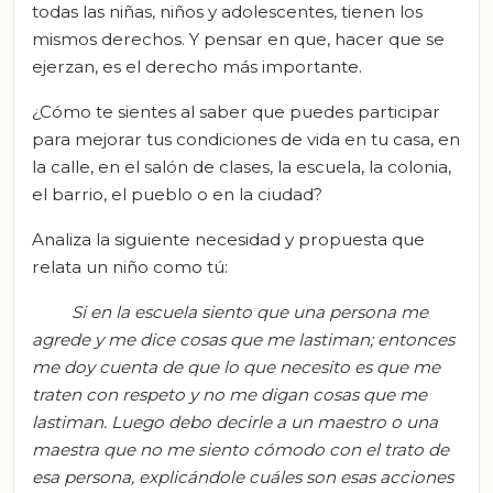
todas las niñas, niños y adolescentes, tienen los
mismos derechos. Y pensar en que, hacer que se
ejerzan, es el derecho más importante.
¿Cómo te sientes al saber que puedes participar
para mejorar tus condiciones de vida en tu casa, en
la calle, en el salón de clases, la escuela, la colonia,
el barrio, el pueblo o en la ciudad?
Analiza la siguiente necesidad y propuesta que
relata un niño como tú:
Si en la escuela siento que una persona me
agrede y me dice cosas que me lastiman; entonces
me doy cuenta de que lo que necesito es que me
traten con respeto y no me digan cosas que me
lastiman. Luego debo decirle a un maestro o una
maestra que no me siento cómodo con el trato de
esa persona, explicándole cuáles son esas acciones