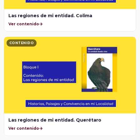
Las regiones de mi entidad. Colima
Ver contenido
CONTENIDO
Las regiones de mi entidad. Querétaro
Ver contenido