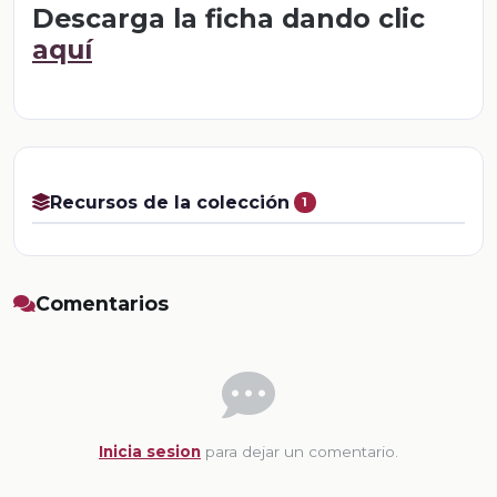
Descarga la ficha dando clic
aquí
Recursos de la colección
1
Comentarios
Inicia sesion
para dejar un comentario.