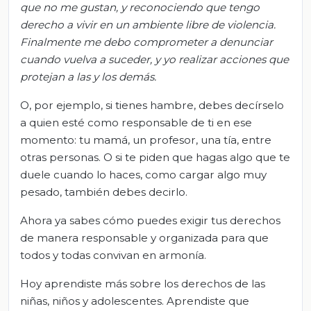
que no me gustan, y
reconociendo que
tengo
derecho a vivir en un ambiente libre de violencia.
Finalmente me debo comprometer a denunciar
cuando vuelva a suceder
,
y yo realizar acciones que
protejan a
las y los demás.
O, por ejemplo, si tienes hambre, debes decírselo
a quien esté como responsable de ti en ese
momento: tu mamá, un profesor, una tía, entre
otras personas. O si te piden que hagas algo que te
duele cuando lo haces, como cargar algo muy
pesado, también debes decirlo.
Ahora ya sabes cómo puedes exigir tus derechos
de manera responsable y organizada para que
todos y todas convivan en armonía.
Hoy aprendiste más sobre los derechos de las
niñas, niños y adolescentes. Aprendiste que