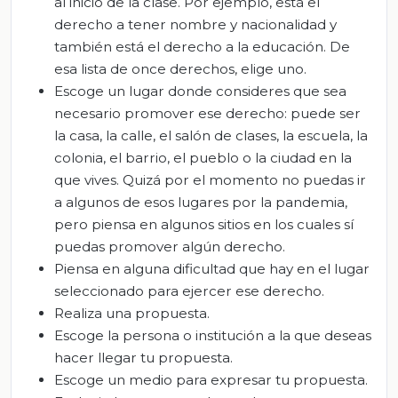
al inicio de la clase. Por ejemplo, está el
derecho a tener nombre y nacionalidad y
también está el derecho a la educación. De
esa lista de once derechos, elige uno.
Escoge un lugar donde consideres que sea
necesario promover ese derecho: puede ser
la casa, la calle, el salón de clases, la escuela, la
colonia, el barrio, el pueblo o la ciudad en la
que vives. Quizá por el momento no puedas ir
a algunos de esos lugares por la pandemia,
pero piensa en algunos sitios en los cuales sí
puedas promover algún derecho.
Piensa en alguna dificultad que hay en el lugar
seleccionado para ejercer ese derecho.
Realiza una propuesta.
Escoge la persona o institución a la que deseas
hacer llegar tu propuesta.
Escoge un medio para expresar tu propuesta.