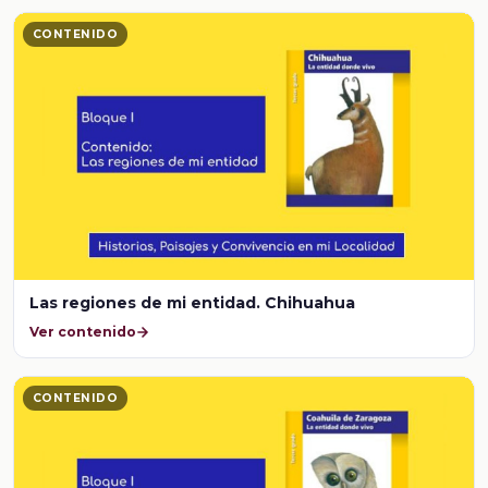
CONTENIDO
Las regiones de mi entidad. Chihuahua
Ver contenido
CONTENIDO