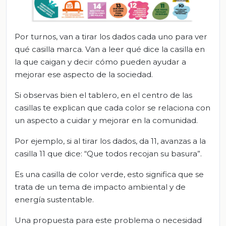
Por turnos, van a tirar los dados cada uno para ver
qué casilla marca. Van a leer qué dice la casilla en
la que caigan y decir cómo pueden ayudar a
mejorar ese aspecto de la sociedad.
Si observas bien el tablero, en el centro de las
casillas te explican que cada color se relaciona con
un aspecto a cuidar y mejorar en la comunidad.
Por ejemplo, si al tirar los dados, da 11, avanzas a la
casilla 11 que dice: “Que todos recojan su basura”.
Es una casilla de color verde, esto significa que se
trata de un tema de impacto ambiental y de
energía sustentable.
Una propuesta para este problema o necesidad