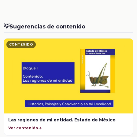
💡
Sugerencias de contenido
CONTENIDO
Las regiones de mi entidad. Estado de México
Ver contenido