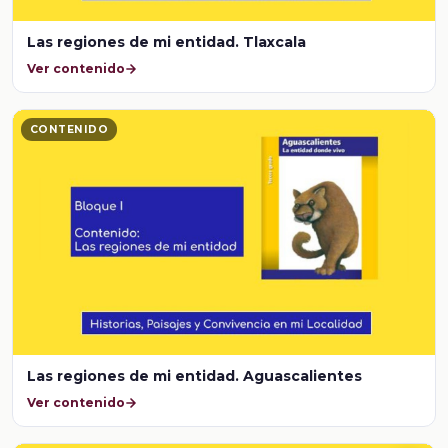
Las regiones de mi entidad. Tlaxcala
Ver contenido
CONTENIDO
Las regiones de mi entidad. Aguascalientes
Ver contenido