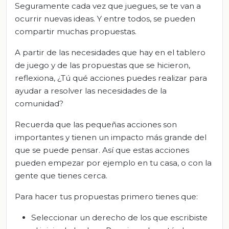
Seguramente cada vez que juegues, se te van a
ocurrir nuevas ideas. Y entre todos, se pueden
compartir muchas propuestas.
A partir de las necesidades que hay en el tablero
de juego y de las propuestas que se hicieron,
reflexiona, ¿Tú qué acciones puedes realizar para
ayudar a resolver las necesidades de la
comunidad?
Recuerda que las pequeñas acciones son
importantes y tienen un impacto más grande del
que se puede pensar. Así que estas acciones
pueden empezar por ejemplo en tu casa, o con la
gente que tienes cerca.
Para hacer tus propuestas primero tienes que:
Seleccionar un derecho de los que escribiste