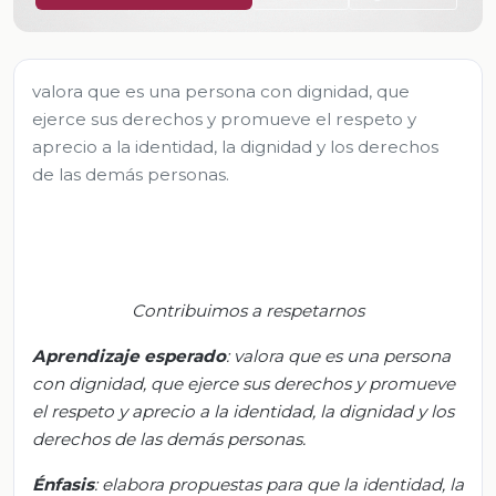
valora que es una persona con dignidad, que
ejerce sus derechos y promueve el respeto y
aprecio a la identidad, la dignidad y los derechos
de las demás personas.
Contribuimos a respetarnos
Aprendizaje esperado
:
v
alora que es una persona
con dignidad, que ejerce sus derechos y promueve
el respeto y aprecio a la identidad, la dignidad y los
derechos de las demás personas.
Énfasis
:
elabora
propuestas para que la identidad, la