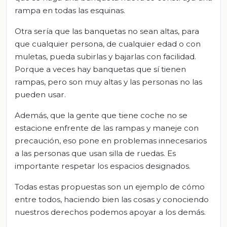
rampa en todas las esquinas.
Otra sería que las banquetas no sean altas, para
que cualquier persona, de cualquier edad o con
muletas, pueda subirlas y bajarlas con facilidad.
Porque a veces hay banquetas que sí tienen
rampas, pero son muy altas y las personas no las
pueden usar.
Además, que la gente que tiene coche no se
estacione enfrente de las rampas y maneje con
precaución, eso pone en problemas innecesarios
a las personas que usan silla de ruedas. Es
importante respetar los espacios designados.
Todas estas propuestas son un ejemplo de cómo
entre todos, haciendo bien las cosas y conociendo
nuestros derechos podemos apoyar a los demás.