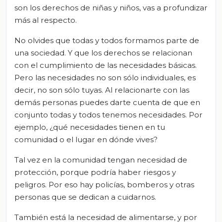
son los derechos de niñas y niños, vas a profundizar
más al respecto.
No olvides que todas y todos formamos parte de
una sociedad. Y que los derechos se relacionan
con el cumplimiento de las necesidades básicas.
Pero las necesidades no son sólo individuales, es
decir, no son sólo tuyas. Al relacionarte con las
demás personas puedes darte cuenta de que en
conjunto todas y todos tenemos necesidades. Por
ejemplo, ¿qué necesidades tienen en tu
comunidad o el lugar en dónde vives?
Tal vez en la comunidad tengan necesidad de
protección, porque podría haber riesgos y
peligros. Por eso hay policías, bomberos y otras
personas que se dedican a cuidarnos.
También está la necesidad de alimentarse, y por