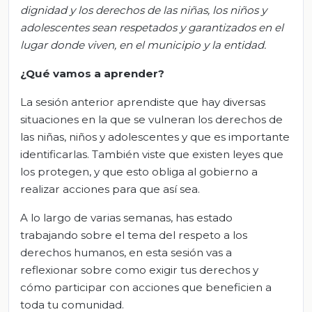
dignidad y los derechos de las niñas, los niños y
adolescentes sean respetados y garantizados en el
lugar donde viven, en el municipio y la entidad.
¿Qué vamos a aprender?
La sesión anterior aprendiste que hay diversas
situaciones en la que se vulneran los derechos de
las niñas, niños y adolescentes y que es importante
identificarlas. También viste que existen leyes que
los protegen, y que esto obliga al gobierno a
realizar acciones para que así sea.
A lo largo de varias semanas, has estado
trabajando sobre el tema del respeto a los
derechos humanos, en esta sesión vas a
reflexionar sobre como exigir tus derechos y
cómo participar con acciones que beneficien a
toda tu comunidad.