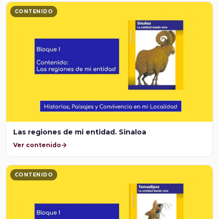
CONTENIDO
Las regiones de mi entidad. Sinaloa
Ver contenido
CONTENIDO