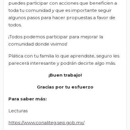
puedes participar con acciones que beneficien a
toda tu comunidad y que es importante seguir
algunos pasos para hacer propuestas a favor de
todos.
¡Todos podemos participar para mejorar la
comunidad donde vivimos!
Plática con tu familia lo que aprendiste, seguro les
parecerá interesante y podrán decirte algo más.
¡
Buen
trabajo!
Gracias por tu esfuerzo
Para saber más
:
Lecturas
https://www.conaliteg.sep.gob.mx/