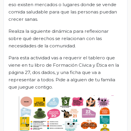
eso existen mercados o lugares donde se vende
comida saludable para que las personas puedan
crecer sanas.
Realiza la siguiente dinámica para reflexionar
sobre qué derechos se relacionan con las
necesidades de la comunidad.
Para esta actividad vas a requerir el tablero que
viene en tu libro de Formación Cívica y Ética en la
página 27, dos dados, y una ficha que va a
representar a todos. Pide a alguien de tu familia
que juegue contigo.