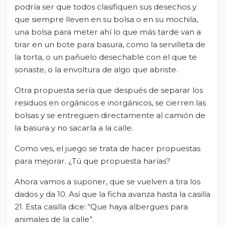
podría ser que todos clasifiquen sus desechos y
que siempre lleven en su bolsa o en su mochila,
una bolsa para meter ahí lo que más tarde van a
tirar en un bote para basura, como la servilleta de
la torta, o un pañuelo desechable con el que te
sonaste, o la envoltura de algo que abriste.
Otra propuesta sería que después de separar los
residuos en orgánicos e inorgánicos, se cierren las
bolsas y se entreguen directamente al camión de
la basura y no sacarla a la calle.
Como ves, el juego se trata de hacer propuestas
para mejorar. ¿Tú que propuesta harías?
Ahora vamos a suponer, que se vuelven a tira los
dados y da 10. Así que la ficha avanza hasta la casilla
21. Esta casilla dice: “Que haya albergues para
animales de la calle”.