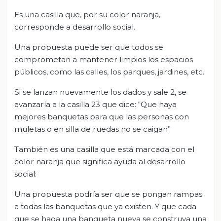
Es una casilla que, por su color naranja,
corresponde a desarrollo social.
Una propuesta puede ser que todos se
comprometan a mantener limpios los espacios
públicos, como las calles, los parques, jardines, etc.
Si se lanzan nuevamente los dados y sale 2, se
avanzaría a la casilla 23 que dice: “Que haya
mejores banquetas para que las personas con
muletas o en silla de ruedas no se caigan”
También es una casilla que está marcada con el
color naranja que significa ayuda al desarrollo
social:
Una propuesta podría ser que se pongan rampas
a todas las banquetas que ya existen. Y que cada
que se haga una banqueta nueva se construya una