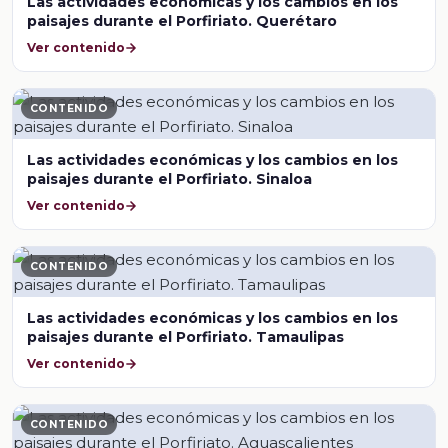
Las actividades económicas y los cambios en los
paisajes durante el Porfiriato. Querétaro
Ver contenido
CONTENIDO
Las actividades económicas y los cambios en los
paisajes durante el Porfiriato. Sinaloa
Ver contenido
CONTENIDO
Las actividades económicas y los cambios en los
paisajes durante el Porfiriato. Tamaulipas
Ver contenido
CONTENIDO