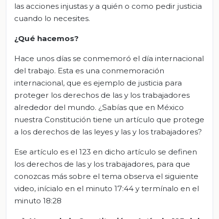
las acciones injustas y a quién o como pedir justicia
cuando lo necesites.
¿Qué hacemos?
Hace unos días se conmemoró el día internacional
del trabajo. Esta es una conmemoración
internacional, que es ejemplo de justicia para
proteger los derechos de las y los trabajadores
alrededor del mundo. ¿Sabías que en México
nuestra Constitución tiene un artículo que protege
a los derechos de las leyes y las y los trabajadores?
Ese artículo es el 123 en dicho artículo se definen
los derechos de las y los trabajadores, para que
conozcas más sobre el tema observa el siguiente
video, inícialo en el minuto 17:44 y termínalo en el
minuto 18:28