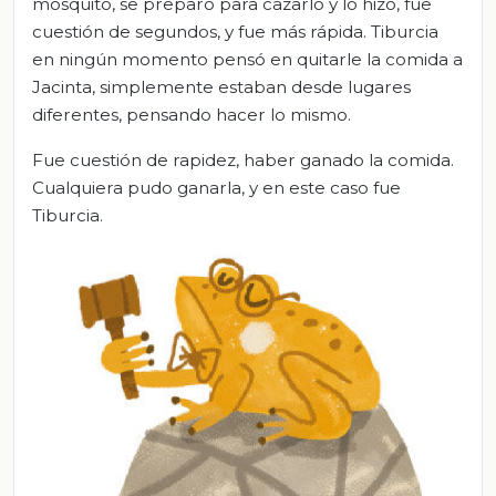
mosquito, se preparó para cazarlo y lo hizo, fue
cuestión de segundos, y fue más rápida. Tiburcia
en ningún momento pensó en quitarle la comida a
Jacinta, simplemente estaban desde lugares
diferentes, pensando hacer lo mismo.
Fue cuestión de rapidez, haber ganado la comida.
Cualquiera pudo ganarla, y en este caso fue
Tiburcia.