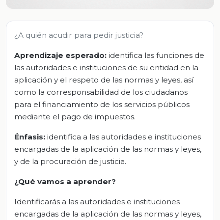
¿A quién acudir para pedir justicia?
Aprendizaje esperado:
identifica las funciones de
las autoridades e instituciones de su entidad en la
aplicación y el respeto de las normas y leyes, así
como la corresponsabilidad de los ciudadanos
para el financiamiento de los servicios públicos
mediante el pago de impuestos.
Énfasis:
identifica a las autoridades e instituciones
encargadas de la aplicación de las normas y leyes,
y de la procuración de justicia.
¿Qué vamos a aprender?
Identificarás a las autoridades e instituciones
encargadas de la aplicación de las normas y leyes,