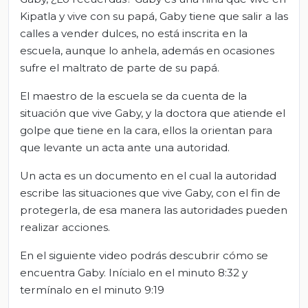
Kipatla y vive con su papá, Gaby tiene que salir a las
calles a vender dulces, no está inscrita en la
escuela, aunque lo anhela, además en ocasiones
sufre el maltrato de parte de su papá.
El maestro de la escuela se da cuenta de la
situación que vive Gaby, y la doctora que atiende el
golpe que tiene en la cara, ellos la orientan para
que levante un acta ante una autoridad.
Un acta es un documento en el cual la autoridad
escribe las situaciones que vive Gaby, con el fin de
protegerla, de esa manera las autoridades pueden
realizar acciones.
En el siguiente video podrás descubrir cómo se
encuentra Gaby. Inícialo en el minuto 8:32 y
termínalo en el minuto 9:19