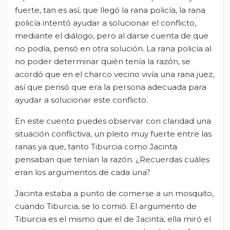
fuerte, tan es así, que llegó la rana policía, la rana
policía intentó ayudar a solucionar el conflicto,
mediante el diálogo, pero al darse cuenta de que
no podía, pensó en otra solución. La rana policía al
no poder determinar quién tenía la razón, se
acordó que en el charco vecino vivía una rana juez,
así que pensó que era la persona adecuada para
ayudar a solucionar este conflicto.
En este cuento puedes observar con claridad una
situación conflictiva, un pleito muy fuerte entre las
ranas ya que, tanto Tiburcia como Jacinta
pensaban que tenían la razón. ¿Recuerdas cuáles
eran los argumentos de cada una?
Jacinta estaba a punto de comerse a un mosquito,
cuando Tiburcia, se lo comió. El argumento de
Tiburcia es el mismo que el de Jacinta, ella miró el