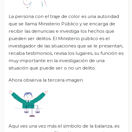
La persona con el traje de color es una autoridad
que se llama Ministerio Público y se encarga de
recibir las denuncias e investiga los hechos que
pueden ser delitos. El Ministerio público es el
investigador de las situaciones que se le presentan,
recaba testimonios, revisa los lugares, su función es
muy importante en la investigación de una
situación que puede ser o no un delito.
Ahora observa la tercera imagen.
Aquí ves una vez más el símbolo de la balanza, es