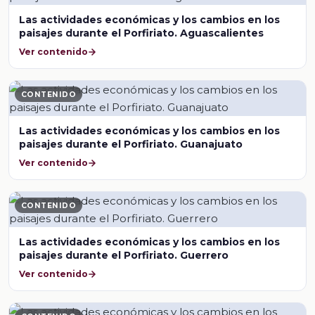
Las actividades económicas y los cambios en los
paisajes durante el Porfiriato. Aguascalientes
Ver contenido
CONTENIDO
Las actividades económicas y los cambios en los
paisajes durante el Porfiriato. Guanajuato
Ver contenido
CONTENIDO
Las actividades económicas y los cambios en los
paisajes durante el Porfiriato. Guerrero
Ver contenido