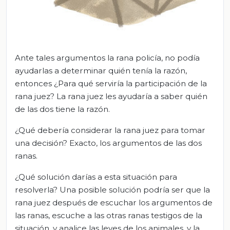
Ante tales argumentos la rana policía, no podía
ayudarlas a determinar quién tenía la razón,
entonces ¿Para qué serviría la participación de la
rana juez? La rana juez les ayudaría a saber quién
de las dos tiene la razón.
¿Qué debería considerar la rana juez para tomar
una decisión? Exacto, los argumentos de las dos
ranas.
¿Qué solución darías a esta situación para
resolverla? Una posible solución podría ser que la
rana juez después de escuchar los argumentos de
las ranas, escuche a las otras ranas testigos de la
situación, y analice las leyes de los animales, y la