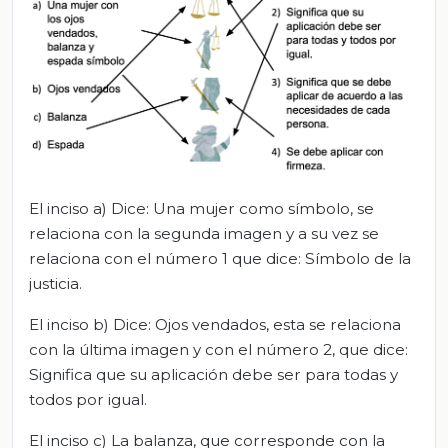
El inciso a) Dice: Una mujer como símbolo, se
relaciona con la segunda imagen y a su vez se
relaciona con el número 1 que dice: Símbolo de la
justicia.
El inciso b) Dice: Ojos vendados, esta se relaciona
con la última imagen y con el número 2, que dice:
Significa que su aplicación debe ser para todas y
todos por igual.
El inciso c) La balanza, que corresponde con la