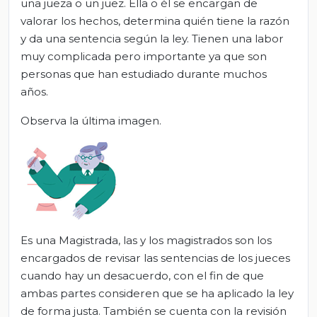
una jueza o un juez. Ella o él se encargan de
valorar los hechos, determina quién tiene la razón
y da una sentencia según la ley. Tienen una labor
muy complicada pero importante ya que son
personas que han estudiado durante muchos
años.
Observa la última imagen.
Es una Magistrada, las y los magistrados son los
encargados de revisar las sentencias de los jueces
cuando hay un desacuerdo, con el fin de que
ambas partes consideren que se ha aplicado la ley
de forma justa. También se cuenta con la revisión