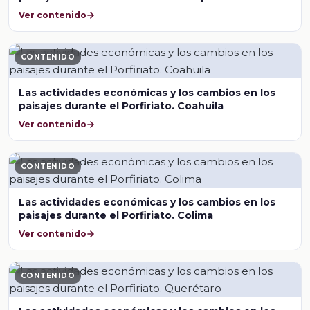
Ver contenido
CONTENIDO
Las actividades económicas y los cambios en los
paisajes durante el Porfiriato. Coahuila
Ver contenido
CONTENIDO
Las actividades económicas y los cambios en los
paisajes durante el Porfiriato. Colima
Ver contenido
CONTENIDO