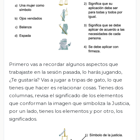
Primero vas a recordar algunos aspectos que
trabajaste en la sesión pasada, lo harás jugando,
¿Te gustaría? Vas a jugar a tripas de gato, lo que
tienes que hacer es relacionar cosas. Tienes dos
columnas, revisa el significado de los elementos
que conforman la imagen que simboliza la Justicia,
por un lado, tienes los elementos y por otro, los
significados.