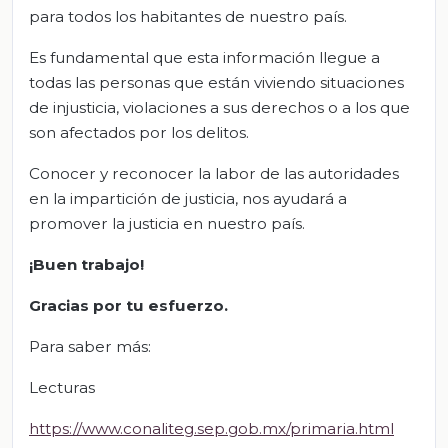
para todos los habitantes de nuestro país.
Es fundamental que esta información llegue a
todas las personas que están viviendo situaciones
de injusticia, violaciones a sus derechos o a los que
son afectados por los delitos.
Conocer y reconocer la labor de las autoridades
en la impartición de justicia, nos ayudará a
promover la justicia en nuestro país.
¡Buen trabajo!
Gracias por tu esfuerzo.
Para saber más:
Lecturas
https://www.conaliteg.sep.gob.mx/primaria.html