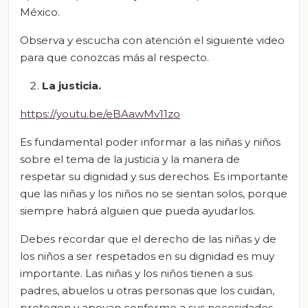
México.
Observa y escucha con atención el siguiente video
para que conozcas más al respecto.
La justicia.
https://youtu.be/eBAawMv11zo
Es fundamental poder informar a las niñas y niños
sobre el tema de la justicia y la manera de
respetar su dignidad y sus derechos. Es importante
que las niñas y los niños no se sientan solos, porque
siempre habrá alguien que pueda ayudarlos.
Debes recordar que el derecho de las niñas y de
los niños a ser respetados en su dignidad es muy
importante. Las niñas y los niños tienen a sus
padres, abuelos u otras personas que los cuidan,
protegen y apoyan conforme a sus necesidades,