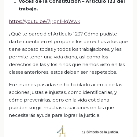
Voces de la Constitución – Artículo 123 del
trabajo.
https://youtu.be/7jrgnIHqWwk
¿Qué te pareció el Artículo 123? Cómo pudiste
darte cuenta en el propone los derechos a los que
tiene acceso todas y todos los trabajadores, y les
permite tener una vida digna, así como los
derechos de las y los niños que hemos visto en las
clases anteriores, estos deben ser respetados.
En sesiones pasadas se ha hablado acerca de las
acciones justas e injustas, como identificarlas, y
cómo prevenirlas, pero en la vida cotidiana
pueden surgir muchas situaciones en las que
necesitarás ayuda para lograr la justicia.