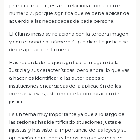
primera imagen, esta se relaciona con la con el
número 3, porque significa que se debe aplicar de
acuerdo a las necesidades de cada persona.
El último inciso se relaciona con la tercera imagen
y corresponde al número 4 que dice: La justicia se
debe aplicar con firmeza.
Has recordado lo que significa la imagen de la
Justicia y sus características, pero ahora, lo que vas
a hacer es identificar a las autoridades e
instituciones encargadas de la aplicación de las
normas y leyes, así como de la procuración de
justicia.
Es un tema muy importante ya que a lo largo de
las sesiones has identificado situaciones justas e
injustas, y has visto la importancia de las leyes y su
aplicación para todas y todos los que vivimos en