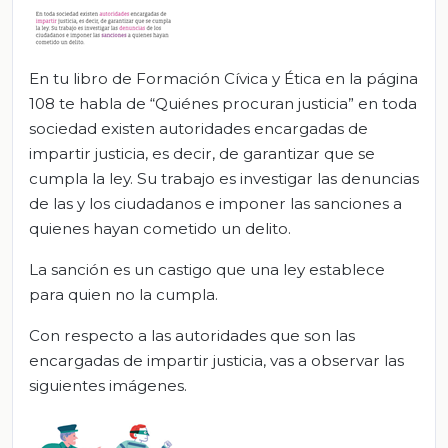
En tu libro de Formación Cívica y Ética en la página
108 te habla de “Quiénes procuran justicia” en toda
sociedad existen autoridades encargadas de
impartir justicia, es decir, de garantizar que se
cumpla la ley. Su trabajo es investigar las denuncias
de las y los ciudadanos e imponer las sanciones a
quienes hayan cometido un delito.
La sanción es un castigo que una ley establece
para quien no la cumpla.
Con respecto a las autoridades que son las
encargadas de impartir justicia, vas a observar las
siguientes imágenes.