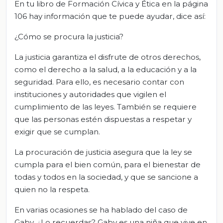
En tu libro de Formación Cívica y Ética en la página
106 hay información que te puede ayudar, dice así:
¿Cómo se procura la justicia?
La justicia garantiza el disfrute de otros derechos,
como el derecho a la salud, a la educación y a la
seguridad. Para ello, es necesario contar con
instituciones y autoridades que vigilen el
cumplimiento de las leyes. También se requiere
que las personas estén dispuestas a respetar y
exigir que se cumplan.
La procuración de justicia asegura que la ley se
cumpla para el bien común, para el bienestar de
todas y todos en la sociedad, y que se sancione a
quien no la respeta.
En varias ocasiones se ha hablado del caso de
Gaby, ¿Lo recuerdas? Gaby es una niña que vive en