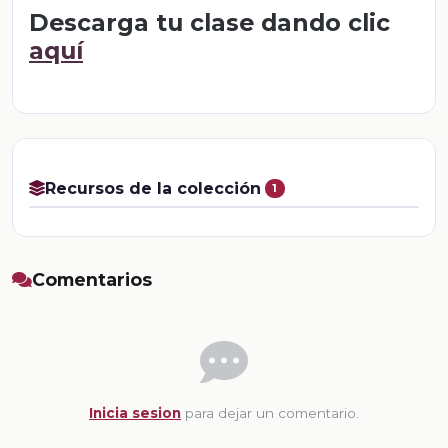
Descarga tu clase dando clic
aquí
Recursos de la colección
1
Comentarios
Inicia sesion
para dejar un comentario.