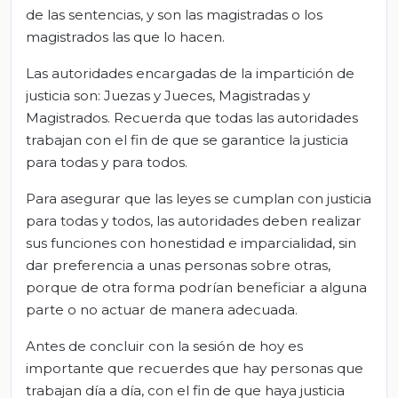
de las sentencias, y son las magistradas o los
magistrados las que lo hacen.
Las autoridades encargadas de la impartición de
justicia son: Juezas y Jueces, Magistradas y
Magistrados. Recuerda que todas las autoridades
trabajan con el fin de que se garantice la justicia
para todas y para todos.
Para asegurar que las leyes se cumplan con justicia
para todas y todos, las autoridades deben realizar
sus funciones con honestidad e imparcialidad, sin
dar preferencia a unas personas sobre otras,
porque de otra forma podrían beneficiar a alguna
parte o no actuar de manera adecuada.
Antes de concluir con la sesión de hoy es
importante que recuerdes que hay personas que
trabajan día a día, con el fin de que haya justicia