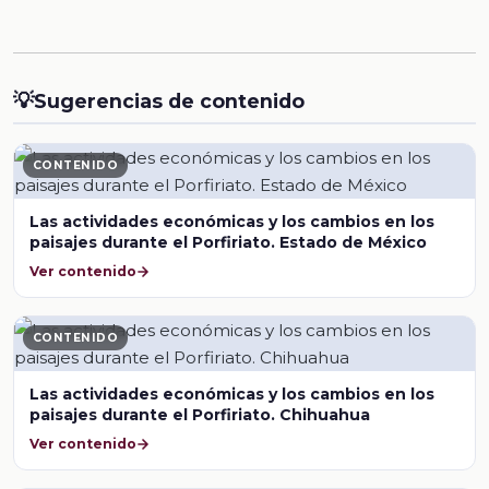
💡
Sugerencias de contenido
CONTENIDO
Las actividades económicas y los cambios en los
paisajes durante el Porfiriato. Estado de México
Ver contenido
CONTENIDO
Las actividades económicas y los cambios en los
paisajes durante el Porfiriato. Chihuahua
Ver contenido