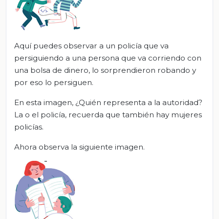
Aquí puedes observar a un policía que va
persiguiendo a una persona que va corriendo con
una bolsa de dinero, lo sorprendieron robando y
por eso lo persiguen.
En esta imagen, ¿Quién representa a la autoridad?
La o el policía, recuerda que también hay mujeres
policías.
Ahora observa la siguiente imagen.