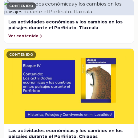
CONTENIDO
Las actividades económicas y los cambios en los
paisajes durante el Porfiriato. Tlaxcala
Ver contenido
CONTENIDO
Las actividades económicas y los cambios en los
paisajes durante el Porfiriato. Chiapas