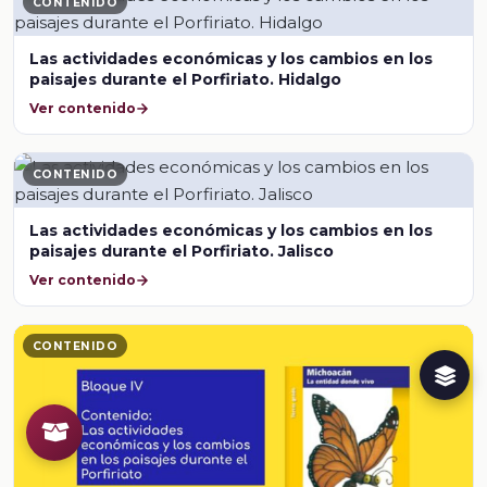
CONTENIDO
Las actividades económicas y los cambios en los
paisajes durante el Porfiriato. Hidalgo
Ver contenido
CONTENIDO
Las actividades económicas y los cambios en los
paisajes durante el Porfiriato. Jalisco
Ver contenido
CONTENIDO