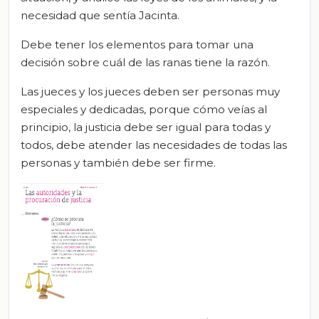
necesidad que sentía Jacinta.
Debe tener los elementos para tomar una
decisión sobre cuál de las ranas tiene la razón.
Las jueces y los jueces deben ser personas muy
especiales y dedicadas, porque cómo veías al
principio, la justicia debe ser igual para todas y
todos, debe atender las necesidades de todas las
personas y también debe ser firme.