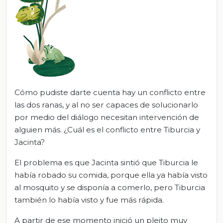
Cómo pudiste darte cuenta hay un conflicto entre
las dos ranas, y al no ser capaces de solucionarlo
por medio del diálogo necesitan intervención de
alguien más. ¿Cuál es el conflicto entre Tiburcia y
Jacinta?
El problema es que Jacinta sintió que Tiburcia le
había robado su comida, porque ella ya había visto
al mosquito y se disponía a comerlo, pero Tiburcia
también lo había visto y fue más rápida.
A partir de ese momento inició un pleito muy