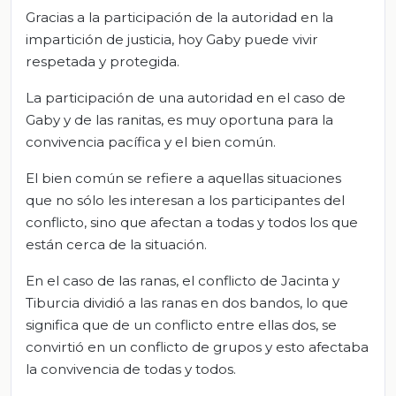
Gracias a la participación de la autoridad en la
impartición de justicia, hoy Gaby puede vivir
respetada y protegida.
La participación de una autoridad en el caso de
Gaby y de las ranitas, es muy oportuna para la
convivencia pacífica y el bien común.
El bien común se refiere a aquellas situaciones
que no sólo les interesan a los participantes del
conflicto, sino que afectan a todas y todos los que
están cerca de la situación.
En el caso de las ranas, el conflicto de Jacinta y
Tiburcia dividió a las ranas en dos bandos, lo que
significa que de un conflicto entre ellas dos, se
convirtió en un conflicto de grupos y esto afectaba
la convivencia de todas y todos.