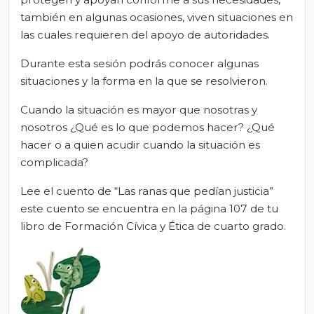
también en algunas ocasiones, viven situaciones en
las cuales requieren del apoyo de autoridades.
Durante esta sesión podrás conocer algunas
situaciones y la forma en la que se resolvieron.
Cuando la situación es mayor que nosotras y
nosotros ¿Qué es lo que podemos hacer? ¿Qué
hacer o a quien acudir cuando la situación es
complicada?
Lee el cuento de “Las ranas que pedían justicia”
este cuento se encuentra en la página 107 de tu
libro de Formación Cívica y Ética de cuarto grado.