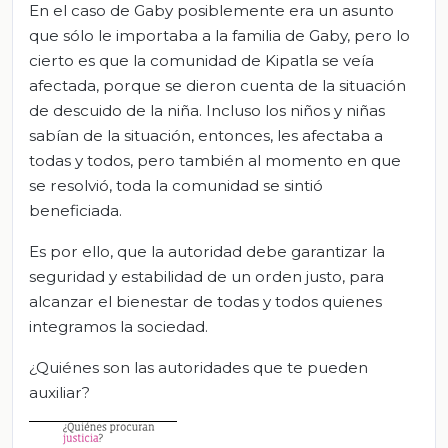
En el caso de Gaby posiblemente era un asunto
que sólo le importaba a la familia de Gaby, pero lo
cierto es que la comunidad de Kipatla se veía
afectada, porque se dieron cuenta de la situación
de descuido de la niña. Incluso los niños y niñas
sabían de la situación, entonces, les afectaba a
todas y todos, pero también al momento en que
se resolvió, toda la comunidad se sintió
beneficiada.
Es por ello, que la autoridad debe garantizar la
seguridad y estabilidad de un orden justo, para
alcanzar el bienestar de todas y todos quienes
integramos la sociedad.
¿Quiénes son las autoridades que te pueden
auxiliar?