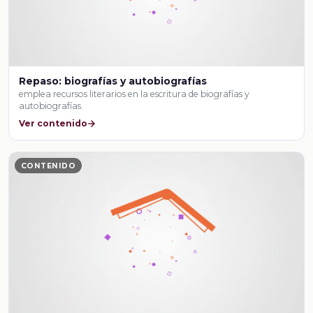
Repaso: biografías y autobiografías
emplea recursos literarios en la escritura de biografías y
autobiografías.
Ver contenido
CONTENIDO