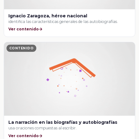
Ignacio Zaragoza, héroe nacional
identifica las características generales de las autobiografías.
Ver contenido
CONTENIDO
La narración en las biografías y autobiografías
usa oraciones compuestas al escribir.
Ver contenido