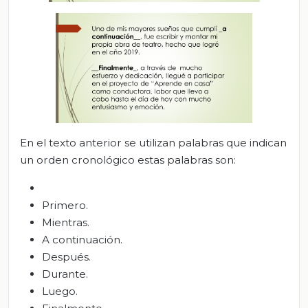
En el texto anterior se utilizan palabras que indican
un orden cronológico estas palabras son:
Primero.
Mientras.
A continuación.
Después.
Durante.
Luego.