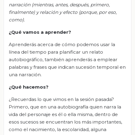
narración (mientras, antes, después, primero,
finalmente) y relación y efecto (porque, por eso,
como).
¿Qué vamos a aprender?
Aprenderás acerca de cómo podemos usar la
línea del tiempo para planificar un relato
autobiográfico, también aprenderás a emplear
palabras y frases que indican sucesión temporal en
una narración.
¿Qué
hacemos
?
¿Recuerdas lo que vimos en la sesión pasada?
Primero, que en una autobiografía quien narra la
vida del personaje es él o ella misma, dentro de
esos sucesos se encuentran los más importantes,
como el nacimiento, la escolaridad, alguna