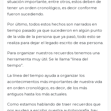
situación importante, entre otros, estos deben de
tener un orden cronológico, es decir conforme
fueron sucediendo.
Por último, todos estos hechos son narrados en
tiempo pasado ya que sucedieron en algún punto
de la vida de la persona que ya pasó, todo esto se
realiza para dejar el legado escrito de esa persona.
Para organizar nuestros recuerdos tenemos una
herramienta muy útil. Se le llama “línea del
tiempo”.
La línea del tiempo ayuda a organizar los
acontecimientos más importantes de nuestra vida
en orden cronológico, es decir, de los más
antiguos hasta los más actuales.
Como estamos hablando de traer recuerdos que
nos ayuden a escribir nuestra autobiografía, hay