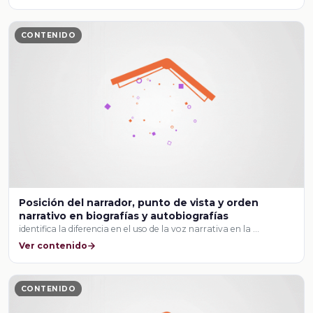
CONTENIDO
Posición del narrador, punto de vista y orden
narrativo en biografías y autobiografías
identifica la diferencia en el uso de la voz narrativa en la …
Ver contenido
CONTENIDO