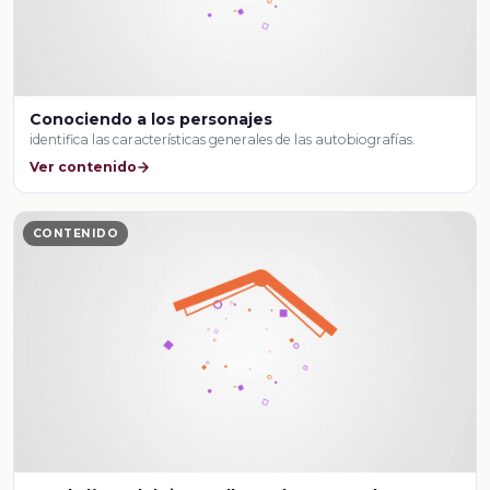
Conociendo a los personajes
identifica las características generales de las autobiografías.
Ver contenido
CONTENIDO