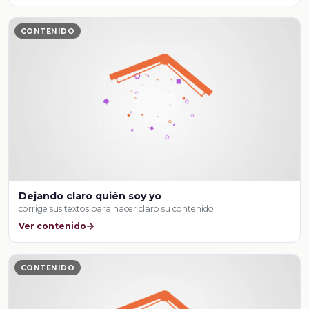
CONTENIDO
Dejando claro quién soy yo
corrige sus textos para hacer claro su contenido.
Ver contenido
CONTENIDO