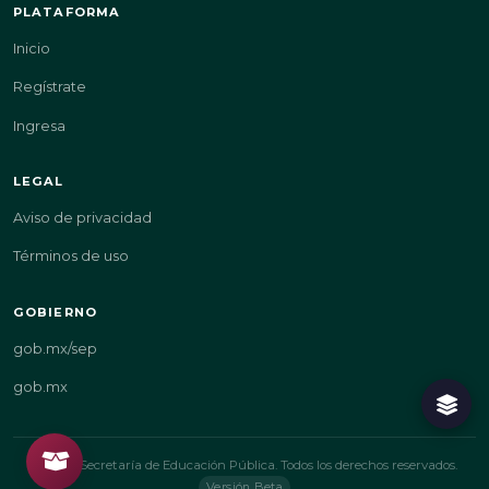
PLATAFORMA
Inicio
Regístrate
Ingresa
LEGAL
Aviso de privacidad
Términos de uso
GOBIERNO
gob.mx/sep
gob.mx
© 2026 Secretaría de Educación Pública. Todos los derechos reservados.
Versión Beta