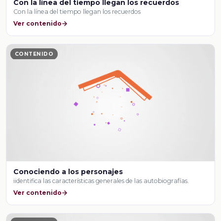
Con la línea del tiempo llegan los recuerdos
Con la línea del tiempo llegan los recuerdos
Ver contenido
CONTENIDO
Conociendo a los personajes
iidentifica las características generales de las autobiografías.
Ver contenido