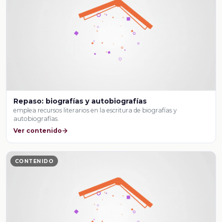
Repaso: biografías y autobiografías
emplea recursos literarios en la escritura de biografías y
autobiografías.
Ver contenido
CONTENIDO