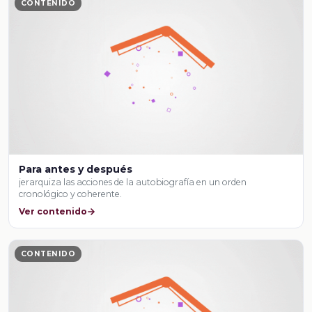
CONTENIDO
Para antes y después
jerarquiza las acciones de la autobiografía en un orden
cronológico y coherente.
Ver contenido
CONTENIDO