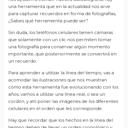
una herramienta que en la actualidad nos sirve
para capturar recuerdos en forma de fotografías,
¿Sabes qué herramienta puede ser?
Sin duda, los teléfonos celulares tienen cámaras
que solamente con un clic nos permiten tomar
una fotografía para conservar algún momento
importante, que posteriormente se convertirá en
un recuerdo.
Para aprender a utilizar la línea del tiempo, vas a
acomodar las ilustraciones que nos muestran
cómo esta herramienta fue evolucionando con los
años, vamos a utilizar una línea real, o sea un
cordón, y ahí poner las imágenes de los diferentes
celulares en el orden que les corresponde.
Hay que recordar que los hechos en la línea del
tiempo deben de llevar un orden cronológico y