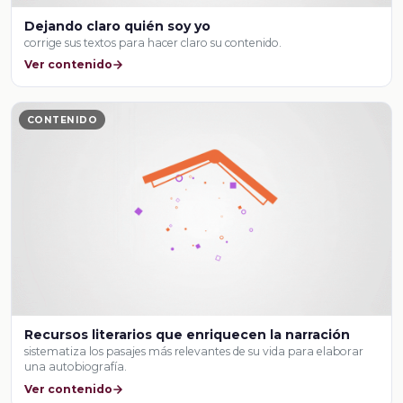
Dejando claro quién soy yo
corrige sus textos para hacer claro su contenido.
Ver contenido
CONTENIDO
Recursos literarios que enriquecen la narración
sistematiza los pasajes más relevantes de su vida para elaborar
una autobiografía.
Ver contenido