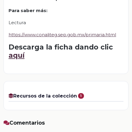
Para saber más:
Lectura
https://www.conaliteg.sep.gob.mx/primaria.html
Descarga la ficha dando clic
aquí
Recursos de la colección
1
Comentarios