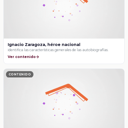
Ignacio Zaragoza, héroe nacional
identifica las características generales de las autobiografías.
Ver contenido
CONTENIDO