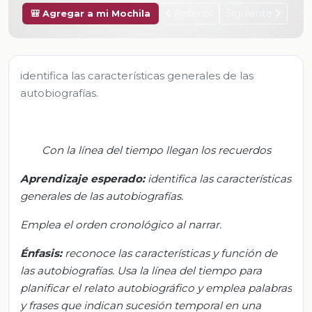
Anterior
Siguiente
🎒 Agregar a mi Mochila
identifica las características generales de las
autobiografías.
Con la línea del tiempo llegan los recuerdos
Aprendizaje esperado:
identifica las características
generales de las autobiografías.
Emplea el orden cronológico al narrar.
Énfasis:
reconoce las características y función de
las autobiografías. Usa la línea del tiempo para
planificar el relato autobiográfico y emplea palabras
y frases que indican sucesión temporal en una