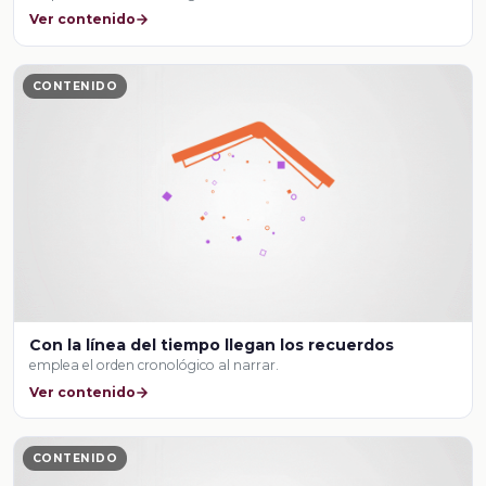
Ver contenido
CONTENIDO
Con la línea del tiempo llegan los recuerdos
emplea el orden cronológico al narrar.
Ver contenido
CONTENIDO