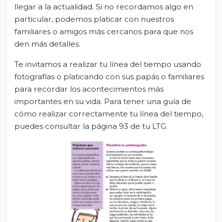
llegar a la actualidad. Si no recordamos algo en
particular, podemos platicar con nuestros
familiares o amigos más cercanos para que nos
den más detalles.
Te invitamos a realizar tu línea del tiempo usando
fotografías o platicando con sus papás o familiares
para recordar los acontecimientos más
importantes en su vida. Para tener una guía de
cómo realizar correctamente tu línea del tiempo,
puedes consultar la página 93 de tu LTG.