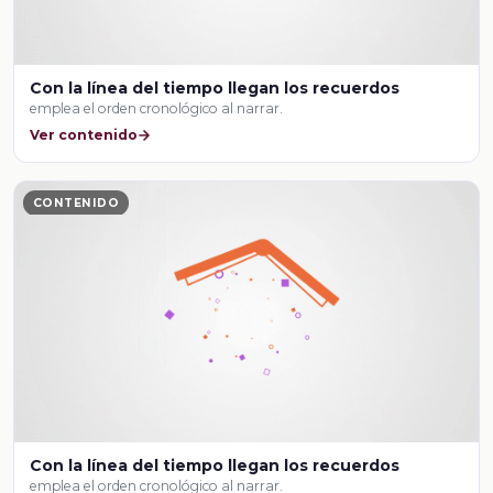
Con la línea del tiempo llegan los recuerdos
emplea el orden cronológico al narrar.
Ver contenido
CONTENIDO
Con la línea del tiempo llegan los recuerdos
emplea el orden cronológico al narrar.