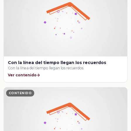
Con la línea del tiempo llegan los recuerdos
Con la línea del tiempo llegan los recuerdos
Ver contenido
CONTENIDO