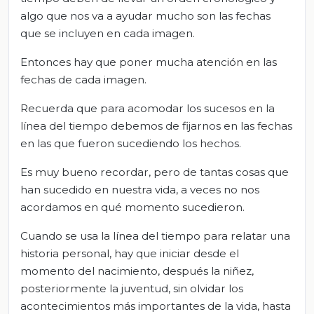
algo que nos va a ayudar mucho son las fechas
que se incluyen en cada imagen.
Entonces hay que poner mucha atención en las
fechas de cada imagen.
Recuerda que para acomodar los sucesos en la
línea del tiempo debemos de fijarnos en las fechas
en las que fueron sucediendo los hechos.
Es muy bueno recordar, pero de tantas cosas que
han sucedido en nuestra vida, a veces no nos
acordamos en qué momento sucedieron.
Cuando se usa la línea del tiempo para relatar una
historia personal, hay que iniciar desde el
momento del nacimiento, después la niñez,
posteriormente la juventud, sin olvidar los
acontecimientos más importantes de la vida, hasta