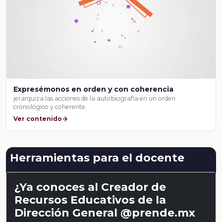
Expresémonos en orden y con coherencia
jerarquiza las acciones de la autobiografía en un orden
cronológico y coherente.
Ver contenido
Herramientas para el docente
¿Ya conoces al Creador de
Recursos Educativos de la
Dirección General @prende.mx