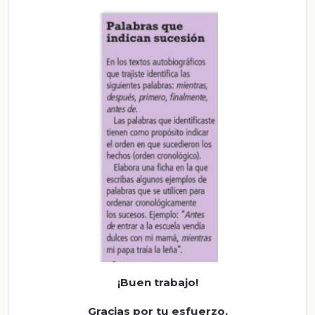
¡Buen trabajo!
Gracias por tu esfuerzo.