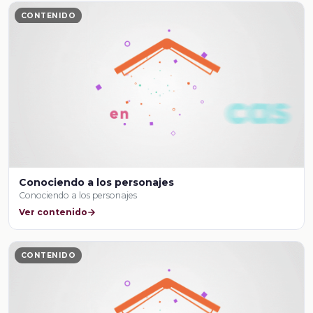
CONTENIDO
Conociendo a los personajes
Conociendo a los personajes
Ver contenido
CONTENIDO