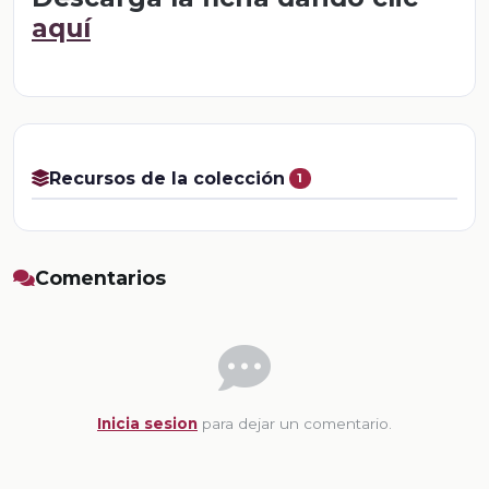
aquí
Recursos de la colección
1
Comentarios
Inicia sesion
para dejar un comentario.