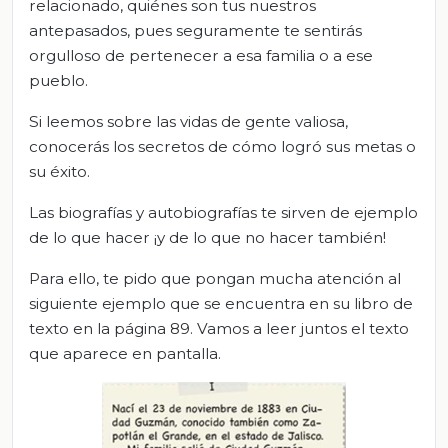
relacionado, quiénes son tus nuestros
antepasados, pues seguramente te sentirás
orgulloso de pertenecer a esa familia o a ese
pueblo.
Si leemos sobre las vidas de gente valiosa,
conocerás los secretos de cómo logró sus metas o
su éxito.
Las biografías y autobiografías te sirven de ejemplo
de lo que hacer ¡y de lo que no hacer también!
Para ello, te pido que pongan mucha atención al
siguiente ejemplo que se encuentra en su libro de
texto en la página 89. Vamos a leer juntos el texto
que aparece en pantalla.