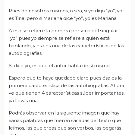
Pues de nosotros mismos, o sea, si yo digo “yo”, yo
es Tina, pero si Mariana dice “yo”, yo es Mariana.
A eso se refiere la primera persona del singular
“yo” pues yo siempre se refiere a quien está
hablando, y esa es una de las características de las
autobiografías.
Si dice yo, es que el autor habla de sí mismo.
Espero que te haya quedado claro pues ésa es la
primera característica de las autobiografías. Ahora
ve que tienen 4 características súper importantes,
ya llevas una.
Podrás observar en la siguiente imagen que hay
varias palabras que fueron sacadas del texto que
leímos, las que creas que son verbos, las pegarás