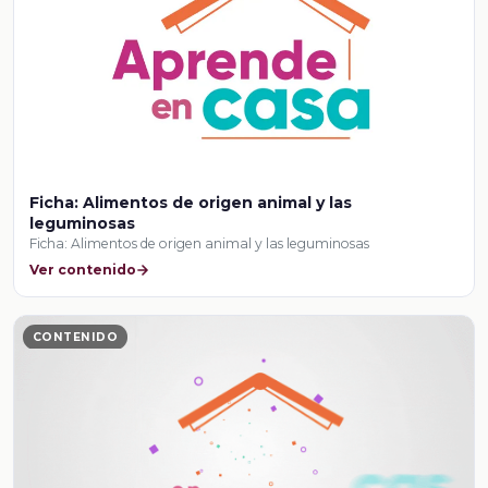
Ficha: Alimentos de origen animal y las
leguminosas
Ficha: Alimentos de origen animal y las leguminosas
Ver contenido
CONTENIDO