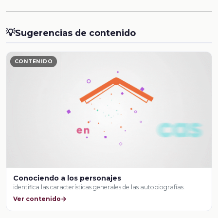
💡
Sugerencias de contenido
CONTENIDO
Conociendo a los personajes
identifica las características generales de las autobiografías.
Ver contenido