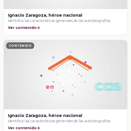
Ignacio Zaragoza, héroe nacional
identifica las características generales de las autobiografías.
Ver contenido
CONTENIDO
Ignacio Zaragoza, héroe nacional
identifica las características generales de las autobiografías.
Ver contenido