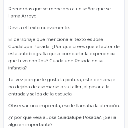
Recuerdas que se menciona a un señor que se
llama Arroyo.
Revisa el texto nuevamente.
El personaje que menciona el texto es José
Guadalupe Posada, ¿Por qué crees que el autor de
esta autobiografía quiso compartir la experiencia
que tuvo con José Guadalupe Posada en su
infancia?
Tal vez porque le gusta la pintura, este personaje
no dejaba de asomarse a su taller, al pasar a la
entrada y salida de la escuela.
Observar una imprenta, eso le llamaba la atención.
¿Y por qué veía a José Guadalupe Posada?, ¿Sería
alguien importante?