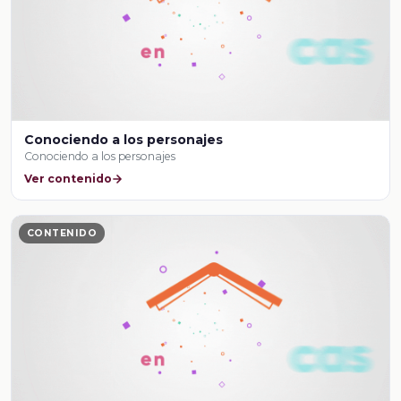
Conociendo a los personajes
Conociendo a los personajes
Ver contenido
CONTENIDO