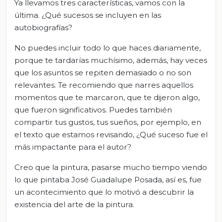
Ya llevamos tres características, vamos con la
última. ¿Qué sucesos se incluyen en las
autobiografías?
No puedes incluir todo lo que haces diariamente,
porque te tardarías muchísimo, además, hay veces
que los asuntos se repiten demasiado o no son
relevantes. Te recomiendo que narres aquellos
momentos que te marcaron, que te dijeron algo,
que fueron significativos. Puedes también
compartir tus gustos, tus sueños, por ejemplo, en
el texto que estamos revisando, ¿Qué suceso fue el
más impactante para el autor?
Creo que la pintura, pasarse mucho tiempo viendo
lo que pintaba José Guadalupe Posada, así es, fue
un acontecimiento que lo motivó a descubrir la
existencia del arte de la pintura.