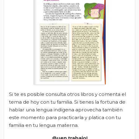
Si te es posible consulta otros libros y comenta el
tema de hoy con tu familia. Si tienes la fortuna de
hablar una lengua indígena aprovecha también
este momento para practicarla y platica con tu
familia en tu lengua materna.
¡Buen trabajo!