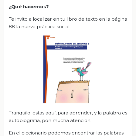
¿Qué
hacemos
?
Te invito a localizar en tu libro de texto en la página
88 la nueva práctica social.
Tranquilo, estas aquí, para aprender, y la palabra es
autobiografía, pon mucha atención.
En el diccionario podemos encontrar las palabras