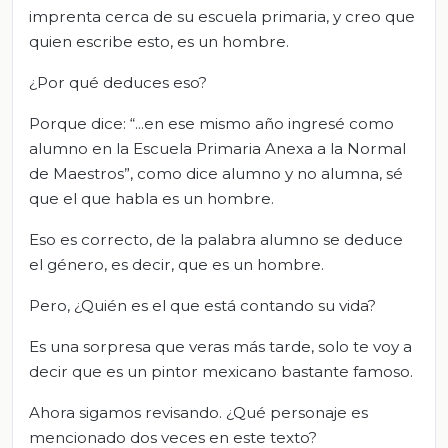
imprenta cerca de su escuela primaria, y creo que
quien escribe esto, es un hombre.
¿Por qué deduces eso?
Porque dice: “...en ese mismo año ingresé como
alumno en la Escuela Primaria Anexa a la Normal
de Maestros”, como dice alumno y no alumna, sé
que el que habla es un hombre.
Eso es correcto, de la palabra alumno se deduce
el género, es decir, que es un hombre.
Pero, ¿Quién es el que está contando su vida?
Es una sorpresa que veras más tarde, solo te voy a
decir que es un pintor mexicano bastante famoso.
Ahora sigamos revisando. ¿Qué personaje es
mencionado dos veces en este texto?