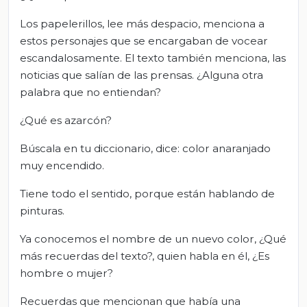
Los papelerillos, lee más despacio, menciona a
estos personajes que se encargaban de vocear
escandalosamente. El texto también menciona, las
noticias que salían de las prensas. ¿Alguna otra
palabra que no entiendan?
¿Qué es azarcón?
Búscala en tu diccionario, dice: color anaranjado
muy encendido.
Tiene todo el sentido, porque están hablando de
pinturas.
Ya conocemos el nombre de un nuevo color, ¿Qué
más recuerdas del texto?, quien habla en él, ¿Es
hombre o mujer?
Recuerdas que mencionan que había una