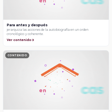
Para antes y después
jerarquiza las acciones de la autobiografía en un orden
cronológico y coherente.
Ver contenido
CONTENIDO