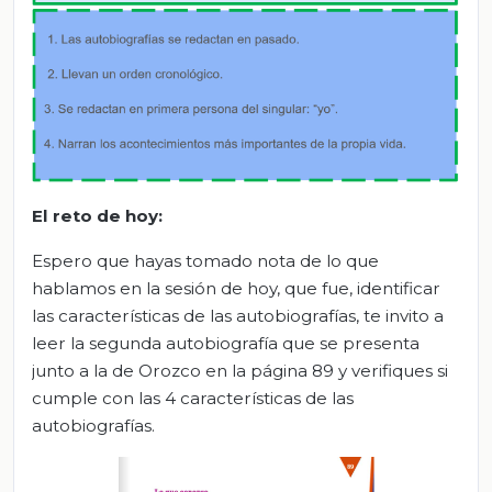
El
r
eto de
h
oy:
Espero que hayas tomado nota de lo que
hablamos en la sesión de hoy, que fue, identificar
las características de las autobiografías, te invito a
leer la segunda autobiografía que se presenta
junto a la de Orozco en la página 89 y verifiques si
cumple con las 4 características de las
autobiografías.