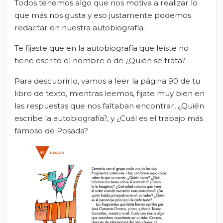
Todos tenemos algo que nos motiva a realizar lo
que más nos gusta y eso justamente podemos
redactar en nuestra autobiografía.
Te fijaste que en la autobiografía que leíste no
tiene escrito el nombre o de ¿Quién se trata?
Para descubrirlo, vamos a leer la página 90 de tu
libro de texto, mientras leemos, fíjate muy bien en
las respuestas que nos faltaban encontrar, ¿Quién
escribe la autobiografía?, y ¿Cuál es el trabajo más
famoso de Posada?