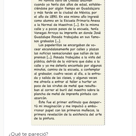
¿Qué te pareció?