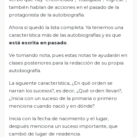
también hablan de acciones en el pasado de la
protagonista de la autobiografía.
Ahora sí quedó la lista completa. Ya tenemos una
característica más de las autobiografías y es que
está escrita en pasado
.
Ve tomando nota, pues estas notas te ayudarán en
clases posteriores para la redacción de su propia
autobiografía.
La siguiente característica, ¿En qué orden se
narran los sucesos?, es decir, ¿Qué orden llevan?,
¿Inicia con un suceso de la primaria o primero
menciona cuando nació y en dónde?
Inicia con la fecha de nacimiento y el lugar,
después menciona un suceso importante, que
cambió de lugar de residencia.