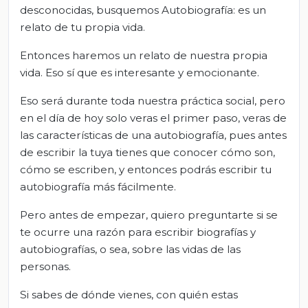
desconocidas, busquemos Autobiografía: es un
relato de tu propia vida.
Entonces haremos un relato de nuestra propia
vida. Eso sí que es interesante y emocionante.
Eso será durante toda nuestra práctica social, pero
en el día de hoy solo veras el primer paso, veras de
las características de una autobiografía, pues antes
de escribir la tuya tienes que conocer cómo son,
cómo se escriben, y entonces podrás escribir tu
autobiografía más fácilmente.
Pero antes de empezar, quiero preguntarte si se
te ocurre una razón para escribir biografías y
autobiografías, o sea, sobre las vidas de las
personas.
Si sabes de dónde vienes, con quién estas