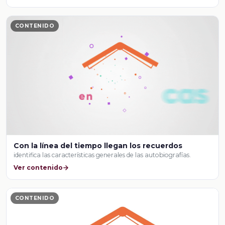
CONTENIDO
Con la línea del tiempo llegan los recuerdos
identifica las características generales de las autobiografías.
Ver contenido
CONTENIDO