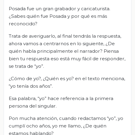
Posada fue un gran grabador y caricaturista.
¿Sabes quién fue Posada y por qué es más
reconocido?
Trata de averiguarlo, al final tendrás la respuesta,
ahora vamos a centrarnos en lo siguiente, ¿De
quién habla principalmente el narrador? Piensa
bien tu respuesta eso está muy fácil de responder,
se trata de “yo”.
¿Cómo de yo?, ¿Quién es yo? en el texto menciona,
“yo tenía dos años”.
Esa palabra, “yo” hace referencia a la primera
persona del singular.
Pon mucha atención, cuando redactamos “yo”, yo
cumplí ocho años, yo me llamo, ¿De quién
estamos hablando?