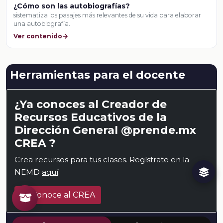
¿Cómo son las autobiografías?
sistematiza los pasajes más relevantes de su vida para elaborar
una autobiografía.
Ver contenido
Herramientas para el docente
¿Ya conoces al Creador de
Recursos Educativos de la
Dirección General @prende.mx
CREA ?
Crea recursos para tus clases. Regístrate en la
NEMD
aquí
.
Conoce al CREA