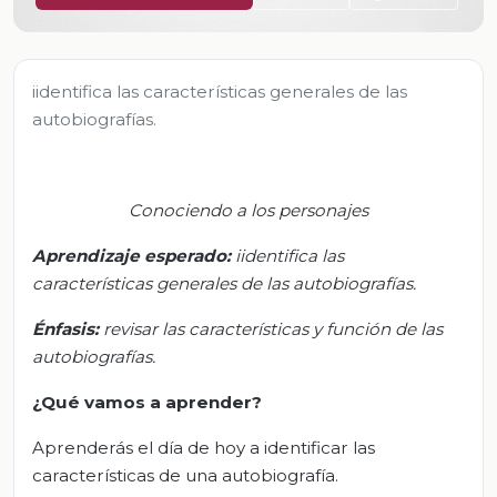
iidentifica las características generales de las
autobiografías.
Conociendo a los personajes
Aprendizaje esperado:
i
identifica
las
características
generales de las autobiografías.
Énfasis:
r
evisar las características y función de las
autobiografías.
¿Qué vamos a aprender?
Aprenderás el día de hoy a identificar las
características de una autobiografía.