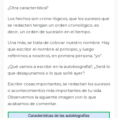
¿Otra característica?
Los hechos son crono-lógicos, que los sucesos que
se redacten tengan un orden cronológico, es
decir, un orden de sucesión en el tiempo.
Una más, se trata de colocar nuestro nombre. Hay
que escribir el nombre al principio, y luego
referirnos a nosotros, en primera persona, “yo”.
¿Qué vamos a escribir en la autobiografía?, ¿Será lo
que desayunamos o lo que soñé ayer?
Escribir cosas importantes, se redactan los sucesos
o acontecimientos más importantes de tu vida.
Observemos la siguiente imagen con lo que
acabamos de comentar.