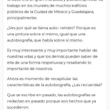
trabajo en los murales de muchos edificios
públicos de la Ciudad de México y Guadalajara,
principalmente.
¿Ves por qué se llama auto- retrato? Porque es
una pintura sobre sí mismo, igual que una
autobiografía, que habla sobre sí mismo.
Es muy interesante y muy importante hablar de
nuestras vidas y que los demás puedan saber de
ella de una forma respetuosa y resaltando lo
importante de nosotros.
Ahora es momento de recapitular las
características de la autobiografía, ¿Las recuerdas?
Que se escribe en pasado, las autobiografías se
redactan en pasado porque son hechos que ya
sucedieron.