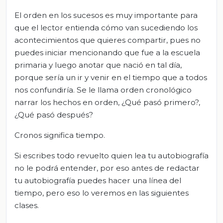
El orden en los sucesos es muy importante para
que el lector entienda cómo van sucediendo los
acontecimientos que quieres compartir, pues no
puedes iniciar mencionando que fue a la escuela
primaria y luego anotar que nació en tal día,
porque sería un ir y venir en el tiempo que a todos
nos confundiría. Se le llama orden cronológico
narrar los hechos en orden, ¿Qué pasó primero?,
¿Qué pasó después?
Cronos significa tiempo.
Si escribes todo revuelto quien lea tu autobiografía
no le podrá entender, por eso antes de redactar
tu autobiografía puedes hacer una línea del
tiempo, pero eso lo veremos en las siguientes
clases.