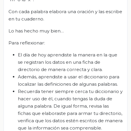
Con cada palabra elabora una oración y las escribe
en tu cuaderno.
Lo has hecho muy bien…
Para reflexionar:
El día de hoy aprendiste la manera en la que
se registran los datos en una ficha de
directorio de manera correcta y clara.
Además, aprendiste a usar el diccionario para
localizar las definiciones de algunas palabras.
Recuerda tener siempre cerca tu diccionario y
hacer uso de él, cuando tengas la duda de
alguna palabra. De igual forma, revisa las
fichas que elaboraste para armar tu directorio,
verifica que los datos estén escritos de manera
que la información sea comprensible.