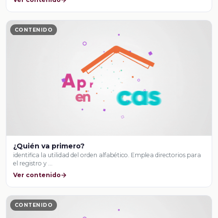
CONTENIDO
¿Quién va primero?
identifica la utilidad del orden alfabético. Emplea directorios para
el registro y …
Ver contenido
CONTENIDO