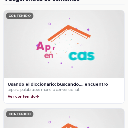
CONTENIDO
Usando el diccionario: buscando..., encuentro
separa palabras de manera convencional.
Ver contenido
CONTENIDO