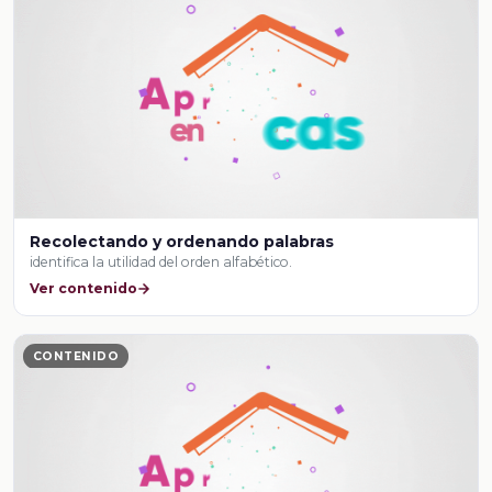
Recolectando y ordenando palabras
identifica la utilidad del orden alfabético.
Ver contenido
CONTENIDO