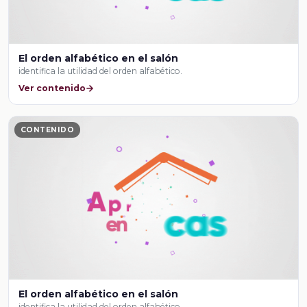
El orden alfabético en el salón
identifica la utilidad del orden alfabético.
Ver contenido
CONTENIDO
El orden alfabético en el salón
identifica la utilidad del orden alfabético.