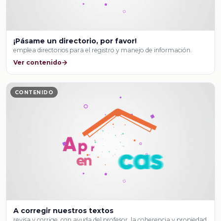
¡Pásame un directorio, por favor!
emplea directorios para el registro y manejo de información.
Ver contenido
CONTENIDO
A corregir nuestros textos
revisa y corrige, con ayuda del profesor, la coherencia y propiedad