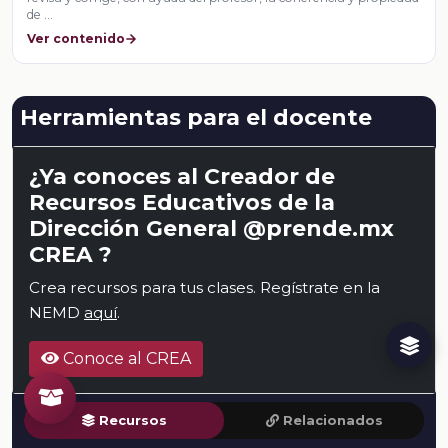
de …
Ver contenido
Herramientas para el docente
¿Ya conoces al Creador de
Recursos Educativos de la
Dirección General @prende.mx
CREA ?
Crea recursos para tus clases. Regístrate en la
NEMD
aquí
.
Conoce al CREA
Recursos
Relacionados