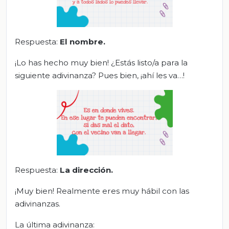
Respuesta:
El nombre.
¡Lo has hecho muy bien! ¿Estás listo/a para la
siguiente adivinanza? Pues bien, ¡ahí les va…!
Respuesta:
La dirección.
¡Muy bien! Realmente eres muy hábil con las
adivinanzas.
La última adivinanza: