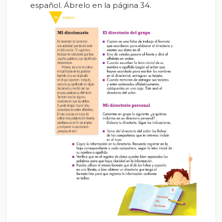
español. Ábrelo en la página 34.