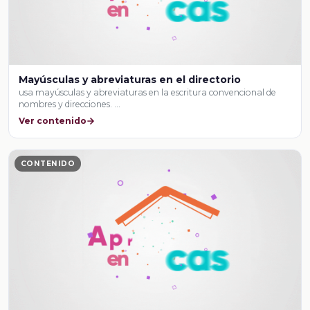
Mayúsculas y abreviaturas en el directorio
usa mayúsculas y abreviaturas en la escritura convencional de
nombres y direcciones. …
Ver contenido
CONTENIDO