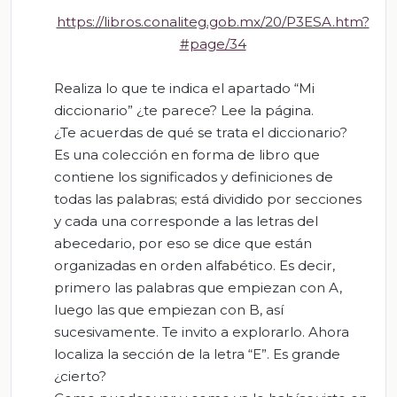
https://libros.conaliteg.gob.mx/20/P3ESA.htm?
#page/34
Realiza lo que te indica el apartado “Mi
diccionario” ¿te parece? Lee la página.
¿Te acuerdas de qué se trata el diccionario?
Es una colección en forma de libro que
contiene los significados y definiciones de
todas las palabras; está dividido por secciones
y cada una corresponde a las letras del
abecedario, por eso se dice que están
organizadas en orden alfabético. Es decir,
primero las palabras que empiezan con A,
luego las que empiezan con B, así
sucesivamente. Te invito a explorarlo. Ahora
localiza la sección de la letra “E”. Es grande
¿cierto?