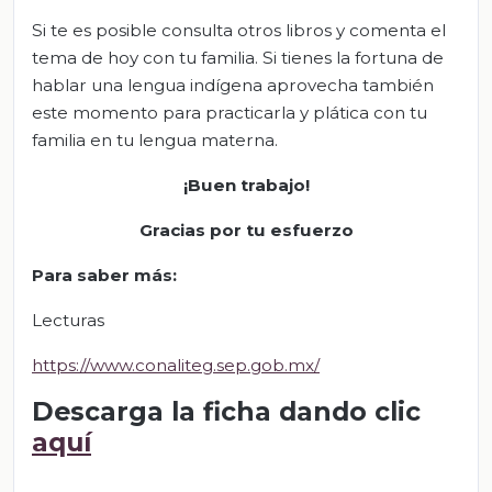
Si te es posible consulta otros libros y comenta el
tema de hoy con tu familia. Si tienes la fortuna de
hablar una lengua indígena aprovecha también
este momento para practicarla y plática con tu
familia en tu lengua materna.
¡Buen trabajo!
Gracias por tu esfuerzo
Para saber más
:
Lecturas
https://www.conaliteg.sep.gob.mx/
Descarga la ficha dando clic
aquí