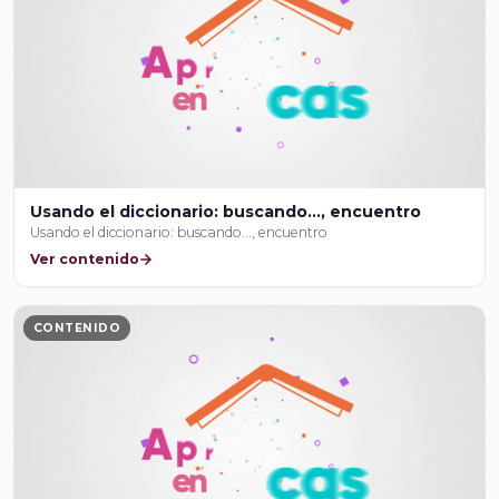
Usando el diccionario: buscando..., encuentro
Usando el diccionario: buscando..., encuentro
Ver contenido
CONTENIDO