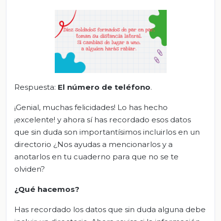
Respuesta:
El número de teléfono
.
¡Genial, muchas felicidades! Lo has hecho
¡excelente! y ahora sí has recordado esos datos
que sin duda son importantísimos incluirlos en un
directorio ¿Nos ayudas a mencionarlos y a
anotarlos en tu cuaderno para que no se te
olviden?
¿Qué hacemos?
Has recordado los datos que sin duda alguna debe