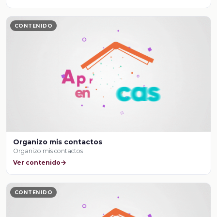
CONTENIDO
Organizo mis contactos
Organizo mis contactos
Ver contenido
CONTENIDO