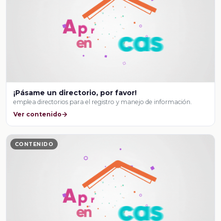
¡Pásame un directorio, por favor!
emplea directorios para el registro y manejo de información.
Ver contenido
CONTENIDO