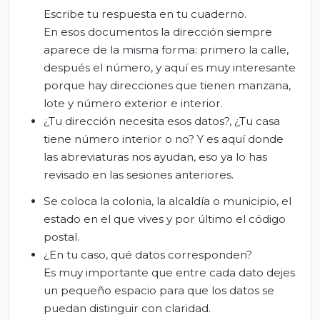
Escribe tu respuesta en tu cuaderno.
En esos documentos la dirección siempre
aparece de la misma forma: primero la calle,
después el número, y aquí es muy interesante
porque hay direcciones que tienen manzana,
lote y número exterior e interior.
¿Tu dirección necesita esos datos?, ¿Tu casa
tiene número interior o no? Y es aquí donde
las abreviaturas nos ayudan, eso ya lo has
revisado en las sesiones anteriores.
Se coloca la colonia, la alcaldía o municipio, el
estado en el que vives y por último el código
postal.
¿En tu caso, qué datos corresponden?
Es muy importante que entre cada dato dejes
un pequeño espacio para que los datos se
puedan distinguir con claridad.