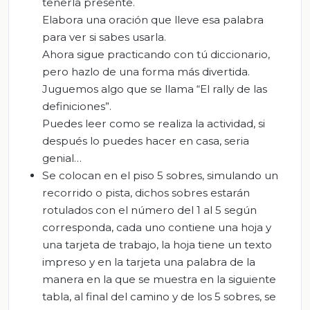
tenerla presente.
Elabora una oración que lleve esa palabra
para ver si sabes usarla.
Ahora sigue practicando con tú diccionario,
pero hazlo de una forma más divertida.
Juguemos algo que se llama “El rally de las
definiciones”.
Puedes leer como se realiza la actividad, si
después lo puedes hacer en casa, seria
genial…
Se colocan en el piso 5 sobres, simulando un
recorrido o pista, dichos sobres estarán
rotulados con el número del 1 al 5 según
corresponda, cada uno contiene una hoja y
una tarjeta de trabajo, la hoja tiene un texto
impreso y en la tarjeta una palabra de la
manera en la que se muestra en la siguiente
tabla, al final del camino y de los 5 sobres, se