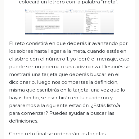
colocará un letrero con la palabra “meta”.
El reto consistirá en que deberás ir avanzando por
los sobres hasta llegar a la meta, cuando estés en
el sobre con el número 1, yo leeré el mensaje, este
puede ser un poema o una adivinanza. Después se
mostrará una tarjeta que deberás buscar en el
diccionario, luego nos compartes la definición,
misma que escribirás en la tarjeta, una vez que lo
hayas hecho, se escribirán en tu cuaderno y
pasaremos a la siguiente estación. ¿Estás listo/a
para comenzar? Puedes ayudar a buscar las
definiciones.
Como reto final se ordenarán las tarjetas