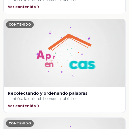
Ver contenido
CONTENIDO
Recolectando y ordenando palabras
identifica la utilidad del orden alfabético.
Ver contenido
CONTENIDO