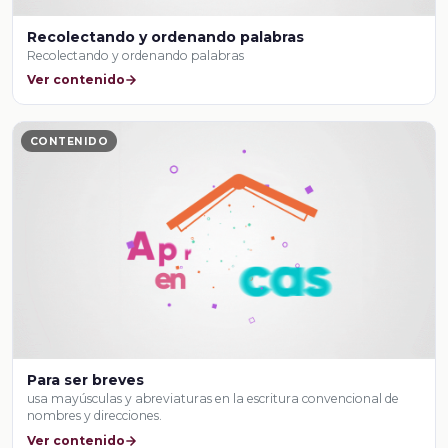
Recolectando y ordenando palabras
Recolectando y ordenando palabras
Ver contenido
CONTENIDO
Para ser breves
usa mayúsculas y abreviaturas en la escritura convencional de
nombres y direcciones.
Ver contenido