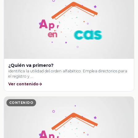
¿Quién va primero?
identifica la utilidad del orden alfabético. Emplea directorios para
el registro y …
Ver contenido
CONTENIDO