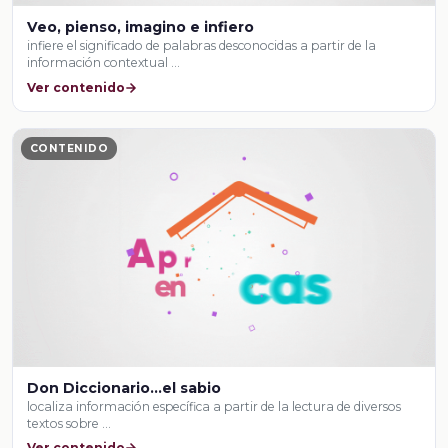
Veo, pienso, imagino e infiero
infiere el significado de palabras desconocidas a partir de la
información contextual …
Ver contenido
CONTENIDO
Don Diccionario…el sabio
localiza información específica a partir de la lectura de diversos
textos sobre …
Ver contenido