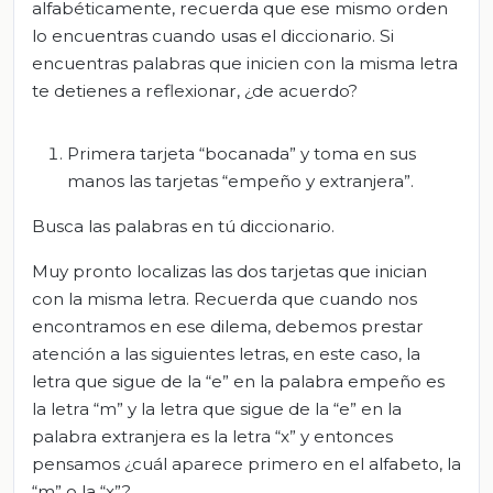
alfabéticamente, recuerda que ese mismo orden
lo encuentras cuando usas el diccionario. Si
encuentras palabras que inicien con la misma letra
te detienes a reflexionar, ¿de acuerdo?
Primera tarjeta “bocanada” y toma en sus
manos las tarjetas “empeño y extranjera”.
Busca las palabras en tú diccionario.
Muy pronto localizas las dos tarjetas que inician
con la misma letra. Recuerda que cuando nos
encontramos en ese dilema, debemos prestar
atención a las siguientes letras, en este caso, la
letra que sigue de la “e” en la palabra empeño es
la letra “m” y la letra que sigue de la “e” en la
palabra extranjera es la letra “x” y entonces
pensamos ¿cuál aparece primero en el alfabeto, la
“m” o la “x”?