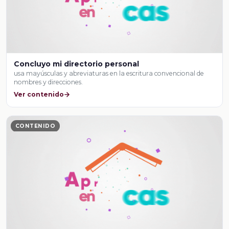
Concluyo mi directorio personal
usa mayúsculas y abreviaturas en la escritura convencional de
nombres y direcciones.
Ver contenido
CONTENIDO