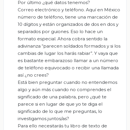
Por último ¿qué datos tenemos?
Correo electrónico y teléfono. Aquí en México
número de teléfono, tiene una marcación de
10 dígitos y están organizados de dos en dos y
separados por guiones. Eso lo hace un
formato especial. Ahora cobra sentido la
adivinanza “parecen soldados formados y si los
cambias de lugar los harás rabiar”. Y vaya que
es bastante embarazoso llamar a un número
de teléfono equivocado o recibir una llamada
así ¿no crees?
Está bien preguntar cuando no entendemos
algo y aún más cuando no comprendes el
significado de una palabra, pero ¿qué te
parece si en lugar de que yo te diga el
significado de lo que me preguntas, lo
investigamos juntos/as?
Para ello necesitarás tu libro de texto de