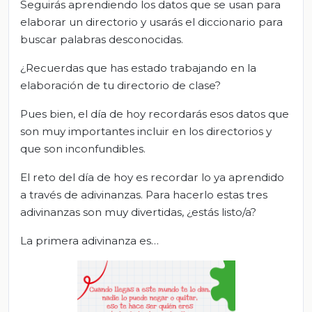
Seguirás aprendiendo los datos que se usan para
elaborar un directorio y usarás el diccionario para
buscar palabras desconocidas.
¿Recuerdas que has estado trabajando en la
elaboración de tu directorio de clase?
Pues bien, el día de hoy recordarás esos datos que
son muy importantes incluir en los directorios y
que son inconfundibles.
El reto del día de hoy es recordar lo ya aprendido
a través de adivinanzas. Para hacerlo estas tres
adivinanzas son muy divertidas, ¿estás listo/a?
La primera adivinanza es…