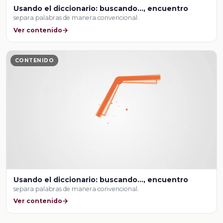
Usando el diccionario: buscando..., encuentro
separa palabras de manera convencional.
Ver contenido
CONTENIDO
Usando el diccionario: buscando..., encuentro
separa palabras de manera convencional.
Ver contenido