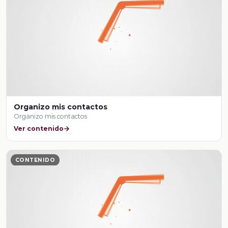
Organizo mis contactos
Organizo mis contactos
Ver contenido
CONTENIDO