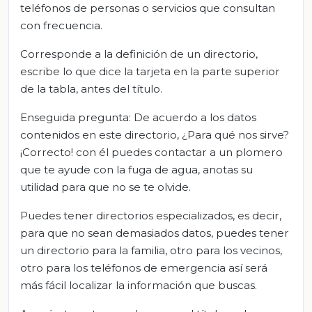
teléfonos de personas o servicios que consultan
con frecuencia.
Corresponde a la definición de un directorio,
escribe lo que dice la tarjeta en la parte superior
de la tabla, antes del título.
Enseguida pregunta: De acuerdo a los datos
contenidos en este directorio, ¿Para qué nos sirve?
¡Correcto! con él puedes contactar a un plomero
que te ayude con la fuga de agua, anotas su
utilidad para que no se te olvide.
Puedes tener directorios especializados, es decir,
para que no sean demasiados datos, puedes tener
un directorio para la familia, otro para los vecinos,
otro para los teléfonos de emergencia así será
más fácil localizar la información que buscas.