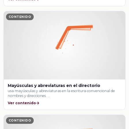
CONTENIDO
Mayúsculas y abreviaturas en el directorio
usa mayúsculas y abreviaturas en la escritura convencional de
nombres y direcciones. …
Ver contenido
CONTENIDO