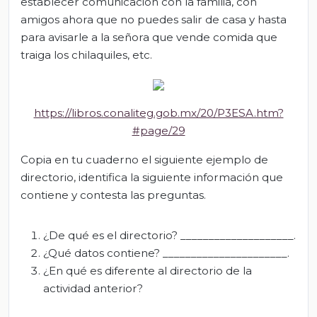
establecer comunicación con la familia, con
amigos ahora que no puedes salir de casa y hasta
para avisarle a la señora que vende comida que
traiga los chilaquiles, etc.
https://libros.conaliteg.gob.mx/20/P3ESA.htm?
#page/29
Copia en tu cuaderno el siguiente ejemplo de
directorio, identifica la siguiente información que
contiene y contesta las preguntas.
¿De qué es el directorio? ____________________.
¿Qué datos contiene? ______________________.
¿En qué es diferente al directorio de la
actividad anterior?