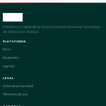
Plataforma Digital de la Nueva Escuela Mexicana. Secretaría
de Educación Pública.
PLATAFORMA
Inicio
Regístrate
Ingresa
LEGAL
Aviso de privacidad
Términos de uso