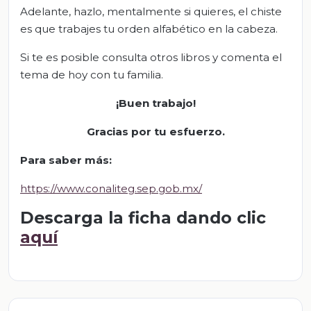
Adelante, hazlo, mentalmente si quieres, el chiste
es que trabajes tu orden alfabético en la cabeza.
Si te es posible consulta otros libros y comenta el
tema de hoy con tu familia.
¡Buen trabajo!
Gracias por tu esfuerzo
.
Para saber más
:
https://www.conaliteg.sep.gob.mx/
Descarga la ficha dando clic
aquí