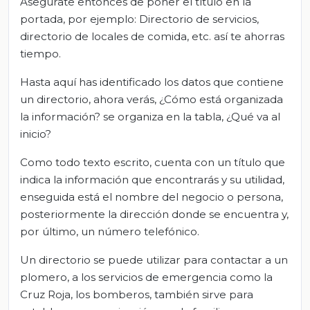
Asegúrate entonces de poner el título en la
portada, por ejemplo: Directorio de servicios,
directorio de locales de comida, etc. así te ahorras
tiempo.
Hasta aquí has identificado los datos que contiene
un directorio, ahora verás, ¿Cómo está organizada
la información? se organiza en la tabla, ¿Qué va al
inicio?
Como todo texto escrito, cuenta con un título que
indica la información que encontrarás y su utilidad,
enseguida está el nombre del negocio o persona,
posteriormente la dirección donde se encuentra y,
por último, un número telefónico.
Un directorio se puede utilizar para contactar a un
plomero, a los servicios de emergencia como la
Cruz Roja, los bomberos, también sirve para