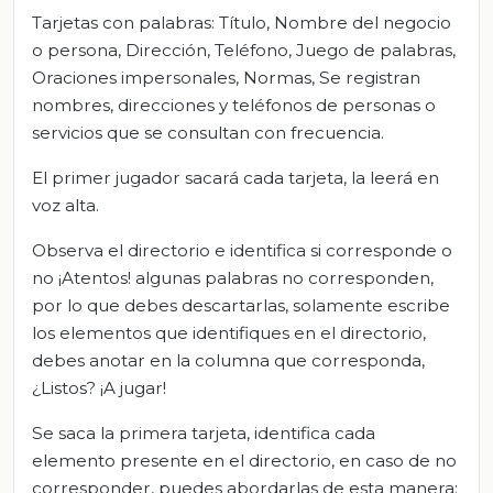
Tarjetas con palabras: Título, Nombre del negocio
o persona, Dirección, Teléfono, Juego de palabras,
Oraciones impersonales, Normas, Se registran
nombres, direcciones y teléfonos de personas o
servicios que se consultan con frecuencia.
El primer jugador sacará cada tarjeta, la leerá en
voz alta.
Observa el directorio e identifica si corresponde o
no ¡Atentos! algunas palabras no corresponden,
por lo que debes descartarlas, solamente escribe
los elementos que identifiques en el directorio,
debes anotar en la columna que corresponda,
¿Listos? ¡A jugar!
Se saca la primera tarjeta, identifica cada
elemento presente en el directorio, en caso de no
corresponder, puedes abordarlas de esta manera: