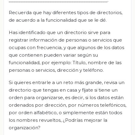
_________________________________________.
Recuerda que hay diferentes tipos de directorios,
de acuerdo a la funcionalidad que se le dé.
Has identificado que un directorio sirve para
registrar información de personas o servicios que
ocupas con frecuencia, y que algunos de los datos
que contienen pueden variar según su
funcionalidad, por ejemplo: Título, nombre de las
personas o servicios, dirección y teléfono.
Si quieres entrarle a un reto más grande, revisa un
directorio que tengas en casa y fíjate si tiene un
orden para organizarse, es decir, si los datos están
ordenados por dirección, por números telefónicos,
por orden alfabético, o simplemente están todos
los nombres revueltos, ¿Podrías mejorar la
organización?