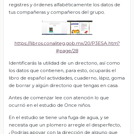
registres y órdenes alfabéticamente los datos de
tus compañeras y compañeros del grupo.
https://libros.conaliteg.gob.mx/20/P3ESA.htm?
#page/28
Identificarás la utilidad de un directorio, así como
los datos que contienen, para esto, ocuparás el
libro de español actividades, cuaderno, lápiz, goma
de borrar y algún directorio que tengas en casa.
Antes de comenzar lee con atención lo que
ocurrió en el estudio de Once niños.
En el estudio se tiene una fuga de agua, y se
necesita que un plomero arregle el desperfecto,
¿Podrías apoyar con la dirección de alguno que