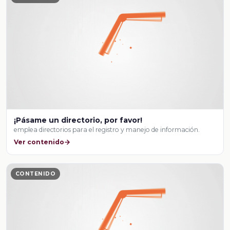
¡Pásame un directorio, por favor!
emplea directorios para el registro y manejo de información.
Ver contenido
CONTENIDO