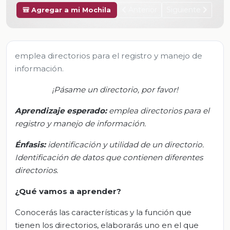
Anterior
Siguiente
🎒 Agregar a mi Mochila
emplea directorios para el registro y manejo de
información.
¡Pásame un directorio, por favor!
Aprendizaje esperado
:
e
mplea directorios para el
registro y manejo de información.
Énfasis:
i
dentificación y
utilidad de un directorio.
Identificación de datos que contienen diferentes
directorios.
¿Qué vamos a aprender?
Conocerás las características y la función que
tienen los directorios, elaborarás uno en el que