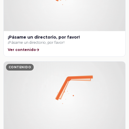
¡Pásame un directorio, por favor!
¡Pásame un directorio, por favor!
Ver contenido
CONTENIDO