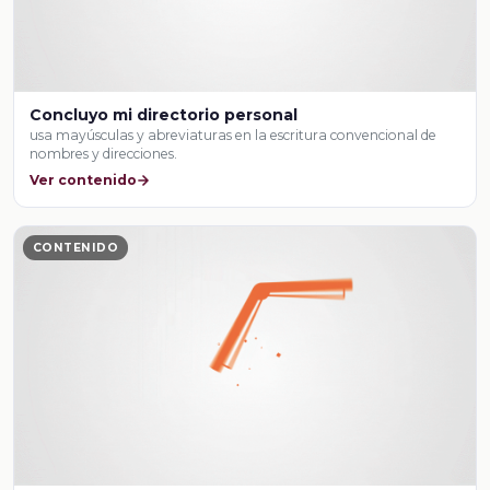
Concluyo mi directorio personal
usa mayúsculas y abreviaturas en la escritura convencional de
nombres y direcciones.
Ver contenido
CONTENIDO