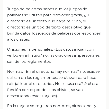
Juego de palabras, sabes que los juegos de
palabras se utilizan para provocar gracia, ¿El
directorio es un texto que haga reír? no, el
directorio es un tipo de texto descriptivo que
brinda datos, los juegos de palabras corresponden
a los chistes.
Oraciones impersonales, ¿Los datos inician con
verbo en infinitivo? no, las oraciones impersonales
son de los reglamentos.
Normas, ¿En el directorio hay normas? no, esas se
utilizan en los reglamentos, se utilizan para hacer
reír (al leer el directorio, ¿Nos causa risa? ¡No! esa
función corresponde a los chistes, se van
descartando estas tarjetas).
En la tarjeta se registran nombres, direcciones y