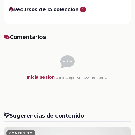
Recursos de la colección
1
Comentarios
Inicia sesion
para dejar un comentario.
💡
Sugerencias de contenido
CONTENIDO