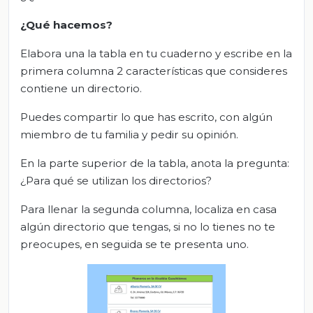
¿Qué hacemos?
Elabora una la tabla en tu cuaderno y escribe en la
primera columna 2 características que consideres
contiene un directorio.
Puedes compartir lo que has escrito, con algún
miembro de tu familia y pedir su opinión.
En la parte superior de la tabla, anota la pregunta:
¿Para qué se utilizan los directorios?
Para llenar la segunda columna, localiza en casa
algún directorio que tengas, si no lo tienes no te
preocupes, en seguida se te presenta uno.