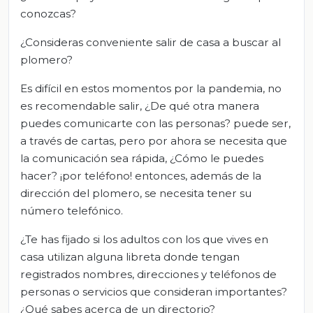
conozcas?
¿Consideras conveniente salir de casa a buscar al
plomero?
Es difícil en estos momentos por la pandemia, no
es recomendable salir, ¿De qué otra manera
puedes comunicarte con las personas? puede ser,
a través de cartas, pero por ahora se necesita que
la comunicación sea rápida, ¿Cómo le puedes
hacer? ¡por teléfono! entonces, además de la
dirección del plomero, se necesita tener su
número telefónico.
¿Te has fijado si los adultos con los que vives en
casa utilizan alguna libreta donde tengan
registrados nombres, direcciones y teléfonos de
personas o servicios que consideran importantes?
¿Qué sabes acerca de un directorio?