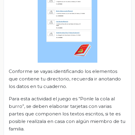
Conforme se vayas identificando los elementos
que contiene tu directorio, recuerda ir anotando
los datos en tu cuaderno.
Para esta actividad el juego es “Ponle la cola al
burro”, se deben elaborar tarjetas con varias
partes que componen los textos escritos, si te es
posible realízala en casa con algún miembro de tu
familia.