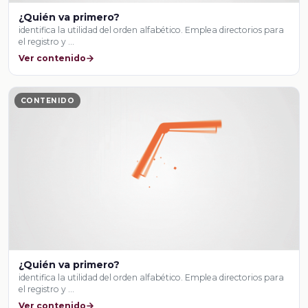
¿Quién va primero?
identifica la utilidad del orden alfabético. Emplea directorios para
el registro y …
Ver contenido
CONTENIDO
¿Quién va primero?
identifica la utilidad del orden alfabético. Emplea directorios para
el registro y …
Ver contenido