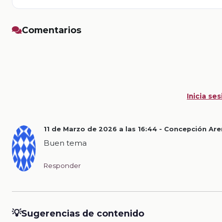
Comentarios
Inicia ses
11 de Marzo de 2026 a las 16:44 -
Concepción Are
Buen tema
Responder
💡
Sugerencias de contenido