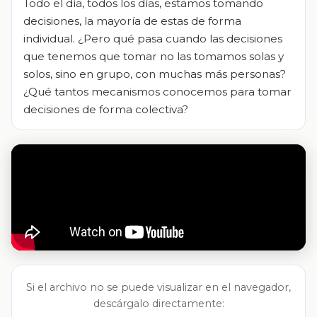
Todo el día, todos los días, estamos tomando
decisiones, la mayoría de estas de forma
individual. ¿Pero qué pasa cuando las decisiones
que tenemos que tomar no las tomamos solas y
solos, sino en grupo, con muchas más personas?
¿Qué tantos mecanismos conocemos para tomar
decisiones de forma colectiva?
Si el archivo no se puede visualizar en el navegador,
descárgalo directamente: