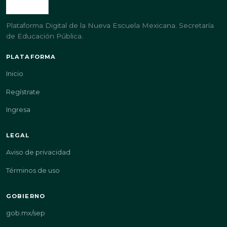
Plataforma Digital de la Nueva Escuela Mexicana. Secretaría
de Educación Pública.
PLATAFORMA
Inicio
Regístrate
Ingresa
LEGAL
Aviso de privacidad
Términos de uso
GOBIERNO
gob.mx/sep