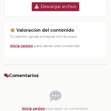
Descargar archivo
Valoracion del contenido
Tu opinion ayuda a mejorar los recursos
Inicia sesion
para valorar este contenido.
Comentarios
Inicia sesion
para dejar un comentario.