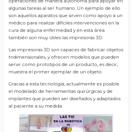
operaciones de manera autónoma para apoyar en
algunas tareas al ser humano. Un ejemplo de ello
son aquellos aparatos que sirven como apoyo a un
médico para realizar difíciles intervenciones en la
cura de alguna enfermedad y en esta área
también son muy útiles las impresoras 3D.
Las impresoras 3D son capaces de fabricar objetos
tridimensionales, y ofrecen modelos que pueden
servir como prototipos de un producto, es decir,
muestra el primer ejemplar de un objeto.
Gracias a esta tecnología, actualmente es posible
el modelado de herramientas quirúrgicas y de
implantes que pueden ser diseñados y adaptados
al paciente a su medida.