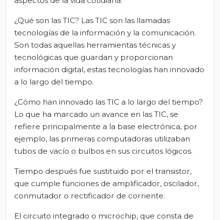
aspectos de la vida cotidiana.
¿Qué son las TIC? Las TIC son las llamadas
tecnologías de la información y la comunicación.
Son todas aquellas herramientas técnicas y
tecnológicas que guardan y proporcionan
información digital, estas tecnologías han innovado
a lo largo del tiempo.
¿Cómo han innovado las TIC a lo largo del tiempo?
Lo que ha marcado un avance en las TIC, se
refiere principalmente a la base electrónica, por
ejemplo, las primeras computadoras utilizaban
tubos de vacío o bulbos en sus circuitos lógicos.
Tiempo después fue sustituido por el transistor,
que cumple funciones de amplificador, oscilador,
conmutador o rectificador de corriente.
El circuito integrado o microchip, que consta de