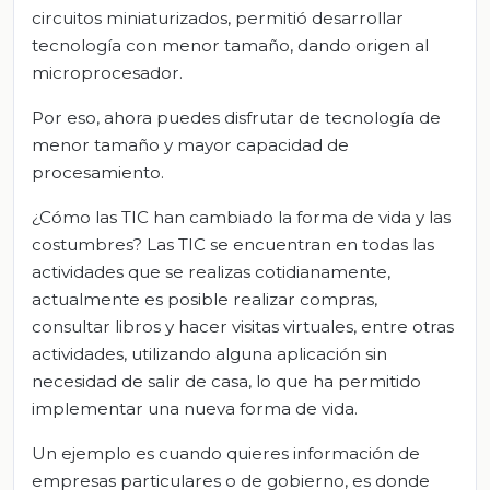
circuitos miniaturizados, permitió desarrollar
tecnología con menor tamaño, dando origen al
microprocesador.
Por eso, ahora puedes disfrutar de tecnología de
menor tamaño y mayor capacidad de
procesamiento.
¿Cómo las TIC han cambiado la forma de vida y las
costumbres? Las TIC se encuentran en todas las
actividades que se realizas cotidianamente,
actualmente es posible realizar compras,
consultar libros y hacer visitas virtuales, entre otras
actividades, utilizando alguna aplicación sin
necesidad de salir de casa, lo que ha permitido
implementar una nueva forma de vida.
Un ejemplo es cuando quieres información de
empresas particulares o de gobierno, es donde