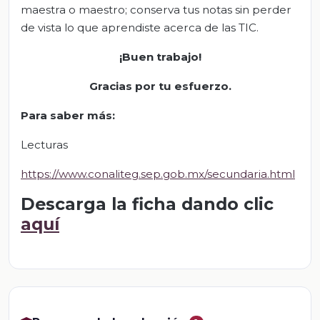
maestra o maestro; conserva tus notas sin perder
de vista lo que aprendiste acerca de las TIC.
¡Buen trabajo!
Gracias por tu esfuerzo.
Para saber más
:
Lecturas
https://www.conaliteg.sep.gob.mx/secundaria.html
Descarga la ficha dando clic
aquí