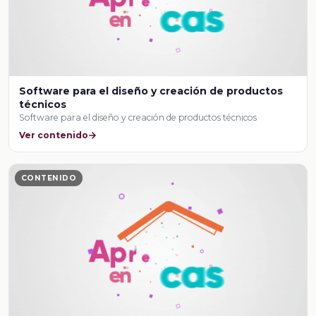
Software para el diseño y creación de productos
técnicos
Software para el diseño y creación de productos técnicos
Ver contenido
CONTENIDO