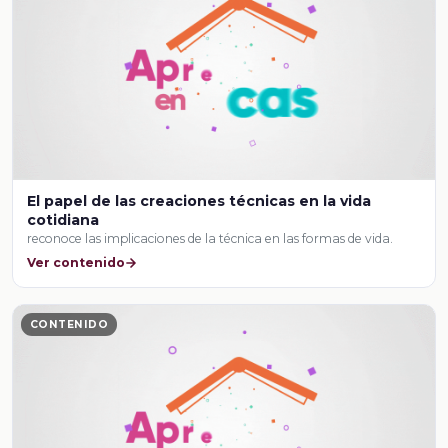
El papel de las creaciones técnicas en la vida
cotidiana
reconoce las implicaciones de la técnica en las formas de vida.
Ver contenido
CONTENIDO