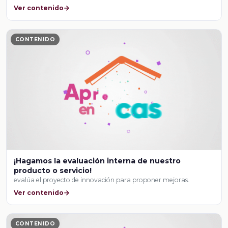
Ver contenido
CONTENIDO
¡Hagamos la evaluación interna de nuestro
producto o servicio!
evalúa el proyecto de innovación para proponer mejoras.
Ver contenido
CONTENIDO