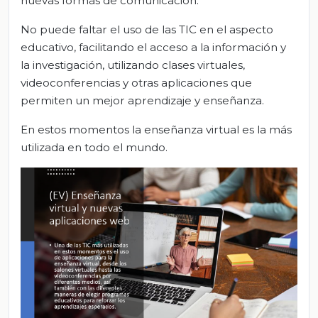
nuevas formas de comunicación.
No puede faltar el uso de las TIC en el aspecto
educativo, facilitando el acceso a la información y
la investigación, utilizando clases virtuales,
videoconferencias y otras aplicaciones que
permiten un mejor aprendizaje y enseñanza.
En estos momentos la enseñanza virtual es la más
utilizada en todo el mundo.