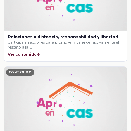
Relaciones a distancia, responsabilidad y libertad
participa en acciones para promover y defender activamente el
respeto a la …
Ver contenido
CONTENIDO