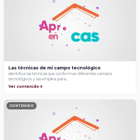
Las técnicas de mi campo tecnológico
identifica las técnicas que conforman diferentes campos
tecnológicos y las emplea para …
Ver contenido
CONTENIDO