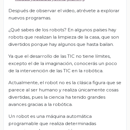
Después de observar el video, atrévete a explorar
nuevos programas.
¿Qué sabes de los robots? En algunos países hay
robots que realizan la limpieza de la casa, que son
divertidos porque hay algunos que hasta bailan.
Ya que el desarrollo de las TIC no tiene límites,
excepto el de la imaginación, conocerás un poco
de la intervención de las TIC en la robótica.
Actualmente, el robot no es la clásica figura que se
parece al ser humano y realiza únicamente cosas
divertidas, pues la ciencia ha tenido grandes
avances gracias a la robótica.
Un robot es una máquina automática
programable que realiza determinadas