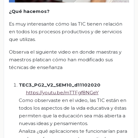
¿Qué hacemos?
Es muy interesante cómo las TIC tienen relación
en todos los procesos productivos y de servicios
que utilizas.
Observa el siguiente video en donde maestras y
maestros platican cómo han modificado sus
técnicas de enseñanza
TEC3_PG2_V2_SEM10_d11102020
https://youtu.be/mTTFgf8NGeY
Como observaste en el video, las TIC están en
todos los aspectos de la vida educativa y éstas
permiten que la educación sea más abierta a
nuevas ideas y pensamientos.
Analiza ¿qué aplicaciones te funcionarían para