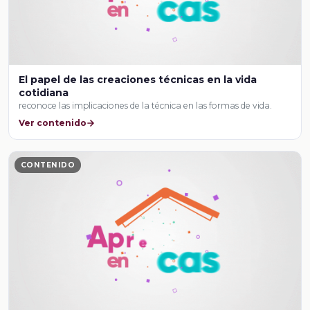
El papel de las creaciones técnicas en la vida
cotidiana
reconoce las implicaciones de la técnica en las formas de vida.
Ver contenido
CONTENIDO