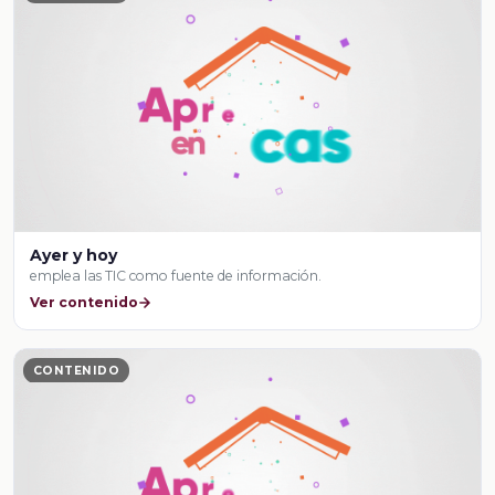
Ayer y hoy
emplea las TIC como fuente de información.
Ver contenido
CONTENIDO