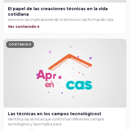
El papel de las creaciones técnicas en la vida
cotidiana
reconoce las implicaciones de la técnica en las formas de vida.
Ver contenido
CONTENIDO
Las técnicas en los campos tecnológicost
identifica las técnicas que conforman diferentes campos
tecnológicos y las emplea para …