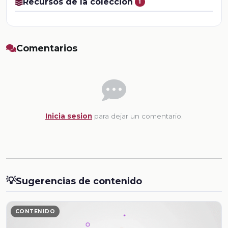
Recursos de la colección
1
Comentarios
Inicia sesion
para dejar un comentario.
💡
Sugerencias de contenido
CONTENIDO