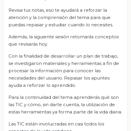
Revisa tus notas, eso te ayudará a reforzar la
atención y la comprensión del tema para que
puedas repasar y estudiar cuando lo necesites.
Además, la siguiente sesión retomarás conceptos
que revisarás hoy.
Con la finalidad de desarrollar un plan de trabajo,
se investigaron materiales y herramientas a fin de
procesar la información para conocer las
necesidades del usuario. Repasar los apuntes
ayuda a reforzar lo aprendido.
Para la continuidad del tema aprenderás qué son
las TIC y cómo, sin darte cuenta, la utilización de
estas herramientas ya forma parte de la vida diaria.
Las TIC están involucradas en casi todos los