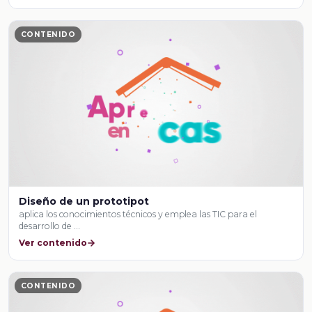
CONTENIDO
Diseño de un prototipot
aplica los conocimientos técnicos y emplea las TIC para el
desarrollo de …
Ver contenido
CONTENIDO