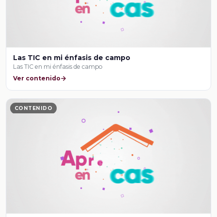
Las TIC en mi énfasis de campo
Las TIC en mi énfasis de campo
Ver contenido
CONTENIDO