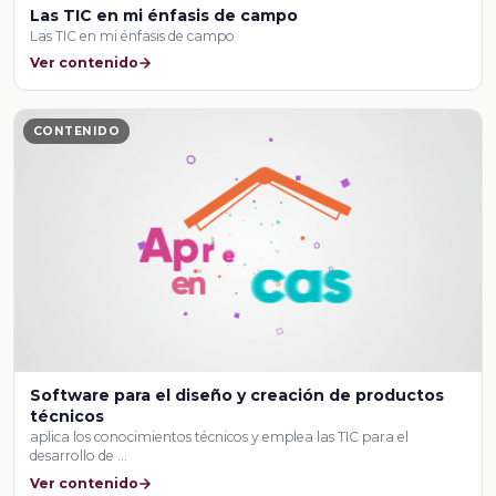
Las TIC en mi énfasis de campo
Las TIC en mi énfasis de campo
Ver contenido
CONTENIDO
Software para el diseño y creación de productos
técnicos
aplica los conocimientos técnicos y emplea las TIC para el
desarrollo de …
Ver contenido