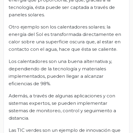
tecnología, ésta puede ser captada a través de
paneles solares.
Otro ejemplo son los calentadores solares; la
energía del Sol es transformada directamente en
calor sobre una superficie oscura que, al estar en
contacto con el agua, hace que ésta se caliente.
Los calentadores son una buena alternativa y,
dependiendo de la tecnología y materiales
implementados, pueden llegar a alcanzar
eficiencias de 98%.
Además, a través de algunas aplicaciones y con
sistemas expertos, se pueden implementar
sistemas de monitoreo, control y seguimiento a
distancia.
Las TIC verdes son un ejemplo de innovación que