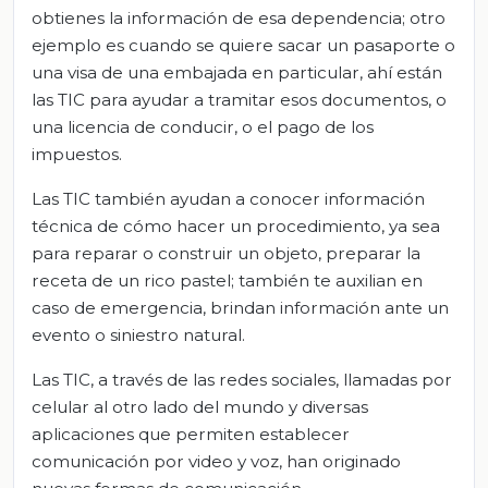
obtienes la información de esa dependencia; otro
ejemplo es cuando se quiere sacar un pasaporte o
una visa de una embajada en particular, ahí están
las TIC para ayudar a tramitar esos documentos, o
una licencia de conducir, o el pago de los
impuestos.
Las TIC también ayudan a conocer información
técnica de cómo hacer un procedimiento, ya sea
para reparar o construir un objeto, preparar la
receta de un rico pastel; también te auxilian en
caso de emergencia, brindan información ante un
evento o siniestro natural.
Las TIC, a través de las redes sociales, llamadas por
celular al otro lado del mundo y diversas
aplicaciones que permiten establecer
comunicación por video y voz, han originado