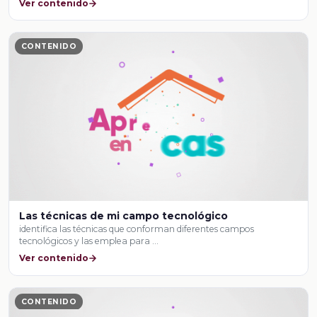
Ver contenido
CONTENIDO
Las técnicas de mi campo tecnológico
identifica las técnicas que conforman diferentes campos
tecnológicos y las emplea para …
Ver contenido
CONTENIDO