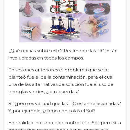
¿Qué opinas sobre esto? Realmente las TIC están
involucradas en todos los campos.
En sesiones anteriores el problema que se te
planteó fue el de la contaminación, para el cual
una de las alternativas de solución fue el uso de
energías verdes, ¿lo recuerdas?
Sí, ¿pero es verdad que las TIC están relacionadas?
Y, por ejemplo, ¿cómo controlas el Sol?
En realidad, no se puede controlar el Sol, pero sí la
energía que proporciona, ya que, gracias a la