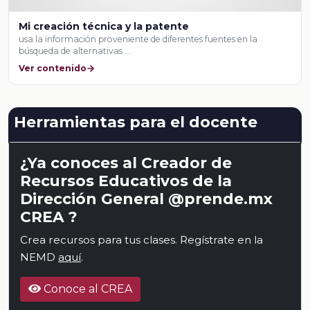
Mi creación técnica y la patente
usa la información proveniente de diferentes fuentes en la
búsqueda de alternativas …
Ver contenido
Herramientas para el docente
¿Ya conoces al Creador de
Recursos Educativos de la
Dirección General @prende.mx
CREA ?
Crea recursos para tus clases. Regístrate en la
NEMD
aquí
.
Conoce al CREA