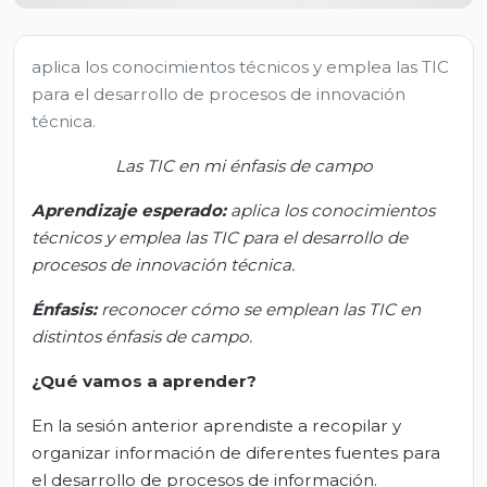
aplica los conocimientos técnicos y emplea las TIC
para el desarrollo de procesos de innovación
técnica.
Las TIC en mi énfasis de campo
Aprendizaje esperado:
a
plica los conocimientos
técnicos y emplea las TIC para el desarrollo de
procesos de innovación técnica.
Énfasis
:
r
econocer cómo se emplean las TIC en
distintos énfasis de campo.
¿Qué vamos
a
aprender?
En la sesión anterior aprendiste a recopilar y
organizar información de diferentes fuentes para
el desarrollo de procesos de información.