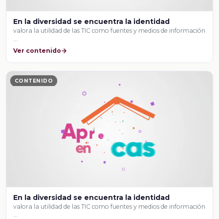
En la diversidad se encuentra la identidad
valora la utilidad de las TIC como fuentes y medios de información
…
Ver contenido
CONTENIDO
En la diversidad se encuentra la identidad
valora la utilidad de las TIC como fuentes y medios de información
…