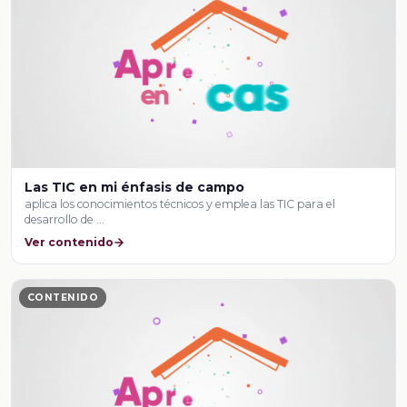
Las TIC en mi énfasis de campo
aplica los conocimientos técnicos y emplea las TIC para el
desarrollo de …
Ver contenido
CONTENIDO