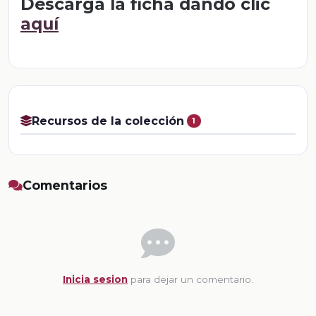
Descarga la ficha dando clic
aquí
Recursos de la colección
1
Comentarios
Inicia sesion
para dejar un comentario.