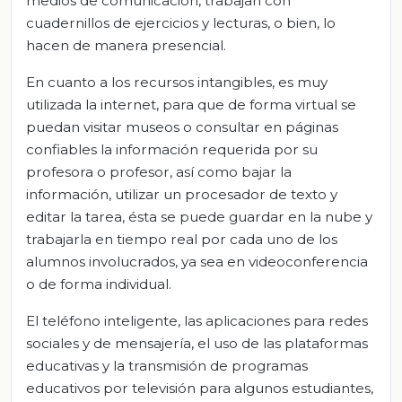
medios de comunicación, trabajan con
cuadernillos de ejercicios y lecturas, o bien, lo
hacen de manera presencial.
En cuanto a los recursos intangibles, es muy
utilizada la internet, para que de forma virtual se
puedan visitar museos o consultar en páginas
confiables la información requerida por su
profesora o profesor, así como bajar la
información, utilizar un procesador de texto y
editar la tarea, ésta se puede guardar en la nube y
trabajarla en tiempo real por cada uno de los
alumnos involucrados, ya sea en videoconferencia
o de forma individual.
El teléfono inteligente, las aplicaciones para redes
sociales y de mensajería, el uso de las plataformas
educativas y la transmisión de programas
educativos por televisión para algunos estudiantes,