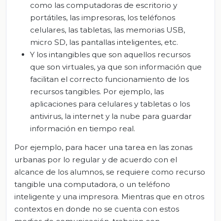
como las computadoras de escritorio y
portátiles, las impresoras, los teléfonos
celulares, las tabletas, las memorias USB,
micro SD, las pantallas inteligentes, etc.
Y los intangibles que son aquellos recursos
que son virtuales, ya que son información que
facilitan el correcto funcionamiento de los
recursos tangibles. Por ejemplo, las
aplicaciones para celulares y tabletas o los
antivirus, la internet y la nube para guardar
información en tiempo real.
Por ejemplo, para hacer una tarea en las zonas
urbanas por lo regular y de acuerdo con el
alcance de los alumnos, se requiere como recurso
tangible una computadora, o un teléfono
inteligente y una impresora. Mientras que en otros
contextos en donde no se cuenta con estos