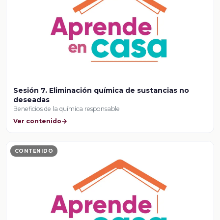
Sesión 7. Eliminación química de sustancias no
deseadas
Beneficios de la química responsable
Ver contenido
CONTENIDO