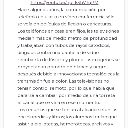
https://youtu.be/npLk3hVTqPM
Hace algunos años, la comunicación por
telefonía celular o en vídeo conferencia sólo
se veía en películas de ficción o caricaturas.
Los teléfonos en casa eran fijos, las televisiones
medían más de medio metro de profundidad
y trabajaban con tubos de rayos catódicos,
dirigidos contra una pantalla de vidrio
recubierta de fósforo y plomo, las imágenes se
proyectaban primero en blanco y negro,
después debido a innovaciones tecnológicas la
transmisión fue a color. Las televisiones no
tenían control remoto, por lo que había que
pararse a cambiar por medio de una torreta
el canal que se veía en ese momento.
Los recursos que se tenían al alcance eran las
enciclopedias y libros; los alumnos tenían que
asistir a bibliotecas, hemerotecas, archivos y