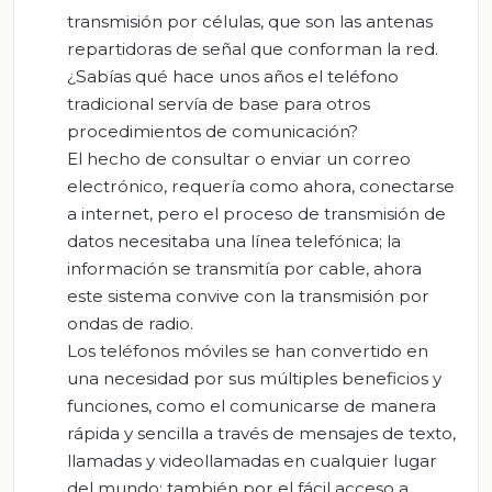
transmisión por células, que son las antenas
repartidoras de señal que conforman la red.
¿Sabías qué hace unos años el teléfono
tradicional servía de base para otros
procedimientos de comunicación?
El hecho de consultar o enviar un correo
electrónico, requería como ahora, conectarse
a internet, pero el proceso de transmisión de
datos necesitaba una línea telefónica; la
información se transmitía por cable, ahora
este sistema convive con la transmisión por
ondas de radio.
Los teléfonos móviles se han convertido en
una necesidad por sus múltiples beneficios y
funciones, como el comunicarse de manera
rápida y sencilla a través de mensajes de texto,
llamadas y videollamadas en cualquier lugar
del mundo; también por el fácil acceso a