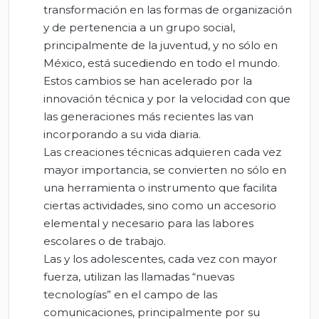
transformación en las formas de organización
y de pertenencia a un grupo social,
principalmente de la juventud, y no sólo en
México, está sucediendo en todo el mundo.
Estos cambios se han acelerado por la
innovación técnica y por la velocidad con que
las generaciones más recientes las van
incorporando a su vida diaria.
Las creaciones técnicas adquieren cada vez
mayor importancia, se convierten no sólo en
una herramienta o instrumento que facilita
ciertas actividades, sino como un accesorio
elemental y necesario para las labores
escolares o de trabajo.
Las y los adolescentes, cada vez con mayor
fuerza, utilizan las llamadas “nuevas
tecnologías” en el campo de las
comunicaciones, principalmente por su