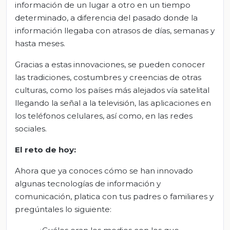
información de un lugar a otro en un tiempo
determinado, a diferencia del pasado donde la
información llegaba con atrasos de días, semanas y
hasta meses.
Gracias a estas innovaciones, se pueden conocer
las tradiciones, costumbres y creencias de otras
culturas, como los países más alejados vía satelital
llegando la señal a la televisión, las aplicaciones en
los teléfonos celulares, así como, en las redes
sociales.
El
r
eto de
h
oy:
Ahora que ya conoces cómo se han innovado
algunas tecnologías de información y
comunicación, platica con tus padres o familiares y
pregúntales lo siguiente: