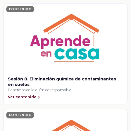
CONTENIDO
Sesión 8. Eliminación química de contaminantes
en suelos
Beneficios de la química responsable
Ver contenido
CONTENIDO