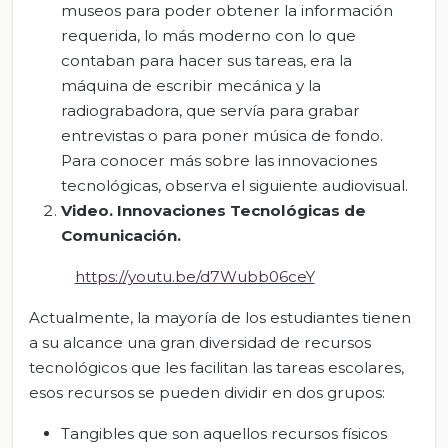
museos para poder obtener la información
requerida, lo más moderno con lo que
contaban para hacer sus tareas, era la
máquina de escribir mecánica y la
radiograbadora, que servía para grabar
entrevistas o para poner música de fondo.
Para conocer más sobre las innovaciones
tecnológicas, observa el siguiente audiovisual.
Video. Innovaciones Tecnológicas de
Comunicación.
https://youtu.be/d7Wubb06ceY
Actualmente, la mayoría de los estudiantes tienen
a su alcance una gran diversidad de recursos
tecnológicos que les facilitan las tareas escolares,
esos recursos se pueden dividir en dos grupos:
Tangibles que son aquellos recursos físicos