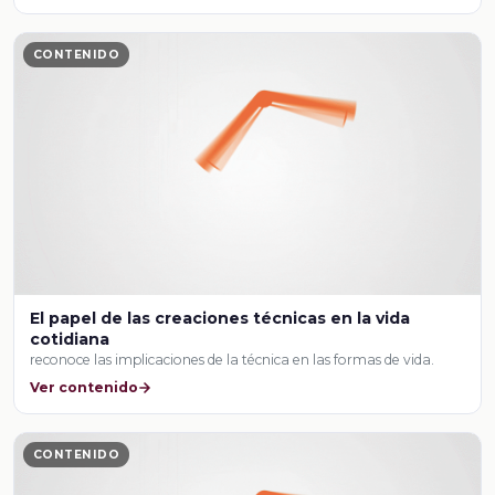
CONTENIDO
El papel de las creaciones técnicas en la vida
cotidiana
reconoce las implicaciones de la técnica en las formas de vida.
Ver contenido
CONTENIDO