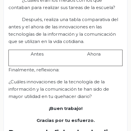
¿Cuáles eran los medios con los que
contaban para realizar sus tareas de la escuela?
Después, realiza una tabla comparativa del
antes y el ahora de las innovaciones en las
tecnologías de la información y la comunicación
que se utilizan en la vida cotidiana.
Antes
Ahora
Finalmente, reflexiona:
¿Cuáles innovaciones de la tecnología de la
información y la comunicación te han sido de
mayor utilidad en tu quehacer diario?
¡Bue
n
trabajo!
Gracias por tu esfuerzo.