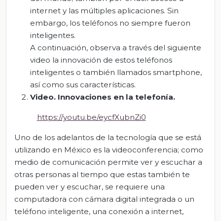
internet y las múltiples aplicaciones. Sin
embargo, los teléfonos no siempre fueron
inteligentes.
A continuación, observa a través del siguiente
video la innovación de estos teléfonos
inteligentes o también llamados smartphone,
así como sus características.
Video. Innovaciones en la telefonía.
https://youtu.be/eycfXubnZi0
Uno de los adelantos de la tecnología que se está
utilizando en México es la videoconferencia; como
medio de comunicación permite ver y escuchar a
otras personas al tiempo que estas también te
pueden ver y escuchar, se requiere una
computadora con cámara digital integrada o un
teléfono inteligente, una conexión a internet,