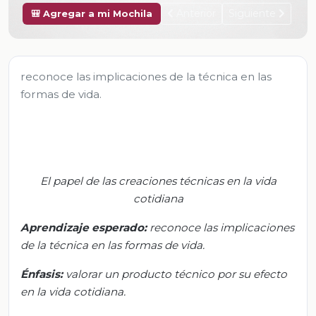
Anterior
Siguiente
🎒 Agregar a mi Mochila
reconoce las implicaciones de la técnica en las
formas de vida.
El papel de las creaciones técnicas en la vida
cotidiana
Aprendizaje esperado:
r
econoce las implicaciones
de la técnica en las formas de vida
.
Énfasis
:
v
alorar un producto técnico por su efecto
en la vida cotidiana
.