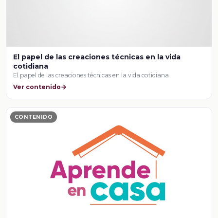
El papel de las creaciones técnicas en la vida
cotidiana
El papel de las creaciones técnicas en la vida cotidiana
Ver contenido
CONTENIDO