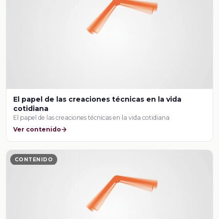
El papel de las creaciones técnicas en la vida
cotidiana
El papel de las creaciones técnicas en la vida cotidiana
Ver contenido
CONTENIDO