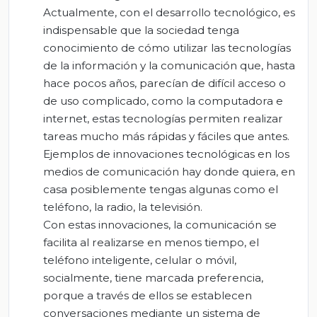
Actualmente, con el desarrollo tecnológico, es
indispensable que la sociedad tenga
conocimiento de cómo utilizar las tecnologías
de la información y la comunicación que, hasta
hace pocos años, parecían de difícil acceso o
de uso complicado, como la computadora e
internet, estas tecnologías permiten realizar
tareas mucho más rápidas y fáciles que antes.
Ejemplos de innovaciones tecnológicas en los
medios de comunicación hay donde quiera, en
casa posiblemente tengas algunas como el
teléfono, la radio, la televisión.
Con estas innovaciones, la comunicación se
facilita al realizarse en menos tiempo, el
teléfono inteligente, celular o móvil,
socialmente, tiene marcada preferencia,
porque a través de ellos se establecen
conversaciones mediante un sistema de