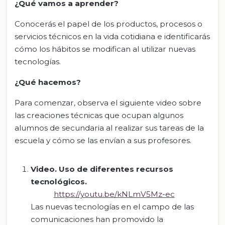
¿Qué vamos a aprender?
Conocerás el papel de los productos, procesos o
servicios técnicos en la vida cotidiana e identificarás
cómo los hábitos se modifican al utilizar nuevas
tecnologías.
¿Qué hacemos?
Para comenzar, observa el siguiente video sobre
las creaciones técnicas que ocupan algunos
alumnos de secundaria al realizar sus tareas de la
escuela y cómo se las envían a sus profesores.
Video. Uso de diferentes recursos
tecnológicos.
https://youtu.be/kNLmV5Mz-ec
Las nuevas tecnologías en el campo de las
comunicaciones han promovido la