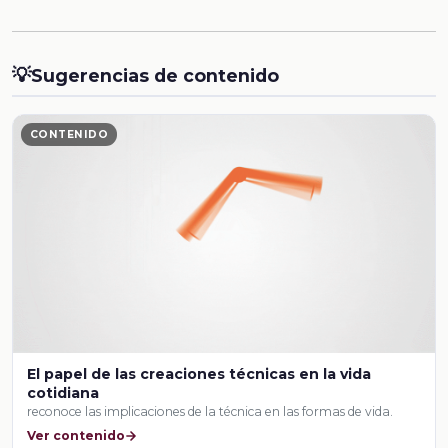
💡
Sugerencias de contenido
CONTENIDO
El papel de las creaciones técnicas en la vida
cotidiana
reconoce las implicaciones de la técnica en las formas de vida.
Ver contenido