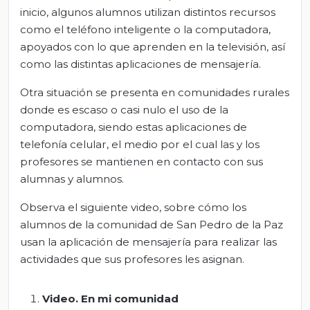
inicio, algunos alumnos utilizan distintos recursos
como el teléfono inteligente o la computadora,
apoyados con lo que aprenden en la televisión, así
como las distintas aplicaciones de mensajería.
Otra situación se presenta en comunidades rurales
donde es escaso o casi nulo el uso de la
computadora, siendo estas aplicaciones de
telefonía celular, el medio por el cual las y los
profesores se mantienen en contacto con sus
alumnas y alumnos.
Observa el siguiente video, sobre cómo los
alumnos de la comunidad de San Pedro de la Paz
usan la aplicación de mensajería para realizar las
actividades que sus profesores les asignan.
Video. En mi comunida
d