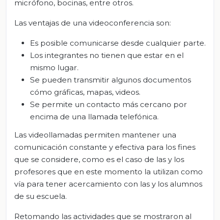
micrófono, bocinas, entre otros.
Las ventajas de una videoconferencia son:
Es posible comunicarse desde cualquier parte.
Los integrantes no tienen que estar en el
mismo lugar.
Se pueden transmitir algunos documentos
cómo gráficas, mapas, videos.
Se permite un contacto más cercano por
encima de una llamada telefónica.
Las videollamadas permiten mantener una
comunicación constante y efectiva para los fines
que se considere, como es el caso de las y los
profesores que en este momento la utilizan como
vía para tener acercamiento con las y los alumnos
de su escuela.
Retomando las actividades que se mostraron al