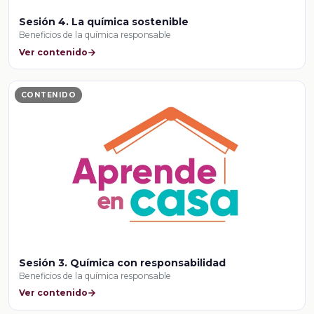
Sesión 4. La química sostenible
Beneficios de la química responsable
Ver contenido
CONTENIDO
Sesión 3. Química con responsabilidad
Beneficios de la química responsable
Ver contenido