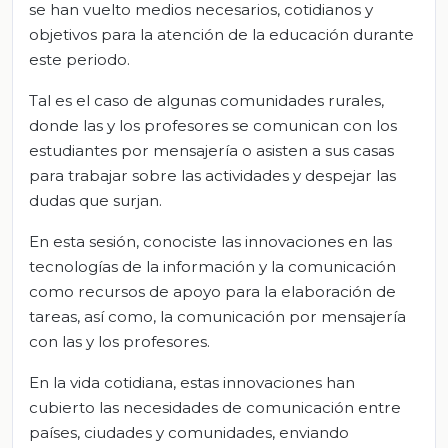
se han vuelto medios necesarios, cotidianos y
objetivos para la atención de la educación durante
este periodo.
Tal es el caso de algunas comunidades rurales,
donde las y los profesores se comunican con los
estudiantes por mensajería o asisten a sus casas
para trabajar sobre las actividades y despejar las
dudas que surjan.
En esta sesión, conociste las innovaciones en las
tecnologías de la información y la comunicación
como recursos de apoyo para la elaboración de
tareas, así como, la comunicación por mensajería
con las y los profesores.
En la vida cotidiana, estas innovaciones han
cubierto las necesidades de comunicación entre
países, ciudades y comunidades, enviando