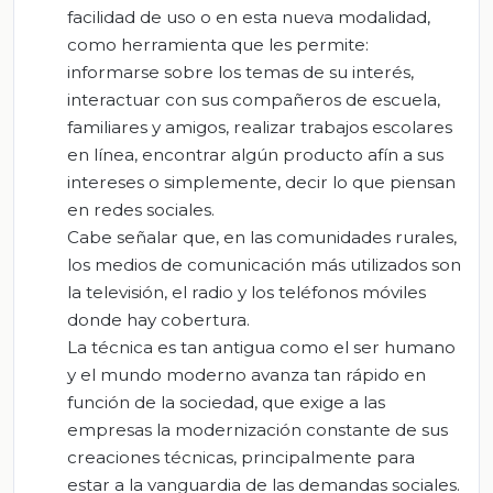
facilidad de uso o en esta nueva modalidad,
como herramienta que les permite:
informarse sobre los temas de su interés,
interactuar con sus compañeros de escuela,
familiares y amigos, realizar trabajos escolares
en línea, encontrar algún producto afín a sus
intereses o simplemente, decir lo que piensan
en redes sociales.
Cabe señalar que, en las comunidades rurales,
los medios de comunicación más utilizados son
la televisión, el radio y los teléfonos móviles
donde hay cobertura.
La técnica es tan antigua como el ser humano
y el mundo moderno avanza tan rápido en
función de la sociedad, que exige a las
empresas la modernización constante de sus
creaciones técnicas, principalmente para
estar a la vanguardia de las demandas sociales.