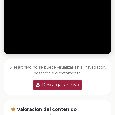
Si el archivo no se puede visualizar en el navegador,
descárgalo directamente:
Descargar archivo
Valoracion del contenido