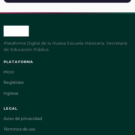
Plataforma Digital de la Nueva Escuela Mexicana. Secretaría
de Educación Pública.
PLATAFORMA
Inicio
Regístrate
Ingresa
LEGAL
Aviso de privacidad
Términos de uso