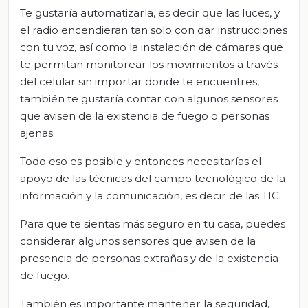
Te gustaría automatizarla, es decir que las luces, y
el radio encendieran tan solo con dar instrucciones
con tu voz, así como la instalación de cámaras que
te permitan monitorear los movimientos a través
del celular sin importar donde te encuentres,
también te gustaría contar con algunos sensores
que avisen de la existencia de fuego o personas
ajenas.
Todo eso es posible y entonces necesitarías el
apoyo de las técnicas del campo tecnológico de la
información y la comunicación, es decir de las TIC.
Para que te sientas más seguro en tu casa, puedes
considerar algunos sensores que avisen de la
presencia de personas extrañas y de la existencia
de fuego.
También es importante mantener la seguridad,