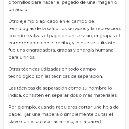
o tornillos para hacer el pegado de una imagen o
un audio.
Otro ejemplo aplicado en el campo de
tecnologías de la salud, los servicios y la recreación,
cuando realizas el pago de un servicio, engrapas el
comprobante con el recibo, y lo que se utilizaste
fue una engrapadora, grapas y energía humana
para unirlos.
Otras técnicas utilizadas en todo campo
tecnológico son las técnicas de separación.
Las técnicas de separación como su nombre lo
indica, consisten en separar dos o más materiales.
Por ejemplo, cuando requieres cortar una hoja de
papel, lijar una madera o simplemente quitar el
clavo con el colocarías el reloj en la pared.