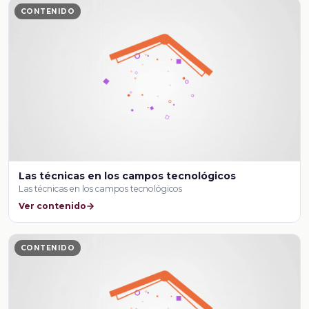
CONTENIDO
Las técnicas en los campos tecnológicos
Las técnicas en los campos tecnológicos
Ver contenido
CONTENIDO