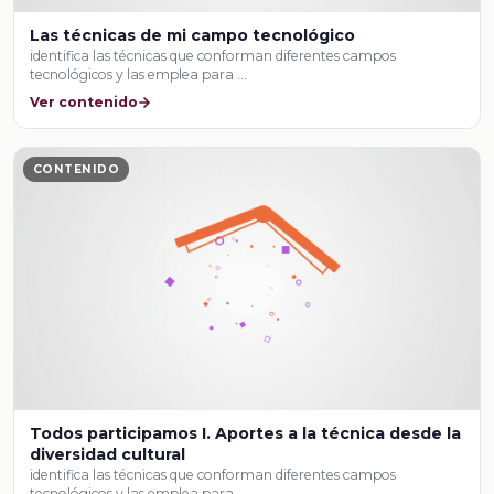
Las técnicas de mi campo tecnológico
identifica las técnicas que conforman diferentes campos
tecnológicos y las emplea para …
Ver contenido
CONTENIDO
Todos participamos I. Aportes a la técnica desde la
diversidad cultural
identifica las técnicas que conforman diferentes campos
tecnológicos y las emplea para …