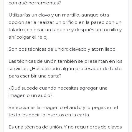
con qué herramientas?
Utilizarías un clavo y un martillo, aunque otra
opción sería realizar un orificio en la pared con un
taladro, colocar un taquete y después un tornillo y
ahí colgar el reloj.
Son dos técnicas de unión: clavado y atornillado.
Las técnicas de unión también se presentan en los
servicios. ¿Has utilizado algún procesador de texto
para escribir una carta?
¿Qué sucede cuando necesitas agregar una
imagen o un audio?
Seleccionas la imagen o el audio y lo pegas en el
texto, es decir lo insertas en la carta.
Es una técnica de unión. Y no requirieres de clavos