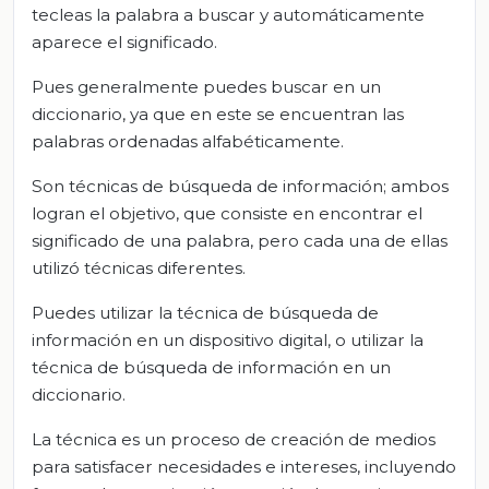
tecleas la palabra a buscar y automáticamente
aparece el significado.
Pues generalmente puedes buscar en un
diccionario, ya que en este se encuentran las
palabras ordenadas alfabéticamente.
Son técnicas de búsqueda de información; ambos
logran el objetivo, que consiste en encontrar el
significado de una palabra, pero cada una de ellas
utilizó técnicas diferentes.
Puedes utilizar la técnica de búsqueda de
información en un dispositivo digital, o utilizar la
técnica de búsqueda de información en un
diccionario.
La técnica es un proceso de creación de medios
para satisfacer necesidades e intereses, incluyendo