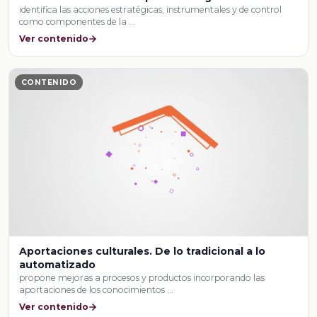
identifica las acciones estratégicas, instrumentales y de control
como componentes de la …
Ver contenido
CONTENIDO
Aportaciones culturales. De lo tradicional a lo
automatizado
propone mejoras a procesos y productos incorporando las
aportaciones de los conocimientos …
Ver contenido