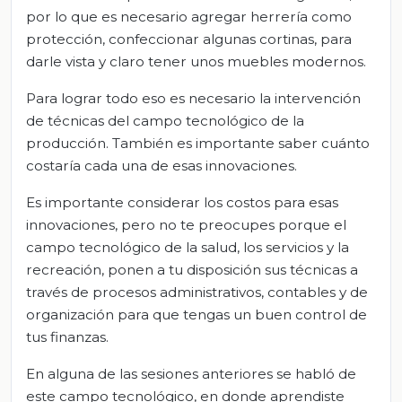
por lo que es necesario agregar herrería como
protección, confeccionar algunas cortinas, para
darle vista y claro tener unos muebles modernos.
Para lograr todo eso es necesario la intervención
de técnicas del campo tecnológico de la
producción. También es importante saber cuánto
costaría cada una de esas innovaciones.
Es importante considerar los costos para esas
innovaciones, pero no te preocupes porque el
campo tecnológico de la salud, los servicios y la
recreación, ponen a tu disposición sus técnicas a
través de procesos administrativos, contables y de
organización para que tengas un buen control de
tus finanzas.
En alguna de las sesiones anteriores se habló de
este campo tecnológico, en donde aprendiste