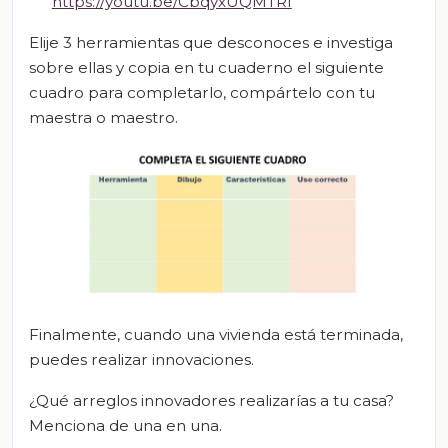
https://youtu.be/CbqyxUQMTRI
Elije 3 herramientas que desconoces e investiga
sobre ellas y copia en tu cuaderno el siguiente
cuadro para completarlo, compártelo con tu
maestra o maestro.
Finalmente, cuando una vivienda está terminada,
puedes realizar innovaciones.
¿Qué arreglos innovadores realizarías a tu casa?
Menciona de una en una.