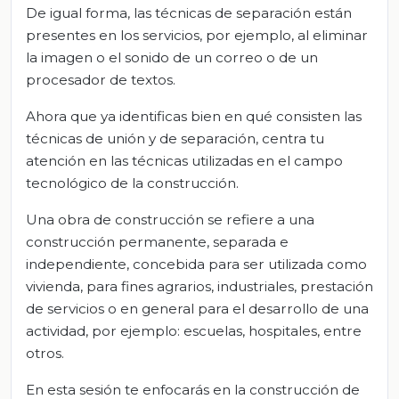
De igual forma, las técnicas de separación están
presentes en los servicios, por ejemplo, al eliminar
la imagen o el sonido de un correo o de un
procesador de textos.
Ahora que ya identificas bien en qué consisten las
técnicas de unión y de separación, centra tu
atención en las técnicas utilizadas en el campo
tecnológico de la construcción.
Una obra de construcción se refiere a una
construcción permanente, separada e
independiente, concebida para ser utilizada como
vivienda, para fines agrarios, industriales, prestación
de servicios o en general para el desarrollo de una
actividad, por ejemplo: escuelas, hospitales, entre
otros.
En esta sesión te enfocarás en la construcción de