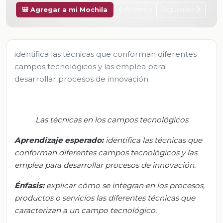
Anterior
Siguiente
🎒 Agregar a mi Mochila
identifica las técnicas que conforman diferentes
campos tecnológicos y las emplea para
desarrollar procesos de innovación.
Las técnicas en los campos tecnológicos
Aprendizaje esperado:
i
dentifica las técnicas que
conforman diferentes campos tecnológicos y las
emplea para desarrollar procesos de innovación.
Énfasis:
e
xplicar cómo se integran en los procesos,
productos o servicios las diferentes técnicas que
caracterizan a un campo tecnológico.