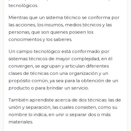
tecnológicos.
Mientras que un sistema técnico se conforma por
las acciones, los insumos, medios técnicos y las
personas, que son quienes poseen los
conocimientos y los saberes.
Un campo tecnológico está conformado por
sistemas técnicos de mayor complejidad, en él
convergen, se agrupan y articulan diferentes
clases de técnicas con una organización y un
propósito común, ya sea para la obtención de un
producto o para brindar un servicio.
También aprendiste acerca de dos técnicas: las de
unión y separación, las cuales consisten, como su
nombre lo indica, en unir o separar dos o más
materiales.