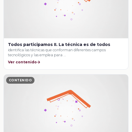
Todos participamos II. La técnica es de todos
identifica las técnicas que conforman diferentes campos
tecnológicos y las emplea para …
Ver contenido
CONTENIDO