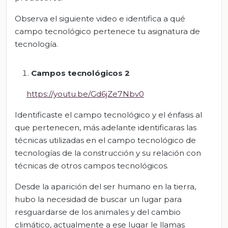
Observa el siguiente video e identifica a qué
campo tecnológico pertenece tu asignatura de
tecnología.
Campos tecnológicos 2
https://youtu.be/Gd6jZe7Nbv0
Identificaste el campo tecnológico y el énfasis al
que pertenecen, más adelante identificaras las
técnicas utilizadas en el campo tecnológico de
tecnologías de la construcción y su relación con
técnicas de otros campos tecnológicos.
Desde la aparición del ser humano en la tierra,
hubo la necesidad de buscar un lugar para
resguardarse de los animales y del cambio
climático, actualmente a ese lugar le llamas