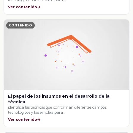
Ver contenido
CONTENIDO
El papel de los insumos en el desarrollo de la
técnica
identifica las técnicas que conforman diferentes campos
tecnológicos y las emplea para …
Ver contenido