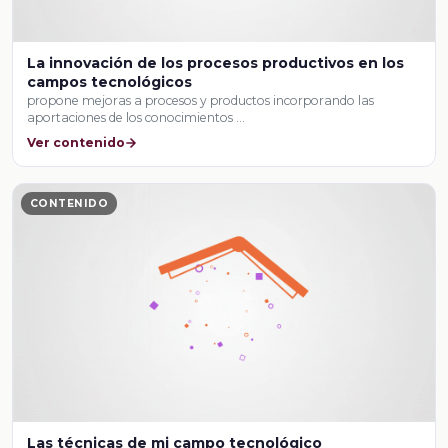
La innovación de los procesos productivos en los
campos tecnológicos
propone mejoras a procesos y productos incorporando las
aportaciones de los conocimientos …
Ver contenido
CONTENIDO
Las técnicas de mi campo tecnológico