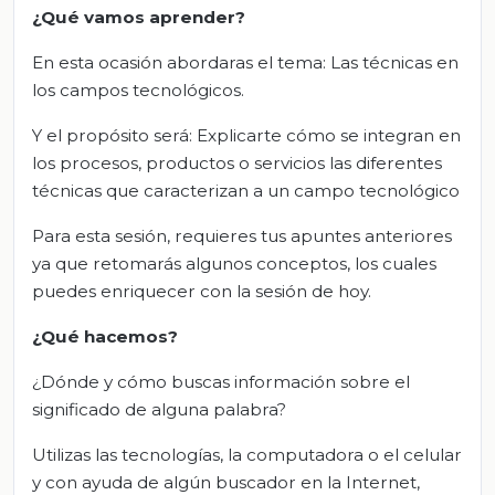
¿Qué vamos aprender?
En esta ocasión abordaras el tema: Las técnicas en
los campos tecnológicos.
Y el propósito será: Explicarte cómo se integran en
los procesos, productos o servicios las diferentes
técnicas que caracterizan a un campo tecnológico
Para esta sesión, requieres tus apuntes anteriores
ya que retomarás algunos conceptos, los cuales
puedes enriquecer con la sesión de hoy.
¿Qué hacemos?
¿Dónde y cómo buscas información sobre el
significado de alguna palabra?
Utilizas las tecnologías, la computadora o el celular
y con ayuda de algún buscador en la Internet,