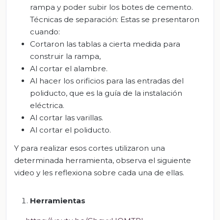
rampa y poder subir los botes de cemento.
Técnicas de separación: Estas se presentaron
cuando:
Cortaron las tablas a cierta medida para
construir la rampa,
Al cortar el alambre.
Al hacer los orificios para las entradas del
poliducto, que es la guía de la instalación
eléctrica.
Al cortar las varillas.
Al cortar el poliducto.
Y para realizar esos cortes utilizaron una
determinada herramienta, observa el siguiente
video y les reflexiona sobre cada una de ellas.
Herramient
as