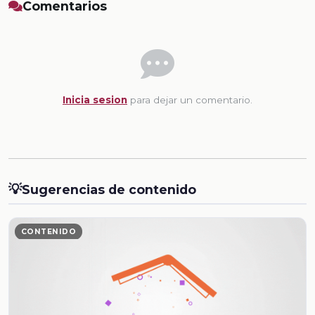
Comentarios
Inicia sesion
para dejar un comentario.
💡
Sugerencias de contenido
CONTENIDO