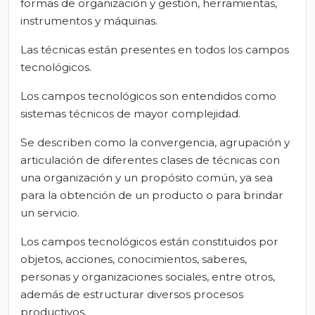
formas de organización y gestión, herramientas,
instrumentos y máquinas.
Las técnicas están presentes en todos los campos
tecnológicos.
Los campos tecnológicos son entendidos como
sistemas técnicos de mayor complejidad.
Se describen como la convergencia, agrupación y
articulación de diferentes clases de técnicas con
una organización y un propósito común, ya sea
para la obtención de un producto o para brindar
un servicio.
Los campos tecnológicos están constituidos por
objetos, acciones, conocimientos, saberes,
personas y organizaciones sociales, entre otros,
además de estructurar diversos procesos
productivos.