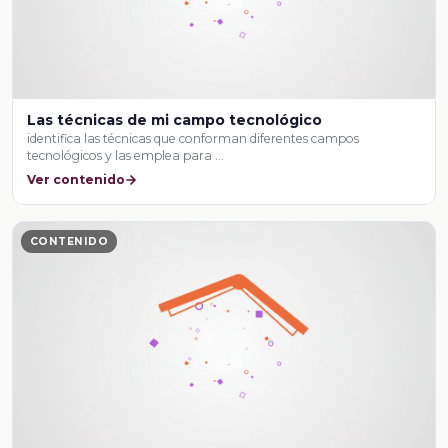
Las técnicas de mi campo tecnológico
identifica las técnicas que conforman diferentes campos
tecnológicos y las emplea para …
Ver contenido
CONTENIDO