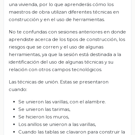
una vivienda, por lo que aprenderás cómo los
maestros de obra utilizan diferentes técnicas en
construcción y en el uso de herramientas.
No te confundas con sesiones anteriores en donde
aprendiste acerca de los tipos de construcción, los
riesgos que se corren y el uso de algunas
herramientas, ya que la sesión está destinada a la
identificación del uso de algunas técnicas y su
relación con otros campos tecnológicos.
Las técnicas de unión. Estas se presentaron
cuando:
Se unieron las varillas, con el alambre.
Se unieron las tarimas,
Se hicieron los muros,
Los anillos se unieron a las varillas,
Cuando las tablas se clavaron para construir la