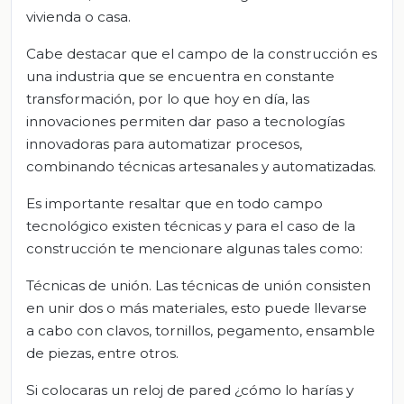
vivienda o casa.
Cabe destacar que el campo de la construcción es
una industria que se encuentra en constante
transformación, por lo que hoy en día, las
innovaciones permiten dar paso a tecnologías
innovadoras para automatizar procesos,
combinando técnicas artesanales y automatizadas.
Es importante resaltar que en todo campo
tecnológico existen técnicas y para el caso de la
construcción te mencionare algunas tales como:
Técnicas de unión. Las técnicas de unión consisten
en unir dos o más materiales, esto puede llevarse
a cabo con clavos, tornillos, pegamento, ensamble
de piezas, entre otros.
Si colocaras un reloj de pared ¿cómo lo harías y