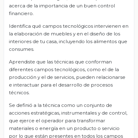
acerca de la importancia de un buen control
financiero.
Identifica qué campos tecnológicos intervienen en
la elaboración de muebles y en el diseño de los
interiores de tu casa, incluyendo los alimentos que
consumes.
Aprendiste que las técnicas que conforman
diferentes campos tecnológicos, como el de la
producción y el de servicios, pueden relacionarse
e interactuar para el desarrollo de procesos
técnicos.
Se definió a la técnica como un conjunto de
acciones estratégicas, instrumentales y de control,
que ejerce el operador para transformar
materiales o energía en un producto o servicio
por lo que están presentes en todos los campos