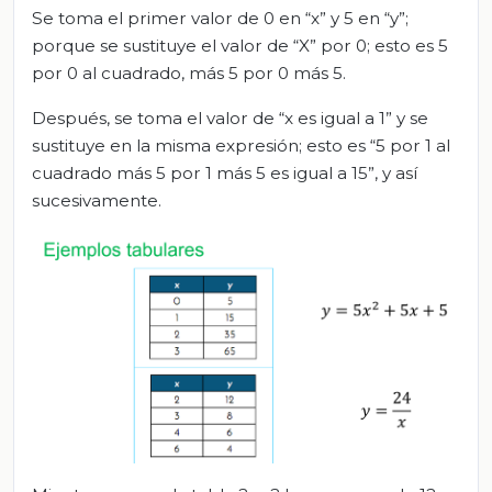
Se toma el primer valor de 0 en “x” y 5 en “y”;
porque se sustituye el valor de “X” por 0; esto es 5
por 0 al cuadrado, más 5 por 0 más 5.
Después, se toma el valor de “x es igual a 1” y se
sustituye en la misma expresión; esto es “5 por 1 al
cuadrado más 5 por 1 más 5 es igual a 15”, y así
sucesivamente.