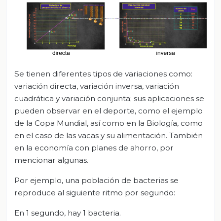
Se tienen diferentes tipos de variaciones como:
variación directa, variación inversa, variación
cuadrática y variación conjunta; sus aplicaciones se
pueden observar en el deporte, como el ejemplo
de la Copa Mundial, así como en la Biología, como
en el caso de las vacas y su alimentación. También
en la economía con planes de ahorro, por
mencionar algunas.
Por ejemplo, una población de bacterias se
reproduce al siguiente ritmo por segundo:
En 1 segundo, hay 1 bacteria.