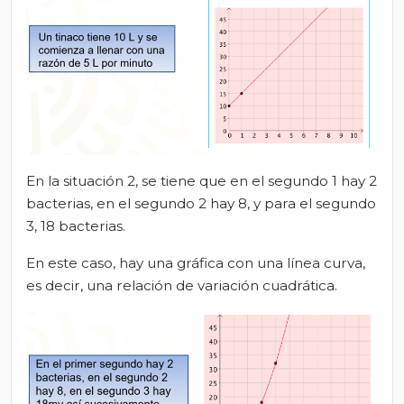
En la situación 2, se tiene que en el segundo 1 hay 2
bacterias, en el segundo 2 hay 8, y para el segundo
3, 18 bacterias.
En este caso, hay una gráfica con una línea curva,
es decir, una relación de variación cuadrática.