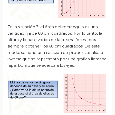
En la situación 3, el área del rectángulo es una
cantidad fija de 60 cm cuadrados. Por lo tanto, la
altura y la base varían de la misma forma para
siempre obtener los 60 cm cuadrados. De este
modo, se tiene una relación de proporcionalidad
inversa que se representa por una gráfica llamada
hipérbola que se acerca a los ejes.