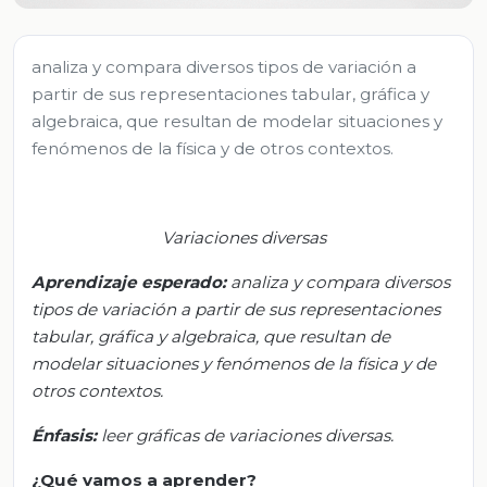
analiza y compara diversos tipos de variación a
partir de sus representaciones tabular, gráfica y
algebraica, que resultan de modelar situaciones y
fenómenos de la física y de otros contextos.
Variaciones diversas
Aprendizaje esperado:
a
naliza y compara diversos
tipos de variación a partir de sus representaciones
tabular, gráfica y algebraica, que resultan de
modelar situaciones y fenómenos de la física y de
otros contextos.
Énfasis:
l
eer gráficas de variaciones diversas.
¿Qué vamos a aprender?