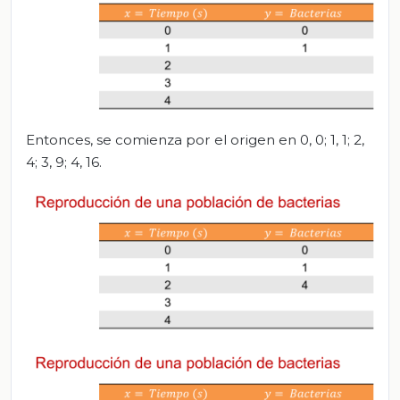
Entonces, se comienza por el origen en 0, 0; 1, 1; 2,
4; 3, 9; 4, 16.