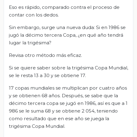
Eso es rápido, comparado contra el proceso de
contar con los dedos.
Sin embargo, surge una nueva duda: Si en 1986 se
jugó la décimo tercera Copa, ¿en qué año tendrá
lugar la trigésima?
Revisa otro método más eficaz.
Si se quiere saber sobre la trigésima Copa Mundial,
se le resta 13 a 30 y se obtiene 17.
17 copas mundiales se multiplican por cuatro años
y se obtienen 68 años. Después, se sabe que la
décimo tercera copa se jugó en 1986, así es que a 1
986 se le suma 68 y se obtiene 2 054, teniendo
como resultado que en ese año se juega la
trigésima Copa Mundial.