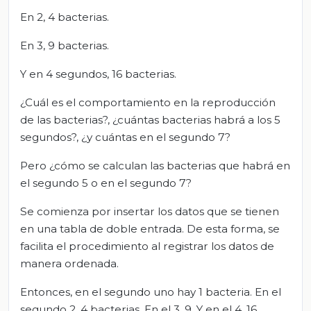
En 2, 4 bacterias.
En 3, 9 bacterias.
Y en 4 segundos, 16 bacterias.
¿Cuál es el comportamiento en la reproducción
de las bacterias?, ¿cuántas bacterias habrá a los 5
segundos?, ¿y cuántas en el segundo 7?
Pero ¿cómo se calculan las bacterias que habrá en
el segundo 5 o en el segundo 7?
Se comienza por insertar los datos que se tienen
en una tabla de doble entrada. De esta forma, se
facilita el procedimiento al registrar los datos de
manera ordenada.
Entonces, en el segundo uno hay 1 bacteria. En el
segundo 2, 4 bacterias. En el 3, 9. Y en el 4, 16