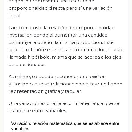
origen, no representa una relación de
proporcionalidad directa pero sí una variación
lineal.
También existe la relación de proporcionalidad
inversa, en donde al aumentar una cantidad,
disminuye la otra en la misma proporción. Este
tipo de relación se representa con una línea curva,
llamada hipérbola, misma que se acerca a los ejes
de coordenadas.
Asimismo, se puede reconocer que existen
situaciones que se relacionan con otras que tienen
representación gráfica y tabular.
Una variación es una relación matemática que se
establece entre variables.