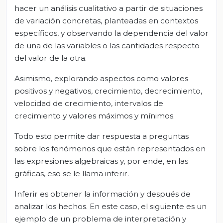
hacer un análisis cualitativo a partir de situaciones
de variación concretas, planteadas en contextos
específicos, y observando la dependencia del valor
de una de las variables o las cantidades respecto
del valor de la otra.
Asimismo, explorando aspectos como valores
positivos y negativos, crecimiento, decrecimiento,
velocidad de crecimiento, intervalos de
crecimiento y valores máximos y mínimos.
Todo esto permite dar respuesta a preguntas
sobre los fenómenos que están representados en
las expresiones algebraicas y, por ende, en las
gráficas, eso se le llama inferir.
Inferir es obtener la información y después de
analizar los hechos. En este caso, el siguiente es un
ejemplo de un problema de interpretación y