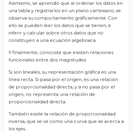
Asimismo, se aprendió que al ordenar los datos en
una tabla y registrarlos en un plano cartesiano, se
observa su comportamiento gráficamente. Con
ello se pueden leer los datos que se tienen, e
inferir y calcular sobre otros datos que no
constituyen a una ecuación algebraica.
Y finalmente, conociste que existen relaciones
funcionales entre dos magnitudes:
Si son lineales, su representación gráfica es una
línea recta. Si pasa por el origen, es una relación
de proporcionalidad directa, y si no pasa por el
origen, no representa una relación de
proporcionalidad directa.
También existe la relación de proporcionalidad
inversa, que se ve como una curva que se acerca a
los ejes.