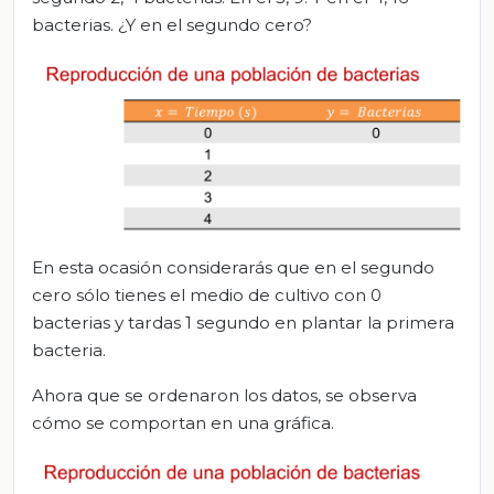
bacterias. ¿Y en el segundo cero?
En esta ocasión considerarás que en el segundo
cero sólo tienes el medio de cultivo con 0
bacterias y tardas 1 segundo en plantar la primera
bacteria.
Ahora que se ordenaron los datos, se observa
cómo se comportan en una gráfica.