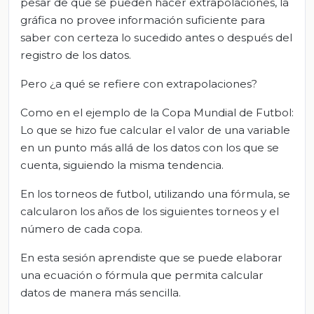
pesar de que se pueden hacer extrapolaciones, la
gráfica no provee información suficiente para
saber con certeza lo sucedido antes o después del
registro de los datos.
Pero ¿a qué se refiere con extrapolaciones?
Como en el ejemplo de la Copa Mundial de Futbol:
Lo que se hizo fue calcular el valor de una variable
en un punto más allá de los datos con los que se
cuenta, siguiendo la misma tendencia.
En los torneos de futbol, utilizando una fórmula, se
calcularon los años de los siguientes torneos y el
número de cada copa.
En esta sesión aprendiste que se puede elaborar
una ecuación o fórmula que permita calcular
datos de manera más sencilla.