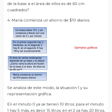
de la base si el área de ellos es de 60 cm
cuadrados?
4. María comienza un ahorro de $10 diarios.
Se analiza de este modo, la situación 1 y su
representación gráfica.
En el minuto 0 ya se tienen 10 litros; para el minuto
1 hay 5 más, es decir 15 litros; en el 2 ya hay 20 litros,