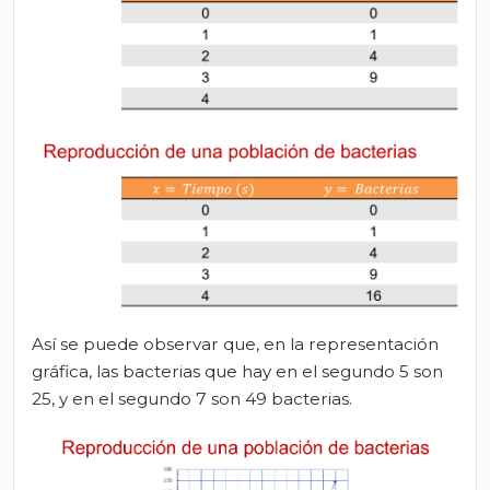
Así se puede observar que, en la representación
gráfica, las bacterias que hay en el segundo 5 son
25, y en el segundo 7 son 49 bacterias.