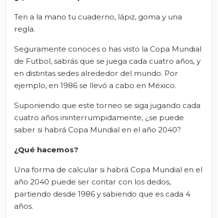
Ten a la mano tu cuaderno, lápiz, goma y una
regla.
Seguramente conoces o has visto la Copa Mundial
de Futbol, sabrás que se juega cada cuatro años, y
en distintas sedes alrededor del mundo. Por
ejemplo, en 1986 se llevó a cabo en México.
Suponiendo que este torneo se siga jugando cada
cuatro años ininterrumpidamente, ¿se puede
saber si habrá Copa Mundial en el año 2040?
¿Qué hacemos?
Una forma de calcular si habrá Copa Mundial en el
año 2040 puede ser contar con los dedos,
partiendo desde 1986 y sabiendo que es cada 4
años.