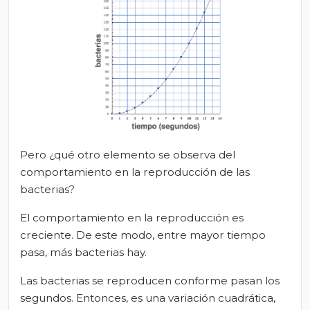
Pero ¿qué otro elemento se observa del
comportamiento en la reproducción de las
bacterias?
El comportamiento en la reproducción es
creciente. De este modo, entre mayor tiempo
pasa, más bacterias hay.
Las bacterias se reproducen conforme pasan los
segundos. Entonces, es una variación cuadrática,