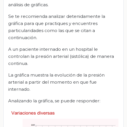
análisis de gráficas.
Se te recomienda analizar detenidamente la
gráfica para que practiques y encuentres
particularidades como las que se citan a
continuación.
A un paciente internado en un hospital le
controlan la presión arterial (sistólica) de manera
continua.
La gráfica muestra la evolución de la presión
arterial a partir del momento en que fue
internado.
Analizando la gráfica, se puede responder: