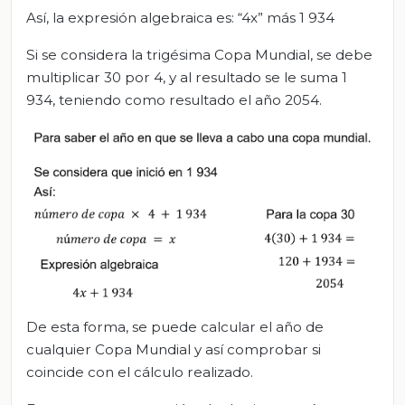
Así, la expresión algebraica es: “4x” más 1 934
Si se considera la trigésima Copa Mundial, se debe
multiplicar 30 por 4, y al resultado se le suma 1
934, teniendo como resultado el año 2054.
De esta forma, se puede calcular el año de
cualquier Copa Mundial y así comprobar si
coincide con el cálculo realizado.