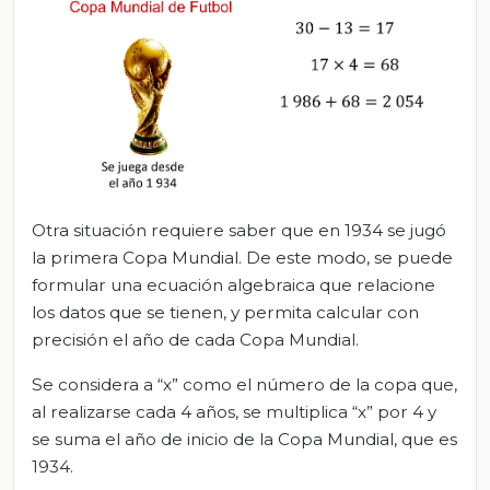
Otra situación requiere saber que en 1934 se jugó
la primera Copa Mundial. De este modo, se puede
formular una ecuación algebraica que relacione
los datos que se tienen, y permita calcular con
precisión el año de cada Copa Mundial.
Se considera a “x” como el número de la copa que,
al realizarse cada 4 años, se multiplica “x” por 4 y
se suma el año de inicio de la Copa Mundial, que es
1934.