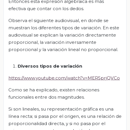
Entonces esta expresión algebraica es más
efectiva que contar con los dedos.
Observa el siguiente audiovisual, en donde se
muestran los diferentes tipos de variación. En este
audiovisual se explican la variación directamente
proporcional, la variación inversamente
proporcional y la variación lineal no proporcional.
Diversos tipos de variación
https://www.youtube.com/watch?v=MER5prjQVCo
Como se ha explicado, existen relaciones
funcionales entre dos magnitudes.
Si son lineales, su representación gráfica es una
línea recta; si pasa por el origen, es una relación de
proporcionalidad directa, y si no pasa por el