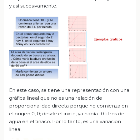
y así sucesivamente.
En este caso, se tiene una representación con una
gráfica lineal que no es una relación de
proporcionalidad directa porque no comienza en
el origen 0, 0; desde el inicio, ya había 10 litros de
agua en el tinaco. Por lo tanto, es una variación
lineal.