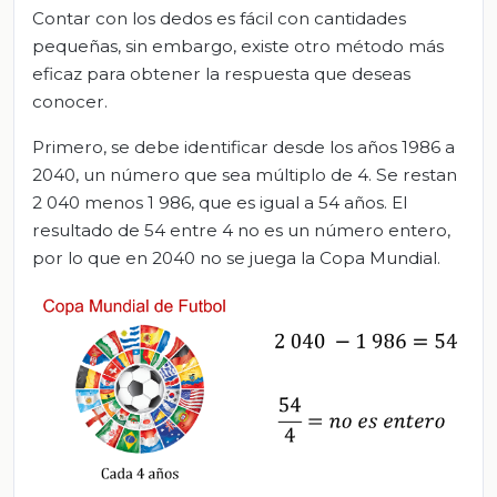
Contar con los dedos es fácil con cantidades
pequeñas, sin embargo, existe otro método más
eficaz para obtener la respuesta que deseas
conocer.
Primero, se debe identificar desde los años 1986 a
2040, un número que sea múltiplo de 4. Se restan
2 040 menos 1 986, que es igual a 54 años. El
resultado de 54 entre 4 no es un número entero,
por lo que en 2040 no se juega la Copa Mundial.