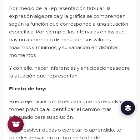
Por medio de la representación tabular, la
expresión algebraica y la gráfica se comprenden
según la función que corresponde a una situación
específica. Por ejemplo, los intervalos en los que
hay un aumento o disminución; sus valores
máximos y mínimos, y su variación en distintos
momentos.
Y con ello, hacer inferencias y anticipaciones sobre
la situación que representan.
El reto de hoy:
Busca ejercicios similares para que los resuelvas y
tomes práctica al identificar el camino más
adecuado para su solución.
Para resolver dudas o ejercitar lo aprendido, te
puedes apoyar en tu libro de texto de