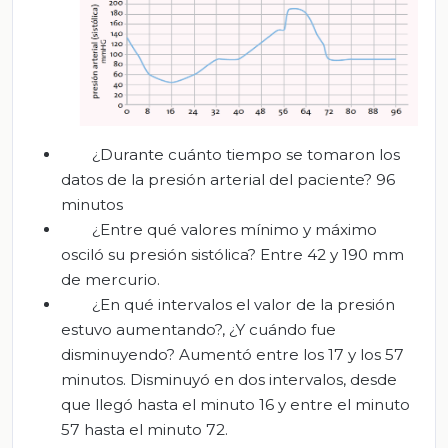
¿Durante cuánto tiempo se tomaron los
datos de la presión arterial del paciente? 96
minutos
¿Entre qué valores mínimo y máximo
osciló su presión sistólica? Entre 42 y 190 mm
de mercurio.
¿En qué intervalos el valor de la presión
estuvo aumentando?, ¿Y cuándo fue
disminuyendo? Aumentó entre los 17 y los 57
minutos. Disminuyó en dos intervalos, desde
que llegó hasta el minuto 16 y entre el minuto
57 hasta el minuto 72.