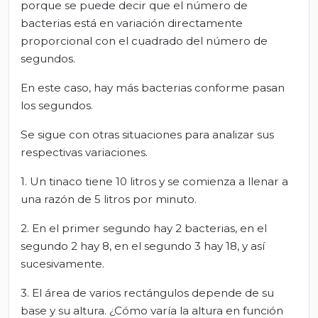
porque se puede decir que el número de
bacterias está en variación directamente
proporcional con el cuadrado del número de
segundos.
En este caso, hay más bacterias conforme pasan
los segundos.
Se sigue con otras situaciones para analizar sus
respectivas variaciones.
1. Un tinaco tiene 10 litros y se comienza a llenar a
una razón de 5 litros por minuto.
2. En el primer segundo hay 2 bacterias, en el
segundo 2 hay 8, en el segundo 3 hay 18, y así
sucesivamente.
3. El área de varios rectángulos depende de su
base y su altura. ¿Cómo varía la altura en función