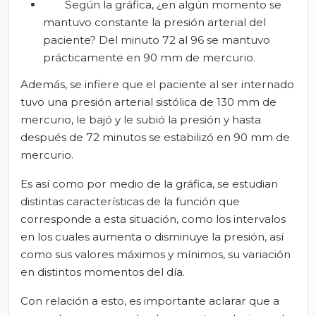
Según la gráfica, ¿en algún momento se
mantuvo constante la presión arterial del
paciente? Del minuto 72 al 96 se mantuvo
prácticamente en 90 mm de mercurio.
Además, se infiere que el paciente al ser internado
tuvo una presión arterial sistólica de 130 mm de
mercurio, le bajó y le subió la presión y hasta
después de 72 minutos se estabilizó en 90 mm de
mercurio.
Es así como por medio de la gráfica, se estudian
distintas características de la función que
corresponde a esta situación, como los intervalos
en los cuales aumenta o disminuye la presión, así
como sus valores máximos y mínimos, su variación
en distintos momentos del día.
Con relación a esto, es importante aclarar que a