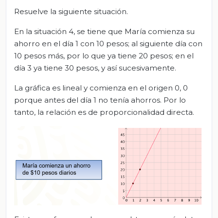
Resuelve la siguiente situación.
En la situación 4, se tiene que María comienza su
ahorro en el día 1 con 10 pesos; al siguiente día con
10 pesos más, por lo que ya tiene 20 pesos; en el
día 3 ya tiene 30 pesos, y así sucesivamente.
La gráfica es lineal y comienza en el origen 0, 0
porque antes del día 1 no tenía ahorros. Por lo
tanto, la relación es de proporcionalidad directa.