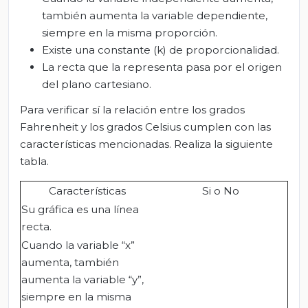
también aumenta la variable dependiente,
siempre en la misma proporción.
Existe una constante (k) de proporcionalidad.
La recta que la representa pasa por el origen
del plano cartesiano.
Para verificar sí la relación entre los grados
Fahrenheit y los grados Celsius cumplen con las
características mencionadas. Realiza la siguiente
tabla.
Características
Si o No
Su gráfica es una línea
recta.
Cuando la variable “x”
aumenta, también
aumenta la variable “y”,
siempre en la misma