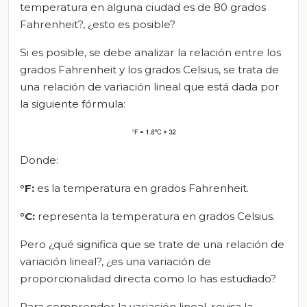
temperatura en alguna ciudad es de 80 grados
Fahrenheit?, ¿esto es posible?
Si es posible, se debe analizar la relación entre los
grados Fahrenheit y los grados Celsius, se trata de
una relación de variación lineal que está dada por
la siguiente fórmula:
Donde:
°F:
es la temperatura en grados Fahrenheit.
°C:
representa la temperatura en grados Celsius.
Pero ¿qué significa que se trate de una relación de
variación lineal?, ¿es una variación de
proporcionalidad directa como lo has estudiado?
Para comprender la variación lineal, revisa la