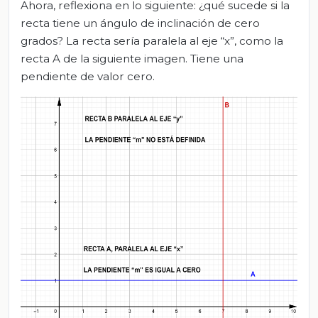
Ahora, reflexiona en lo siguiente: ¿qué sucede si la
recta tiene un ángulo de inclinación de cero
grados? La recta sería paralela al eje “x”, como la
recta A de la siguiente imagen. Tiene una
pendiente de valor cero.