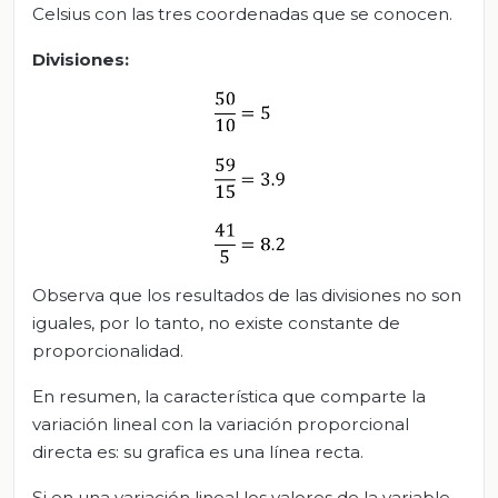
Celsius con las tres coordenadas que se conocen.
Divisiones:
Observa que los resultados de las divisiones no son
iguales, por lo tanto, no existe constante de
proporcionalidad.
En resumen, la característica que comparte la
variación lineal con la variación proporcional
directa es: su grafica es una línea recta.
Si en una variación lineal los valores de la variable