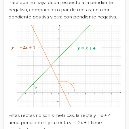
Para que no haya duda respecto a la pendiente
negativa, compara otro par de rectas, una con
pendiente positiva y otra con pendiente negativa.
Estas rectas no son simétricas, la recta y = x + 4
tiene pendiente 1 y la recta y = -2x + 1 tiene