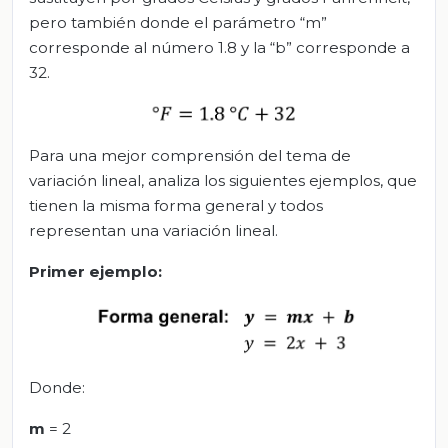
pero también donde el parámetro “m”
corresponde al número 1.8 y la “b” corresponde a
32.
Para una mejor comprensión del tema de
variación lineal, analiza los siguientes ejemplos, que
tienen la misma forma general y todos
representan una variación lineal.
Primer ejemplo:
Donde:
m
= 2