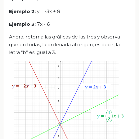
Ejemplo 2:
y = -3x + 8
Ejemplo 3:
7x - 6
Ahora, retoma las gráficas de las tres y observa
que en todas, la ordenada al origen, es decir, la
letra “b” es igual a 3.