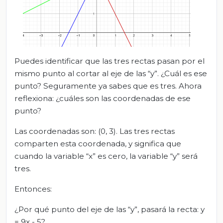
Puedes identificar que las tres rectas pasan por el
mismo punto al cortar al eje de las “y”. ¿Cuál es ese
punto? Seguramente ya sabes que es tres. Ahora
reflexiona: ¿cuáles son las coordenadas de ese
punto?
Las coordenadas son: (0, 3). Las tres rectas
comparten esta coordenada, y significa que
cuando la variable “x” es cero, la variable “y” será
tres.
Entonces:
¿Por qué punto del eje de las “y”, pasará la recta: y
= 9x - 5?