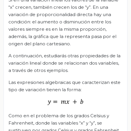
“x” crecen, también crecen los de “y”. En una
variación de proporcionalidad directa hay una
condición: el aumento o disminución entre los
valores siempre es en la misma proporción,
además, la gráfica que la representa pasa por el
origen del plano cartesiano.
A continuación, estudiarás otras propiedades de la
variación lineal donde se relacionan dos variables,
a través de otros ejemplos.
Las expresiones algebraicas que caracterizan este
tipo de variación tienen la forma:
Como en el problema de los grados Celsius y
Fahrenheit, donde las variables “x” y “y”, se
sustituyen por grados Celsius y grados Fahrenheit,