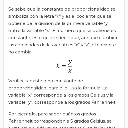
Se sabe que la constante de proporcionalidad se
simboliza con la letra “k” y es el cociente que se
obtiene de la división de la primera variable “y”
entre la variable “x”. El número que se obtiene es
constante, esto quiere decir que, aunque cambien
las cantidades de las variables “x” y “y”, el cociente
no cambia.
Verifica si existe o no constante de
proporcionalidad, para ello, usa la fórmula. La
variable “x” corresponde a los grados Celsius y la
variable “y”, corresponde a los grados Fahrenheit.
Por ejemplo, para saber cuántos grados
Fahrenheit corresponden a 5 grados Celsius, se