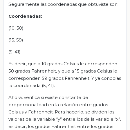
Seguramente las coordenadas que obtuviste son:
Coordenadas:
(10, 50)
(15, 59)
(5, 41)
Es decir, que a 10 grados Celsius le corresponden
50 grados Fahrenheit, y que a 15 grados Celsius le
corresponden 59 grados Fahrenheit. Y ya conocías
la coordenada (5, 41).
Ahora, verifica si existe constante de
proporcionalidad en la relación entre grados
Celsius y Fahrenheit. Para hacerlo, se dividen los
valores de la variable “y” entre los de la variable “x”,
es decir, los grados Fahrenheit entre los grados