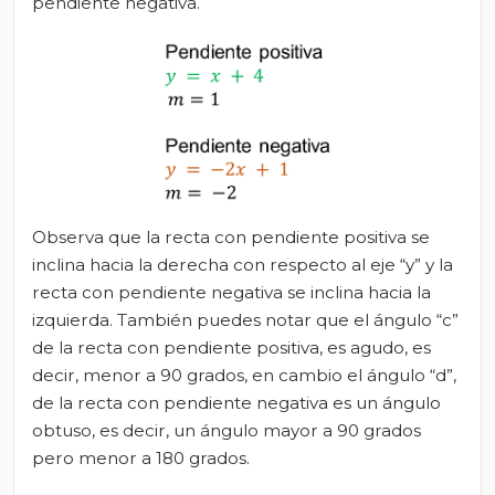
pendiente negativa.
Observa que la recta con pendiente positiva se
inclina hacia la derecha con respecto al eje “y” y la
recta con pendiente negativa se inclina hacia la
izquierda. También puedes notar que el ángulo “c”
de la recta con pendiente positiva, es agudo, es
decir, menor a 90 grados, en cambio el ángulo “d”,
de la recta con pendiente negativa es un ángulo
obtuso, es decir, un ángulo mayor a 90 grados
pero menor a 180 grados.