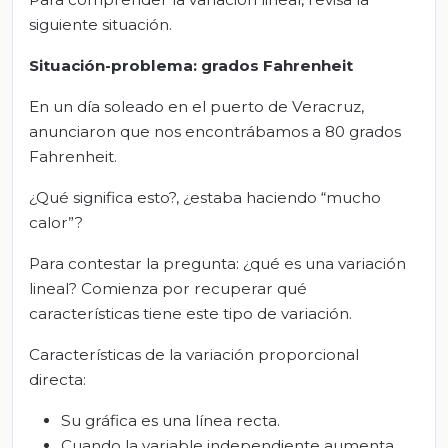
siguiente situación.
Situación-problema: grados Fahrenheit
En un día soleado en el puerto de Veracruz,
anunciaron que nos encontrábamos a 80 grados
Fahrenheit.
¿Qué significa esto?, ¿estaba haciendo “mucho
calor”?
Para contestar la pregunta: ¿qué es una variación
lineal? Comienza por recuperar qué
características tiene este tipo de variación.
Características de la variación proporcional
directa:
Su gráfica es una línea recta.
Cuando la variable independiente aumenta,