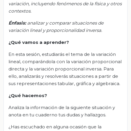
variación, incluyendo fenómenos de la física y otros
contextos
.
Énfasis
:
a
nalizar y comparar situaciones de
variación lineal y proporcionalidad inversa
.
¿Qué vamos a aprender?
En esta sesión, estudiarás el tema de la variación
lineal, comparándola con la variación proporcional
directa y la variación proporcional inversa. Para
ello, analizarás y resolverás situaciones a partir de
sus representaciones tabular, gráfica y algebraica.
¿Qué hacemos?
Analiza la información de la siguiente situación y
anota en tu cuaderno tus dudas y hallazgos.
¿Has escuchado en alguna ocasión que la