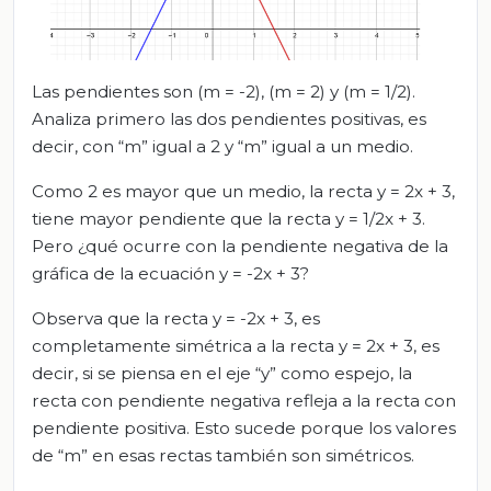
Las pendientes son (m = -2), (m = 2) y (m = 1/2).
Analiza primero las dos pendientes positivas, es
decir, con “m” igual a 2 y “m” igual a un medio.
Como 2 es mayor que un medio, la recta y = 2x + 3,
tiene mayor pendiente que la recta y = 1/2x + 3.
Pero ¿qué ocurre con la pendiente negativa de la
gráfica de la ecuación y = -2x + 3?
Observa que la recta y = -2x + 3, es
completamente simétrica a la recta y = 2x + 3, es
decir, si se piensa en el eje “y” como espejo, la
recta con pendiente negativa refleja a la recta con
pendiente positiva. Esto sucede porque los valores
de “m” en esas rectas también son simétricos.