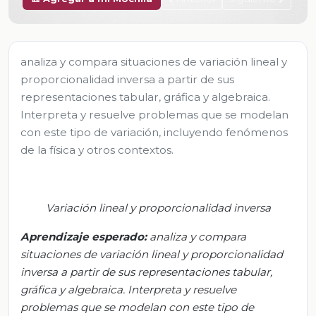
analiza y compara situaciones de variación lineal y
proporcionalidad inversa a partir de sus
representaciones tabular, gráfica y algebraica.
Interpreta y resuelve problemas que se modelan
con este tipo de variación, incluyendo fenómenos
de la física y otros contextos.
Variación lineal y proporcionalidad inversa
Aprendizaje esperado:
a
naliza y compara
situaciones de variación lineal y proporcionalidad
inversa a partir de sus representaciones tabular,
gráfica y algebraica. Interpreta y resuelve
problemas que se modelan con este tipo de