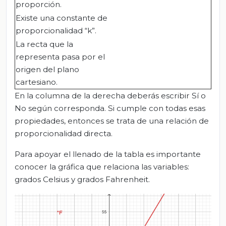
proporción.
Existe una constante de
proporcionalidad “k”.
La recta que la
representa pasa por el
origen del plano
cartesiano.
En la columna de la derecha deberás escribir Sí o
No según corresponda. Si cumple con todas esas
propiedades, entonces se trata de una relación de
proporcionalidad directa.
Para apoyar el llenado de la tabla es importante
conocer la gráfica que relaciona las variables:
grados Celsius y grados Fahrenheit.