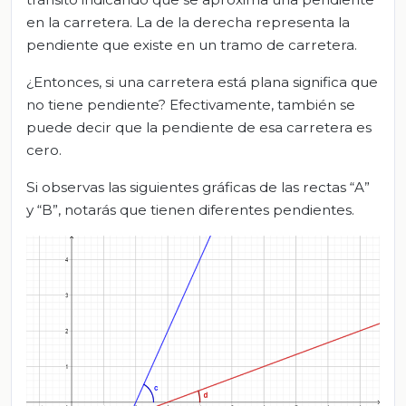
en la carretera. La de la derecha representa la
pendiente que existe en un tramo de carretera.
¿Entonces, si una carretera está plana significa que
no tiene pendiente? Efectivamente, también se
puede decir que la pendiente de esa carretera es
cero.
Si observas las siguientes gráficas de las rectas “A”
y “B”, notarás que tienen diferentes pendientes.