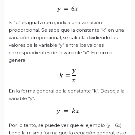
Si “b” es igual a cero, indica una variación
proporcional. Se sabe que la constante “k” en una
variación proporcional, se calcula dividiendo los
valores de la variable “y” entre los valores
correspondientes de la variable “x”. En forma
general:
En la forma general de la constante “k”. Despeja la
variable “y”.
Por lo tanto, se puede ver que el ejemplo (y = 6x)
tiene la misma forma que la ecuación general, esto