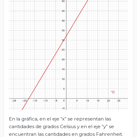
En la gráfica, en el eje “x” se representan las
cantidades de grados Celsius y en el eje “y” se
encuentran las cantidades en grados Fahrenheit.