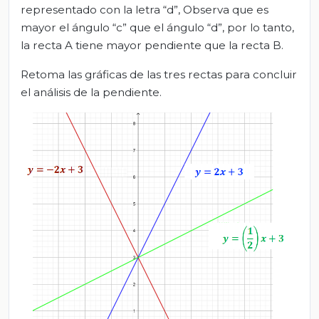
representado con la letra “d”, Observa que es
mayor el ángulo “c” que el ángulo “d”, por lo tanto,
la recta A tiene mayor pendiente que la recta B.
Retoma las gráficas de las tres rectas para concluir
el análisis de la pendiente.