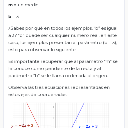
m
= un medio
b
= 3
¿Sabes por qué en todos los ejemplos, “b” es igual
a 3? “b” puede ser cualquier número real, en este
caso, los ejemplos presentan al parámetro (b = 3),
esto para observar lo siguiente.
Es importante recuperar que al parámetro “m” se
le conoce como pendiente de la recta y al
parámetro “b” se le llama ordenada al origen.
Observa las tres ecuaciones representadas en
estos ejes de coordenadas.