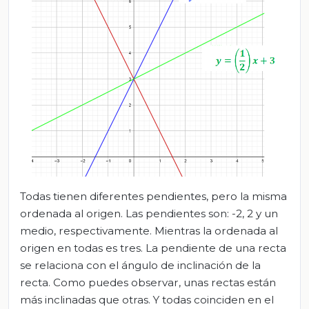
Todas tienen diferentes pendientes, pero la misma
ordenada al origen. Las pendientes son: -2, 2 y un
medio, respectivamente. Mientras la ordenada al
origen en todas es tres. La pendiente de una recta
se relaciona con el ángulo de inclinación de la
recta. Como puedes observar, unas rectas están
más inclinadas que otras. Y todas coinciden en el