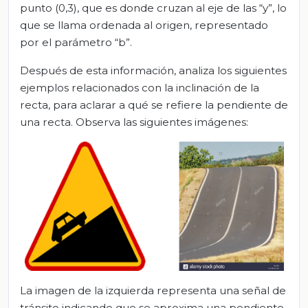
punto (0,3), que es donde cruzan al eje de las “y”, lo
que se llama ordenada al origen, representado
por el parámetro “b”.
Después de esta información, analiza los siguientes
ejemplos relacionados con la inclinación de la
recta, para aclarar a qué se refiere la pendiente de
una recta. Observa las siguientes imágenes:
La imagen de la izquierda representa una señal de
tránsito indicando que se aproxima una pendiente