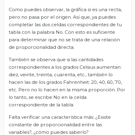
Como puedes observar, la gráfica sí es una recta,
pero no pasa por el origen. Así que, ya puedes
completar las dos celdas correspondientes de tu
tabla con la palabra No. Con esto es suficiente
para determinar que no se trata de una relación
de proporcionalidad directa.
También se observa que si las cantidades
correspondientes a los grados Celsius aumentan:
diez, veinte, treinta, cuarenta, etc., también lo
hacen las de los grados Fahrenheit: 20, 40, 60, 70,
etc. Pero no lo hacen en la misma proporción. Por
lo tanto, se escribe No en la celda
correspondiente de la tabla.
Falta verificar una característica más: ¿Existe
constante de proporcionalidad entre las
variables?, ¿cómo puedes saberlo?