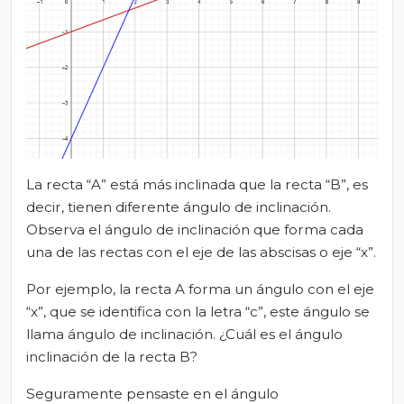
La recta “A” está más inclinada que la recta “B”, es
decir, tienen diferente ángulo de inclinación.
Observa el ángulo de inclinación que forma cada
una de las rectas con el eje de las abscisas o eje “x”.
Por ejemplo, la recta A forma un ángulo con el eje
“x”, que se identifica con la letra “c”, este ángulo se
llama ángulo de inclinación. ¿Cuál es el ángulo
inclinación de la recta B?
Seguramente pensaste en el ángulo