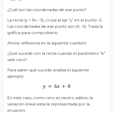
¿Cuál son las coordenadas de ese punto?
La recta (y = 9x – 5), cruza al eje “y” en el punto -5.
Las coordenadas de ese punto son (0, -5). Traza la
gráfica para comprobarlo.
Ahora, reflexiona en la siguiente cuestión:
¿Qué sucede con la recta cuando el parámetro “b”
vale cero?
Para saber qué sucede analiza el siguiente
ejemplo:
En este caso, como cero es neutro aditivo, la
variación lineal estaría representada por la
ecuación: