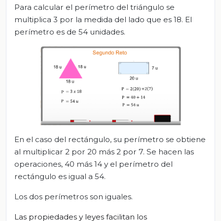
Para calcular el perímetro del triángulo se
multiplica 3 por la medida del lado que es 18. El
perímetro es de 54 unidades.
En el caso del rectángulo, su perímetro se obtiene
al multiplicar 2 por 20 más 2 por 7. Se hacen las
operaciones, 40 más 14 y el perímetro del
rectángulo es igual a 54.
Los dos perímetros son iguales.
Las propiedades y leyes facilitan los