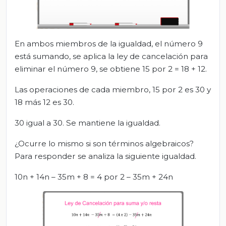
En ambos miembros de la igualdad, el número 9
está sumando, se aplica la ley de cancelación para
eliminar el número 9, se obtiene 15 por 2 = 18 + 12.
Las operaciones de cada miembro, 15 por 2 es 30 y
18 más 12 es 30.
30 igual a 30. Se mantiene la igualdad.
¿Ocurre lo mismo si son términos algebraicos?
Para responder se analiza la siguiente igualdad.
10n + 14n – 35m + 8 = 4 por 2 – 35m + 24n