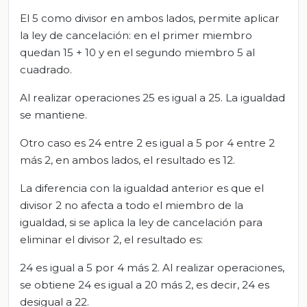
El 5 como divisor en ambos lados, permite aplicar
la ley de cancelación: en el primer miembro
quedan 15 + 10 y en el segundo miembro 5 al
cuadrado.
Al realizar operaciones 25 es igual a 25. La igualdad
se mantiene.
Otro caso es 24 entre 2 es igual a 5 por 4 entre 2
más 2, en ambos lados, el resultado es 12.
La diferencia con la igualdad anterior es que el
divisor 2 no afecta a todo el miembro de la
igualdad, si se aplica la ley de cancelación para
eliminar el divisor 2, el resultado es:
24 es igual a 5 por 4 más 2. Al realizar operaciones,
se obtiene 24 es igual a 20 más 2, es decir, 24 es
desigual a 22.