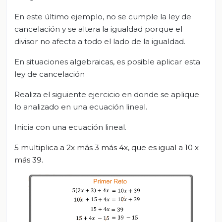
En este último ejemplo, no se cumple la ley de
cancelación y se altera la igualdad porque el
divisor no afecta a todo el lado de la igualdad.
En situaciones algebraicas, es posible aplicar esta
ley de cancelación
Realiza el siguiente ejercicio en donde se aplique
lo analizado en una ecuación lineal.
Inicia con una ecuación lineal.
5 multiplica a 2x más 3 más 4x, que es igual a 10 x
más 39.