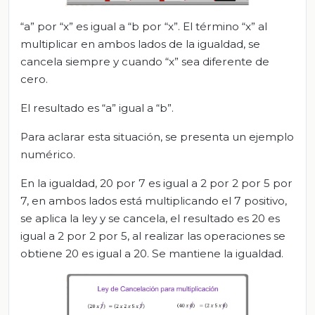
“a” por “x” es igual a “b por “x”. El término “x” al
multiplicar en ambos lados de la igualdad, se
cancela siempre y cuando “x” sea diferente de
cero.
El resultado es “a” igual a “b”.
Para aclarar esta situación, se presenta un ejemplo
numérico.
En la igualdad, 20 por 7 es igual a 2 por 2 por 5 por
7, en ambos lados está multiplicando el 7 positivo,
se aplica la ley y se cancela, el resultado es 20 es
igual a 2 por 2 por 5, al realizar las operaciones se
obtiene 20 es igual a 20. Se mantiene la igualdad.