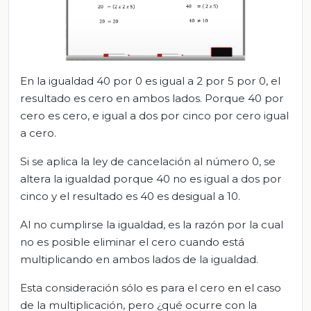
En la igualdad 40 por 0 es igual a 2 por 5 por 0, el
resultado es cero en ambos lados. Porque 40 por
cero es cero, e igual a dos por cinco por cero igual
a cero.
Si se aplica la ley de cancelación al número 0, se
altera la igualdad porque 40 no es igual a dos por
cinco y el resultado es 40 es desigual a 10.
Al no cumplirse la igualdad, es la razón por la cual
no es posible eliminar el cero cuando está
multiplicando en ambos lados de la igualdad.
Esta consideración sólo es para el cero en el caso
de la multiplicación, pero ¿qué ocurre con la