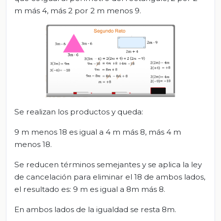
m más 4, más 2 por 2 m menos 9.
Se realizan los productos y queda:
9 m menos 18 es igual a 4 m más 8, más 4 m
menos 18.
Se reducen términos semejantes y se aplica la ley
de cancelación para eliminar el 18 de ambos lados,
el resultado es: 9 m es igual a 8m más 8.
En ambos lados de la igualdad se resta 8m.