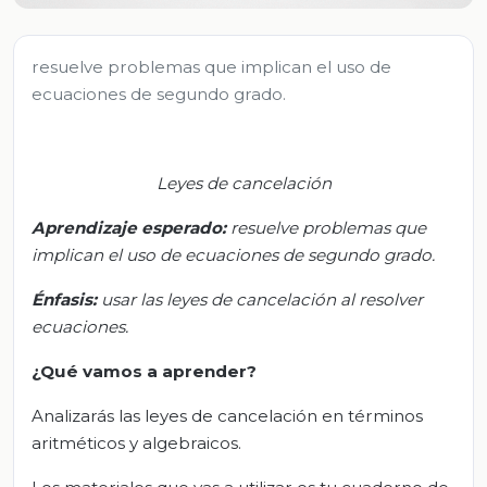
resuelve problemas que implican el uso de
ecuaciones de segundo grado.
Leyes de cancelación
Aprendizaje esperado:
r
esuelve problemas que
implican el uso de ecuaciones de segundo grado.
Énfasis:
u
sar las leyes de cancelación al resolver
ecuaciones.
¿Qué vamos a aprender?
Analizarás las leyes de cancelación en términos
aritméticos y algebraicos.