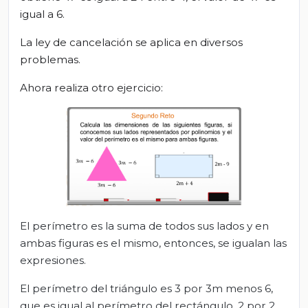
igual a 6.
La ley de cancelación se aplica en diversos
problemas.
Ahora realiza otro ejercicio:
El perímetro es la suma de todos sus lados y en
ambas figuras es el mismo, entonces, se igualan las
expresiones.
El perímetro del triángulo es 3 por 3m menos 6,
que es igual al perímetro del rectángulo, 2 por 2