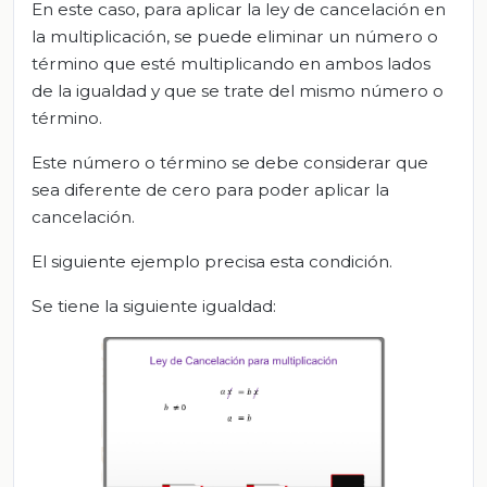
En este caso, para aplicar la ley de cancelación en
la multiplicación, se puede eliminar un número o
término que esté multiplicando en ambos lados
de la igualdad y que se trate del mismo número o
término.
Este número o término se debe considerar que
sea diferente de cero para poder aplicar la
cancelación.
El siguiente ejemplo precisa esta condición.
Se tiene la siguiente igualdad: