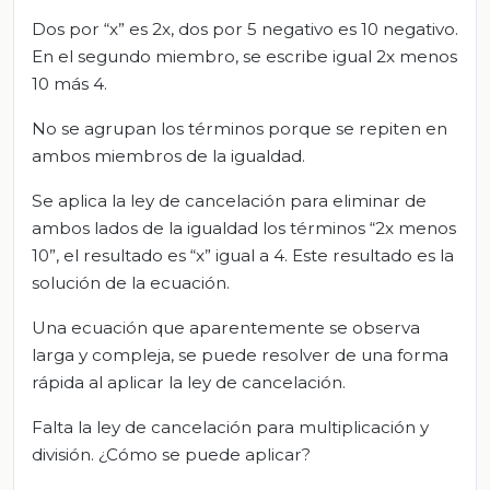
Dos por “x” es 2x, dos por 5 negativo es 10 negativo.
En el segundo miembro, se escribe igual 2x menos
10 más 4.
No se agrupan los términos porque se repiten en
ambos miembros de la igualdad.
Se aplica la ley de cancelación para eliminar de
ambos lados de la igualdad los términos “2x menos
10”, el resultado es “x” igual a 4. Este resultado es la
solución de la ecuación.
Una ecuación que aparentemente se observa
larga y compleja, se puede resolver de una forma
rápida al aplicar la ley de cancelación.
Falta la ley de cancelación para multiplicación y
división. ¿Cómo se puede aplicar?