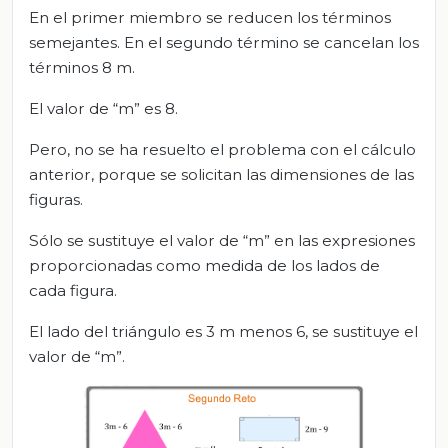
En el primer miembro se reducen los términos
semejantes. En el segundo término se cancelan los
términos 8 m.
El valor de “m” es 8.
Pero, no se ha resuelto el problema con el cálculo
anterior, porque se solicitan las dimensiones de las
figuras.
Sólo se sustituye el valor de “m” en las expresiones
proporcionadas como medida de los lados de
cada figura.
El lado del triángulo es 3 m menos 6, se sustituye el
valor de “m”.