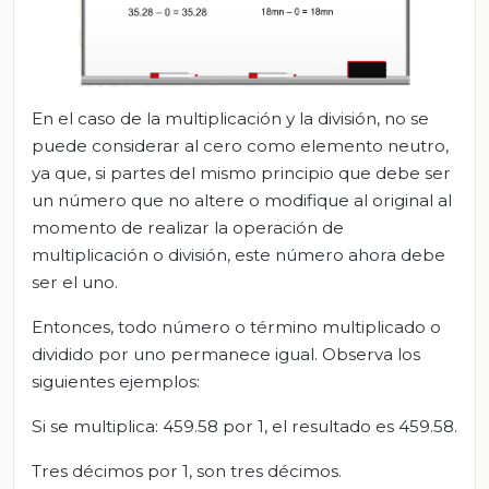
En el caso de la multiplicación y la división, no se
puede considerar al cero como elemento neutro,
ya que, si partes del mismo principio que debe ser
un número que no altere o modifique al original al
momento de realizar la operación de
multiplicación o división, este número ahora debe
ser el uno.
Entonces, todo número o término multiplicado o
dividido por uno permanece igual. Observa los
siguientes ejemplos:
Si se multiplica: 459.58 por 1, el resultado es 459.58.
Tres décimos por 1, son tres décimos.