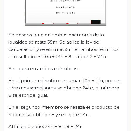
Se observa que en ambos miembros de la
igualdad se resta 35m. Se aplica la ley de
cancelación y se elimina 35m en ambos términos,
el resultado es: 10n + 14n + 8 = 4 por 2 + 24n
Se opera en ambos miembros:
En el primer miembro se suman 10n + 14n, por ser
términos semejantes, se obtiene 24n y el número
8 se escribe igual.
En el segundo miembro se realiza el producto de
4 por 2, se obtiene 8 y se repite 24n.
Al final, se tiene: 24n + 8 = 8 + 24n.