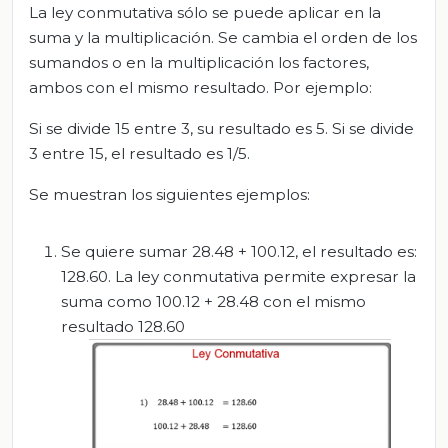
La ley conmutativa sólo se puede aplicar en la
suma y la multiplicación. Se cambia el orden de los
sumandos o en la multiplicación los factores,
ambos con el mismo resultado. Por ejemplo:
Si se divide 15 entre 3, su resultado es 5. Si se divide
3 entre 15, el resultado es 1/5.
Se muestran los siguientes ejemplos:
Se quiere sumar 28.48 + 100.12, el resultado es:
128.60. La ley conmutativa permite expresar la
suma como 100.12 + 28.48 con el mismo
resultado 128.60