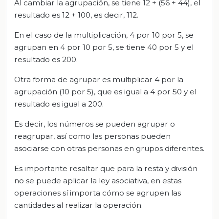
Al cambiar la agrupación, se tiene 12 + (56 + 44), el
resultado es 12 + 100, es decir, 112.
En el caso de la multiplicación, 4 por 10 por 5, se
agrupan en 4 por 10 por 5, se tiene 40 por 5 y el
resultado es 200.
Otra forma de agrupar es multiplicar 4 por la
agrupación (10 por 5), que es igual a 4 por 50 y el
resultado es igual a 200.
Es decir, los números se pueden agrupar o
reagrupar, así como las personas pueden
asociarse con otras personas en grupos diferentes.
Es importante resaltar que para la resta y división
no se puede aplicar la ley asociativa, en estas
operaciones sí importa cómo se agrupen las
cantidades al realizar la operación.