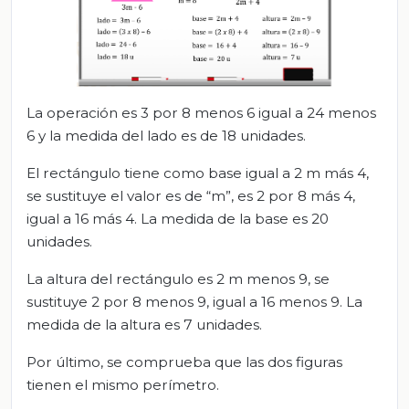
La operación es 3 por 8 menos 6 igual a 24 menos
6 y la medida del lado es de 18 unidades.
El rectángulo tiene como base igual a 2 m más 4,
se sustituye el valor es de “m”, es 2 por 8 más 4,
igual a 16 más 4. La medida de la base es 20
unidades.
La altura del rectángulo es 2 m menos 9, se
sustituye 2 por 8 menos 9, igual a 16 menos 9. La
medida de la altura es 7 unidades.
Por último, se comprueba que las dos figuras
tienen el mismo perímetro.