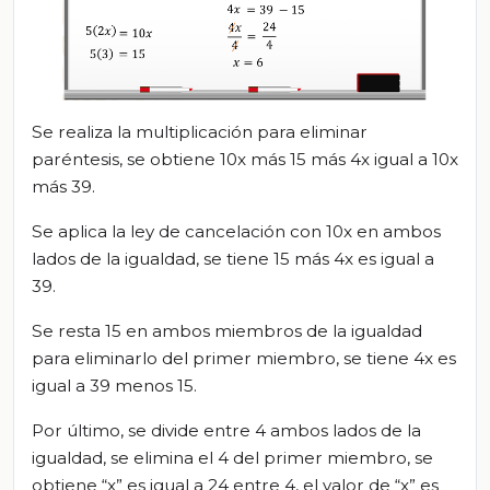
Se realiza la multiplicación para eliminar
paréntesis, se obtiene 10x más 15 más 4x igual a 10x
más 39.
Se aplica la ley de cancelación con 10x en ambos
lados de la igualdad, se tiene 15 más 4x es igual a
39.
Se resta 15 en ambos miembros de la igualdad
para eliminarlo del primer miembro, se tiene 4x es
igual a 39 menos 15.
Por último, se divide entre 4 ambos lados de la
igualdad, se elimina el 4 del primer miembro, se
obtiene “x” es igual a 24 entre 4, el valor de “x” es