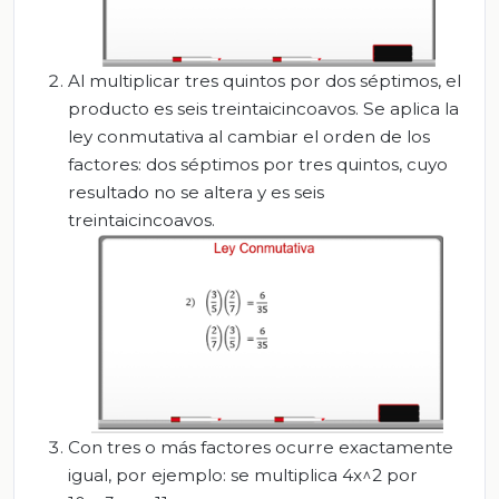
Al multiplicar tres quintos por dos séptimos, el
producto es seis treintaicincoavos. Se aplica la
ley conmutativa al cambiar el orden de los
factores: dos séptimos por tres quintos, cuyo
resultado no se altera y es seis
treintaicincoavos.
Con tres o más factores ocurre exactamente
igual, por ejemplo: se multiplica 4x^2 por