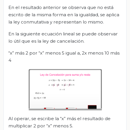
En el resultado anterior se observa que no está
escrito de la misma forma en la igualdad, se aplica
la ley conmutativa y representan lo mismo.
En la siguiente ecuación lineal se puede observar
lo útil que es la ley de cancelación.
“x” más 2 por “x” menos 5 igual a, 2x menos 10 más
4
Al operar, se escribe la “x” más el resultado de
multiplicar 2 por “x” menos 5.