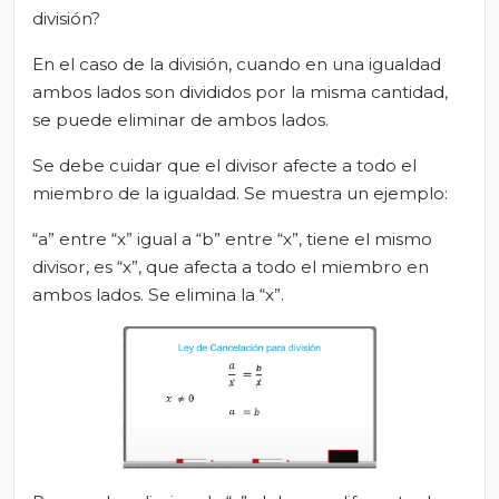
división?
En el caso de la división, cuando en una igualdad
ambos lados son divididos por la misma cantidad,
se puede eliminar de ambos lados.
Se debe cuidar que el divisor afecte a todo el
miembro de la igualdad. Se muestra un ejemplo:
“a” entre “x” igual a “b” entre “x”, tiene el mismo
divisor, es “x”, que afecta a todo el miembro en
ambos lados. Se elimina la “x”.