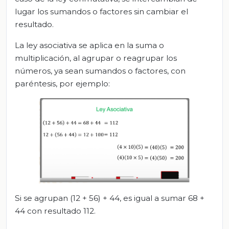
lugar los sumandos o factores sin cambiar el
resultado.
La ley asociativa se aplica en la suma o
multiplicación, al agrupar o reagrupar los
números, ya sean sumandos o factores, con
paréntesis, por ejemplo:
Si se agrupan (12 + 56) + 44, es igual a sumar 68 +
44 con resultado 112.