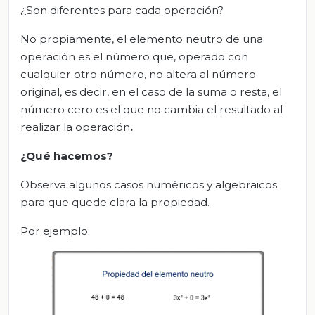
¿Son diferentes para cada operación?
No propiamente, el elemento neutro de una
operación es el número que, operado con
cualquier otro número, no altera al número
original, es decir, en el caso de la suma o resta, el
número cero es el que no cambia el resultado al
realizar la operación
.
¿Qué hacemos?
Observa algunos casos numéricos y algebraicos
para que quede clara la propiedad.
Por ejemplo: