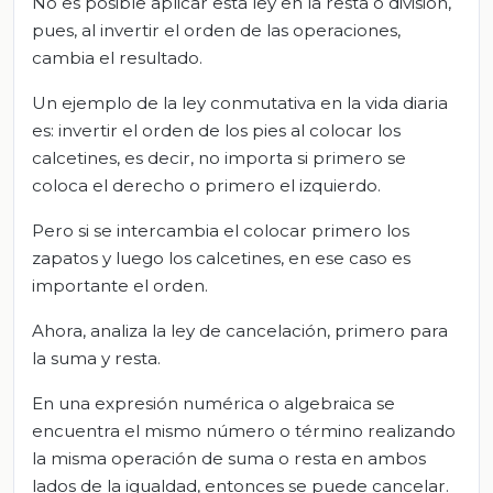
No es posible aplicar esta ley en la resta o división,
pues, al invertir el orden de las operaciones,
cambia el resultado.
Un ejemplo de la ley conmutativa en la vida diaria
es: invertir el orden de los pies al colocar los
calcetines, es decir, no importa si primero se
coloca el derecho o primero el izquierdo.
Pero si se intercambia el colocar primero los
zapatos y luego los calcetines, en ese caso es
importante el orden.
Ahora, analiza la ley de cancelación, primero para
la suma y resta.
En una expresión numérica o algebraica se
encuentra el mismo número o término realizando
la misma operación de suma o resta en ambos
lados de la igualdad, entonces se puede cancelar.