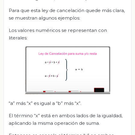
Para que esta ley de cancelación quede más clara,
se muestran algunos ejemplos:
Los valores numéricos se representan con
literales:
“a” más “x” es igual a “b” más “x”.
El término “x” está en ambos lados de la igualdad,
aplicando la misma operación de suma.