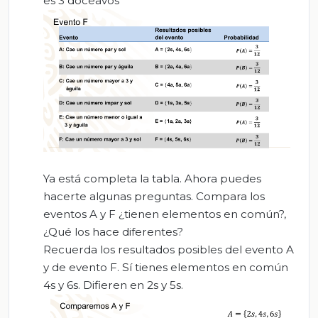
es 3 doceavos
Ya está completa la tabla. Ahora puedes
hacerte algunas preguntas. Compara los
eventos A y F ¿tienen elementos en común?,
¿Qué los hace diferentes?
Recuerda los resultados posibles del evento A
y de evento F. Sí tienes elementos en común
4s y 6s. Difieren en 2s y 5s.