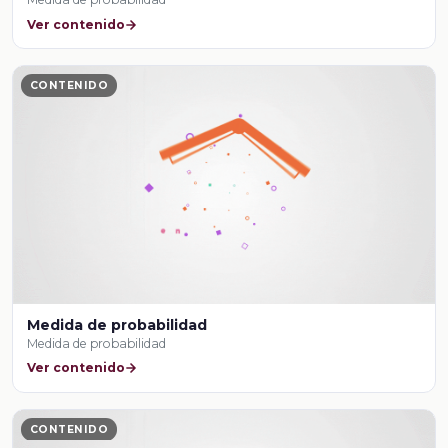
Ver contenido
CONTENIDO
Medida de probabilidad
Medida de probabilidad
Ver contenido
CONTENIDO