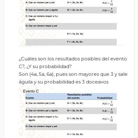
¿Cuáles son los resultados posibles del evento
C?, ¿Y su probabilidad?
Son (4a, 5a, 6a), pues son mayores que 3 y sale
águila y su probabilidad es 3 doceavos