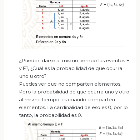
¿Pueden darse al mismo tiempo los eventos E
y F?, ¿Cuál es la probabilidad de que ocurra
uno u otro?
Puedes ver que no comparten elementos.
Pero la probabilidad de que ocurra uno y otro
al mismo tiempo, es cuando comparten
elementos. La cardinalidad de eso es 0, por lo
tanto, la probabilidad es 0.