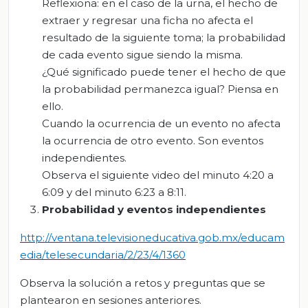
Reflexiona: en el caso de la urna, el hecho de
extraer y regresar una ficha no afecta el
resultado de la siguiente toma; la probabilidad
de cada evento sigue siendo la misma.
¿Qué significado puede tener el hecho de que
la probabilidad permanezca igual? Piensa en
ello.
Cuando la ocurrencia de un evento no afecta
la ocurrencia de otro evento. Son eventos
independientes.
Observa el siguiente video del minuto 4:20 a
6:09 y del minuto 6:23 a 8:11.
Probabilidad y eventos independientes
http://ventana.televisioneducativa.gob.mx/educam
edia/telesecundaria/2/23/4/1360
Observa la solución a retos y preguntas que se
plantearon en sesiones anteriores.