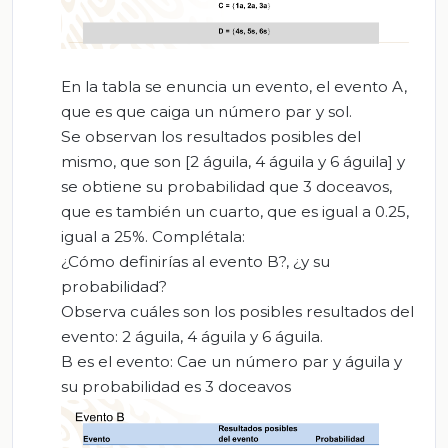
En la tabla se enuncia un evento, el evento A,
que es que caiga un número par y sol.
Se observan los resultados posibles del
mismo, que son [2 águila, 4 águila y 6 águila] y
se obtiene su probabilidad que 3 doceavos,
que es también un cuarto, que es igual a 0.25,
igual a 25%. Complétala:
¿Cómo definirías al evento B?, ¿y su
probabilidad?
Observa cuáles son los posibles resultados del
evento: 2 águila, 4 águila y 6 águila.
B es el evento: Cae un número par y águila y
su probabilidad es 3 doceavos