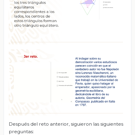
Después del reto anterior, siguieron las siguientes
preguntas: