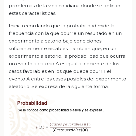
problemas de la vida cotidiana donde se aplican
estas características.
Inicia recordando que la probabilidad mide la
frecuencia con la que ocurre un resultado en un
experimento aleatorio bajo condiciones
suficientemente estables. También que, en un
experimento aleatorio, la probabilidad que ocurra
un evento aleatorio A es igual al cociente de los
casos favorables en los que pueda ocurrir el
evento A entre los casos posibles del experimento
aleatorio. Se expresa de la siguiente forma.