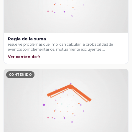
Regla de la suma
resuelve problemas que implican calcular la probabilidad de
eventos complementarios, mutuamente excluyentes …
Ver contenido
CONTENIDO