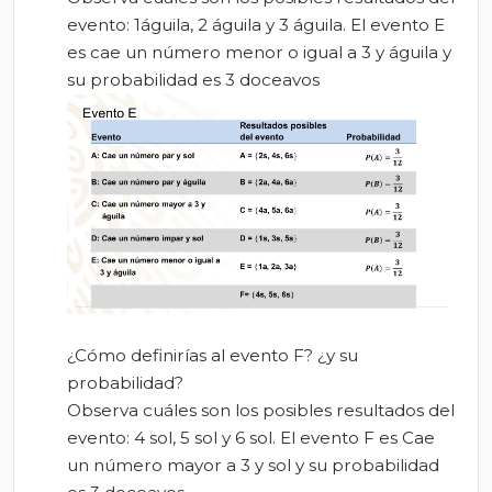
evento: 1águila, 2 águila y 3 águila. El evento E
es cae un número menor o igual a 3 y águila y
su probabilidad es 3 doceavos
¿Cómo definirías al evento F? ¿y su
probabilidad?
Observa cuáles son los posibles resultados del
evento: 4 sol, 5 sol y 6 sol. El evento F es Cae
un número mayor a 3 y sol y su probabilidad