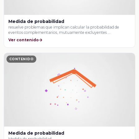
Medida de probabilidad
resuelve problemas que implican calcular la probabilidad de
eventos complementarios, mutuamente excluyentes …
Ver contenido
CONTENIDO
Medida de probabilidad
Medida de probabilidad