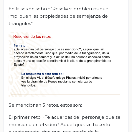
En la sesión sobre: “Resolver problemas que
impliquen las propiedades de semejanza de
triángulos”.
Se mencionan 3 retos, estos son:
El primer reto: ¿Te acuerdas del personaje que se
mencionó en el video? Aquel que, sin hacerlo
directamente, sino que, por medio de la