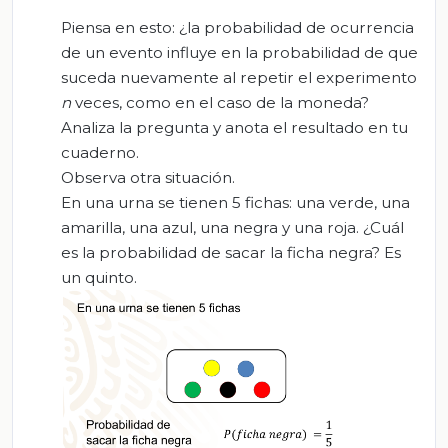
Piensa en esto: ¿la probabilidad de ocurrencia
de un evento influye en la probabilidad de que
suceda nuevamente al repetir el experimento
n
veces, como en el caso de la moneda?
Analiza la pregunta y anota el resultado en tu
cuaderno.
Observa otra situación.
En una urna se tienen 5 fichas: una verde, una
amarilla, una azul, una negra y una roja. ¿Cuál
es la probabilidad de sacar la ficha negra? Es
un quinto.