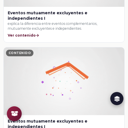
Eventos mutuamente excluyentes e
independientes I
explica la diferencia entre eventos complementarios,
mutuamente excluyentes e independientes.
Ver contenido
CONTENIDO
Eventos mutuamente excluyentes e
independientes I