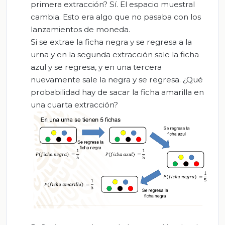
primera extracción? Sí. El espacio muestral
cambia. Esto era algo que no pasaba con los
lanzamientos de moneda.
Si se extrae la ficha negra y se regresa a la
urna y en la segunda extracción sale la ficha
azul y se regresa, y en una tercera
nuevamente sale la negra y se regresa. ¿Qué
probabilidad hay de sacar la ficha amarilla en
una cuarta extracción?