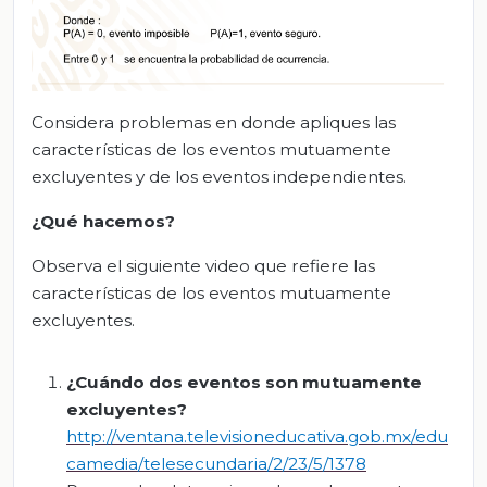
Considera problemas en donde apliques las
características de los eventos mutuamente
excluyentes y de los eventos independientes.
¿Qué hacemos?
Observa el siguiente video que refiere las
características de los eventos mutuamente
excluyentes.
¿Cuándo dos eventos son mutuamente
excluyentes?
http://ventana.televisioneducativa.gob.mx/edu
camedia/telesecundaria/2/23/5/1378