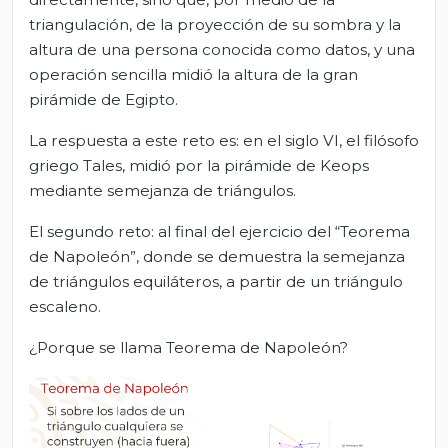
triangulación, de la proyección de su sombra y la
altura de una persona conocida como datos, y una
operación sencilla midió la altura de la gran
pirámide de Egipto.
La respuesta a este reto es: en el siglo VI, el filósofo
griego Tales, midió por la pirámide de Keops
mediante semejanza de triángulos.
El segundo reto: al final del ejercicio del “Teorema
de Napoleón”, donde se demuestra la semejanza
de triángulos equiláteros, a partir de un triángulo
escaleno.
¿Porque se llama Teorema de Napoleón?