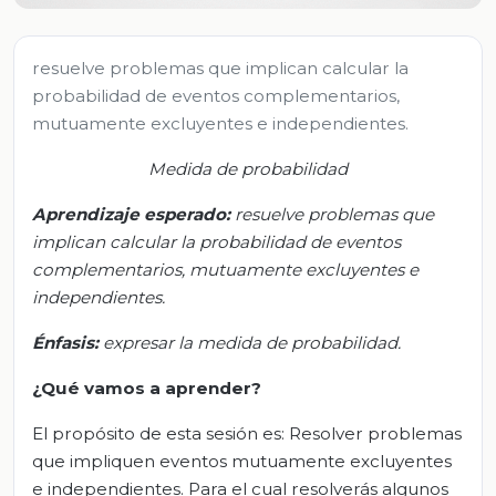
resuelve problemas que implican calcular la
probabilidad de eventos complementarios,
mutuamente excluyentes e independientes.
Medida de probabilidad
Aprendizaje esperado:
r
esuelve problemas que
implican calcular la probabilidad de eventos
complementarios, mutuamente excluyentes e
independientes.
Énfasis:
e
xpresar la medida de probabilidad.
¿Qué vamos a aprender?
El propósito de esta sesión es: Resolver problemas
que impliquen eventos mutuamente excluyentes
e independientes. Para el cual resolverás algunos