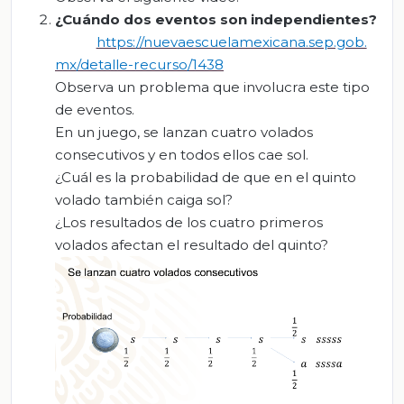
¿Cuándo dos eventos son independientes?
https://nuevaescuelamexicana.sep.gob.
mx/detalle-recurso/1438
Observa un problema que involucra este tipo
de eventos.
En un juego, se lanzan cuatro volados
consecutivos y en todos ellos cae sol.
¿Cuál es la probabilidad de que en el quinto
volado también caiga sol?
¿Los resultados de los cuatro primeros
volados afectan el resultado del quinto?