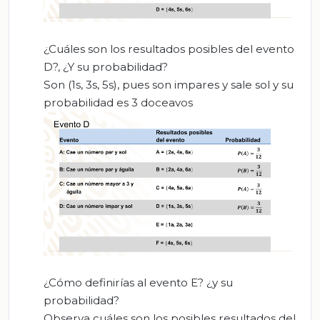
¿Cuáles son los resultados posibles del evento
D?, ¿Y su probabilidad?
Son (1s, 3s, 5s), pues son impares y sale sol y su
probabilidad es 3 doceavos
¿Cómo definirías al evento E? ¿y su
probabilidad?
Observa cuáles son los posibles resultados del