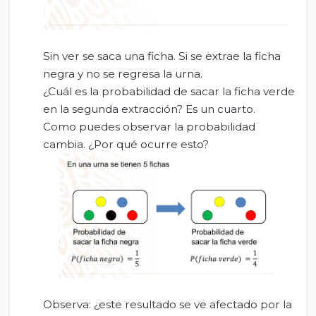
Sin ver se saca una ficha. Si se extrae la ficha
negra y no se regresa la urna.
¿Cuál es la probabilidad de sacar la ficha verde
en la segunda extracción? Es un cuarto.
Como puedes observar la probabilidad
cambia. ¿Por qué ocurre esto?
Observa: ¿este resultado se ve afectado por la