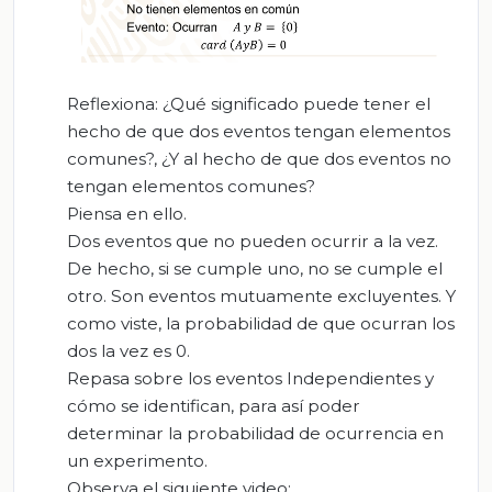
Reflexiona: ¿Qué significado puede tener el
hecho de que dos eventos tengan elementos
comunes?, ¿Y al hecho de que dos eventos no
tengan elementos comunes?
Piensa en ello.
Dos eventos que no pueden ocurrir a la vez.
De hecho, si se cumple uno, no se cumple el
otro. Son eventos mutuamente excluyentes. Y
como viste, la probabilidad de que ocurran los
dos la vez es 0.
Repasa sobre los eventos Independientes y
cómo se identifican, para así poder
determinar la probabilidad de ocurrencia en
un experimento.
Observa el siguiente video: