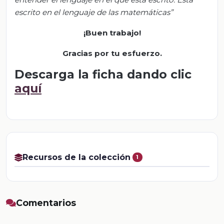
escrito en el lenguaje de las matemáticas”
¡
Buen trabajo!
Gracias por tu esfuerzo.
Descarga la ficha dando clic
aquí
Recursos de la colección
1
Comentarios