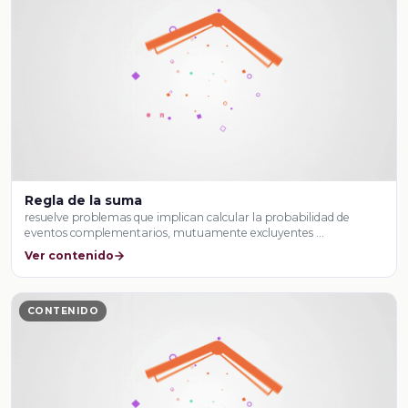
Regla de la suma
resuelve problemas que implican calcular la probabilidad de
eventos complementarios, mutuamente excluyentes …
Ver contenido
CONTENIDO