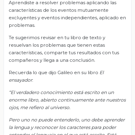
Aprendiste a resolver problemas aplicando las
características de los eventos mutuamente
excluyentes y eventos independientes, aplicado en
problemas.
Te sugerimos revisar en tu libro de texto y
resuelvan los problemas que tienen estas
características, comparte tus resultados con tus
compañeros y llega a una conclusión.
Recuerda lo que dijo Galileo en su libro
El
ensayador
:
“El verdadero conocimiento está escrito en un
enorme libro, abierto continuamente ante nuestros
ojos, me refiero al universo.
Pero uno no puede entenderlo, uno debe aprender
la lengua y reconocer los caracteres para poder
entender el lenguaje en el que está escrito. Está