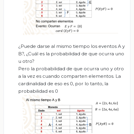
¿Puede darse al mismo tiempo los eventos A y
B?, ¿Cuál es la probabilidad de que ocurra uno
u otro?
Pero la probabilidad de que ocurra uno y otro
a la vez es cuando comparten elementos. La
cardinalidad de eso es 0, por lo tanto, la
probabilidad es 0