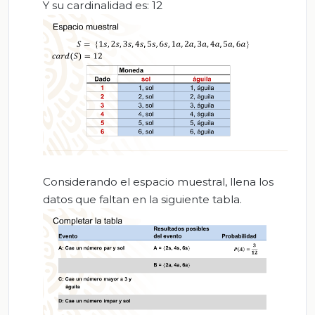
Y su cardinalidad es: 12
Considerando el espacio muestral, llena los
datos que faltan en la siguiente tabla.