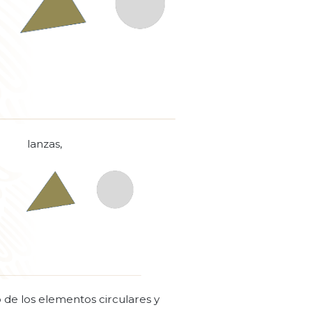
lanzas,
o de los elementos circulares y