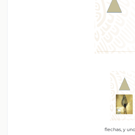
flechas, y un