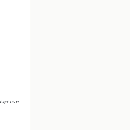
objetos e