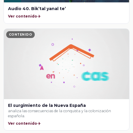
Audio 40. Bik’tal yanal te’
Ver contenido
CONTENIDO
El surgimiento de la Nueva España
analiza las consecuencias de la conquista y la colonización
española.
Ver contenido