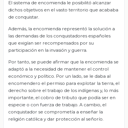
El sistema de encomienda le posibilitó alcanzar
dichos objetivos en el vasto territorio que acababa
de conquistar.
Además, la encomienda representó la solución a
las demandas de los conquistadores españoles
que exigían ser recompensados por su
participación en la invasión y guerra.
Por tanto, se puede afirmar que la encomienda se
adaptó a la necesidad de mantener el control
económico y político. Por un lado, se le daba al
encomendero el permiso para explotar la tierra, el
derecho sobre el trabajo de los indígenas y, lo más
importante, el cobro de tributo que podía ser en
especie o con fuerza de trabajo. A cambio, el
conquistador se comprometía a enseñar la
religión católica y dar protección al señorío.