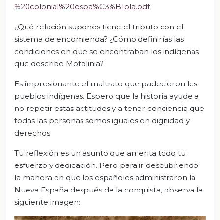
%20colonial%20espa%C3%B1ola.pdf
¿Qué relación supones tiene el tributo con el
sistema de encomienda? ¿Cómo definirías las
condiciones en que se encontraban los indígenas
que describe Motolinia?
Es impresionante el maltrato que padecieron los
pueblos indígenas. Espero que la historia ayude a
no repetir estas actitudes y a tener conciencia que
todas las personas somos iguales en dignidad y
derechos
Tu reflexión es un asunto que amerita todo tu
esfuerzo y dedicación. Pero para ir descubriendo
la manera en que los españoles administraron la
Nueva España después de la conquista, observa la
siguiente imagen: