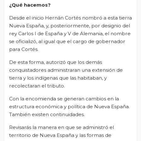
¿Qué hacemos?
Desde el inicio Hernán Cortés nombró a esta tierra
Nueva España, y, posteriormente, por designio del
rey Carlos I de España y V de Alemania, el nombre
se oficializó, al igual que el cargo de gobernador
para Cortés.
De esta forma, autorizó que los demás
conquistadores administraran una extensión de
tierra y los indígenas que las habitaban, y
recolectaran el tributo.
Con la encomienda se generan cambios en la
estructura económica y política de Nueva España.
También existen continuidades.
Revisarás la manera en que se administró el
territorio de Nueva España y las formas de