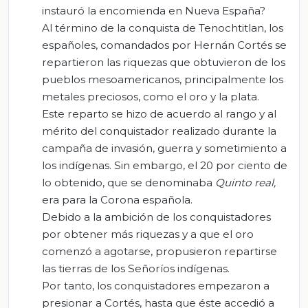
instauró la encomienda en Nueva España?
Al término de la conquista de Tenochtitlan, los
españoles, comandados por Hernán Cortés se
repartieron las riquezas que obtuvieron de los
pueblos mesoamericanos, principalmente los
metales preciosos, como el oro y la plata.
Este reparto se hizo de acuerdo al rango y al
mérito del conquistador realizado durante la
campaña de invasión, guerra y sometimiento a
los indígenas. Sin embargo, el 20 por ciento de
lo obtenido, que se denominaba
Quinto real,
era para la Corona española.
Debido a la ambición de los conquistadores
por obtener más riquezas y a que el oro
comenzó a agotarse, propusieron repartirse
las tierras de los Señoríos indígenas.
Por tanto, los conquistadores empezaron a
presionar a Cortés, hasta que éste accedió a