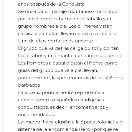
años después de la Conquista.
Se observa un paisaje montañoso transitado
por dos hombres barbados a caballo y un
grupo hombres a pie. Los primeros visten
camisa y pantalón; llevan casco o sombrero.
Uno de ellos porta un estandarte.
El grupo que va detrás carga bultos y portan
taparrabos y una manta que cubre su cuerpo.
Los hombres a caballo están al frente como
guías del grupo que va a pie, llevan,
posiblemente, las pertenencias de los señores
barbados.
La escena posiblemente representa a
conquistadores españoles e indígenas
conquistados, es decir, encomenderos y
encomendados.
La imagen hace alusión a la época colonial, y el
sistema de la encomienda. Pero ¿por qué se