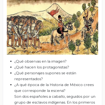
¿Qué observas en la imagen?
¿Qué hacen los protagonistas?
¿Qué personajes supones se están
representados?
¿A qué época de la Historia de México crees
que corresponde la escena?
Son dos españoles a caballo, seguidos por un
grupo de esclavos indígenas. En los primeros