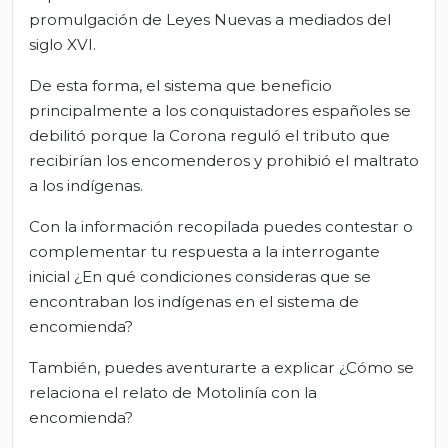
promulgación de Leyes Nuevas a mediados del
siglo XVI.
De esta forma, el sistema que beneficio
principalmente a los conquistadores españoles se
debilitó porque la Corona reguló el tributo que
recibirían los encomenderos y prohibió el maltrato
a los indígenas.
Con la información recopilada puedes contestar o
complementar tu respuesta a la interrogante
inicial ¿En qué condiciones consideras que se
encontraban los indígenas en el sistema de
encomienda?
También, puedes aventurarte a explicar ¿Cómo se
relaciona el relato de Motolinía con la
encomienda?