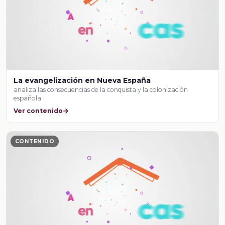
La evangelización en Nueva España
analiza las consecuencias de la conquista y la colonización
española.
Ver contenido
CONTENIDO