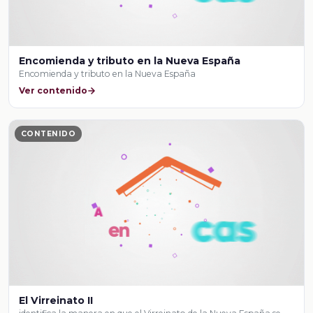
Encomienda y tributo en la Nueva España
Encomienda y tributo en la Nueva España
Ver contenido
CONTENIDO
El Virreinato II