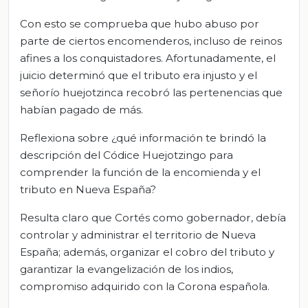
Con esto se comprueba que hubo abuso por
parte de ciertos encomenderos, incluso de reinos
afines a los conquistadores. Afortunadamente, el
juicio determinó que el tributo era injusto y el
señorío huejotzinca recobró las pertenencias que
habían pagado de más.
Reflexiona sobre ¿qué información te brindó la
descripción del Códice Huejotzingo para
comprender la función de la encomienda y el
tributo en Nueva España?
Resulta claro que Cortés como gobernador, debía
controlar y administrar el territorio de Nueva
España; además, organizar el cobro del tributo y
garantizar la evangelización de los indios,
compromiso adquirido con la Corona española.