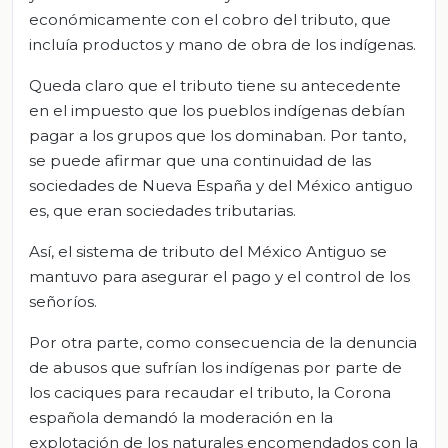
económicamente con el cobro del tributo, que
incluía productos y mano de obra de los indígenas.
Queda claro que el tributo tiene su antecedente
en el impuesto que los pueblos indígenas debían
pagar a los grupos que los dominaban. Por tanto,
se puede afirmar que una continuidad de las
sociedades de Nueva España y del México antiguo
es, que eran sociedades tributarias.
Así, el sistema de tributo del México Antiguo se
mantuvo para asegurar el pago y el control de los
señoríos.
Por otra parte, como consecuencia de la denuncia
de abusos que sufrían los indígenas por parte de
los caciques para recaudar el tributo, la Corona
española demandó la moderación en la
explotación de los naturales encomendados con la