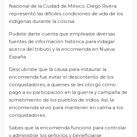
Nacional de la Ciudad de México, Diego Rivera
representó las difíciles condiciones de vida de los
indígenas durante la colonia.
Pudiste darte cuenta que empleaste diversas
fuentes de información histórica para indagar
acerca del tributo y la encomienda en Nueva
España.
Descubriste que la causa para instaurar la
encomienda fue evitar el descontento de los
conquistadores, a quienes se les otorgó como
pago a su participación en la guerra y campaña de
sometimiento de los pueblos de indios. Así, la
encomienda sirvió para mantener en calma a los
conquistadores.
Sabes que la encomienda funcionó para controlar
y administrar los señoríos y beneficiarse