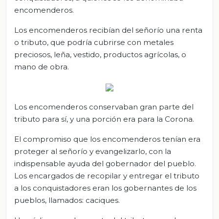
encomenderos.
Los encomenderos recibían del señorío una renta
o tributo, que podría cubrirse con metales
preciosos, leña, vestido, productos agrícolas, o
mano de obra.
Los encomenderos conservaban gran parte del
tributo para sí, y una porción era para la Corona.
El compromiso que los encomenderos tenían era
proteger al señorío y evangelizarlo, con la
indispensable ayuda del gobernador del pueblo.
Los encargados de recopilar y entregar el tributo
a los conquistadores eran los gobernantes de los
pueblos, llamados: caciques.