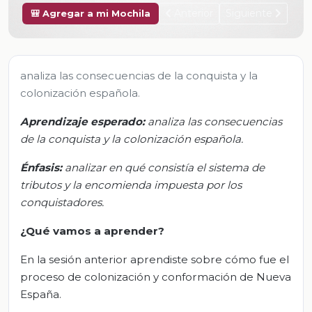
Anterior
Siguiente
🎒 Agregar a mi Mochila
analiza las consecuencias de la conquista y la
colonización española.
Aprendizaje esperado:
a
naliza las consecuencias
de la conquista y la colonización española.
Énfasis:
a
nalizar en qué consistía el sistema de
tributos y la encomienda impuesta por los
conquistadores.
¿Qué vamos
a
aprender?
En la sesión anterior aprendiste sobre cómo fue el
proceso de colonización y conformación de Nueva
España.