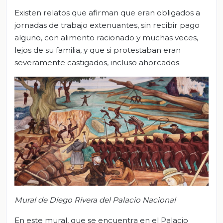
Existen relatos que afirman que eran obligados a
jornadas de trabajo extenuantes, sin recibir pago
alguno, con alimento racionado y muchas veces,
lejos de su familia, y que si protestaban eran
severamente castigados, incluso ahorcados.
Mural de Diego Rivera del Palacio Nacional
En este mural, que se encuentra en el Palacio