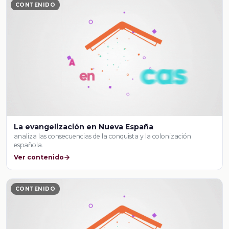
CONTENIDO
La evangelización en Nueva España
analiza las consecuencias de la conquista y la colonización
española.
Ver contenido
CONTENIDO