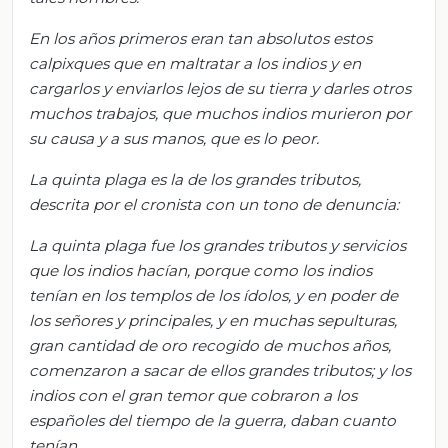
En los años primeros eran tan absolutos estos
calpixques que en maltratar a los indios y en
cargarlos y enviarlos lejos de su tierra y darles otros
muchos trabajos, que muchos indios murieron por
su causa y a sus manos, que es lo peor.
La quinta plaga es la de los grandes tributos,
descrita por el cronista con un tono de denuncia:
La quinta plaga fue los grandes tributos y servicios
que los indios hacían, porque como los indios
tenían en los templos de los ídolos, y en poder de
los señores y principales, y en muchas sepulturas,
gran cantidad de oro recogido de muchos años,
comenzaron a sacar de ellos grandes tributos; y los
indios con el gran temor que cobraron a los
españoles del tiempo de la guerra, daban cuanto
tenían.