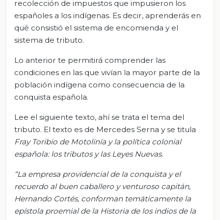
recolección de impuestos que impusieron los
españoles a los indígenas. Es decir, aprenderás en
qué consistió el sistema de encomienda y el
sistema de tributo.
Lo anterior te permitirá comprender las
condiciones en las que vivían la mayor parte de la
población indígena como consecuencia de la
conquista española.
Lee el siguiente texto, ahí se trata el tema del
tributo. El texto es de Mercedes Serna y se titula
Fray Toribio de Motolinía y la política colonial
española: los tributos y las Leyes Nuevas
.
“La empresa providencial de la conquista y el
recuerdo al buen caballero y venturoso capitán,
Hernando Cortés, conforman temáticamente la
epístola proemial de la Historia de los indios de la