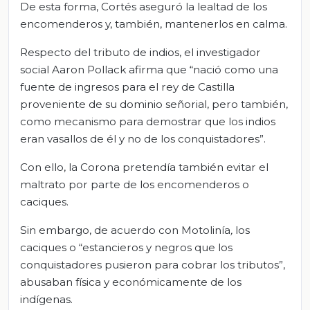
De esta forma, Cortés aseguró la lealtad de los
encomenderos y, también, mantenerlos en calma.
Respecto del tributo de indios, el investigador
social Aaron Pollack afirma que “nació como una
fuente de ingresos para el rey de Castilla
proveniente de su dominio señorial, pero también,
como mecanismo para demostrar que los indios
eran vasallos de él y no de los conquistadores”.
Con ello, la Corona pretendía también evitar el
maltrato por parte de los encomenderos o
caciques.
Sin embargo, de acuerdo con Motolinía
,
los
caciques o “estancieros y negros que los
conquistadores pusieron para cobrar los tributos”,
abusaban física y económicamente de los
indígenas.