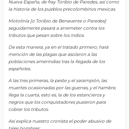
Nueva España, de fray Toribio de Paredes, así como
la historia de los pueblos precolombinos mexicas.
Motolinía [o Toribio de Benavente o Paredes]
seguidamente pasará a arremeter contra los
tributos que pesan sobre los indios.
De esta manera, ya en el tratado primero, hará
mención de las plagas que asolaron a las
poblaciones amerindias tras la llegada de los
españoles.
A las tres primeras, la peste y el sarampión, las
muertes ocasionadas por las guerras, y el hambre,
llega la cuarta, esto es, la de los estancieros y
negros que los conquistadores pusieron para
cobrar los tributos.
Así explica nuestro cronista el poder abusivo de
tales hombres: