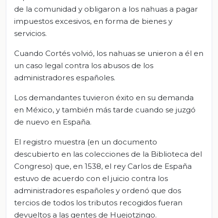
de la comunidad y obligaron a los nahuas a pagar
impuestos excesivos, en forma de bienes y
servicios.
Cuando Cortés volvió, los nahuas se unieron a él en
un caso legal contra los abusos de los
administradores españoles.
Los demandantes tuvieron éxito en su demanda
en México, y también más tarde cuando se juzgó
de nuevo en España.
El registro muestra (en un documento
descubierto en las colecciones de la Biblioteca del
Congreso) que, en 1538, el rey Carlos de España
estuvo de acuerdo con el juicio contra los
administradores españoles y ordenó que dos
tercios de todos los tributos recogidos fueran
devueltos a las gentes de Huejotzingo.