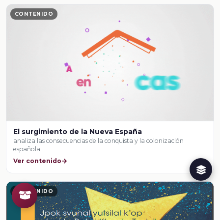
CONTENIDO
El surgimiento de la Nueva España
analiza las consecuencias de la conquista y la colonización
española.
Ver contenido
CONTENIDO