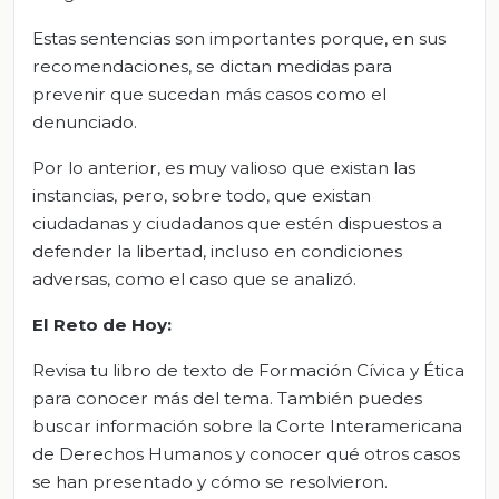
Estas sentencias son importantes porque, en sus
recomendaciones, se dictan medidas para
prevenir que sucedan más casos como el
denunciado.
Por lo anterior, es muy valioso que existan las
instancias, pero, sobre todo, que existan
ciudadanas y ciudadanos que estén dispuestos a
defender la libertad, incluso en condiciones
adversas, como el caso que se analizó.
El Reto de Hoy:
Revisa tu libro de texto de Formación Cívica y Ética
para conocer más del tema. También puedes
buscar información sobre la Corte Interamericana
de Derechos Humanos y conocer qué otros casos
se han presentado y cómo se resolvieron.