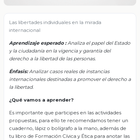
Las libertades individuales en la mirada
internacional
Aprendizaje esperado
:
Analiza el papel del Estado
y la ciudadanía en la vigencia y garantía del
derecho a la libertad de las personas.
Énfasis:
Analizar casos reales de instancias
internacionales destinadas a promover el derecho a
la libertad.
¿Qué vamos a aprender?
Es importante que participes en las actividades
propuestas, para ello te recomendamos tener un
cuaderno, lápiz o bolígrafo a la mano, además de
tu libro de Formación Cívica y Ética para anotar las