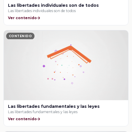
Las libertades individuales son de todos
Las libertades individuales son de todos
Ver contenido
CONTENIDO
Las libertades fundamentales y las leyes
Las libertades fundamentales y las leyes
Ver contenido