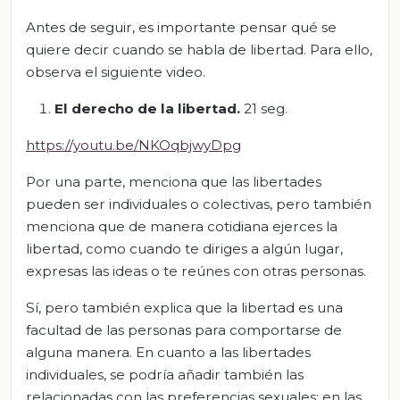
Antes de seguir, es importante pensar qué se
quiere decir cuando se habla de libertad. Para ello,
observa el siguiente video.
El derecho de la libertad.
21 seg.
https://youtu.be/NKOqbjwyDpg
Por una parte, menciona que las libertades
pueden ser individuales o colectivas, pero también
menciona que de manera cotidiana ejerces la
libertad, como cuando te diriges a algún lugar,
expresas las ideas o te reúnes con otras personas.
Sí, pero también explica que la libertad es una
facultad de las personas para comportarse de
alguna manera. En cuanto a las libertades
individuales, se podría añadir también las
relacionadas con las preferencias sexuales; en las