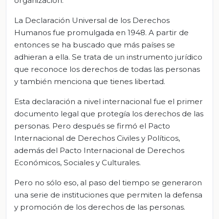
organización.
La Declaración Universal de los Derechos
Humanos fue promulgada en 1948. A partir de
entonces se ha buscado que más países se
adhieran a ella. Se trata de un instrumento jurídico
que reconoce los derechos de todas las personas
y también menciona que tienes libertad.
Esta declaración a nivel internacional fue el primer
documento legal que protegía los derechos de las
personas. Pero después se firmó el Pacto
Internacional de Derechos Civiles y Políticos,
además del Pacto Internacional de Derechos
Económicos, Sociales y Culturales.
Pero no sólo eso, al paso del tiempo se generaron
una serie de instituciones que permiten la defensa
y promoción de los derechos de las personas.