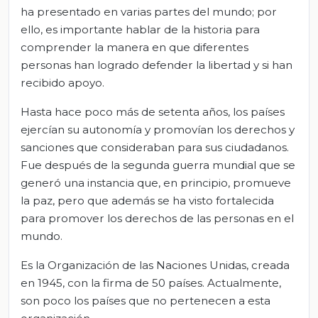
ha presentado en varias partes del mundo; por
ello, es importante hablar de la historia para
comprender la manera en que diferentes
personas han logrado defender la libertad y si han
recibido apoyo.
Hasta hace poco más de setenta años, los países
ejercían su autonomía y promovían los derechos y
sanciones que consideraban para sus ciudadanos.
Fue después de la segunda guerra mundial que se
generó una instancia que, en principio, promueve
la paz, pero que además se ha visto fortalecida
para promover los derechos de las personas en el
mundo.
Es la Organización de las Naciones Unidas, creada
en 1945, con la firma de 50 países. Actualmente,
son poco los países que no pertenecen a esta