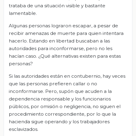
trataba de una situación visible y bastante
lamentable.
Algunas personas lograron escapar, a pesar de
recibir amenazas de muerte para quien intentara
hacerlo. Estando en libertad buscaban a las
autoridades para inconformarse, pero no les
hacían caso. ¿Qué alternativas existen para estas
personas?
Si las autoridades están en contubernio, hay veces
que las personas prefieren callar o no
inconformarse. Pero, supón que acuden a la
dependencia responsable y los funcionarios
públicos, por omisión o negligencia, no siguen el
procedimiento correspondiente, por lo que la
hacienda sigue operando y los trabajadores
esclavizados.