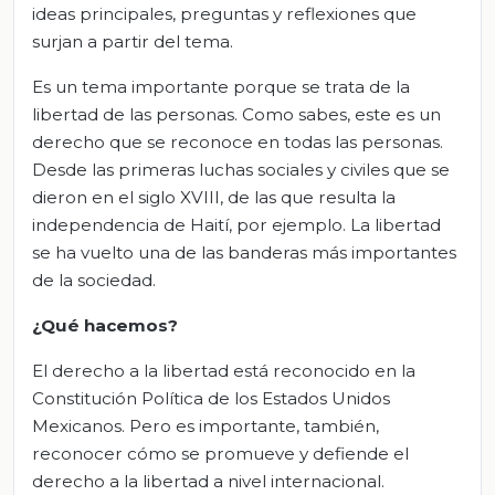
ideas principales, preguntas y reflexiones que
surjan a partir del tema.
Es un tema importante porque se trata de la
libertad de las personas. Como sabes, este es un
derecho que se reconoce en todas las personas.
Desde las primeras luchas sociales y civiles que se
dieron en el siglo XVIII, de las que resulta la
independencia de Haití, por ejemplo. La libertad
se ha vuelto una de las banderas más importantes
de la sociedad.
¿Qué hacemos?
El derecho a la libertad está reconocido en la
Constitución Política de los Estados Unidos
Mexicanos. Pero es importante, también,
reconocer cómo se promueve y defiende el
derecho a la libertad a nivel internacional.