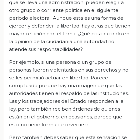
que se lleva una administración, pueden elegir a
otro grupo o corriente política en el siguiente
periodo electoral. Aunque esta es una forma de
ejercer y defender la libertad, hay otras que tienen
mayor relación con el tema. ¿Qué pasa cuando en
la opinión de la ciudadanía una autoridad no
atiende sus responsabilidades?
Por ejemplo, si una persona o un grupo de
personas fueron violentadas en sus derechos y no
se les permitió actuar en libertad. Parece
complicado porque hay una imagen de que las
autoridades tienen el respaldo de las instituciones.
Las y los trabajadores del Estado responden a la
ley, pero también reciben órdenes de quienes
están en el gobierno; en ocasiones, parece que
esto no tiene forma de revertirse.
Pero también debes saber que esta sensación se