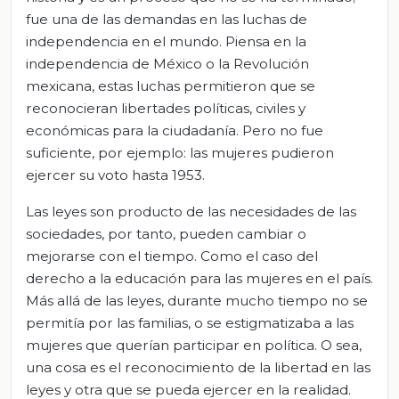
fue una de las demandas en las luchas de
independencia en el mundo. Piensa en la
independencia de México o la Revolución
mexicana, estas luchas permitieron que se
reconocieran libertades políticas, civiles y
económicas para la ciudadanía. Pero no fue
suficiente, por ejemplo: las mujeres pudieron
ejercer su voto hasta 1953.
Las leyes son producto de las necesidades de las
sociedades, por tanto, pueden cambiar o
mejorarse con el tiempo. Como el caso del
derecho a la educación para las mujeres en el país.
Más allá de las leyes, durante mucho tiempo no se
permitía por las familias, o se estigmatizaba a las
mujeres que querían participar en política. O sea,
una cosa es el reconocimiento de la libertad en las
leyes y otra que se pueda ejercer en la realidad.