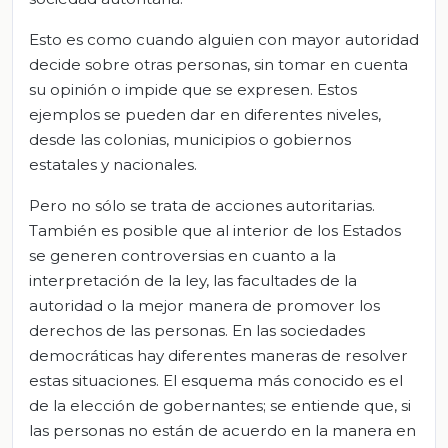
Esto es como cuando alguien con mayor autoridad
decide sobre otras personas, sin tomar en cuenta
su opinión o impide que se expresen. Estos
ejemplos se pueden dar en diferentes niveles,
desde las colonias, municipios o gobiernos
estatales y nacionales.
Pero no sólo se trata de acciones autoritarias.
También es posible que al interior de los Estados
se generen controversias en cuanto a la
interpretación de la ley, las facultades de la
autoridad o la mejor manera de promover los
derechos de las personas. En las sociedades
democráticas hay diferentes maneras de resolver
estas situaciones. El esquema más conocido es el
de la elección de gobernantes; se entiende que, si
las personas no están de acuerdo en la manera en