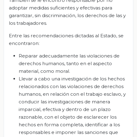
También se le encontró responsable por no
adoptar medidas suficientes y efectivas para
garantizar, sin discriminación, los derechos de las y
los trabajadores.
Entre las recomendaciones dictadas al Estado, se
encontraron:
Reparar adecuadamente las violaciones de
derechos humanos, tanto en el aspecto
material, como moral.
Llevar a cabo una investigación de los hechos
relacionados con las violaciones de derechos
humanos, en relación con el trabajo esclavo, y
conducir las investigaciones de manera
imparcial, efectiva y dentro de un plazo
razonable, con el objeto de esclarecer los
hechos en forma completa, identificar a los
responsables e imponer las sanciones que