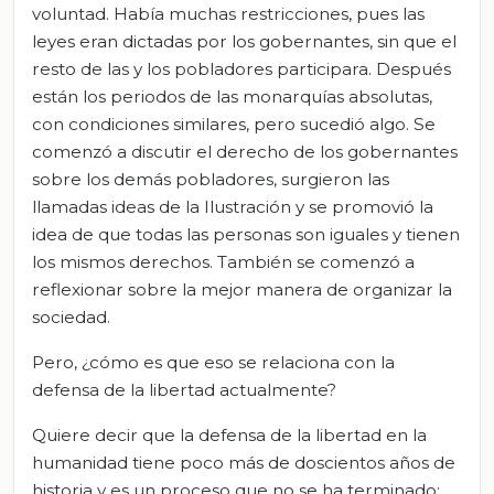
voluntad. Había muchas restricciones, pues las
leyes eran dictadas por los gobernantes, sin que el
resto de las y los pobladores participara. Después
están los periodos de las monarquías absolutas,
con condiciones similares, pero sucedió algo. Se
comenzó a discutir el derecho de los gobernantes
sobre los demás pobladores, surgieron las
llamadas ideas de la Ilustración y se promovió la
idea de que todas las personas son iguales y tienen
los mismos derechos. También se comenzó a
reflexionar sobre la mejor manera de organizar la
sociedad.
Pero, ¿cómo es que eso se relaciona con la
defensa de la libertad actualmente?
Quiere decir que la defensa de la libertad en la
humanidad tiene poco más de doscientos años de
historia y es un proceso que no se ha terminado;