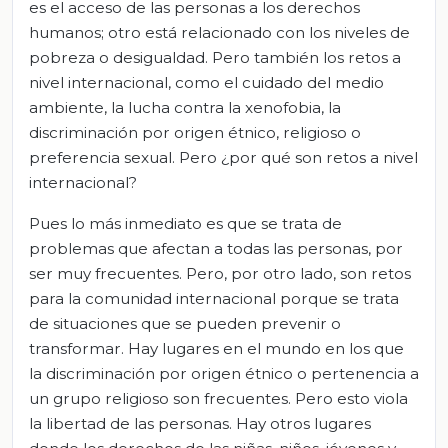
es el acceso de las personas a los derechos
humanos; otro está relacionado con los niveles de
pobreza o desigualdad. Pero también los retos a
nivel internacional, como el cuidado del medio
ambiente, la lucha contra la xenofobia, la
discriminación por origen étnico, religioso o
preferencia sexual. Pero ¿por qué son retos a nivel
internacional?
Pues lo más inmediato es que se trata de
problemas que afectan a todas las personas, por
ser muy frecuentes. Pero, por otro lado, son retos
para la comunidad internacional porque se trata
de situaciones que se pueden prevenir o
transformar. Hay lugares en el mundo en los que
la discriminación por origen étnico o pertenencia a
un grupo religioso son frecuentes. Pero esto viola
la libertad de las personas. Hay otros lugares