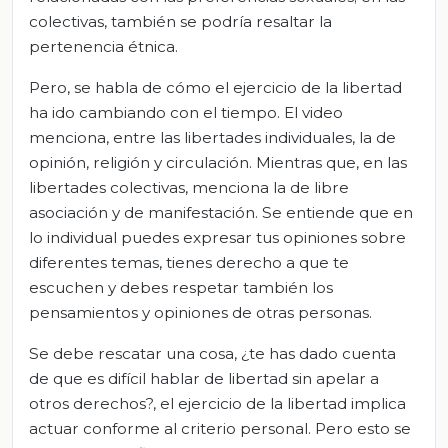
colectivas, también se podría resaltar la
pertenencia étnica.
Pero, se habla de cómo el ejercicio de la libertad
ha ido cambiando con el tiempo. El video
menciona, entre las libertades individuales, la de
opinión, religión y circulación. Mientras que, en las
libertades colectivas, menciona la de libre
asociación y de manifestación. Se entiende que en
lo individual puedes expresar tus opiniones sobre
diferentes temas, tienes derecho a que te
escuchen y debes respetar también los
pensamientos y opiniones de otras personas.
Se debe rescatar una cosa, ¿te has dado cuenta
de que es difícil hablar de libertad sin apelar a
otros derechos?, el ejercicio de la libertad implica
actuar conforme al criterio personal. Pero esto se