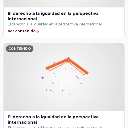
El derecho a la igualdad en la perspectiva
internacional
El derecho a la igualdad en la perspectiva internacional
Ver contenido
CONTENIDO
El derecho a la igualdad en la perspectiva
internacional
El derecho a la igualdad en la perspectiva internacional