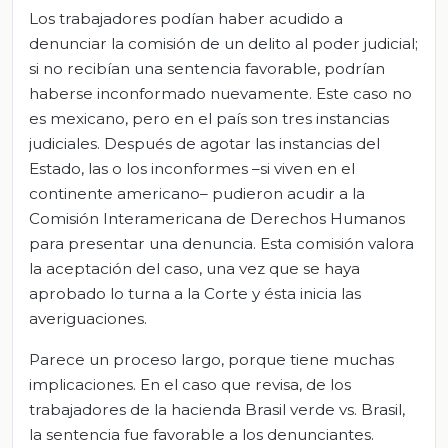
Los trabajadores podían haber acudido a
denunciar la comisión de un delito al poder judicial;
si no recibían una sentencia favorable, podrían
haberse inconformado nuevamente. Este caso no
es mexicano, pero en el país son tres instancias
judiciales. Después de agotar las instancias del
Estado, las o los inconformes –si viven en el
continente americano– pudieron acudir a la
Comisión Interamericana de Derechos Humanos
para presentar una denuncia. Esta comisión valora
la aceptación del caso, una vez que se haya
aprobado lo turna a la Corte y ésta inicia las
averiguaciones.
Parece un proceso largo, porque tiene muchas
implicaciones. En el caso que revisa, de los
trabajadores de la hacienda Brasil verde vs. Brasil,
la sentencia fue favorable a los denunciantes.