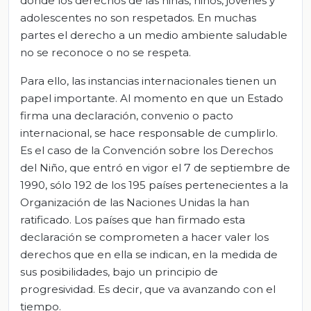
donde los derechos de las niñas, niños, jóvenes y
adolescentes no son respetados. En muchas
partes el derecho a un medio ambiente saludable
no se reconoce o no se respeta.
Para ello, las instancias internacionales tienen un
papel importante. Al momento en que un Estado
firma una declaración, convenio o pacto
internacional, se hace responsable de cumplirlo.
Es el caso de la Convención sobre los Derechos
del Niño, que entró en vigor el 7 de septiembre de
1990, sólo 192 de los 195 países pertenecientes a la
Organización de las Naciones Unidas la han
ratificado. Los países que han firmado esta
declaración se comprometen a hacer valer los
derechos que en ella se indican, en la medida de
sus posibilidades, bajo un principio de
progresividad. Es decir, que va avanzando con el
tiempo.