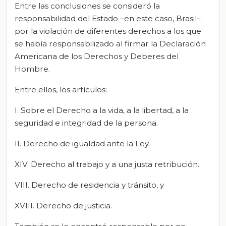
Entre las conclusiones se consideró la
responsabilidad del Estado –en este caso, Brasil–
por la violación de diferentes derechos a los que
se había responsabilizado al firmar la Declaración
Americana de los Derechos y Deberes del
Hombre.
Entre ellos, los artículos:
I. Sobre el Derecho a la vida, a la libertad, a la
seguridad e integridad de la persona.
II. Derecho de igualdad ante la Ley.
XIV. Derecho al trabajo y a una justa retribución.
VIII. Derecho de residencia y tránsito, y
XVIII. Derecho de justicia.