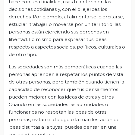
hace con una finalidad, usas tu criterio en las
decisiones cotidianas y, con ello, ejerces los
derechos. Por ejemplo, al alimentarse, ejercitarse,
estudiar, trabajar o moverse por un territorio, las
personas están ejerciendo sus derechos en
libertad. Lo mismo para expresar tus ideas
respecto a aspectos sociales, políticos, culturales o
de otro tipo.
Las sociedades son más democráticas cuando las
personas aprenden a respetar los puntos de vista
de otras personas, pero también cuando tienen la
capacidad de reconocer que tus pensamientos
pueden mejorar con las ideas de otras y otros.
Cuando en las sociedades las autoridades o
funcionarios no respetan las ideas de otras
personas, evitan el diálogo o la manifestación de
ideas distintas a la tuyas, puedes pensar en una
sociedad autoritaria.