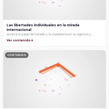
Las libertades individuales en la mirada
internacional
analiza el papel del Estado y la ciudadanía en la vigencia y …
Ver contenido
CONTENIDO