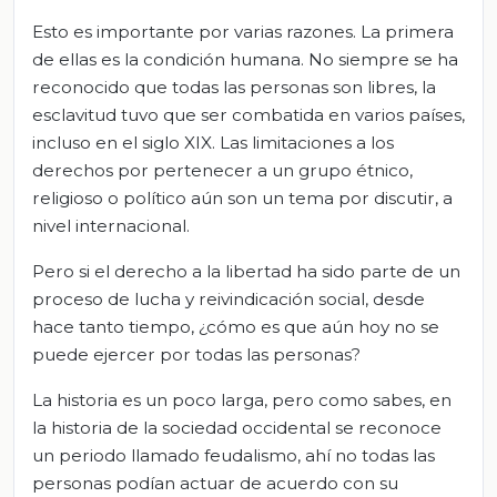
Esto es importante por varias razones. La primera
de ellas es la condición humana. No siempre se ha
reconocido que todas las personas son libres, la
esclavitud tuvo que ser combatida en varios países,
incluso en el siglo XIX. Las limitaciones a los
derechos por pertenecer a un grupo étnico,
religioso o político aún son un tema por discutir, a
nivel internacional.
Pero si el derecho a la libertad ha sido parte de un
proceso de lucha y reivindicación social, desde
hace tanto tiempo, ¿cómo es que aún hoy no se
puede ejercer por todas las personas?
La historia es un poco larga, pero como sabes, en
la historia de la sociedad occidental se reconoce
un periodo llamado feudalismo, ahí no todas las
personas podían actuar de acuerdo con su