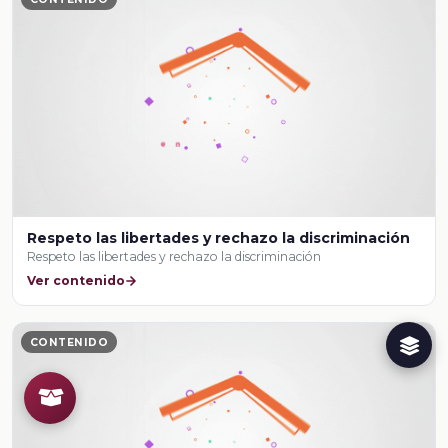
Respeto las libertades y rechazo la discriminación
Respeto las libertades y rechazo la discriminación
Ver contenido
CONTENIDO