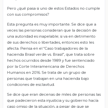
Pero ¿qué pasa si uno de estos Estados no cumple
con sus compromisos?
Esta pregunta es muy importante. Se dice que a
veces las personas consideran que la decisión de
una autoridad es inapelable; si va en detrimento
de sus derechos o libertades, entonces esto les
afecta. Piensa en el “Caso trabajadores de la
hacienda Brasil verde vs. Brasil”, que trata sobre
hechos ocurridos desde 1989 y fue sentenciado
por la Corte Interamericana de Derechos
Humanos en 2016. Se trata de un grupo de
personas que trabajan en una hacienda bajo
condiciones de esclavitud.
Se dice que eran decenas de miles de personas las
que padecieron esta injusticia y su gobierno hacía
caso omiso de la situación, a pesar de que se