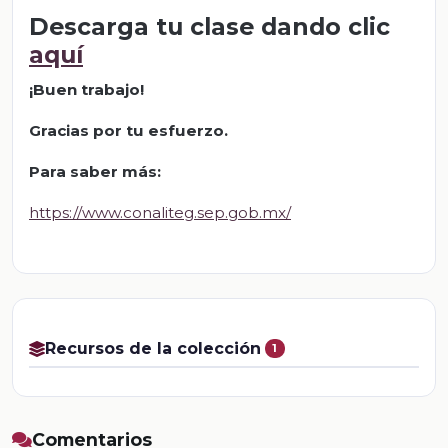
Descarga tu clase dando clic
aquí
¡Buen trabajo!
Gracias por tu esfuerzo.
Para saber más:
https://www.conaliteg.sep.gob.mx/
Recursos de la colección
1
Comentarios