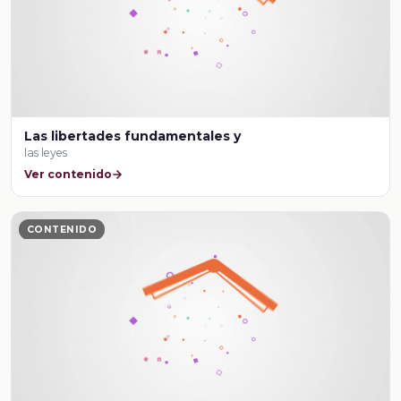
Las libertades fundamentales y
las leyes
Ver contenido
CONTENIDO