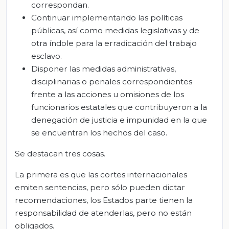
correspondan.
Continuar implementando las políticas
públicas, así como medidas legislativas y de
otra índole para la erradicación del trabajo
esclavo.
Disponer las medidas administrativas,
disciplinarias o penales correspondientes
frente a las acciones u omisiones de los
funcionarios estatales que contribuyeron a la
denegación de justicia e impunidad en la que
se encuentran los hechos del caso.
Se destacan tres cosas.
La primera es que las cortes internacionales
emiten sentencias, pero sólo pueden dictar
recomendaciones, los Estados parte tienen la
responsabilidad de atenderlas, pero no están
obligados.