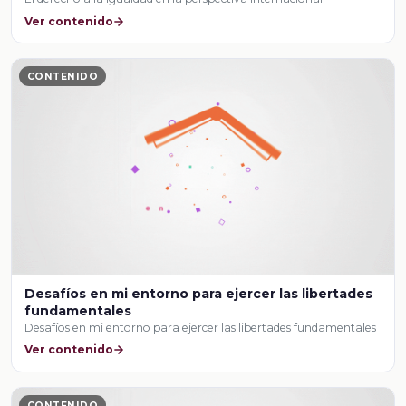
Ver contenido
CONTENIDO
Desafíos en mi entorno para ejercer las libertades
fundamentales
Desafíos en mi entorno para ejercer las libertades fundamentales
Ver contenido
CONTENIDO