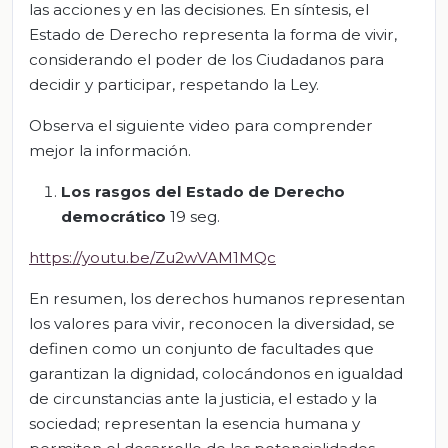
las acciones y en las decisiones. En síntesis, el
Estado de Derecho representa la forma de vivir,
considerando el poder de los Ciudadanos para
decidir y participar, respetando la Ley.
Observa el siguiente video para comprender
mejor la información.
Los rasgos del Estado de Derecho
democrático
19 seg.
https://youtu.be/Zu2wVAM1MQc
En resumen, los derechos humanos representan
los valores para vivir, reconocen la diversidad, se
definen como un conjunto de facultades que
garantizan la dignidad, colocándonos en igualdad
de circunstancias ante la justicia, el estado y la
sociedad; representan la esencia humana y