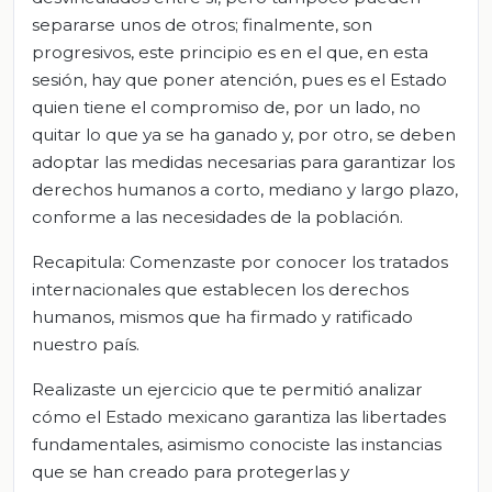
separarse unos de otros; finalmente, son
progresivos, este principio es en el que, en esta
sesión, hay que poner atención, pues es el Estado
quien tiene el compromiso de, por un lado, no
quitar lo que ya se ha ganado y, por otro, se deben
adoptar las medidas necesarias para garantizar los
derechos humanos a corto, mediano y largo plazo,
conforme a las necesidades de la población.
Recapitula: Comenzaste por conocer los tratados
internacionales que establecen los derechos
humanos, mismos que ha firmado y ratificado
nuestro país.
Realizaste un ejercicio que te permitió analizar
cómo el Estado mexicano garantiza las libertades
fundamentales, asimismo conociste las instancias
que se han creado para protegerlas y