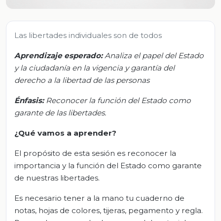
Las libertades individuales son de todos
Aprendizaje esperado:
Analiza el papel del Estado
y la ciudadanía en la vigencia y garantía del
derecho a la libertad de las personas
Énfasis:
Reconocer la función del Estado como
garante de las libertades.
¿Qué vamos a aprender?
El propósito de esta sesión es reconocer la
importancia y la función del Estado como garante
de nuestras libertades.
Es necesario tener a la mano tu cuaderno de
notas, hojas de colores, tijeras, pegamento y regla.