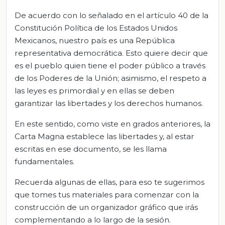
De acuerdo con lo señalado en el artículo 40 de la
Constitución Política de los Estados Unidos
Mexicanos, nuestro país es una República
representativa democrática. Esto quiere decir que
es el pueblo quien tiene el poder público a través
de los Poderes de la Unión; asimismo, el respeto a
las leyes es primordial y en ellas se deben
garantizar las libertades y los derechos humanos.
En este sentido, como viste en grados anteriores, la
Carta Magna establece las libertades y, al estar
escritas en ese documento, se les llama
fundamentales.
Recuerda algunas de ellas, para eso te sugerimos
que tomes tus materiales para comenzar con la
construcción de un organizador gráfico que irás
complementando a lo largo de la sesión.