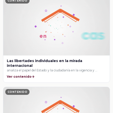
CONTENIDO
Las libertades individuales en la mirada
internacional
analiza el papel del Estado y la ciudadanía en la vigencia y …
Ver contenido
CONTENIDO