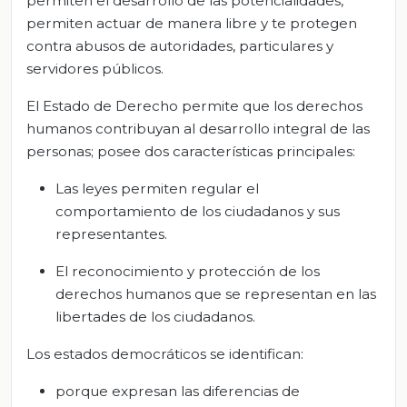
permiten el desarrollo de las potencialidades,
permiten actuar de manera libre y te protegen
contra abusos de autoridades, particulares y
servidores públicos.
El Estado de Derecho permite que los derechos
humanos contribuyan al desarrollo integral de las
personas; posee dos características principales:
Las leyes permiten regular el
comportamiento de los ciudadanos y sus
representantes.
El reconocimiento y protección de los
derechos humanos que se representan en las
libertades de los ciudadanos.
Los estados democráticos se identifican:
porque expresan las diferencias de