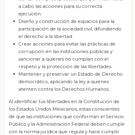
a cabo las acciones para su correcta
ejecución.
Diseño y construcción de espacios para la
participación de la sociedad civil, difundiendo
el derecho a la libertad.
Crear acciones para evitar las prácticas de
corrupción en las instituciones públicas y
sancionar a quienes no cumplan con el
respeto y la protección de las libertades.
Mantener y preservar un Estado de Derecho
democrático, aplicando la ley a quienes
atenten contra los Derechos Humanos.
Al identificar tus libertades en la Constitución de
los Estados Unidos Mexicanos, estas conscientes
de que las instituciones que conforman el Servicio
Público y la Administración Federal deben cumplir
con la norma jurídica que regula y hace cumplir