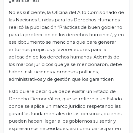
garantizarlas?
No es suficiente, la Oficina del Alto Comisionado de
las Naciones Unidas para los Derechos Humanos
realizó la publicación “Prácticas de buen gobierno
para la protección de los derechos humanos”, y en
ese documento se menciona que para generar
entornos propicios y favorecedores para la
aplicación de los derechos humanos. Además de
los marcos jurídicos que ya se mencionaron, debe
haber instituciones y procesos políticos,
administrativos y de gestión que los garanticen.
Esto quiere decir que debe existir un Estado de
Derecho Democrático, que se refiere a un Estado
donde se aplica un marco jurídico respetando las
garantías fundamentales de las personas, quienes
pueden hacen llegar a los gobiernos su sentir y
expresan sus necesidades, así como participar en