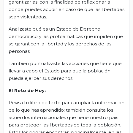
garantizarlas, con la finalidad de reflexionar a
dónde puedes acudir en caso de que las libertades
sean violentadas.
Analizaste qué es un Estado de Derecho
democrático y las problemáticas que impiden que
se garanticen la libertad y los derechos de las
personas.
También puntualizaste las acciones que tiene que
llevar a cabo el Estado para que la población
pueda ejercer sus derechos.
El Reto de Hoy:
Revisa tu libro de texto para ampliar la información
de lo que has aprendido; también consulta los
acuerdos internacionales que tiene nuestro país
para proteger las libertades de toda la población.
Estos los podrás encontrar, principalmente, en las