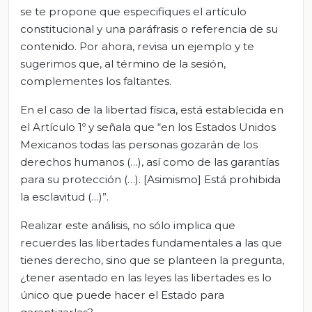
se te propone que especifiques el artículo
constitucional y una paráfrasis o referencia de su
contenido. Por ahora, revisa un ejemplo y te
sugerimos que, al término de la sesión,
complementes los faltantes.
En el caso de la libertad física, está establecida en
el Artículo 1º y señala que “en los Estados Unidos
Mexicanos todas las personas gozarán de los
derechos humanos (…), así como de las garantías
para su protección (…). [Asimismo] Está prohibida
la esclavitud (…)”.
Realizar este análisis, no sólo implica que
recuerdes las libertades fundamentales a las que
tienes derecho, sino que se planteen la pregunta,
¿tener asentado en las leyes las libertades es lo
único que puede hacer el Estado para