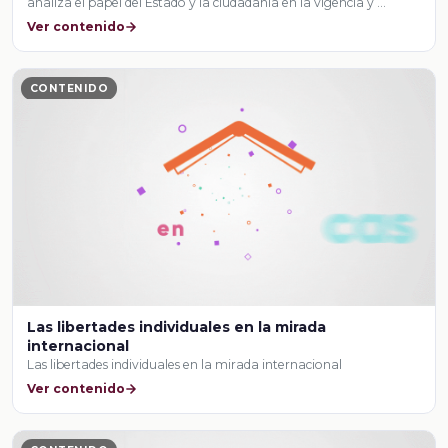
analiza el papel del Estado y la ciudadanía en la vigencia y …
Ver contenido
CONTENIDO
Las libertades individuales en la mirada
internacional
Las libertades individuales en la mirada internacional
Ver contenido