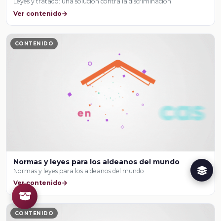
Leyes y tratado: una solución contra la discriminación
Ver contenido
CONTENIDO
Normas y leyes para los aldeanos del mundo
Normas y leyes para los aldeanos del mundo
Ver contenido
CONTENIDO