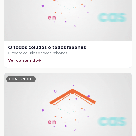
O todos coludos o todos rabones
O todos coludos o todos rabones
Ver contenido
CONTENIDO