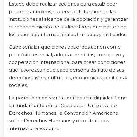
Estado debe realizar acciones para establecer
procesos jurídicos, supervisar la función de las
instituciones al alcance de la población y garantizar
el reconocimiento de las libertades que parten de
los acuerdos internacionales firmados y ratificados.
Cabe señalar que dichos acuerdos tienen como
propósito esencial, adoptar medidas, con apoyo y
cooperación internacional para crear condiciones
que favorezcan que cada persona disfrute de sus
derechos civiles, culturales, económicos, políticos y
sociales.
La posibilidad de vivir la libertad con dignidad tiene
su fundamento en la Declaración Universal de
Derechos Humanos, la Convención Americana
sobre Derechos Humanos y otros tratados
internacionales como: