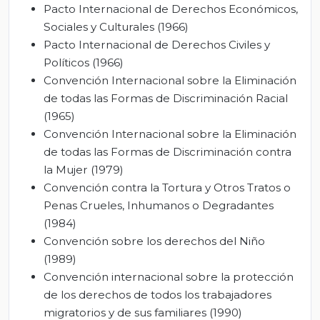
Pacto Internacional de Derechos Económicos,
Sociales y Culturales (1966)
Pacto Internacional de Derechos Civiles y
Políticos (1966)
Convención Internacional sobre la Eliminación
de todas las Formas de Discriminación Racial
(1965)
Convención Internacional sobre la Eliminación
de todas las Formas de Discriminación contra
la Mujer (1979)
Convención contra la Tortura y Otros Tratos o
Penas Crueles, Inhumanos o Degradantes
(1984)
Convención sobre los derechos del Niño
(1989)
Convención internacional sobre la protección
de los derechos de todos los trabajadores
migratorios y de sus familiares (1990)