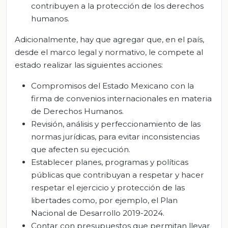
contribuyen a la protección de los derechos
humanos.
Adicionalmente, hay que agregar que, en el país,
desde el marco legal y normativo, le compete al
estado realizar las siguientes acciones:
Compromisos del Estado Mexicano con la
firma de convenios internacionales en materia
de Derechos Humanos.
Revisión, análisis y perfeccionamiento de las
normas jurídicas, para evitar inconsistencias
que afecten su ejecución.
Establecer planes, programas y políticas
públicas que contribuyan a respetar y hacer
respetar el ejercicio y protección de las
libertades como, por ejemplo, el Plan
Nacional de Desarrollo 2019-2024.
Contar con presupuestos que permitan llevar