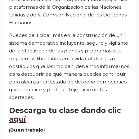
plataformas de la Organización de las Naciones
Unidas y de la Comisión Nacional de los Derechos
Humanos.
Puedes participar más en la construcción de un
sistema democrático incluyente, seguro y vigilante
de la efectividad de los planes y programas que
regulen las libertades en la vida cotidiana, sin
obstáculos que los impidan; debemos informarnos
para descubrir de qué manera puedes contribuir
para alcanzar un Estado de derecho democrático
que garantice y proteja el ejercicio de tus
libertades.
Descarga tu clase dando clic
aquí
¡Buen trabajo!