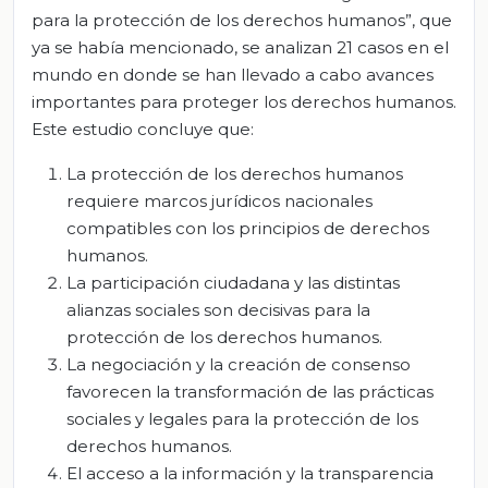
para la protección de los derechos humanos”, que
ya se había mencionado, se analizan 21 casos en el
mundo en donde se han llevado a cabo avances
importantes para proteger los derechos humanos.
Este estudio concluye que:
La protección de los derechos humanos
requiere marcos jurídicos nacionales
compatibles con los principios de derechos
humanos.
La participación ciudadana y las distintas
alianzas sociales son decisivas para la
protección de los derechos humanos.
La negociación y la creación de consenso
favorecen la transformación de las prácticas
sociales y legales para la protección de los
derechos humanos.
El acceso a la información y la transparencia