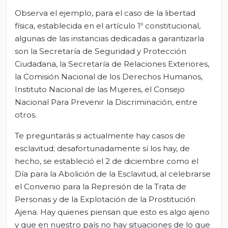
Observa el ejemplo, para el caso de la libertad
física, establecida en el artículo 1º constitucional,
algunas de las instancias dedicadas a garantizarla
son la Secretaría de Seguridad y Protección
Ciudadana, la Secretaría de Relaciones Exteriores,
la Comisión Nacional de los Derechos Humanos,
Instituto Nacional de las Mujeres, el Consejo
Nacional Para Prevenir la Discriminación, entre
otros.
Te preguntarás si actualmente hay casos de
esclavitud; desafortunadamente sí los hay, de
hecho, se estableció el 2 de diciembre como el
Día para la Abolición de la Esclavitud, al celebrarse
el Convenio para la Represión de la Trata de
Personas y de la Explotación de la Prostitución
Ajena. Hay quienes piensan que esto es algo ajeno
y que en nuestro país no hay situaciones de lo que