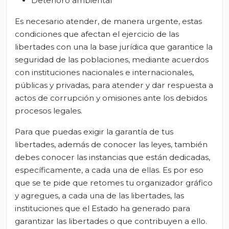
Deterioro ambiental
Es necesario atender, de manera urgente, estas
condiciones que afectan el ejercicio de las
libertades con una la base jurídica que garantice la
seguridad de las poblaciones, mediante acuerdos
con instituciones nacionales e internacionales,
públicas y privadas, para atender y dar respuesta a
actos de corrupción y omisiones ante los debidos
procesos legales.
Para que puedas exigir la garantía de tus
libertades, además de conocer las leyes, también
debes conocer las instancias que están dedicadas,
específicamente, a cada una de ellas. Es por eso
que se te pide que retomes tu organizador gráfico
y agregues, a cada una de las libertades, las
instituciones que el Estado ha generado para
garantizar las libertades o que contribuyen a ello.