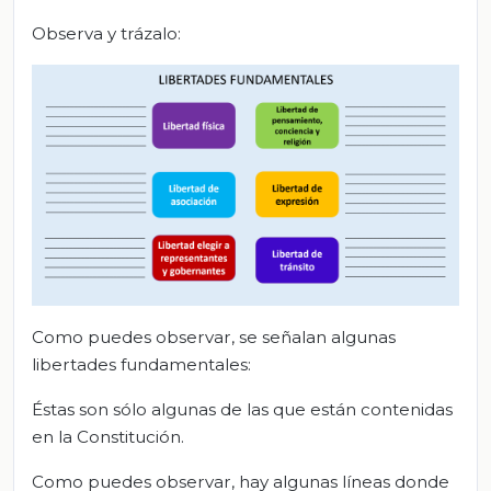
Observa y trázalo:
Como puedes observar, se señalan algunas
libertades fundamentales:
Éstas son sólo algunas de las que están contenidas
en la Constitución.
Como puedes observar, hay algunas líneas donde