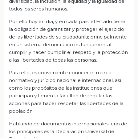
diversidad, la inclusión, la equidad y la igualdad de
todos los seres humanos.
Por ello hoy en día, y en cada país, el Estado tiene
la obligación de garantizar y proteger el ejercicio
de las libertades de su ciudadanía; principalmente
en un sistema democrático es fundamental
cumplir y hacer cumplir el respeto y la protección
a las libertades de todas las personas.
Para ello, es conveniente conocer el marco
normativo y jurídico nacional e internacional, así
como los propósitos de las instituciones que
participan y tienen la facultad de regular las
acciones para hacer respetar las libertades de la
población.
Hablando de documentos internacionales, uno de
los principales es la Declaración Universal de