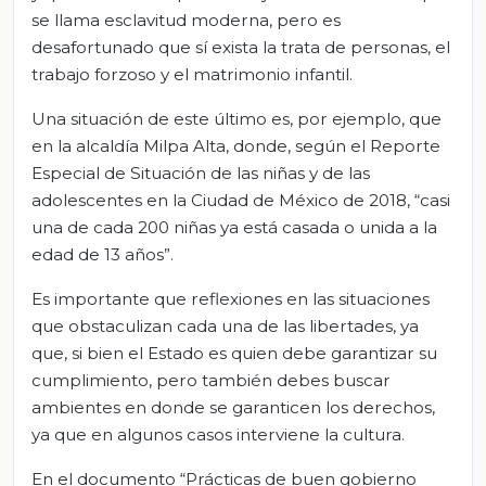
se llama esclavitud moderna, pero es
desafortunado que sí exista la trata de personas, el
trabajo forzoso y el matrimonio infantil.
Una situación de este último es, por ejemplo, que
en la alcaldía Milpa Alta, donde, según el Reporte
Especial de Situación de las niñas y de las
adolescentes en la Ciudad de México de 2018, “casi
una de cada 200 niñas ya está casada o unida a la
edad de 13 años”.
Es importante que reflexiones en las situaciones
que obstaculizan cada una de las libertades, ya
que, si bien el Estado es quien debe garantizar su
cumplimiento, pero también debes buscar
ambientes en donde se garanticen los derechos,
ya que en algunos casos interviene la cultura.
En el documento “Prácticas de buen gobierno