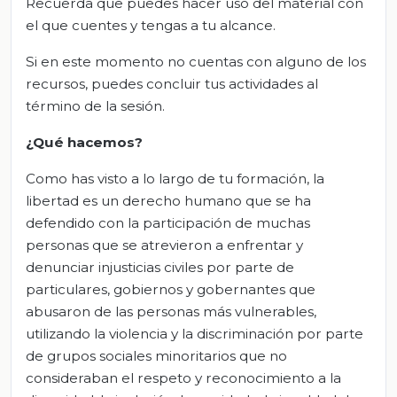
Recuerda que puedes hacer uso del material con
el que cuentes y tengas a tu alcance.
Si en este momento no cuentas con alguno de los
recursos, puedes concluir tus actividades al
término de la sesión.
¿Qué hacemos?
Como has visto a lo largo de tu formación, la
libertad es un derecho humano que se ha
defendido con la participación de muchas
personas que se atrevieron a enfrentar y
denunciar injusticias civiles por parte de
particulares, gobiernos y gobernantes que
abusaron de las personas más vulnerables,
utilizando la violencia y la discriminación por parte
de grupos sociales minoritarios que no
consideraban el respeto y reconocimiento a la