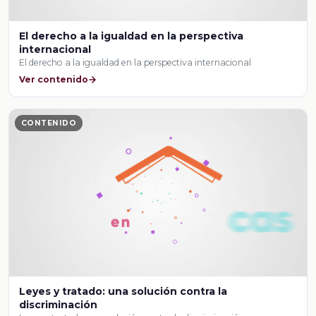
El derecho a la igualdad en la perspectiva
internacional
El derecho a la igualdad en la perspectiva internacional
Ver contenido
CONTENIDO
Leyes y tratado: una solución contra la
discriminación