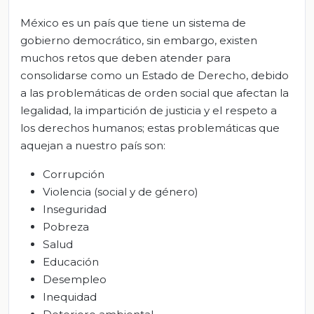
México es un país que tiene un sistema de
gobierno democrático, sin embargo, existen
muchos retos que deben atender para
consolidarse como un Estado de Derecho, debido
a las problemáticas de orden social que afectan la
legalidad, la impartición de justicia y el respeto a
los derechos humanos; estas problemáticas que
aquejan a nuestro país son:
Corrupción
Violencia (social y de género)
Inseguridad
Pobreza
Salud
Educación
Desempleo
Inequidad