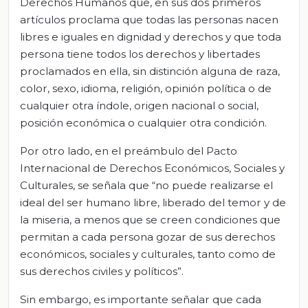
Derechos Humanos que, en sus dos primeros
artículos proclama que todas las personas nacen
libres e iguales en dignidad y derechos y que toda
persona tiene todos los derechos y libertades
proclamados en ella, sin distinción alguna de raza,
color, sexo, idioma, religión, opinión política o de
cualquier otra índole, origen nacional o social,
posición económica o cualquier otra condición.
Por otro lado, en el preámbulo del Pacto
Internacional de Derechos Económicos, Sociales y
Culturales, se señala que “no puede realizarse el
ideal del ser humano libre, liberado del temor y de
la miseria, a menos que se creen condiciones que
permitan a cada persona gozar de sus derechos
económicos, sociales y culturales, tanto como de
sus derechos civiles y políticos”.
Sin embargo, es importante señalar que cada