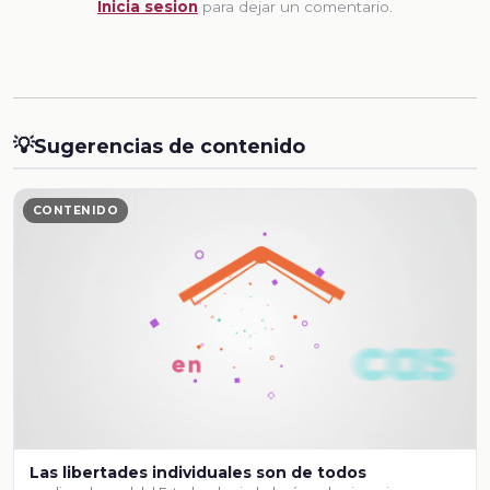
Inicia sesion
para dejar un comentario.
💡
Sugerencias de contenido
CONTENIDO
Las libertades individuales son de todos