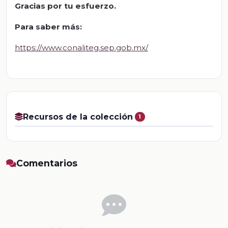
Gracias por tu esfuerzo.
Para saber más:
https://www.conaliteg.sep.gob.mx/
Recursos de la colección
1
Comentarios