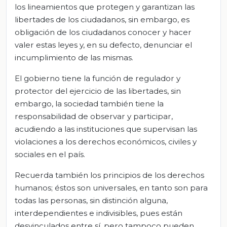
los lineamientos que protegen y garantizan las
libertades de los ciudadanos, sin embargo, es
obligación de los ciudadanos conocer y hacer
valer estas leyes y, en su defecto, denunciar el
incumplimiento de las mismas.
El gobierno tiene la función de regulador y
protector del ejercicio de las libertades, sin
embargo, la sociedad también tiene la
responsabilidad de observar y participar,
acudiendo a las instituciones que supervisan las
violaciones a los derechos económicos, civiles y
sociales en el país.
Recuerda también los principios de los derechos
humanos; éstos son universales, en tanto son para
todas las personas, sin distinción alguna,
interdependientes e indivisibles, pues están
desvinculados entre sí, pero tampoco pueden