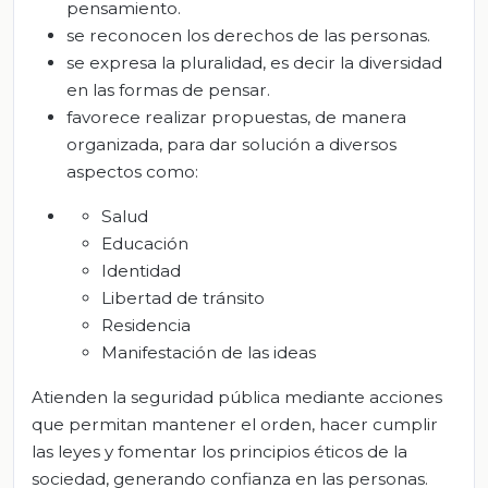
pensamiento.
se reconocen los derechos de las personas.
se expresa la pluralidad, es decir la diversidad
en las formas de pensar.
favorece realizar propuestas, de manera
organizada, para dar solución a diversos
aspectos como:
Salud
Educación
Identidad
Libertad de tránsito
Residencia
Manifestación de las ideas
Atienden la seguridad pública mediante acciones
que permitan mantener el orden, hacer cumplir
las leyes y fomentar los principios éticos de la
sociedad, generando confianza en las personas.