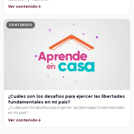
Ver contenido
CONTENIDO
¿Cuáles son los desafíos para ejercer las libertades
fundamentales en mi país?
¿Cuáles son los desafíos para ejercer las libertades fundamentales
en mi país?
Ver contenido