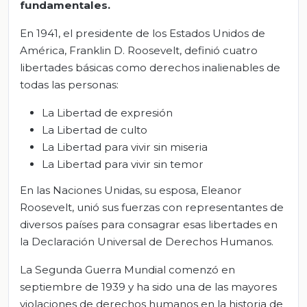
fundamentales.
En 1941, el presidente de los Estados Unidos de
América, Franklin D. Roosevelt, definió cuatro
libertades básicas como derechos inalienables de
todas las personas:
La Libertad de expresión
La Libertad de culto
La Libertad para vivir sin miseria
La Libertad para vivir sin temor
En las Naciones Unidas, su esposa, Eleanor
Roosevelt, unió sus fuerzas con representantes de
diversos países para consagrar esas libertades en
la Declaración Universal de Derechos Humanos.
La Segunda Guerra Mundial comenzó en
septiembre de 1939 y ha sido una de las mayores
violaciones de derechos humanos en la historia de