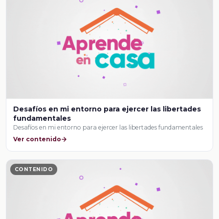
Desafíos en mi entorno para ejercer las libertades
fundamentales
Desafíos en mi entorno para ejercer las libertades fundamentales
Ver contenido
CONTENIDO