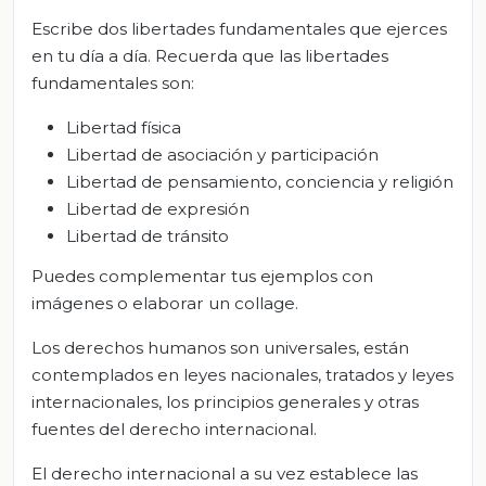
Escribe dos libertades fundamentales que ejerces
en tu día a día. Recuerda que las libertades
fundamentales son:
Libertad física
Libertad de asociación y participación
Libertad de pensamiento, conciencia y religión
Libertad de expresión
Libertad de tránsito
Puedes complementar tus ejemplos con
imágenes o elaborar un collage.
Los derechos humanos son universales, están
contemplados en leyes nacionales, tratados y leyes
internacionales, los principios generales y otras
fuentes del derecho internacional.
El derecho internacional a su vez establece las