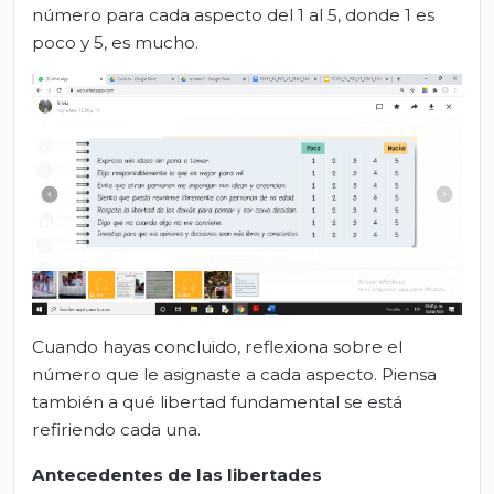
número para cada aspecto del 1 al 5, donde 1 es
poco y 5, es mucho.
Cuando hayas concluido, reflexiona sobre el
número que le asignaste a cada aspecto. Piensa
también a qué libertad fundamental se está
refiriendo cada una.
Antecedentes de las libertades