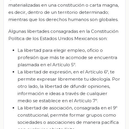
materializadas en una constitución o carta magna,
es decir, dentro de un territorio determinado;
mientras que los derechos humanos son globales.
Algunas libertades consagradas en la Constitución
Política de los Estados Unidos Mexicanos son:
La libertad para elegir empleo, oficio o
profesión que más te acomode se encuentra
plasmada en el Artículo 5º.
La libertad de expresión, en el Artículo 6º, te
permite expresar libremente tu ideología. Por
otro lado, la libertad de difundir opiniones,
información e ideas a través de cualquier
medio se establece en el Artículo 7º.
La libertad de asociación, consagrada en el 9º
constitucional, permite formar grupos como
sociedades o asociaciones de manera pacífica