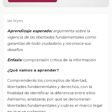
las leyes
Aprendizaje esperado:
a
rgumenta sobre la
vigencia de las libertades fundamentales como
garantías de todo ciudadano y reconoce sus
desafíos.
Énfasis
:
comprensión crítica de la información
¿Qué vamos a aprender?
Comprenderás los conceptos de libertad,
libertades fundamentales y derechos, con la
finalidad de identificar la diferencia entre ellos.
Asimismo, analizarás por qué se denominan
libertades fundamentales y cuál es el marco legal
en que se sustentan.