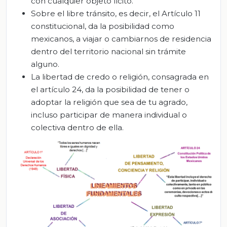
con cualquier objeto lícito.
Sobre el libre tránsito, es decir, el Artículo 11
constitucional, da la posibilidad como
mexicanos, a viajar o cambiarnos de residencia
dentro del territorio nacional sin trámite
alguno.
La libertad de credo o religión, consagrada en
el artículo 24, da la posibilidad de tener o
adoptar la religión que sea de tu agrado,
incluso participar de manera individual o
colectiva dentro de ella.