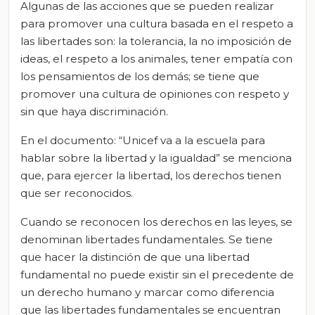
Algunas de las acciones que se pueden realizar
para promover una cultura basada en el respeto a
las libertades son: la tolerancia, la no imposición de
ideas, el respeto a los animales, tener empatía con
los pensamientos de los demás; se tiene que
promover una cultura de opiniones con respeto y
sin que haya discriminación.
En el documento: “Unicef va a la escuela para
hablar sobre la libertad y la igualdad” se menciona
que, para ejercer la libertad, los derechos tienen
que ser reconocidos.
Cuando se reconocen los derechos en las leyes, se
denominan libertades fundamentales. Se tiene
que hacer la distinción de que una libertad
fundamental no puede existir sin el precedente de
un derecho humano y marcar como diferencia
que las libertades fundamentales se encuentran