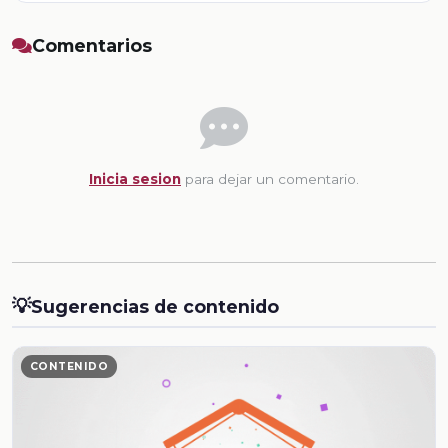
Comentarios
Inicia sesion
para dejar un comentario.
💡
Sugerencias de contenido
CONTENIDO