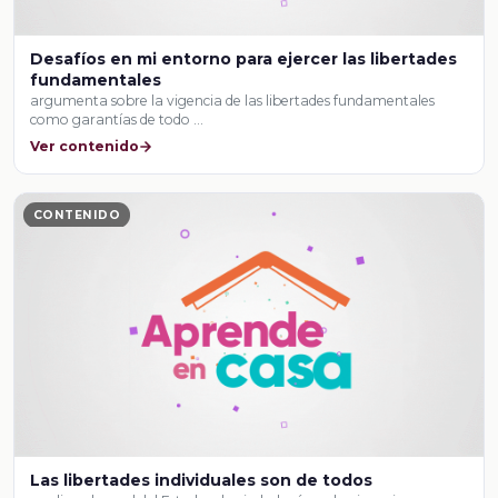
Desafíos en mi entorno para ejercer las libertades
fundamentales
argumenta sobre la vigencia de las libertades fundamentales
como garantías de todo …
Ver contenido
CONTENIDO
Las libertades individuales son de todos