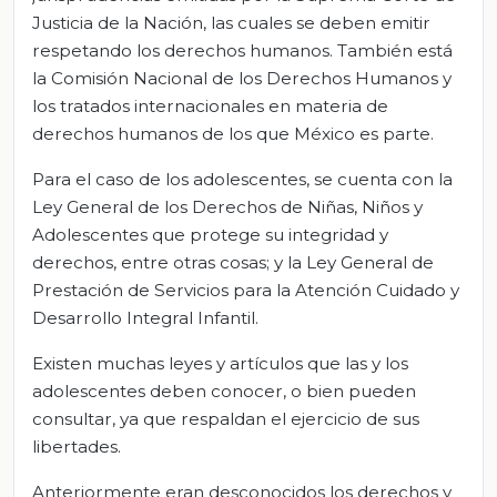
Justicia de la Nación, las cuales se deben emitir
respetando los derechos humanos. También está
la Comisión Nacional de los Derechos Humanos y
los tratados internacionales en materia de
derechos humanos de los que México es parte.
Para el caso de los adolescentes, se cuenta con la
Ley General de los Derechos de Niñas, Niños y
Adolescentes que protege su integridad y
derechos, entre otras cosas; y la Ley General de
Prestación de Servicios para la Atención Cuidado y
Desarrollo Integral Infantil.
Existen muchas leyes y artículos que las y los
adolescentes deben conocer, o bien pueden
consultar, ya que respaldan el ejercicio de sus
libertades.
Anteriormente eran desconocidos los derechos y