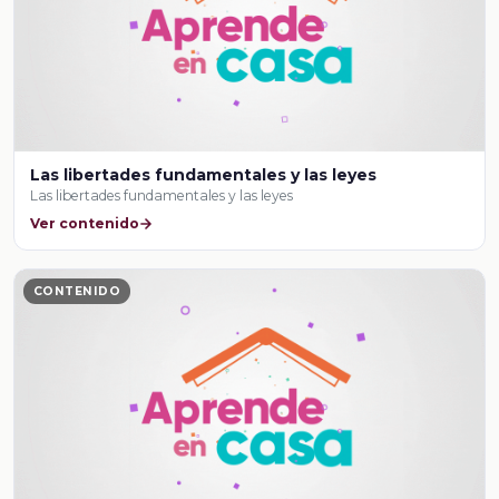
Las libertades fundamentales y las leyes
Las libertades fundamentales y las leyes
Ver contenido
CONTENIDO