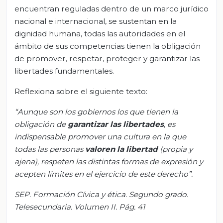
encuentran reguladas dentro de un marco jurídico
nacional e internacional, se sustentan en la
dignidad humana, todas las autoridades en el
ámbito de sus competencias tienen la obligación
de promover, respetar, proteger y garantizar las
libertades fundamentales.
Reflexiona sobre el siguiente texto:
“Aunque son los gobiernos los que tienen la
obligación de
garantizar
l
as
l
ibertades
, es
indispensable promover una cultura en la que
todas las personas
valoren la libertad
(propia y
ajena), respeten las distintas formas de expresión y
acepten límites en el ejercicio de este derecho”.
SEP. Formación Cívica y ética. Segundo grado.
Telesecundaria. Volumen II. Pág. 41