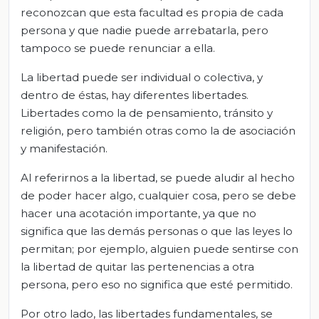
reconozcan que esta facultad es propia de cada
persona y que nadie puede arrebatarla, pero
tampoco se puede renunciar a ella.
La libertad puede ser individual o colectiva, y
dentro de éstas, hay diferentes libertades.
Libertades como la de pensamiento, tránsito y
religión, pero también otras como la de asociación
y manifestación.
Al referirnos a la libertad, se puede aludir al hecho
de poder hacer algo, cualquier cosa, pero se debe
hacer una acotación importante, ya que no
significa que las demás personas o que las leyes lo
permitan; por ejemplo, alguien puede sentirse con
la libertad de quitar las pertenencias a otra
persona, pero eso no significa que esté permitido.
Por otro lado, las libertades fundamentales, se