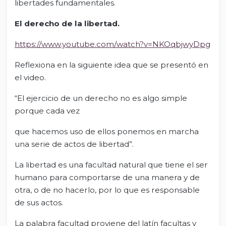
libertades fundamentales.
El derecho de la libertad.
https://www.youtube.com/watch?v=NKOqbjwyDpg
Reflexiona en la siguiente idea que se presentó en
el video.
“El ejercicio de un derecho no es algo simple
porque cada vez
que hacemos uso de ellos ponemos en marcha
una serie de actos de libertad”.
La libertad es una facultad natural que tiene el ser
humano para comportarse de una manera y de
otra, o de no hacerlo, por lo que es responsable
de sus actos.
La palabra facultad proviene del latín facultas y