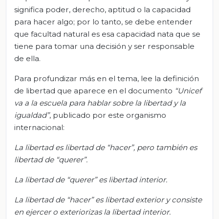
significa poder, derecho, aptitud o la capacidad
para hacer algo; por lo tanto, se debe entender
que facultad natural es esa capacidad nata que se
tiene para tomar una decisión y ser responsable
de ella.
Para profundizar más en el tema, lee la definición
de libertad que aparece en el documento
“
Unicef
va a la escuela para hablar sobre la libertad y la
igualdad
”
, publicado por este organismo
internacional:
La libertad es libertad de “hacer”, pero también es
libertad de “querer”.
La libertad de “querer” es libertad interior.
La libertad de “hacer” es libertad exterior y consiste
en ejercer o exteriorizas la libertad interior.