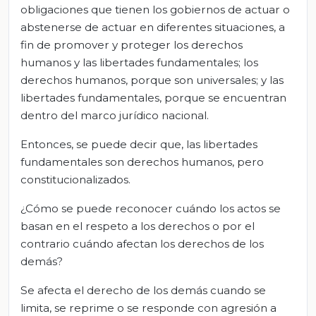
obligaciones que tienen los gobiernos de actuar o
abstenerse de actuar en diferentes situaciones, a
fin de promover y proteger los derechos
humanos y las libertades fundamentales; los
derechos humanos, porque son universales; y las
libertades fundamentales, porque se encuentran
dentro del marco jurídico nacional.
Entonces, se puede decir que, las libertades
fundamentales son derechos humanos, pero
constitucionalizados.
¿Cómo se puede reconocer cuándo los actos se
basan en el respeto a los derechos o por el
contrario cuándo afectan los derechos de los
demás?
Se afecta el derecho de los demás cuando se
limita, se reprime o se responde con agresión a