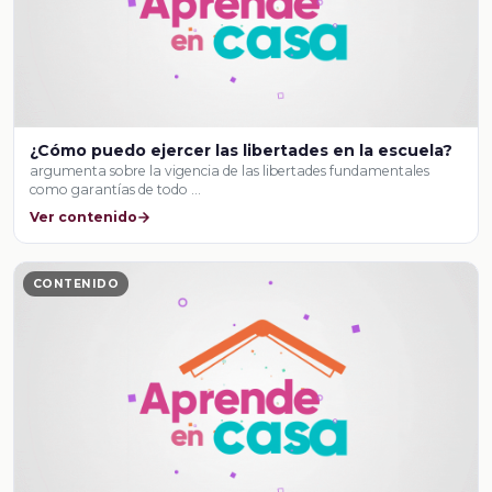
¿Cómo puedo ejercer las libertades en la escuela?
argumenta sobre la vigencia de las libertades fundamentales
como garantías de todo …
Ver contenido
CONTENIDO