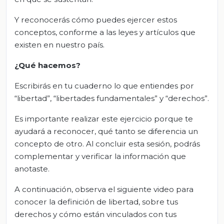
Y reconocerás cómo puedes ejercer estos
conceptos, conforme a las leyes y artículos que
existen en nuestro país.
¿Qué hacemos?
Escribirás en tu cuaderno lo que entiendes por
“libertad”, “libertades fundamentales” y “derechos”.
Es importante realizar este ejercicio porque te
ayudará a reconocer, qué tanto se diferencia un
concepto de otro. Al concluir esta sesión, podrás
complementar y verificar la información que
anotaste.
A continuación, observa el siguiente video para
conocer la definición de libertad, sobre tus
derechos y cómo están vinculados con tus