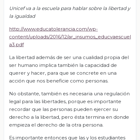
Unicef va a la escuela para hablar sobre la libertad y
la igualdad
http://www.educatolerancia.com/wp-
content/uploads/2016/12/ar_insumos_educvaescuel
a3.pdf
La libertad además de ser una cualidad propia del
ser humano implica también la capacidad de
querer y hacer, para que se concrete en una
acción que nos beneficie como personas.
No obstante, también es necesaria una regulación
legal para las libertades, porque es importante
recordar que las personas pueden ejercer su
derecho a la libertad, pero ésta termina en donde
empieza el derecho de la otra persona.
Es importante entonces que las y los estudiantes