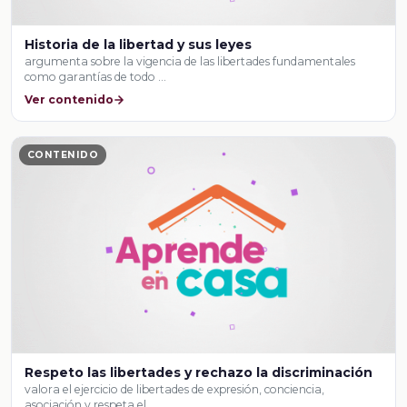
Historia de la libertad y sus leyes
argumenta sobre la vigencia de las libertades fundamentales
como garantías de todo …
Ver contenido
CONTENIDO
Respeto las libertades y rechazo la discriminación
valora el ejercicio de libertades de expresión, conciencia,
asociación y respeta el …