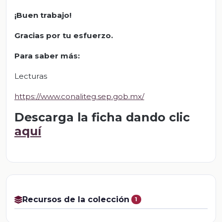
¡Buen trabajo!
Gracias por tu esfuerzo.
Para saber más:
Lecturas
https://www.conaliteg.sep.gob.mx/
Descarga la ficha dando clic
aquí
Recursos de la colección
1