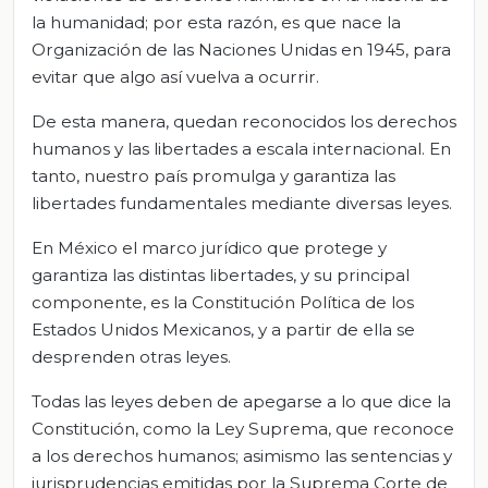
la humanidad; por esta razón, es que nace la
Organización de las Naciones Unidas en 1945, para
evitar que algo así vuelva a ocurrir.
De esta manera, quedan reconocidos los derechos
humanos y las libertades a escala internacional. En
tanto, nuestro país promulga y garantiza las
libertades fundamentales mediante diversas leyes.
En México el marco jurídico que protege y
garantiza las distintas libertades, y su principal
componente, es la Constitución Política de los
Estados Unidos Mexicanos, y a partir de ella se
desprenden otras leyes.
Todas las leyes deben de apegarse a lo que dice la
Constitución, como la Ley Suprema, que reconoce
a los derechos humanos; asimismo las sentencias y
jurisprudencias emitidas por la Suprema Corte de