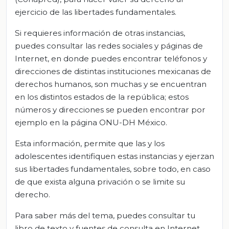
ejercicio de las libertades fundamentales.
Si requieres información de otras instancias,
puedes consultar las redes sociales y páginas de
Internet, en donde puedes encontrar teléfonos y
direcciones de distintas instituciones mexicanas de
derechos humanos, son muchas y se encuentran
en los distintos estados de la república; estos
números y direcciones se pueden encontrar por
ejemplo en la página ONU-DH México.
Esta información, permite que las y los
adolescentes identifiquen estas instancias y ejerzan
sus libertades fundamentales, sobre todo, en caso
de que exista alguna privación o se limite su
derecho.
Para saber más del tema, puedes consultar tu
libro de texto y fuentes de consulta en Internet.