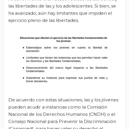
las libertades de las y los adolescentes. Si bien, se
ha avanzado, aún hay limitantes que impiden el
ejercicio pleno de las libertades.
De acuerdo con estas situaciones, las y los jóvenes
pueden acudir a instancias como la Comisión
Nacional de los Derechos Humanos (CNDH) o el
Consejo Nacional para Prevenir la Discriminación
(Conapred), para hacer valer su derecho al