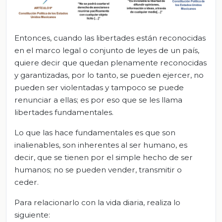
Entonces, cuando las libertades están reconocidas
en el marco legal o conjunto de leyes de un país,
quiere decir que quedan plenamente reconocidas
y garantizadas, por lo tanto, se pueden ejercer, no
pueden ser violentadas y tampoco se puede
renunciar a ellas; es por eso que se les llama
libertades fundamentales.
Lo que las hace fundamentales es que son
inalienables, son inherentes al ser humano, es
decir, que se tienen por el simple hecho de ser
humanos; no se pueden vender, transmitir o
ceder.
Para relacionarlo con la vida diaria, realiza lo
siguiente: