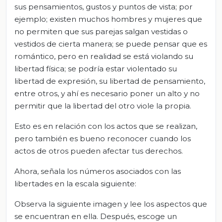
sus pensamientos, gustos y puntos de vista; por
ejemplo; existen muchos hombres y mujeres que
no permiten que sus parejas salgan vestidas o
vestidos de cierta manera; se puede pensar que es
romántico, pero en realidad se está violando su
libertad física; se podría estar violentado su
libertad de expresión, su libertad de pensamiento,
entre otros, y ahí es necesario poner un alto y no
permitir que la libertad del otro viole la propia.
Esto es en relación con los actos que se realizan,
pero también es bueno reconocer cuando los
actos de otros pueden afectar tus derechos.
Ahora, señala los números asociados con las
libertades en la escala siguiente:
Observa la siguiente imagen y lee los aspectos que
se encuentran en ella. Después, escoge un