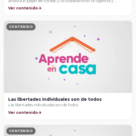
analiza el papel del Estado y la ciudadanía en la vigencia y …
Ver contenido
CONTENIDO
Las libertades individuales son de todos
Las libertades individuales son de todos
Ver contenido
CONTENIDO