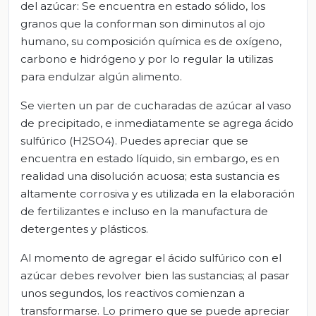
del azúcar: Se encuentra en estado sólido, los
granos que la conforman son diminutos al ojo
humano, su composición química es de oxígeno,
carbono e hidrógeno y por lo regular la utilizas
para endulzar algún alimento.
Se vierten un par de cucharadas de azúcar al vaso
de precipitado, e inmediatamente se agrega ácido
sulfúrico (H2SO4). Puedes apreciar que se
encuentra en estado líquido, sin embargo, es en
realidad una disolución acuosa; esta sustancia es
altamente corrosiva y es utilizada en la elaboración
de fertilizantes e incluso en la manufactura de
detergentes y plásticos.
Al momento de agregar el ácido sulfúrico con el
azúcar debes revolver bien las sustancias; al pasar
unos segundos, los reactivos comienzan a
transformarse. Lo primero que se puede apreciar