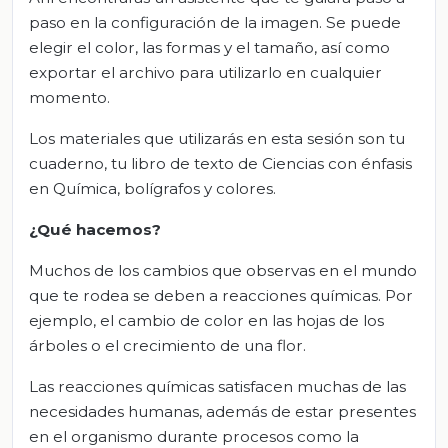
paso en la configuración de la imagen. Se puede
elegir el color, las formas y el tamaño, así como
exportar el archivo para utilizarlo en cualquier
momento.
Los materiales que utilizarás en esta sesión son tu
cuaderno, tu libro de texto de Ciencias con énfasis
en Química, bolígrafos y colores.
¿Qué hacemos?
Muchos de los cambios que observas en el mundo
que te rodea se deben a reacciones químicas. Por
ejemplo, el cambio de color en las hojas de los
árboles o el crecimiento de una flor.
Las reacciones químicas satisfacen muchas de las
necesidades humanas, además de estar presentes
en el organismo durante procesos como la