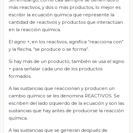
más reactivos, y dos o más productos, lo mejor es
escribir la ecuación química que represente la
cantidad de reactivos y productos que interactúan
en la reacción química.
El signo +, en los reactivos, significa “reacciona con”
y la flecha, “se produce o se forma”.
Si hay más de un producto, también se usa el signo
+ para señalar cada uno de los productos
formados.
A las sustancias que reaccionan y producen un
cambio químico se les denomina REACTIVOS. Se
escriben del lado izquierdo de la ecuación y son las
sustancias que hay antes de producirse la reacción
química.
A las sustancias que se generan después de