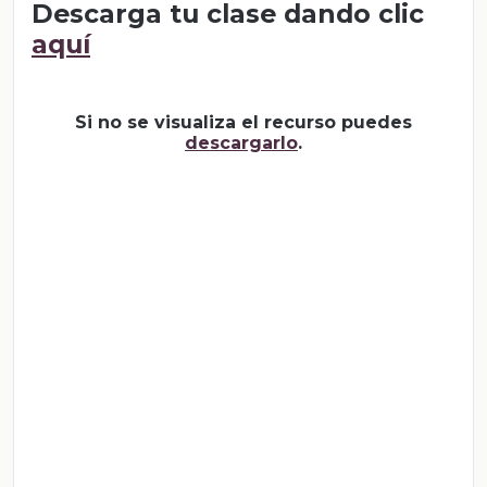
Descarga tu clase dando clic
aquí
Si no se visualiza el recurso puedes
descargarlo
.