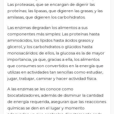
Las proteasas, que se encargan de digerir las
proteínas; las lipasas, que digieren las grasas; y las
amilasas, que digieren los carbohidratos.
Las enzimas degradan los alimentos a sus
componentes más simples: Las proteínas hasta
aminoácidos, los lípidos hasta ácidos grasos y
glicerol, y los carbohidratos o glúcidos hasta
monosacáridos; de ellos, la glucosa es la de mayor
importancia, ya que, gracias a ella, los alimentos
que consumes son convertidos en la energía que
utilizas en actividades tan sencillas como estudiar,
jugar, trabajar, caminar y hacer actividad física.
A las enzimas se les conoce como
biocatalizadores, además de disminuir la cantidad
de energía requerida, aseguran que las reacciones
químicas se den en el lugar y momento