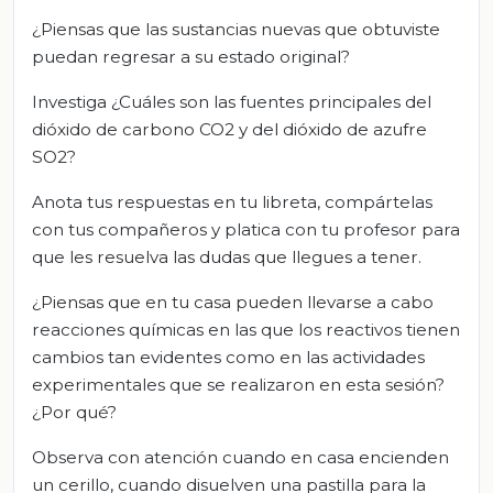
¿Piensas que las sustancias nuevas que obtuviste
puedan regresar a su estado original?
Investiga ¿Cuáles son las fuentes principales del
dióxido de carbono CO2 y del dióxido de azufre
SO2?
Anota tus respuestas en tu libreta, compártelas
con tus compañeros y platica con tu profesor para
que les resuelva las dudas que llegues a tener.
¿Piensas que en tu casa pueden llevarse a cabo
reacciones químicas en las que los reactivos tienen
cambios tan evidentes como en las actividades
experimentales que se realizaron en esta sesión?
¿Por qué?
Observa con atención cuando en casa encienden
un cerillo, cuando disuelven una pastilla para la