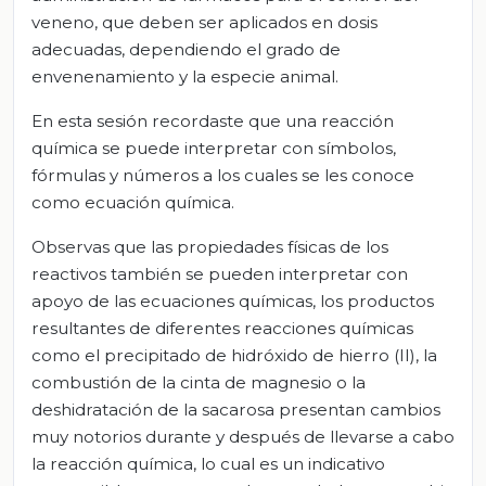
veneno, que deben ser aplicados en dosis
adecuadas, dependiendo el grado de
envenenamiento y la especie animal.
En esta sesión recordaste que una reacción
química se puede interpretar con símbolos,
fórmulas y números a los cuales se les conoce
como ecuación química.
Observas que las propiedades físicas de los
reactivos también se pueden interpretar con
apoyo de las ecuaciones químicas, los productos
resultantes de diferentes reacciones químicas
como el precipitado de hidróxido de hierro (II), la
combustión de la cinta de magnesio o la
deshidratación de la sacarosa presentan cambios
muy notorios durante y después de llevarse a cabo
la reacción química, lo cual es un indicativo