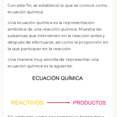
Con este fin, se estableció lo que se conoce como
ecuación química.
Una ecuación química es la representación
simbólica de una reacción química. Muestra las
sustancias que intervienen en la reacción antes y
después de efectuarse, así como la proporción en
la que participan en la reacción.
Una manera muy sencilla de representar una
ecuación química es la siguiente:
Sin embargo, como casi siempre se tienen dos o