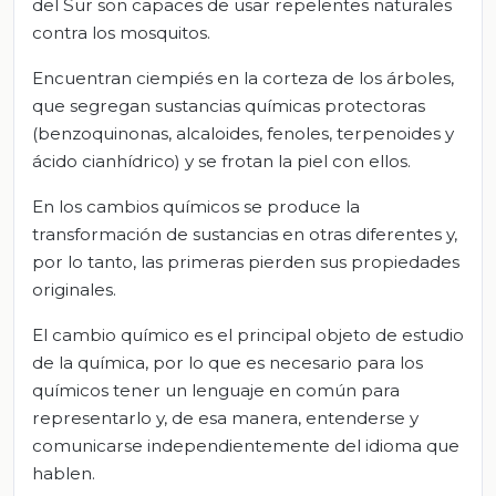
del Sur son capaces de usar repelentes naturales
contra los mosquitos.
Encuentran ciempiés en la corteza de los árboles,
que segregan sustancias químicas protectoras
(benzoquinonas, alcaloides, fenoles, terpenoides y
ácido cianhídrico) y se frotan la piel con ellos.
En los cambios químicos se produce la
transformación de sustancias en otras diferentes y,
por lo tanto, las primeras pierden sus propiedades
originales.
El cambio químico es el principal objeto de estudio
de la química, por lo que es necesario para los
químicos tener un lenguaje en común para
representarlo y, de esa manera, entenderse y
comunicarse independientemente del idioma que
hablen.