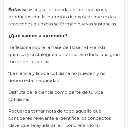
Énfasis:
distinguir propiedades de reactivos y
productos con la intención de explicar que en las
reacciones químicas se forman nuevas sustancias.
¿Qué vamos a aprender?
Reflexiona sobre la frase de Rosalind Franklin,
química y cristalógrafa británica. Sin duda, una gran
mujer en la ciencia.
“La ciencia y la vida cotidiana no pueden y no
deben estar separadas”
Disfruta de la ciencia como parte de tu vida
cotidiana.
Recuerda tomar nota de todo aquello que
consideres relevante e identifica los conceptos
clave que te ayudarán a ir concretando tu