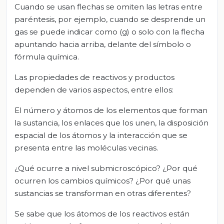
Cuando se usan flechas se omiten las letras entre
paréntesis, por ejemplo, cuando se desprende un
gas se puede indicar como (g) o solo con la flecha
apuntando hacia arriba, delante del símbolo o
fórmula química.
Las propiedades de reactivos y productos
dependen de varios aspectos, entre ellos:
El número y átomos de los elementos que forman
la sustancia, los enlaces que los unen, la disposición
espacial de los átomos y la interacción que se
presenta entre las moléculas vecinas.
¿Qué ocurre a nivel submicroscópico? ¿Por qué
ocurren los cambios químicos? ¿Por qué unas
sustancias se transforman en otras diferentes?
Se sabe que los átomos de los reactivos están