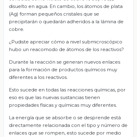
disuelto en agua. En cambio, los átomos de plata
(Ag) forman pequeños cristales que se
precipitarán o quedarán adheridos a la lámina de
cobre.
¿Pudiste apreciar cómo a nivel submicroscópico
hubo un reacomodo de átomos de los reactivos?
Durante la reacción se generan nuevos enlaces
para la formación de productos químicos muy
diferentes a los reactivos.
Esto sucede en todas las reacciones químicas, por
eso es que las nuevas sustancias tienen
propiedades físicas y químicas muy diferentes.
La energía que se absorbe o se desprende está
directamente relacionada con el tipo y número de
enlaces que se rompen, esto sucede por medio