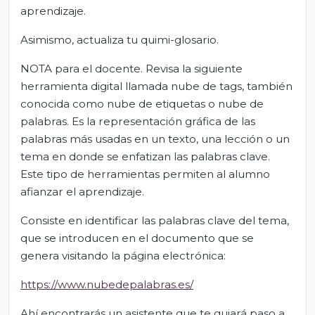
aprendizaje.
Asimismo, actualiza tu quimi-glosario.
NOTA para el docente. Revisa la siguiente
herramienta digital llamada nube de tags, también
conocida como nube de etiquetas o nube de
palabras. Es la representación gráfica de las
palabras más usadas en un texto, una lección o un
tema en donde se enfatizan las palabras clave.
Este tipo de herramientas permiten al alumno
afianzar el aprendizaje.
Consiste en identificar las palabras clave del tema,
que se introducen en el documento que se
genera visitando la página electrónica:
https://www.nubedepalabras.es/
Ahí encontrarás un asistente que te guiará paso a