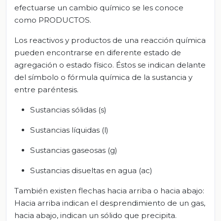
efectuarse un cambio químico se les conoce
como PRODUCTOS.
Los reactivos y productos de una reacción química
pueden encontrarse en diferente estado de
agregación o estado físico. Éstos se indican delante
del símbolo o fórmula química de la sustancia y
entre paréntesis.
Sustancias sólidas (s)
Sustancias líquidas (l)
Sustancias gaseosas (g)
Sustancias disueltas en agua (ac)
También existen flechas hacia arriba o hacia abajo:
Hacia arriba indican el desprendimiento de un gas,
hacia abajo, indican un sólido que precipita.