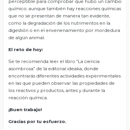
perceptible para comprobar que hubo un cambio
químico; aunque también hay reacciones químicas
que no se presentan de manera tan evidente,
como la degradación de los nutrimentos en la
digestión o en el envenenamiento por mordedura
de algún animal.
El reto de hoy:
Se te recomienda leer el libro “La ciencia
asombrosa” de la editorial ideaka, donde
encontrarás diferentes actividades experimentales
en las que pueden observar las propiedades de
los reactivos y productos, antes y durante la
reacción química.
¡Buen trabajo!
Gracias por tu esfuerzo.