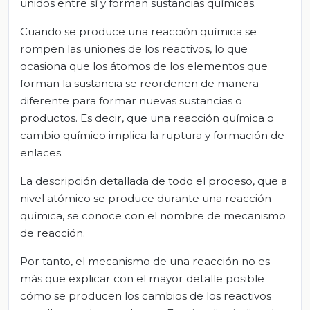
unidos entre sí y forman sustancias químicas.
Cuando se produce una reacción química se
rompen las uniones de los reactivos, lo que
ocasiona que los átomos de los elementos que
forman la sustancia se reordenen de manera
diferente para formar nuevas sustancias o
productos. Es decir, que una reacción química o
cambio químico implica la ruptura y formación de
enlaces.
La descripción detallada de todo el proceso, que a
nivel atómico se produce durante una reacción
química, se conoce con el nombre de mecanismo
de reacción.
Por tanto, el mecanismo de una reacción no es
más que explicar con el mayor detalle posible
cómo se producen los cambios de los reactivos