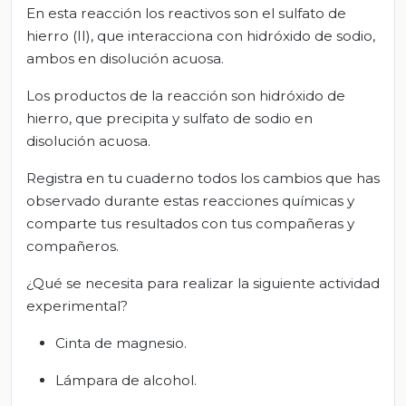
En esta reacción los reactivos son el sulfato de
hierro (II), que interacciona con hidróxido de sodio,
ambos en disolución acuosa.
Los productos de la reacción son hidróxido de
hierro, que precipita y sulfato de sodio en
disolución acuosa.
Registra en tu cuaderno todos los cambios que has
observado durante estas reacciones químicas y
comparte tus resultados con tus compañeras y
compañeros.
¿Qué se necesita para realizar la siguiente actividad
experimental?
Cinta de magnesio.
Lámpara de alcohol.