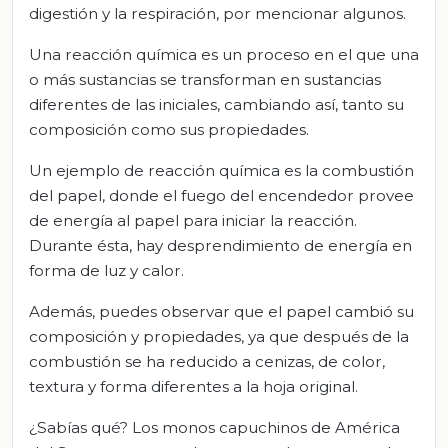
digestión y la respiración, por mencionar algunos.
Una reacción química es un proceso en el que una
o más sustancias se transforman en sustancias
diferentes de las iniciales, cambiando así, tanto su
composición como sus propiedades.
Un ejemplo de reacción química es la combustión
del papel, donde el fuego del encendedor provee
de energía al papel para iniciar la reacción.
Durante ésta, hay desprendimiento de energía en
forma de luz y calor.
Además, puedes observar que el papel cambió su
composición y propiedades, ya que después de la
combustión se ha reducido a cenizas, de color,
textura y forma diferentes a la hoja original.
¿Sabías qué? Los monos capuchinos de América