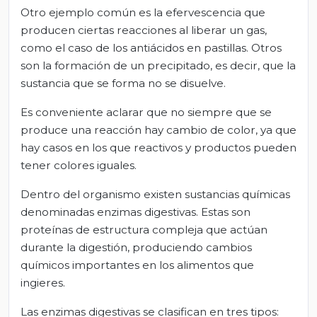
Otro ejemplo común es la efervescencia que
producen ciertas reacciones al liberar un gas,
como el caso de los antiácidos en pastillas. Otros
son la formación de un precipitado, es decir, que la
sustancia que se forma no se disuelve.
Es conveniente aclarar que no siempre que se
produce una reacción hay cambio de color, ya que
hay casos en los que reactivos y productos pueden
tener colores iguales.
Dentro del organismo existen sustancias químicas
denominadas enzimas digestivas. Estas son
proteínas de estructura compleja que actúan
durante la digestión, produciendo cambios
químicos importantes en los alimentos que
ingieres.
Las enzimas digestivas se clasifican en tres tipos: