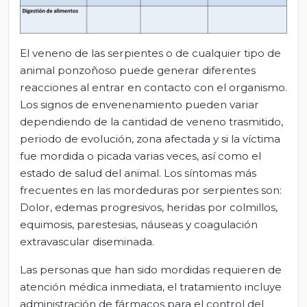
El veneno de las serpientes o de cualquier tipo de
animal ponzoñoso puede generar diferentes
reacciones al entrar en contacto con el organismo.
Los signos de envenenamiento pueden variar
dependiendo de la cantidad de veneno trasmitido,
periodo de evolución, zona afectada y si la víctima
fue mordida o picada varias veces, así como el
estado de salud del animal. Los síntomas más
frecuentes en las mordeduras por serpientes son:
Dolor, edemas progresivos, heridas por colmillos,
equimosis, parestesias, náuseas y coagulación
extravascular diseminada.
Las personas que han sido mordidas requieren de
atención médica inmediata, el tratamiento incluye
administración de fármacos para el control del