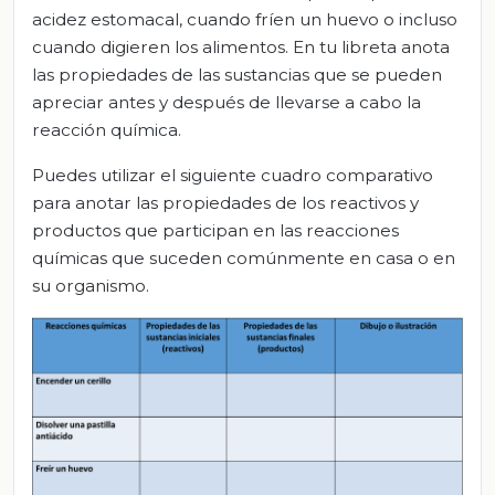
acidez estomacal, cuando fríen un huevo o incluso
cuando digieren los alimentos. En tu libreta anota
las propiedades de las sustancias que se pueden
apreciar antes y después de llevarse a cabo la
reacción química.
Puedes utilizar el siguiente cuadro comparativo
para anotar las propiedades de los reactivos y
productos que participan en las reacciones
químicas que suceden comúnmente en casa o en
su organismo.