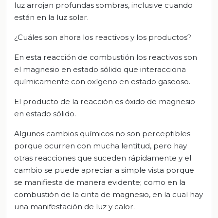
luz arrojan profundas sombras, inclusive cuando
están en la luz solar.
¿Cuáles son ahora los reactivos y los productos?
En esta reacción de combustión los reactivos son
el magnesio en estado sólido que interacciona
químicamente con oxígeno en estado gaseoso.
El producto de la reacción es óxido de magnesio
en estado sólido.
Algunos cambios químicos no son perceptibles
porque ocurren con mucha lentitud, pero hay
otras reacciones que suceden rápidamente y el
cambio se puede apreciar a simple vista porque
se manifiesta de manera evidente; como en la
combustión de la cinta de magnesio, en la cual hay
una manifestación de luz y calor.