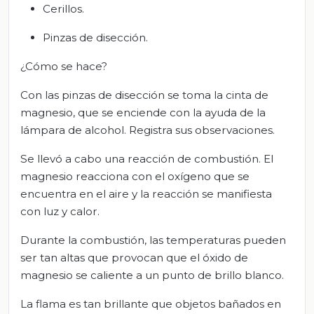
Cerillos.
Pinzas de disección.
¿Cómo se hace?
Con las pinzas de disección se toma la cinta de
magnesio, que se enciende con la ayuda de la
lámpara de alcohol. Registra sus observaciones.
Se llevó a cabo una reacción de combustión. El
magnesio reacciona con el oxígeno que se
encuentra en el aire y la reacción se manifiesta
con luz y calor.
Durante la combustión, las temperaturas pueden
ser tan altas que provocan que el óxido de
magnesio se caliente a un punto de brillo blanco.
La flama es tan brillante que objetos bañados en