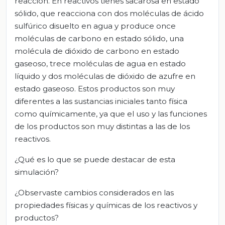
reacción. En reactivos tienes sacarosa en estado
sólido, que reacciona con dos moléculas de ácido
sulfúrico disuelto en agua y produce once
moléculas de carbono en estado sólido, una
molécula de dióxido de carbono en estado
gaseoso, trece moléculas de agua en estado
líquido y dos moléculas de dióxido de azufre en
estado gaseoso. Estos productos son muy
diferentes a las sustancias iniciales tanto física
como químicamente, ya que el uso y las funciones
de los productos son muy distintas a las de los
reactivos.
¿Qué es lo que se puede destacar de esta
simulación?
¿Observaste cambios considerados en las
propiedades físicas y químicas de los reactivos y
productos?