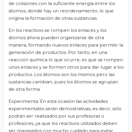
de colisiones con la suficiente energía entre los
átomos, donde hay un reordenamiento, lo que
origina la formación de otras sustancias.
En los reactivos se rompen los enlaces y los
átomos ahora pueden organizarse de otra
manera, formando nuevos enlaces para permitir la
generación de productos. Por tanto, en una
reacción química lo que ocurre, es que se rompen
unos enlaces y se formen otros para dar lugar a los
productos. Los átomos son los mismos pero las
sustancias cambian, pues los átomos se agrupan
de otra forma.
Experimenta: En esta ocasión las actividades
experimentales serán demostrativas, es decir, sólo
podrán ser realizados por sus profesoras o
profesores, ya que los reactivos utilizados deben
ser manejados con mucho cuidado para evitar