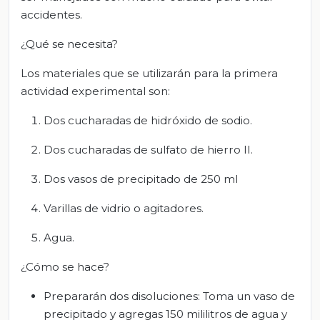
accidentes.
¿Qué se necesita?
Los materiales que se utilizarán para la primera
actividad experimental son:
Dos cucharadas de hidróxido de sodio.
Dos cucharadas de sulfato de hierro II.
Dos vasos de precipitado de 250 ml
Varillas de vidrio o agitadores.
Agua.
¿Cómo se hace?
Prepararán dos disoluciones: Toma un vaso de
precipitado y agregas 150 mililitros de agua y