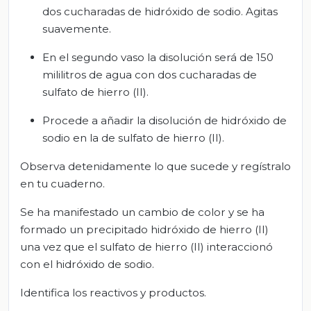
dos cucharadas de hidróxido de sodio. Agitas
suavemente.
En el segundo vaso la disolución será de 150
mililitros de agua con dos cucharadas de
sulfato de hierro (II).
Procede a añadir la disolución de hidróxido de
sodio en la de sulfato de hierro (II).
Observa detenidamente lo que sucede y regístralo
en tu cuaderno.
Se ha manifestado un cambio de color y se ha
formado un precipitado hidróxido de hierro (II)
una vez que el sulfato de hierro (II) interaccionó
con el hidróxido de sodio.
Identifica los reactivos y productos.