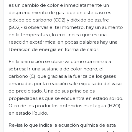
es un cambio de color e inmediatamente un
desprendimiento de gas -que en este caso es
dióxido de carbono (CO2) y dióxido de azufre
(SO2)- si observas el termómetro, hay un aumento
en la temperatura, lo cual indica que es una
reacción exotérmica; en pocas palabras hay una
liberación de energía en forma de calor.
En la animación se observa cómo comienza a
sobresalir una sustancia de color negro, el
carbono (C), que gracias a la fuerza de los gases
emanados por la reacción sale expulsado del vaso
de precipitado. Una de sus principales
propiedades es que se encuentra en estado sólido.
Otro de los productos obtenidos es el agua (H2O)
en estado líquido.
Revisa lo que indica la ecuación química de esta