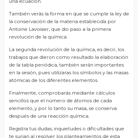
una ecuación.
También verás la forma en que se cumple la ley de
la conservación de la materia establecida por
Antoine Lavoisier, que dio paso a la primera
revolución de la química.
La segunda revolución de la química, es decir, los
trabajos que dieron como resultado la elaboración
de la tabla periódica, también serán importantes
en la sesión, pues utilizaras los símbolos y las masas
atómicas de los diferentes elementos.
Finalmente, comprobarás mediante cálculos
sencillos que el número de átomos de cada
elemento, y por lo tanto su masa, se conserva
después de una reacción química.
Registra tus dudas, inquietudes o dificultades que
te surjan al resolver los planteamientos de esta