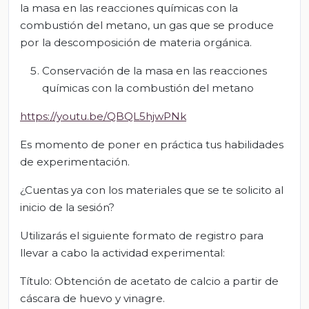
la masa en las reacciones químicas con la
combustión del metano, un gas que se produce
por la descomposición de materia orgánica.
Conservación de la masa en las reacciones
químicas con la combustión del metano
https://youtu.be/QBQL5hjwPNk
Es momento de poner en práctica tus habilidades
de experimentación.
¿Cuentas ya con los materiales que se te solicito al
inicio de la sesión?
Utilizarás el siguiente formato de registro para
llevar a cabo la actividad experimental:
Título: Obtención de acetato de calcio a partir de
cáscara de huevo y vinagre.