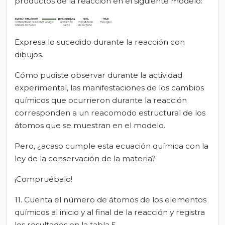
productos de la reacción en el siguiente modelo:
Expresa lo sucedido durante la reacción con
dibujos.
Cómo pudiste observar durante la actividad
experimental, las manifestaciones de los cambios
químicos que ocurrieron durante la reacción
corresponden a un reacomodo estructural de los
átomos que se muestran en el modelo.
Pero, ¿acaso cumple esta ecuación química con la
ley de la conservación de la materia?
¡Compruébalo!
11. Cuenta el número de átomos de los elementos
químicos al inicio y al final de la reacción y registra
los resultados en la tabla 5.