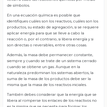
de símbolos.
En una ecuación química es posible que
identifiques cuáles son los reactivos, cuáles son los
productos, su estado de agregación, si se requiere
aplicar energía para que se lleve a cabo la
reacción o, por el contrario, si libera energía y si
son directas o reversibles, entre otras cosas.
Además, la masa debe permanecer constante,
siempre y cuando se trate de un sistema cerrado
cuando se obtiene un gas. Aunque en la
naturaleza predominan los sistemas abiertos, la
suma de la masa de los productos debe ser la
misma que la masa de los reactivos iniciales.
También debes considerar que la energía que se
libera al romperse los enlaces de los reactivos no
es la misma que se necesita para formar los