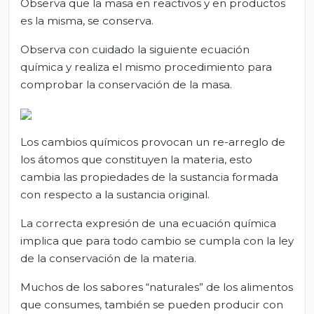
Observa que la masa en reactivos y en productos
es la misma, se conserva.
Observa con cuidado la siguiente ecuación
química y realiza el mismo procedimiento para
comprobar la conservación de la masa.
Los cambios químicos provocan un re-arreglo de
los átomos que constituyen la materia, esto
cambia las propiedades de la sustancia formada
con respecto a la sustancia original.
La correcta expresión de una ecuación química
implica que para todo cambio se cumpla con la ley
de la conservación de la materia.
Muchos de los sabores “naturales” de los alimentos
que consumes, también se pueden producir con