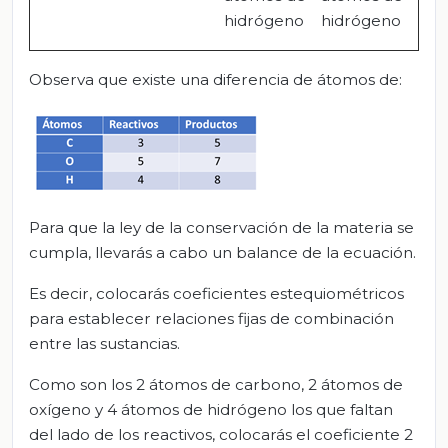
hidrógeno
hidrógeno
Observa que existe una diferencia de átomos de:
Para que la ley de la conservación de la materia se
cumpla, llevarás a cabo un balance de la ecuación.
Es decir, colocarás coeficientes estequiométricos
para establecer relaciones fijas de combinación
entre las sustancias.
Como son los 2 átomos de carbono, 2 átomos de
oxígeno y 4 átomos de hidrógeno los que faltan
del lado de los reactivos, colocarás el coeficiente 2