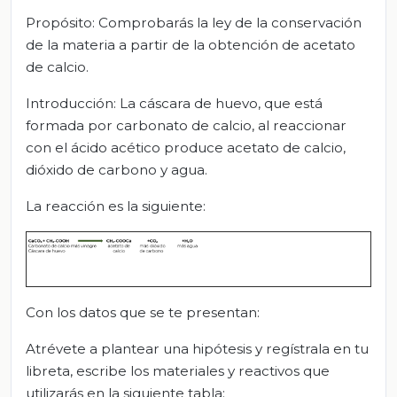
Propósito: Comprobarás la ley de la conservación
de la materia a partir de la obtención de acetato
de calcio.
Introducción: La cáscara de huevo, que está
formada por carbonato de calcio, al reaccionar
con el ácido acético produce acetato de calcio,
dióxido de carbono y agua.
La reacción es la siguiente:
Con los datos que se te presentan:
Atrévete a plantear una hipótesis y regístrala en tu
libreta, escribe los materiales y reactivos que
utilizarás en la siguiente tabla: