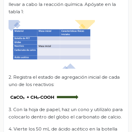
llevar a cabo la reacción química. Apóyate en la
tabla 1:
2. Registra el estado de agregación inicial de cada
uno de los reactivos:
3. Con la hoja de papel, haz un cono y utilízalo para
colocarlo dentro del globo el carbonato de calcio.
4. Vierte los 50 mL de ácido acético en la botella