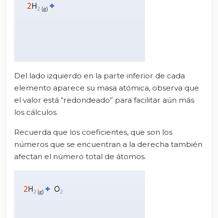
Del lado izquierdo en la parte inferior de cada
elemento aparece su masa atómica, observa que
el valor está “redondeado” para facilitar aún más
los cálculos.
Recuerda que los coeficientes, que son los
números que se encuentran a la derecha también
afectan el número total de átomos.