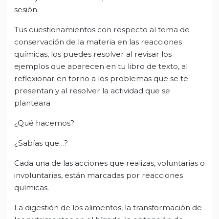
sesión.
Tus cuestionamientos con respecto al tema de
conservación de la materia en las reacciones
químicas, los puedes resolver al revisar los
ejemplos que aparecen en tu libro de texto, al
reflexionar en torno a los problemas que se te
presentan y al resolver la actividad que se
planteara
¿Qué hacemos?
¿Sabías que…?
Cada una de las acciones que realizas, voluntarias o
involuntarias, están marcadas por reacciones
químicas.
La digestión de los alimentos, la transformación de