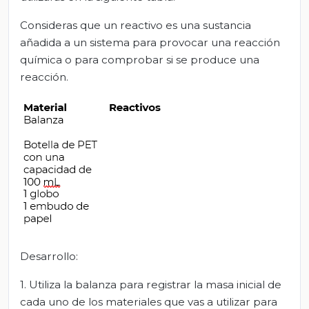
Consideras que un reactivo es una sustancia
añadida a un sistema para provocar una reacción
química o para comprobar si se produce una
reacción.
Desarrollo:
1. Utiliza la balanza para registrar la masa inicial de
cada uno de los materiales que vas a utilizar para