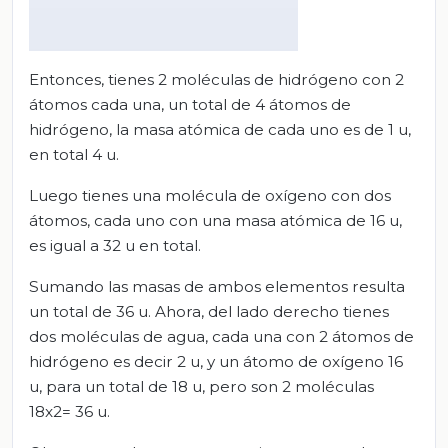
Entonces, tienes 2 moléculas de hidrógeno con 2
átomos cada una, un total de 4 átomos de
hidrógeno, la masa atómica de cada uno es de 1 u,
en total 4 u.
Luego tienes una molécula de oxígeno con dos
átomos, cada uno con una masa atómica de 16 u,
es igual a 32 u en total.
Sumando las masas de ambos elementos resulta
un total de 36 u. Ahora, del lado derecho tienes
dos moléculas de agua, cada una con 2 átomos de
hidrógeno es decir 2 u, y un átomo de oxígeno 16
u, para un total de 18 u, pero son 2 moléculas
18x2= 36 u.