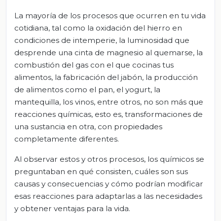
La mayoría de los procesos que ocurren en tu vida
cotidiana, tal como la oxidación del hierro en
condiciones de intemperie, la luminosidad que
desprende una cinta de magnesio al quemarse, la
combustión del gas con el que cocinas tus
alimentos, la fabricación del jabón, la producción
de alimentos como el pan, el yogurt, la
mantequilla, los vinos, entre otros, no son más que
reacciones químicas, esto es, transformaciones de
una sustancia en otra, con propiedades
completamente diferentes.
Al observar estos y otros procesos, los químicos se
preguntaban en qué consisten, cuáles son sus
causas y consecuencias y cómo podrían modificar
esas reacciones para adaptarlas a las necesidades
y obtener ventajas para la vida.