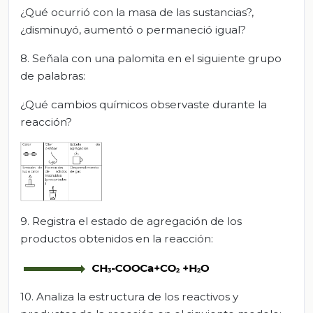
¿Qué ocurrió con la masa de las sustancias?,
¿disminuyó, aumentó o permaneció igual?
8. Señala con una palomita en el siguiente grupo
de palabras:
¿Qué cambios químicos observaste durante la
reacción?
9. Registra el estado de agregación de los
productos obtenidos en la reacción:
10. Analiza la estructura de los reactivos y