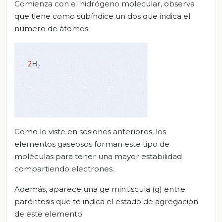
Comienza con el hidrógeno molecular, observa
que tiene como subíndice un dos que indica el
número de átomos.
Como lo viste en sesiones anteriores, los
elementos gaseosos forman este tipo de
moléculas para tener una mayor estabilidad
compartiendo electrones.
Además, aparece una ge minúscula (g) entre
paréntesis que te indica el estado de agregación
de este elemento.