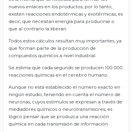
nuevos enlaces en los productos, por lo tanto,
existen reacciones endotérmicas y exotérmicas, es
decir, que necesitan energía para producirse o
que al contrario la liberan.
Todos estos cálculos resultan muy importantes, ya
que forman parte de la producción de
compuestos químicos a nivel industrial.
Se estima que cada segundo se producen 100 000
reacciones químicas en el cerebro humano.
Aunque no está establecido el número exacto en
ningún estudio, teniendo en cuenta el número de
neuronas, cuyos estímulos se expresan a través de
mediadores químicos o neurotransmisores, es
lógico pensar que se produzca una reacción
química en cada transmisión de información.