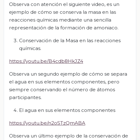
Observa con atención el siguiente video, es un
ejemplo de cómo se conserva la masa en las
reacciones químicas mediante una sencilla
representación de la formación de amoniaco.
Conservación de la Masa en las reacciones
químicas.
https://youtu.be/B4cdb8HkJZ4
Observa un segundo ejemplo de cómo se separa
el agua en sus elementos componentes, pero
siempre conservando el número de átomos
participantes.
El agua en sus elementos componentes
https://youtu.be/n2oSTzQmABA
Observa un último ejemplo de la conservación de