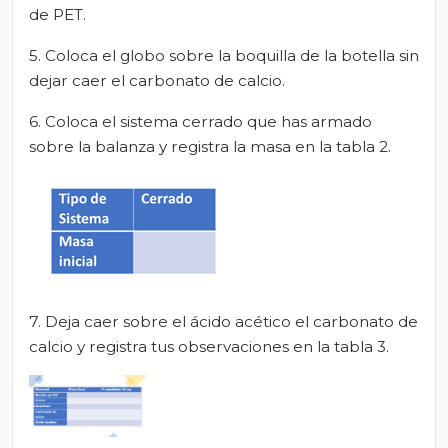
de PET.
5. Coloca el globo sobre la boquilla de la botella sin
dejar caer el carbonato de calcio.
6. Coloca el sistema cerrado que has armado
sobre la balanza y registra la masa en la tabla 2.
7. Deja caer sobre el ácido acético el carbonato de
calcio y registra tus observaciones en la tabla 3.