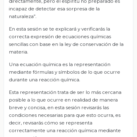
directamente, pero el espíritu no preparado es
incapaz de detectar esa sorpresa de la
naturaleza”.
En esta sesión se te explicará y verificarás la
correcta expresión de ecuaciones químicas
sencillas con base en la ley de conservación de la
materia.
Una ecuación química es la representación
mediante fórmulas y símbolos de lo que ocurre
durante una reacción química.
Esta representación trata de ser lo más cercana
posible a lo que ocurre en realidad de manera
breve y concisa, en esta sesión revisarás las
condiciones necesarias para que esto ocurra, es
decir, revisarás cómo se representa
correctamente una reacción química mediante