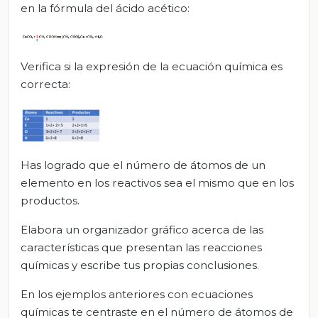
en la fórmula del ácido acético:
Verifica si la expresión de la ecuación química es
correcta:
Has logrado que el número de átomos de un
elemento en los reactivos sea el mismo que en los
productos.
Elabora un organizador gráfico acerca de las
características que presentan las reacciones
químicas y escribe tus propias conclusiones.
En los ejemplos anteriores con ecuaciones
químicas te centraste en el número de átomos de