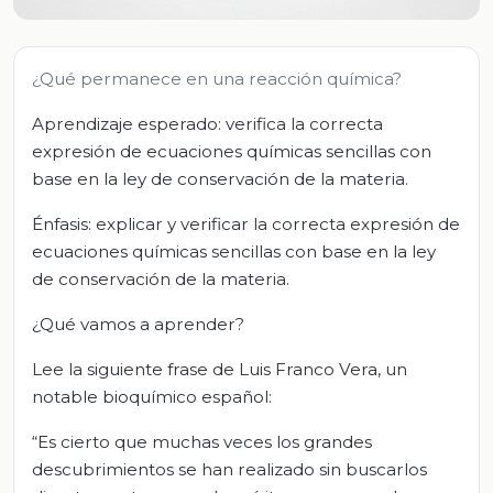
¿Qué permanece en una reacción química?
Aprendizaje esperado: verifica la correcta
expresión de ecuaciones químicas sencillas con
base en la ley de conservación de la materia.
Énfasis: explicar y verificar la correcta expresión de
ecuaciones químicas sencillas con base en la ley
de conservación de la materia.
¿Qué vamos a aprender?
Lee la siguiente frase de Luis Franco Vera, un
notable bioquímico español:
“Es cierto que muchas veces los grandes
descubrimientos se han realizado sin buscarlos