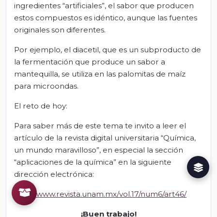
ingredientes “artificiales”, el sabor que producen
estos compuestos es idéntico, aunque las fuentes
originales son diferentes.
Por ejemplo, el diacetil, que es un subproducto de
la fermentación que produce un sabor a
mantequilla, se utiliza en las palomitas de maíz
para microondas.
El reto de hoy:
Para saber más de este tema te invito a leer el
artículo de la revista digital universitaria “Química,
un mundo maravilloso”, en especial la sección
“aplicaciones de la química” en la siguiente
dirección electrónica:
http://www.revista.unam.mx/vol.17/num6/art46/
¡Buen trabajo!