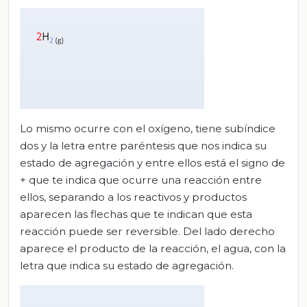
Lo mismo ocurre con el oxígeno, tiene subíndice
dos y la letra entre paréntesis que nos indica su
estado de agregación y entre ellos está el signo de
+ que te indica que ocurre una reacción entre
ellos, separando a los reactivos y productos
aparecen las flechas que te indican que esta
reacción puede ser reversible. Del lado derecho
aparece el producto de la reacción, el agua, con la
letra que indica su estado de agregación.