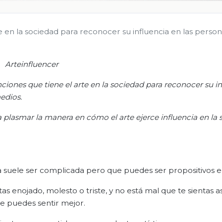
te en la sociedad para reconocer su influencia en las person
Arteinfluencer
nciones que tiene el arte en la sociedad para reconocer su i
edios.
a plasmar la manera en cómo el arte ejerce influencia en la 
 suele ser complicada pero que puedes ser propositivos en
s enojado, molesto o triste, y no está mal que te sientas as
e puedes sentir mejor.