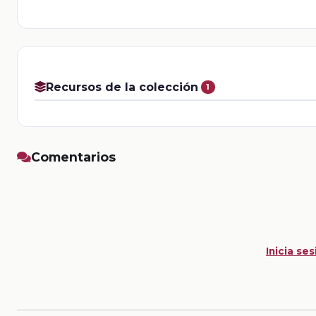
Recursos de la colección
1
Comentarios
Inicia ses