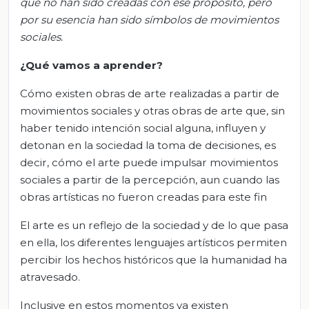
que no han sido creadas con ese propósito, pero
por su esencia han sido símbolos de movimientos
sociales.
¿Qué vamos
a
aprender?
Cómo existen obras de arte realizadas a partir de
movimientos sociales y otras obras de arte que, sin
haber tenido intención social alguna, influyen y
detonan en la sociedad la toma de decisiones, es
decir, cómo el arte puede impulsar movimientos
sociales a partir de la percepción, aun cuando las
obras artísticas no fueron creadas para este fin
El arte es un reflejo de la sociedad y de lo que pasa
en ella, los diferentes lenguajes artísticos permiten
percibir los hechos históricos que la humanidad ha
atravesado.
Inclusive en estos momentos ya existen