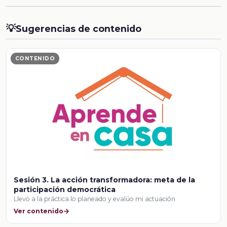
💡
Sugerencias de contenido
CONTENIDO
Sesión 3. La acción transformadora: meta de la
participación democrática
Llevo a la práctica lo planeado y evalúo mi actuación
Ver contenido