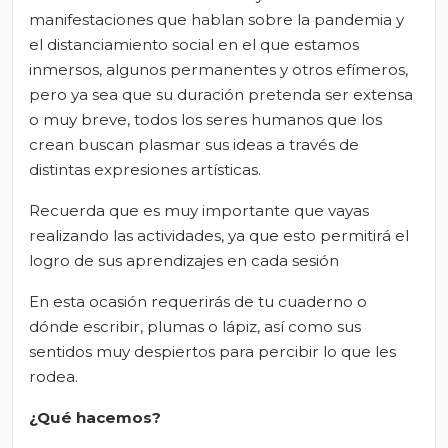
manifestaciones que hablan sobre la pandemia y
el distanciamiento social en el que estamos
inmersos, algunos permanentes y otros efímeros,
pero ya sea que su duración pretenda ser extensa
o muy breve, todos los seres humanos que los
crean buscan plasmar sus ideas a través de
distintas expresiones artísticas.
Recuerda que es muy importante que vayas
realizando las actividades, ya que esto permitirá el
logro de sus aprendizajes en cada sesión
En esta ocasión requerirás de tu cuaderno o
dónde escribir, plumas o lápiz, así como sus
sentidos muy despiertos para percibir lo que les
rodea.
¿Qué hacemos?