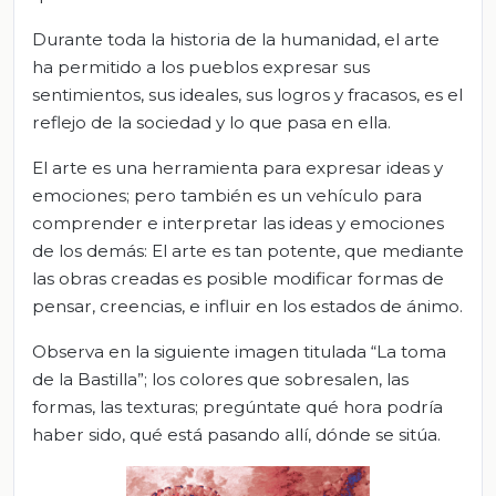
Durante toda la historia de la humanidad, el arte
ha permitido a los pueblos expresar sus
sentimientos, sus ideales, sus logros y fracasos, es el
reflejo de la sociedad y lo que pasa en ella.
El arte es una herramienta para expresar ideas y
emociones; pero también es un vehículo para
comprender e interpretar las ideas y emociones
de los demás: El arte es tan potente, que mediante
las obras creadas es posible modificar formas de
pensar, creencias, e influir en los estados de ánimo.
Observa en la siguiente imagen titulada “La toma
de la Bastilla”; los colores que sobresalen, las
formas, las texturas; pregúntate qué hora podría
haber sido, qué está pasando allí, dónde se sitúa.