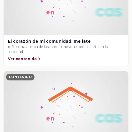
El corazón de mi comunidad, me late
reflexiona acerca de las intenciones que tiene el arte en la
sociedad …
Ver contenido
CONTENIDO