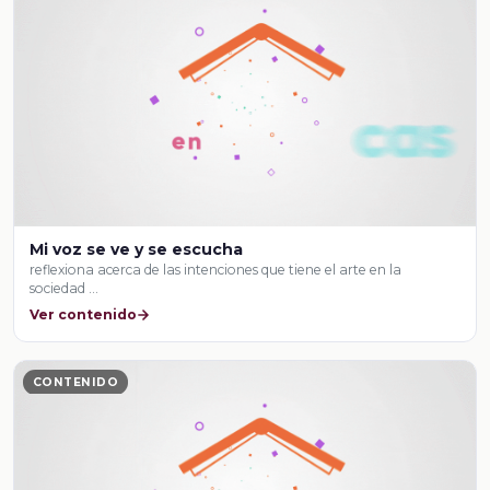
Mi voz se ve y se escucha
reflexiona acerca de las intenciones que tiene el arte en la
sociedad …
Ver contenido
CONTENIDO