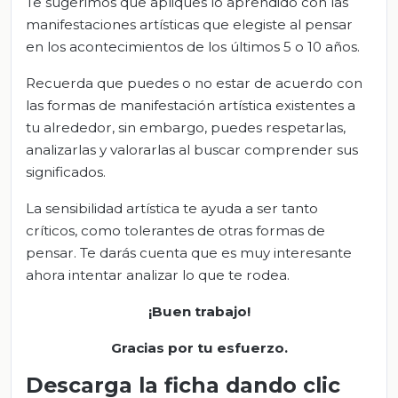
Te sugerimos que apliques lo aprendido con las
manifestaciones artísticas que elegiste al pensar
en los acontecimientos de los últimos 5 o 10 años.
Recuerda que puedes o no estar de acuerdo con
las formas de manifestación artística existentes a
tu alrededor, sin embargo, puedes respetarlas,
analizarlas y valorarlas al buscar comprender sus
significados.
La sensibilidad artística te ayuda a ser tanto
críticos, como tolerantes de otras formas de
pensar. Te darás cuenta que es muy interesante
ahora intentar analizar lo que te rodea.
¡Buen trabajo!
Gracias por tu esfuerzo
.
Descarga la ficha dando clic