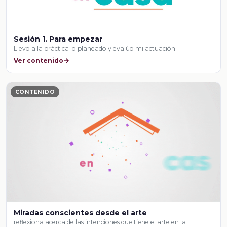
Sesión 1. Para empezar
Llevo a la práctica lo planeado y evalúo mi actuación
Ver contenido
CONTENIDO
Miradas conscientes desde el arte
reflexiona acerca de las intenciones que tiene el arte en la