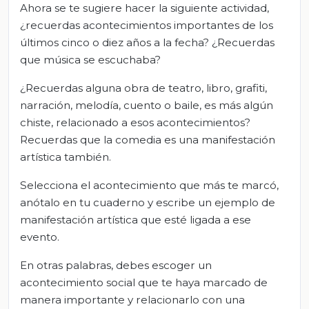
Ahora se te sugiere hacer la siguiente actividad,
¿recuerdas acontecimientos importantes de los
últimos cinco o diez años a la fecha? ¿Recuerdas
que música se escuchaba?
¿Recuerdas alguna obra de teatro, libro, grafiti,
narración, melodía, cuento o baile, es más algún
chiste, relacionado a esos acontecimientos?
Recuerdas que la comedia es una manifestación
artística también.
Selecciona el acontecimiento que más te marcó,
anótalo en tu cuaderno y escribe un ejemplo de
manifestación artística que esté ligada a ese
evento.
En otras palabras, debes escoger un
acontecimiento social que te haya marcado de
manera importante y relacionarlo con una