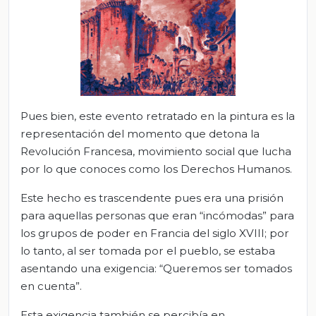
Pues bien, este evento retratado en la pintura es la
representación del momento que detona la
Revolución Francesa, movimiento social que lucha
por lo que conoces como los Derechos Humanos.
Este hecho es trascendente pues era una prisión
para aquellas personas que eran “incómodas” para
los grupos de poder en Francia del siglo XVIII; por
lo tanto, al ser tomada por el pueblo, se estaba
asentando una exigencia: “Queremos ser tomados
en cuenta”.
Esta exigencia también se percibía en