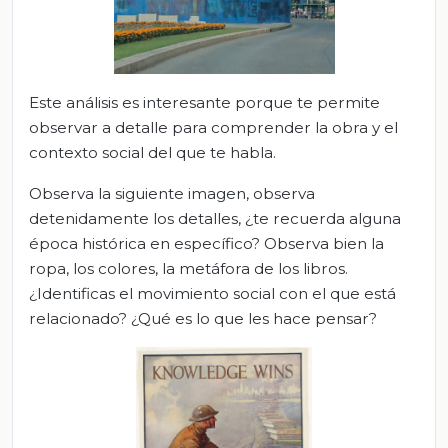
Este análisis es interesante porque te permite
observar a detalle para comprender la obra y el
contexto social del que te habla.
Observa la siguiente imagen, observa
detenidamente los detalles, ¿te recuerda alguna
época histórica en específico? Observa bien la
ropa, los colores, la metáfora de los libros.
¿Identificas el movimiento social con el que está
relacionado? ¿Qué es lo que les hace pensar?