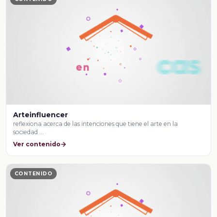
Arteinfluencer
reflexiona acerca de las intenciones que tiene el arte en la
sociedad …
Ver contenido
CONTENIDO