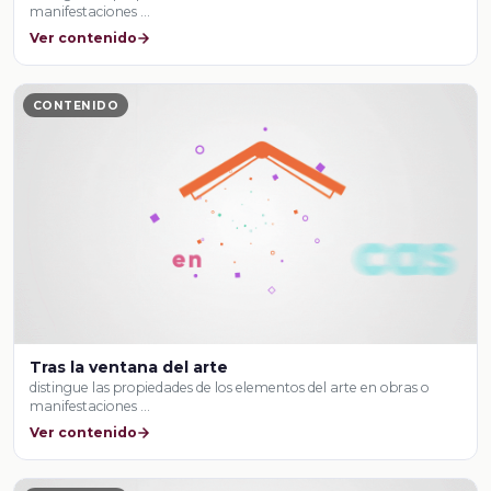
manifestaciones …
Ver contenido
CONTENIDO
Tras la ventana del arte
distingue las propiedades de los elementos del arte en obras o
manifestaciones …
Ver contenido