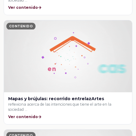
sociedad …
Ver contenido
CONTENIDO
Mapas y brújulas: recorrido entrelazArtes
reflexiona acerca de las intenciones que tiene el arte en la
sociedad …
Ver contenido
CONTENIDO