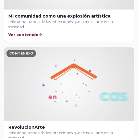
Mi comunidad como una explosión artística
reflexiona acerca de las intenciones que tiene el arte en la
sociedad …
Ver contenido
CONTENIDO
RevolucionArte
reflexiona acerca de las intenciones que tiene el arte en la