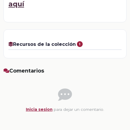
aquí
Recursos de la colección
1
Comentarios
Inicia sesion
para dejar un comentario.