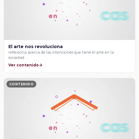
El arte nos revoluciona
reflexiona acerca de las intenciones que tiene el arte en la
sociedad …
Ver contenido
CONTENIDO