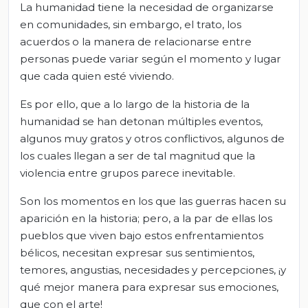
La humanidad tiene la necesidad de organizarse
en comunidades, sin embargo, el trato, los
acuerdos o la manera de relacionarse entre
personas puede variar según el momento y lugar
que cada quien esté viviendo.
Es por ello, que a lo largo de la historia de la
humanidad se han detonan múltiples eventos,
algunos muy gratos y otros conflictivos, algunos de
los cuales llegan a ser de tal magnitud que la
violencia entre grupos parece inevitable.
Son los momentos en los que las guerras hacen su
aparición en la historia; pero, a la par de ellas los
pueblos que viven bajo estos enfrentamientos
bélicos, necesitan expresar sus sentimientos,
temores, angustias, necesidades y percepciones, ¡y
qué mejor manera para expresar sus emociones,
que con el arte!