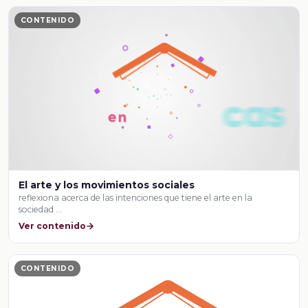
CONTENIDO
El arte y los movimientos sociales
reflexiona acerca de las intenciones que tiene el arte en la
sociedad …
Ver contenido
CONTENIDO