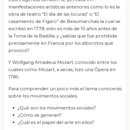
manifestaciones artísticas anteriores como lo es la
obra de teatro “El día de las locuras” o “El
casamiento de Fígaro” de Beaumarchais la cual se
escribió en 1778, esto es más de 10 años antes de
la Toma de la Bastilla; y ¿sabías que fue prohibida
precisamente en Francia por los alborotos que
provocó?
Y Wolfgang Amadeus Mozart, conocido entre los
cuates como Mozart, a secas, hizo una Ópera en
1785.
Para comprender un poco más el tema conocerás
sobre los movimientos sociales.
¿Qué son los movimientos sociales?
¿Cómo se generan?
¿Cuál es el papel del arte en ellos?