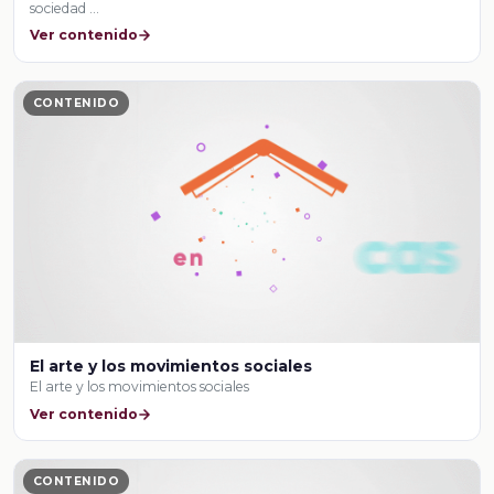
sociedad …
Ver contenido
CONTENIDO
El arte y los movimientos sociales
El arte y los movimientos sociales
Ver contenido
CONTENIDO