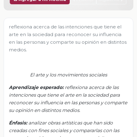
reflexiona acerca de las intenciones que tiene el
arte en la sociedad para reconocer su influencia
en las personas y comparte su opinión en distintos
medios.
El arte y los movimientos sociales
Aprendizaje esperado:
r
eflexiona acerca de las
intenciones que tiene el arte en la sociedad para
reconocer su influencia en las personas y comparte
su opinión en distintos medios.
Énfasis
:
a
nalizar obras artísticas que han sido
creadas con fines sociales y compararlas con las