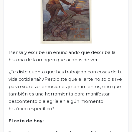
Piensa y escribe un enunciando que describa la
historia de la imagen que acabas de ver.
¿Te diste cuenta que has trabajado con cosas de tu
vida cotidiana? ¿Percibiste que el arte no solo sirve
para expresar emociones y sentimientos, sino que
también es una herramienta para manifestar
descontento o alegría en algún momento
histórico específico?
El
r
eto de
h
oy: