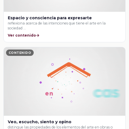
Espacio y consciencia para expresarte
reflexiona acerca de las intenciones que tiene el arte en la
sociedad …
Ver contenido
CONTENIDO
Veo, escucho, siento y opino
distingue las propiedades de los elementos del arte en obras o