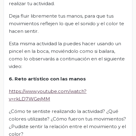
realizar tu actividad.
Deja fluir libremente tus manos, para que tus
movimientos reflejen lo que el sonido y el color te
hacen sentir.
Esta misma actividad la puedes hacer usando un
pincel en la boca, moviéndolo como si bailara,
como lo observarás a continuación en el siguiente
video:
6. Reto artístico con las manos
https://www.youtube.com/watch?
v=rkLD7WGejMM
¿Cómo te sentiste realizando la actividad? ¿Qué
colores utilizaste? ¿Cómo fueron tus movimientos?
¿Pudiste sentir la relación entre el movimiento y el
color?