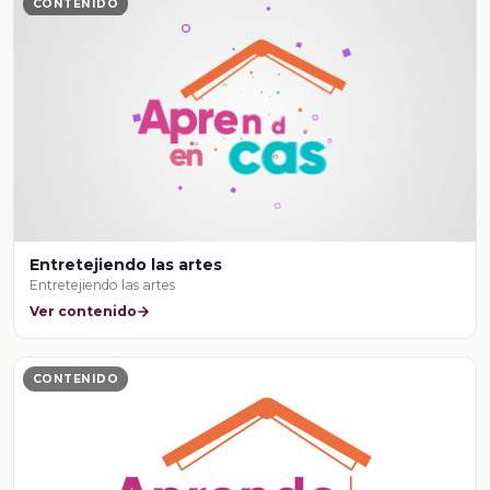
CONTENIDO
Entretejiendo las artes
Entretejiendo las artes
Ver contenido
CONTENIDO