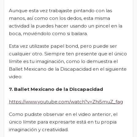
Aunque esta vez trabajaste pintando con las
manos, así como con los dedos, esta misma
actividad la puedes hacer usando un pincel en la
boca, moviéndolo como si bailara.
Esta vez utilizaste papel bond, pero puede ser
cualquier otro. Siempre ten presente que el único
límite es tu imaginación, como lo demuestra el
Ballet Mexicano de la Discapacidad en el siguiente
video:
7. Ballet Mexicano de la Discapacidad
https://www.youtube.com/watch?v=Zhi5muZ_fag
Como pudiste observar en el video anterior, el
único límite para expresarte está en tu propia
imaginación y creatividad.