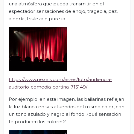
una atmósfera que pueda transmitir en el
espectador sensaciones de enojo, tragedia, paz,
alegría, tristeza o pureza.
https://www.pexels.com/es-es/foto/audiencia-
auditorio-comedia-cortina-713149/
Por ejemplo, en esta imagen, las bailarinas reflejan
la luz blanca en sus atuendos del mismo color, con
un tono azulado y negro al fondo, ¿qué sensación
te producen los colores?