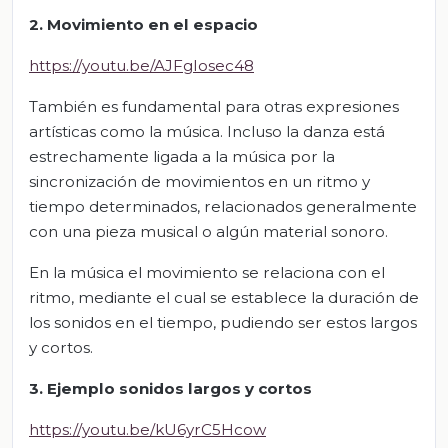
2. Movimiento en el espacio
https://youtu.be/AJFgIosec48
También es fundamental para otras expresiones
artísticas como la música. Incluso la danza está
estrechamente ligada a la música por la
sincronización de movimientos en un ritmo y
tiempo determinados, relacionados generalmente
con una pieza musical o algún material sonoro.
En la música el movimiento se relaciona con el
ritmo, mediante el cual se establece la duración de
los sonidos en el tiempo, pudiendo ser estos largos
y cortos.
3. Ejemplo sonidos largos y cortos
https://youtu.be/kU6yrC5Hcow