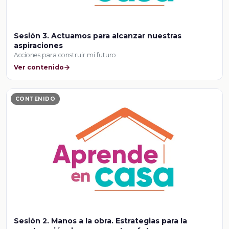
Sesión 3. Actuamos para alcanzar nuestras
aspiraciones
Acciones para construir mi futuro
Ver contenido
CONTENIDO
Sesión 2. Manos a la obra. Estrategias para la