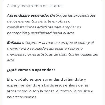
Color y movimiento en las artes
Aprendizaje esperado:
Distingue las propiedades
de los elementos del arte en obras o
manifestaciones artísticas para ampliar su
percepción y sensibilidad hacia el arte.
Énfasis:
Interpretar la manera en que el color y el
movimiento se pueden apreciar en obras o
manifestaciones artísticas de distintos lenguajes del
arte.
¿Qué vamos a aprender?
El propósito es que aprendas divirtiéndote y
experimentando en los diversos énfasis de las
artes como lo son la danza, el teatro, la música y
las artes visuales.