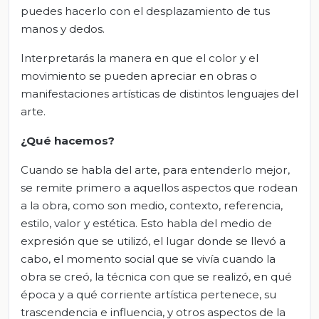
puedes hacerlo con el desplazamiento de tus
manos y dedos.
Interpretarás la manera en que el color y el
movimiento se pueden apreciar en obras o
manifestaciones artísticas de distintos lenguajes del
arte.
¿Qué hacemos?
Cuando se habla del arte, para entenderlo mejor,
se remite primero a aquellos aspectos que rodean
a la obra, como son medio, contexto, referencia,
estilo, valor y estética. Esto habla del medio de
expresión que se utilizó, el lugar donde se llevó a
cabo, el momento social que se vivía cuando la
obra se creó, la técnica con que se realizó, en qué
época y a qué corriente artística pertenece, su
trascendencia e influencia, y otros aspectos de la