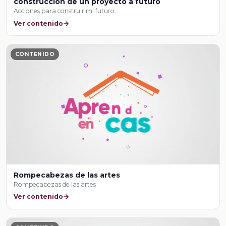
construcción de un proyecto a futuro
Acciones para construir mi futuro
Ver contenido
CONTENIDO
Rompecabezas de las artes
Rompecabezas de las artes
Ver contenido