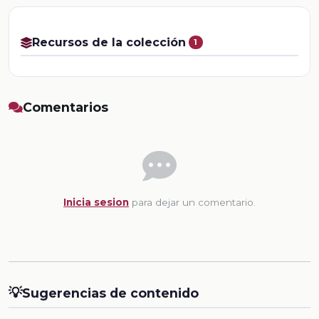
Recursos de la colección
1
Comentarios
Inicia sesion
para dejar un comentario.
💡
Sugerencias de contenido