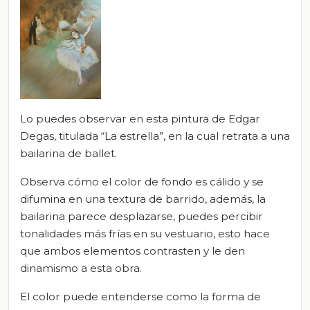
Lo puedes observar en esta pintura de Edgar
Degas, titulada “La estrella”, en la cual retrata a una
bailarina de ballet.
Observa cómo el color de fondo es cálido y se
difumina en una textura de barrido, además, la
bailarina parece desplazarse, puedes percibir
tonalidades más frías en su vestuario, esto hace
que ambos elementos contrasten y le den
dinamismo a esta obra.
El color puede entenderse como la forma de