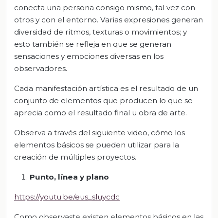
conecta una persona consigo mismo, tal vez con
otros y con el entorno. Varias expresiones generan
diversidad de ritmos, texturas o movimientos; y
esto también se refleja en que se generan
sensaciones y emociones diversas en los
observadores.
Cada manifestación artística es el resultado de un
conjunto de elementos que producen lo que se
aprecia como el resultado final u obra de arte.
Observa a través del siguiente video, cómo los
elementos básicos se pueden utilizar para la
creación de múltiples proyectos.
Punto, línea y plano
https://youtu.be/eus_sluycdc
Como observaste existen elementos básicos en las