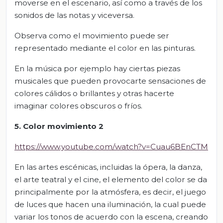
moverse en el escenario, así como a través de los
sonidos de las notas y viceversa.
Observa como el movimiento puede ser
representado mediante el color en las pinturas.
En la música por ejemplo hay ciertas piezas
musicales que pueden provocarte sensaciones de
colores cálidos o brillantes y otras hacerte
imaginar colores obscuros o fríos.
5. Color movimiento 2
https://www.youtube.com/watch?v=Cuau6BEnCTM
En las artes escénicas, incluidas la ópera, la danza,
el arte teatral y el cine, el elemento del color se da
principalmente por la atmósfera, es decir, el juego
de luces que hacen una iluminación, la cual puede
variar los tonos de acuerdo con la escena, creando