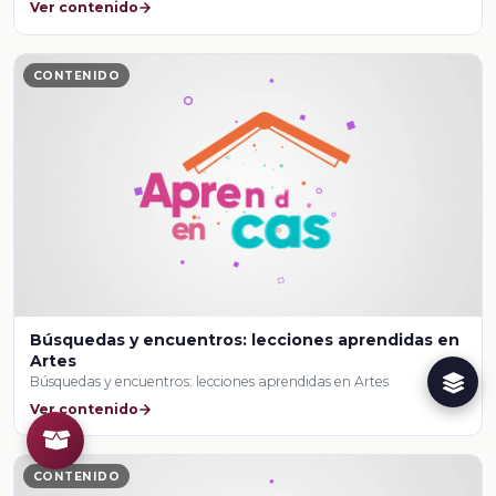
Ver contenido
CONTENIDO
Búsquedas y encuentros: lecciones aprendidas en
Artes
Búsquedas y encuentros: lecciones aprendidas en Artes
Ver contenido
CONTENIDO