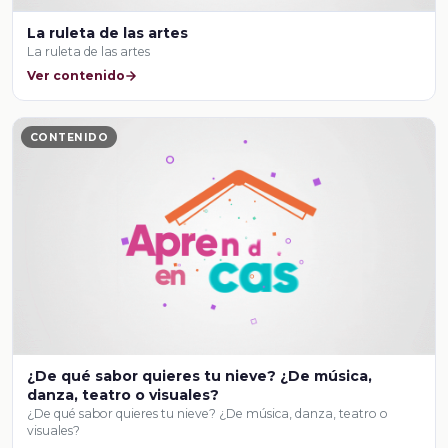
La ruleta de las artes
La ruleta de las artes
Ver contenido
CONTENIDO
¿De qué sabor quieres tu nieve? ¿De música,
danza, teatro o visuales?
¿De qué sabor quieres tu nieve? ¿De música, danza, teatro o
visuales?