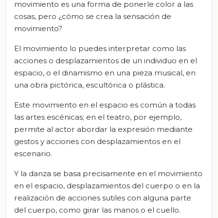
movimiento es una forma de ponerle color a las
cosas, pero ¿cómo se crea la sensación de
movimiento?
El movimiento lo puedes interpretar como las
acciones o desplazamientos de un individuo en el
espacio, o el dinamismo en una pieza musical, en
una obra pictórica, escultórica o plástica.
Este movimiento en el espacio es común a todas
las artes escénicas; en el teatro, por ejemplo,
permite al actor abordar la expresión mediante
gestos y acciones con desplazamientos en el
escenario.
Y la danza se basa precisamente en el movimiento
en el espacio, desplazamientos del cuerpo o en la
realización de acciones sutiles con alguna parte
del cuerpo, como girar las manos o el cuello.