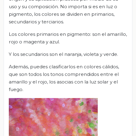
uso y su composición. No importa si es en luz o
pigmento, los colores se dividen en primarios,
secundarios y terciarios.
Los colores primarios en pigmento: son el amarillo,
rojo o magenta y azul.
Y los secundarios son el naranja, violeta y verde.
Además, puedes clasificarlos en colores cálidos,
que son todos los tonos comprendidos entre el
amarillo y el rojo, los asocias con la luz solar y el
fuego.