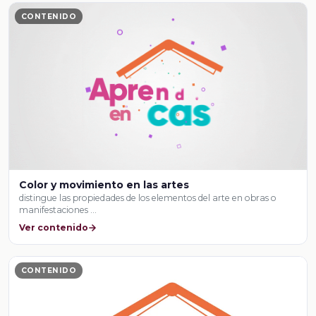
CONTENIDO
Color y movimiento en las artes
distingue las propiedades de los elementos del arte en obras o
manifestaciones …
Ver contenido
CONTENIDO