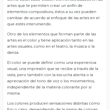
artes que te permiten crear un sinfín de
elementos compositivos, éstos a su vez pueden
cambiar de acuerdo al enfoque de las artes en el
que estés interviniendo.
Otro de los elementos que forman parte de las
artes es el color y tiene aplicación tanto en las
artes visuales, como en el teatro, la música o la
danza.
El color se puede definir como una experiencia
visual, una impresión que se recibe a través de la
vista, pero también con la escucha atenta o la
apreciación del tono de voz o los movimientos,
independiente de la materia colorante por sí
misma.
Los colores producen sensaciones distintas como
frío o calor, dependiendo de la gama de colores