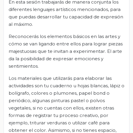
En esta sesión trabajarás de manera conjunta los
diferentes lenguajes artísticos mencionados, para
que puedas desarrollar tu capacidad de expresión
al máximo.
Reconocerás los elementos básicos en las artes y
cómo se van ligando entre ellos para lograr piezas
majestuosas que te invitan a experimentar. El arte
da la posibilidad de expresar emociones y
sentimientos.
Los materiales que utilizarás para elaborar las
actividades son tu cuaderno u hojas blancas, lápiz o
bolígrafo, colores o plumones, papel bond o
periódico, algunas pinturas pastel o polvos
vegetales, si no cuentas con ellos, existen otras
formas de registrar tu proceso creativo, por
ejemplo, triturar verduras o utilizar café para
obtener el color. Asimismo, si no tienes espacio,