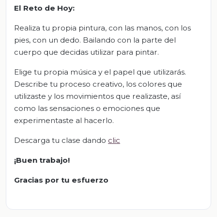
El Reto de Hoy:
Realiza tu propia pintura, con las manos, con los
pies, con un dedo. Bailando con la parte del
cuerpo que decidas utilizar para pintar.
Elige tu propia música y el papel que utilizarás.
Describe tu proceso creativo, los colores que
utilizaste y los movimientos que realizaste, así
como las sensaciones o emociones que
experimentaste al hacerlo.
Descarga tu clase dando
clic
¡Buen trabajo!
Gracias por tu esfuerzo