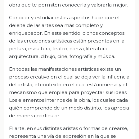
obra que te permiten conocerla y valorarla mejor.
Conocer y estudiar estos aspectos hace que el
deleite de las artes sea más completo y
enriquecedor. En este sentido, dichos conceptos
de las creaciones artísticas están presentes en la
pintura, escultura, teatro, danza, literatura,
arquitectura, dibujo, cine, fotografía y música.
En todas las manifestaciones artísticas existe un
proceso creativo en el cual se deja ver la influencia
del artista, el contexto en el cual está inmerso y el
mecanismo que emplea para proyectar sus ideas.
Los elementos internos de la obra, los cuales cada
quién comprende de un modo distinto, los aprecia
de manera particular.
El arte, en sus distintas aristas o formas de crearse,
representa una vía de expresión en la que se