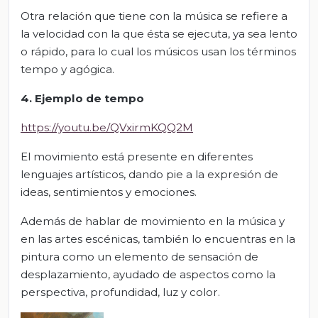
Otra relación que tiene con la música se refiere a
la velocidad con la que ésta se ejecuta, ya sea lento
o rápido, para lo cual los músicos usan los términos
tempo y agógica.
4. Ejemplo de tempo
https://youtu.be/QVxirmKQQ2M
El movimiento está presente en diferentes
lenguajes artísticos, dando pie a la expresión de
ideas, sentimientos y emociones.
Además de hablar de movimiento en la música y
en las artes escénicas, también lo encuentras en la
pintura como un elemento de sensación de
desplazamiento, ayudado de aspectos como la
perspectiva, profundidad, luz y color.