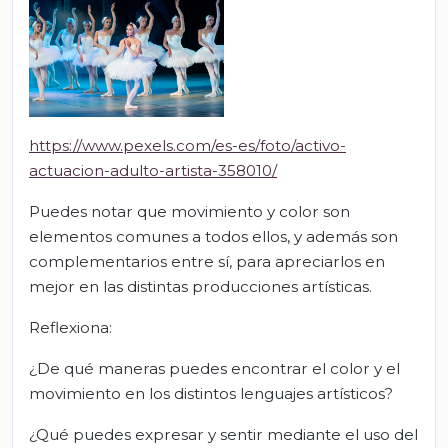
https://www.pexels.com/es-es/foto/activo-
actuacion-adulto-artista-358010/
Puedes notar que movimiento y color son
elementos comunes a todos ellos, y además son
complementarios entre sí, para apreciarlos en
mejor en las distintas producciones artísticas.
Reflexiona:
¿De qué maneras puedes encontrar el color y el
movimiento en los distintos lenguajes artísticos?
¿Qué puedes expresar y sentir mediante el uso del