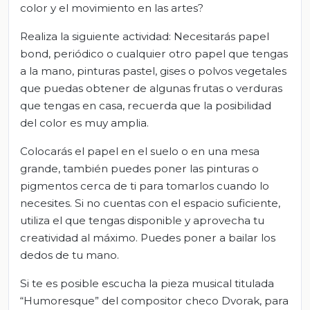
color y el movimiento en las artes?
Realiza la siguiente actividad: Necesitarás papel
bond, periódico o cualquier otro papel que tengas
a la mano, pinturas pastel, gises o polvos vegetales
que puedas obtener de algunas frutas o verduras
que tengas en casa, recuerda que la posibilidad
del color es muy amplia.
Colocarás el papel en el suelo o en una mesa
grande, también puedes poner las pinturas o
pigmentos cerca de ti para tomarlos cuando lo
necesites. Si no cuentas con el espacio suficiente,
utiliza el que tengas disponible y aprovecha tu
creatividad al máximo. Puedes poner a bailar los
dedos de tu mano.
Si te es posible escucha la pieza musical titulada
“Humoresque” del compositor checo Dvorak, para