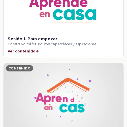
Sesión 1. Para empezar
Construyo mi futuro: mis capacidades y aspiraciones
Ver contenido
CONTENIDO