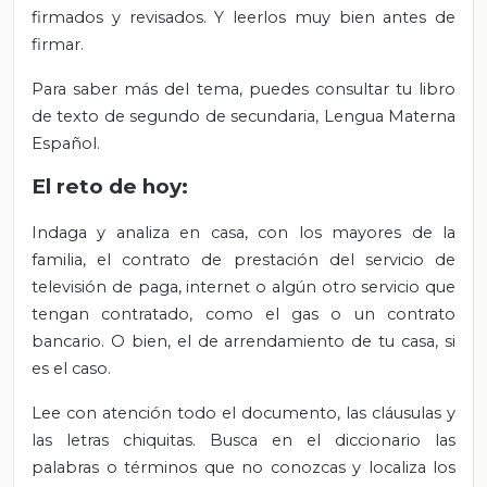
firmados y revisados. Y leerlos muy bien antes de
firmar.
Para saber más del tema, puedes consultar tu libro
de texto de segundo de secundaria, Lengua Materna
Español.
El reto de hoy:
Indaga y analiza en casa, con los mayores de la
familia, el contrato de prestación del servicio de
televisión de paga, internet o algún otro servicio que
tengan contratado, como el gas o un contrato
bancario. O bien, el de arrendamiento de tu casa, si
es el caso.
Lee con atención todo el documento, las cláusulas y
las letras chiquitas. Busca en el diccionario las
palabras o términos que no conozcas y localiza los