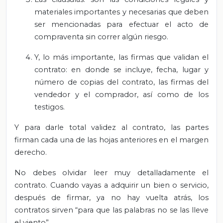
materiales importantes y necesarias que deben
ser mencionadas para efectuar el acto de
compraventa sin correr algún riesgo.
Y, lo más importante, las firmas que validan el
contrato: en donde se incluye, fecha, lugar y
número de copias del contrato, las firmas del
vendedor y el comprador, así como de los
testigos.
Y para darle total validez al contrato, las partes
firman cada una de las hojas anteriores en el margen
derecho.
No debes olvidar leer muy detalladamente el
contrato. Cuando vayas a adquirir un bien o servicio,
después de firmar, ya no hay vuelta atrás, los
contratos sirven “para que las palabras no se las lleve
el viento”.