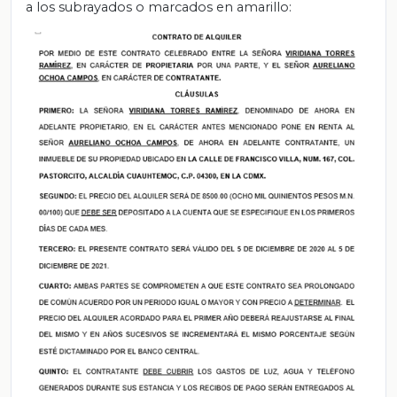
a los subrayados o marcados en amarillo: