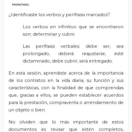
¿Identificaste los verbos y perífrasis marcados?
Los verbos en infinitivo que se encontraron
son: determinar y cubrir.
Las perífrasis verbales: debe ser, sea
prolongado, deberá reajustarse, esté
dictaminado, debe cubrir, será entregado.
En esta sesión, aprendiste acerca de la importancia
de los contratos en la vida diaria, su función y sus
características, con la finalidad de que comprendas
que, gracias a ellos, se pueden establecer acuerdos
para la prestación, compraventa o arrendamiento de
un objeto o bien.
No olviden que lo más importante de estos
documentos es revisar que estén completos,