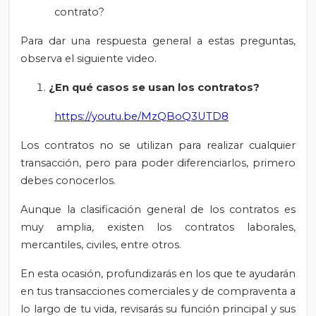
contrato?
Para dar una respuesta general a estas preguntas,
observa el siguiente video.
¿En qué casos se usan los contratos?
https://youtu.be/MzQBoQ3UTD8
Los contratos no se utilizan para realizar cualquier
transacción, pero para poder diferenciarlos, primero
debes conocerlos.
Aunque la clasificación general de los contratos es
muy amplia, existen los contratos laborales,
mercantiles, civiles, entre otros.
En esta ocasión, profundizarás en los que te ayudarán
en tus transacciones comerciales y de compraventa a
lo largo de tu vida, revisarás su función principal y sus