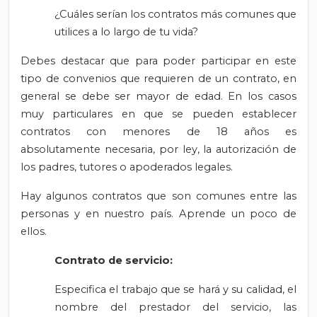
¿Cuáles serían los contratos más comunes que
utilices a lo largo de tu vida?
Debes destacar que para poder participar en este
tipo de convenios que requieren de un contrato, en
general se debe ser mayor de edad. En los casos
muy particulares en que se pueden establecer
contratos con menores de 18 años es
absolutamente necesaria, por ley, la autorización de
los padres, tutores o apoderados legales.
Hay algunos contratos que son comunes entre las
personas y en nuestro país. Aprende un poco de
ellos.
Contrato de servicio:
Especifica el trabajo que se hará y su calidad, el
nombre del prestador del servicio, las