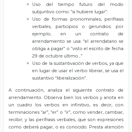
Uso del tiempo futuro del modo
subjuntivo como: “si hubiere lugar”.
Uso de formas pronominales, perífrasis
verbales, participios o gerundios; por
ejemplo, en un contrato de
arrendamiento se usa: “el arrendatario se
obliga a pagar” o “visto el escrito de fecha
29 de octubre último…”
Uso de la sustantivación de verbos, ya que
en lugar de usar el verbo liberar, se usa el
sustantivo “liberalización”.
A continuación, analiza el siguiente contrato de
arrendamiento. Observa bien los verbos y anota en
un cuadro los verbos en infinitivo, es decir, con
terminaciones “ar”, “er” o “ir”, como vender, cambiar,
recibir; y las perífrasis verbales, que son expresiones
como deberá pagar, o es conocido. Presta atención