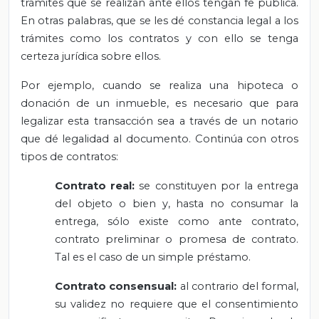
trámites que se realizan ante ellos tengan fe pública.
En otras palabras, que se les dé constancia legal a los
trámites como los contratos y con ello se tenga
certeza jurídica sobre ellos.
Por ejemplo, cuando se realiza una hipoteca o
donación de un inmueble, es necesario que para
legalizar esta transacción sea a través de un notario
que dé legalidad al documento. Continúa con otros
tipos de contratos:
Contrato real:
se constituyen por la entrega
del objeto o bien y, hasta no consumar la
entrega, sólo existe como ante contrato,
contrato preliminar o promesa de contrato.
Tal es el caso de un simple préstamo.
Contrato consensual:
al contrario del formal,
su validez no requiere que el consentimiento