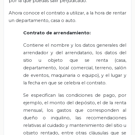
por la que puedas salir perjudicado.
Ahora conoce el contrato a utilizar, a la hora de rentar
un departamento, casa o auto.
Contrato de arrendamiento:
Contiene el nombre y los datos generales del
arrendador y del arrendatario, los datos del
sitio u objeto que se renta (casa,
departamento, local comercial, terreno, salón
de eventos, maquinaria o equipo), y el lugar y
la fecha en que se celebra el contrato.
Se especifican las condiciones de pago, por
ejemplo, el monto del depósito, el de la renta
mensual, los gastos que corresponden al
dueño o inquilino, las recomendaciones
relativas al cuidado y mantenimiento del sitio u
objeto rentado, entre otras cláusulas que se