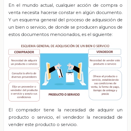
En el mundo actual, cualquier acción de compra o
venta necesita hacerse constar en algún documento.
Y un esquema general del proceso de adquisición de
un bien o servicio, de donde se producen algunos de
estos documentos mencionados, es el siguiente:
El comprador tiene la necesidad de adquirir un
producto o servicio, el vendedor la necesidad de
vender este producto o servicio.