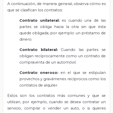
A continuación, de manera general, observa cómo es
que se clasifican los contratos:
Contrato unilateral:
es cuando una de las
partes se obliga hacia la otra sin que ésta
quede obligada, por ejemplo: un préstamo de
dinero.
Contrato bilateral:
Cuando las partes se
obligan recíprocamente como un contrato de
compraventa de un automóvil.
Contrato oneroso:
en el que se estipulan
provechos y gravámenes recíprocos como los
contratos de alquiler.
Estos son los contratos más comunes y que se
utilizan, por ejemplo, cuando se desea contratar un
servicio, comprar o vender un auto, o si quieres