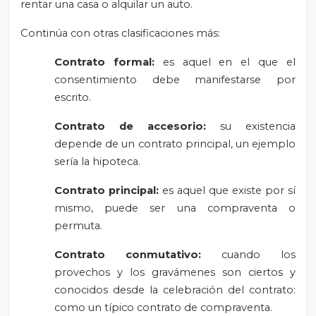
rentar una casa o alquilar un auto.
Continúa con otras clasificaciones más:
Contrato formal:
es aquel en el que el
consentimiento debe manifestarse por
escrito.
Contrato de accesorio:
su existencia
depende de un contrato principal, un ejemplo
sería la hipoteca.
Contrato principal:
es aquel que existe por sí
mismo, puede ser una compraventa o
permuta.
Contrato conmutativo:
cuando los
provechos y los gravámenes son ciertos y
conocidos desde la celebración del contrato:
como un típico contrato de compraventa.