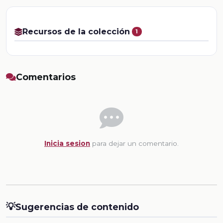
Recursos de la colección
1
Comentarios
Inicia sesion
para dejar un comentario.
💡
Sugerencias de contenido