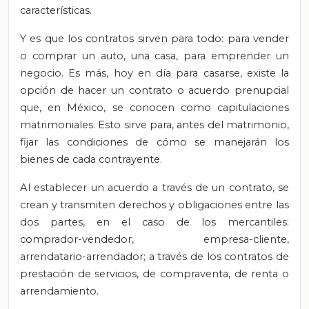
características.
Y es que los contratos sirven para todo: para vender
o comprar un auto, una casa, para emprender un
negocio. Es más, hoy en día para casarse, existe la
opción de hacer un contrato o acuerdo prenupcial
que, en México, se conocen como capitulaciones
matrimoniales. Esto sirve para, antes del matrimonio,
fijar las condiciones de cómo se manejarán los
bienes de cada contrayente.
Al establecer un acuerdo a través de un contrato, se
crean y transmiten derechos y obligaciones entre las
dos partes, en el caso de los mercantiles:
comprador-vendedor, empresa-cliente,
arrendatario-arrendador; a través de los contratos de
prestación de servicios, de compraventa, de renta o
arrendamiento.