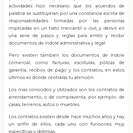
actividades hizo necesario que los acuerdos de
palabra se sustituyeran por una constancia escrita de
responsabilidades tomadas por las personas
implicadas en un trato mercantil o civil, y derivó en
una serie de pasos y reglas para emitir y recibir
documentos de índole administrativa y legal.
Pero existen también los documentos de índole
comercial, como facturas, escrituras, pólizas de
garantía, recibos de pago y los contratos, en estos
últimos es donde centrarás tu atención.
Los más conocidos y utilizados son los contratos de
arrendamiento, o de compraventa, por ejemplo: de
casas, terrenos, autos o muebles.
Los contratos existen desde hace muchos años y hay
un sinfín de ellos, cada uno con funciones muy
específicas y distintas.