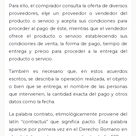
Para ello, el comprador consulta la oferta de diversos
proveedores, elije un proveedor o vendedor del
producto o servicio y acepta sus condiciones para
proceder al pago de éste, mientras que el vendedor
ofrece el producto o servicio estableciendo sus
condiciones de venta, la forma de pago, tiempo de
entrega y precio para proceder a la entrega del
producto o servicio.
También es necesario que, en estos acuerdos
escritos, se describa la operación realizada, el objeto
o bien que se entrega, el nombre de las personas
que intervienen, la cantidad exacta del pago y otros
datos como la fecha.
La palabra contrato, etimológicamente proviene del
latín “contractus” que significa pacto. Esta palabra
aparece por primera vez en el Derecho Romano en