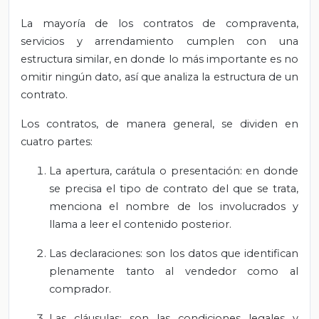
La mayoría de los contratos de compraventa,
servicios y arrendamiento cumplen con una
estructura similar, en donde lo más importante es no
omitir ningún dato, así que analiza la estructura de un
contrato.
Los contratos, de manera general, se dividen en
cuatro partes:
La apertura, carátula o presentación: en donde
se precisa el tipo de contrato del que se trata,
menciona el nombre de los involucrados y
llama a leer el contenido posterior.
Las declaraciones: son los datos que identifican
plenamente tanto al vendedor como al
comprador.
Las cláusulas: son las condiciones legales y