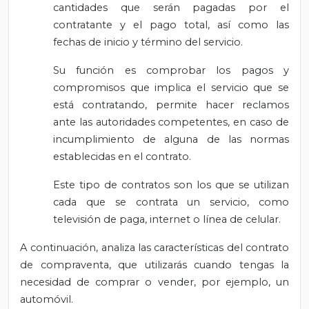
cantidades que serán pagadas por el
contratante y el pago total, así como las
fechas de inicio y término del servicio.
Su función es comprobar los pagos y
compromisos que implica el servicio que se
está contratando, permite hacer reclamos
ante las autoridades competentes, en caso de
incumplimiento de alguna de las normas
establecidas en el contrato.
Este tipo de contratos son los que se utilizan
cada que se contrata un servicio, como
televisión de paga, internet o línea de celular.
A continuación, analiza las características del contrato
de compraventa, que utilizarás cuando tengas la
necesidad de comprar o vender, por ejemplo, un
automóvil.