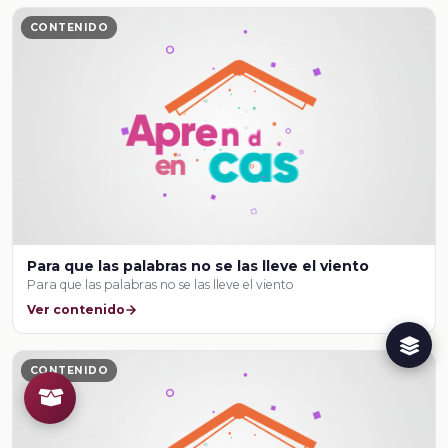
CONTENIDO
Para que las palabras no se las lleve el viento
Para que las palabras no se las lleve el viento
Ver contenido
CONTENIDO