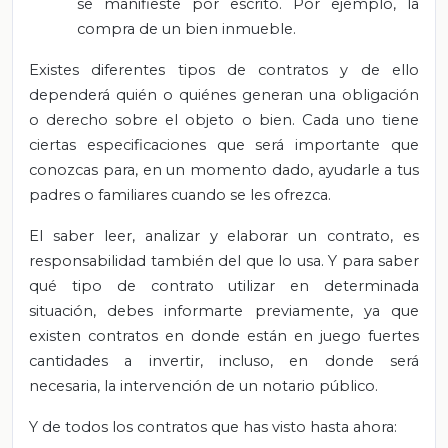
se manifieste por escrito. Por ejemplo, la
compra de un bien inmueble.
Existes diferentes tipos de contratos y de ello
dependerá quién o quiénes generan una obligación
o derecho sobre el objeto o bien. Cada uno tiene
ciertas especificaciones que será importante que
conozcas para, en un momento dado, ayudarle a tus
padres o familiares cuando se les ofrezca.
El saber leer, analizar y elaborar un contrato, es
responsabilidad también del que lo usa. Y para saber
qué tipo de contrato utilizar en determinada
situación, debes informarte previamente, ya que
existen contratos en donde están en juego fuertes
cantidades a invertir, incluso, en donde será
necesaria, la intervención de un notario público.
Y de todos los contratos que has visto hasta ahora: