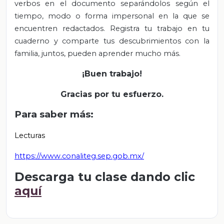
verbos en el documento separándolos según el
tiempo, modo o forma impersonal en la que se
encuentren redactados. Registra tu trabajo en tu
cuaderno y comparte tus descubrimientos con la
familia, juntos, pueden aprender mucho más.
¡Buen trabajo!
Gracias por tu esfuerzo.
Para saber más:
Lecturas
https://www.conaliteg.sep.gob.mx/
Descarga tu clase dando clic
aquí