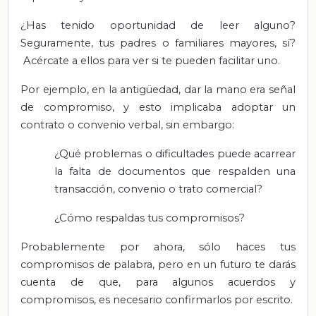
¿Has tenido oportunidad de leer alguno?
Seguramente, tus padres o familiares mayores, sí?
Acércate a ellos para ver si te pueden facilitar uno.
Por ejemplo, en la antigüedad, dar la mano era señal
de compromiso, y esto implicaba adoptar un
contrato o convenio verbal, sin embargo:
¿Qué problemas o dificultades puede acarrear
la falta de documentos que respalden una
transacción, convenio o trato comercial?
¿Cómo respaldas tus compromisos?
Probablemente por ahora, sólo haces tus
compromisos de palabra, pero en un futuro te darás
cuenta de que, para algunos acuerdos y
compromisos, es necesario confirmarlos por escrito.