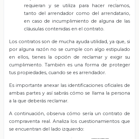
requieran y se utiliza para hacer reclamos,
tanto del arrendador como del arrendatario,
en caso de incumplimiento de alguna de las
cláusulas contenidas en el contrato.
Los contratos son de mucha ayuda utilidad, ya que, si
por alguna razón no se cumple con algo estipulado
en ellos, tienes la opción de reclamar y exigir su
cumplimiento. También es una forma de proteger
tus propiedades, cuando se es arrendador.
Es importante anexar las identificaciones oficiales de
ambas partes y así sabrás cómo se llama la persona
a la que deberás reclamar.
A continuación, observa cómo sería un contrato de
compraventa real. Analiza los cuestionamientos que
se encuentran del lado izquierdo: