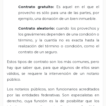
Contrato gratuito:
Es aquel en el que el
provecho es sólo para una de las partes, por
ejemplo, una donación de un bien inmueble.
Contrato aleatorio:
cuando los provechos y
los gravámenes dependen de una condición o
término, y la cuantía no es exacta hasta la
realización del término o condición, como el
contrato de un seguro.
Estos tipos de contrato son los más comunes, pero
hay que saber que, para que algunos de ellos sean
válidos, se requiere la intervención de un notario
público.
Los notarios públicos, son funcionarios acreditados
por las entidades federativas. Son especialistas en
derecho, cuya función es la de posibilitar que los