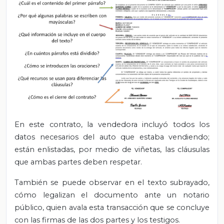
En este contrato, la vendedora incluyó todos los
datos necesarios del auto que estaba vendiendo;
están enlistadas, por medio de viñetas, las cláusulas
que ambas partes deben respetar.
También se puede observar en el texto subrayado,
cómo legalizan el documento ante un notario
público, quien avala esta transacción que se concluye
con las firmas de las dos partes y los testigos.