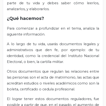
parte de tu vida y debes saber cómo leerlos,
analizarlos, y elaborarlos.
¿Qué hacemos?
Para comenzar a profundizar en el tema, analiza la
siguiente información.
A lo largo de tu vida, usarás documentos legales y
administrativos que den fe, por ejemplo: de tu
identidad, como la credencial del Instituto Nacional
Electoral, o bien, la cartilla militar.
Otros documentos que regulan las relaciones entre
las personas son el acta de matrimonio, las actas que
acreditan estudios o niveles académicos como son la
boleta, certificado o cedula profesional.
El lograr tener estos documentos reguladores, fue
posible a partir de que, en el pasado, el aumento de