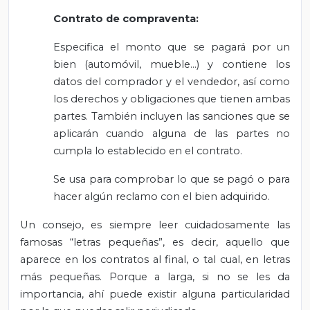
Contrato de compraventa:
Especifica el monto que se pagará por un
bien (automóvil, mueble…) y contiene los
datos del comprador y el vendedor, así como
los derechos y obligaciones que tienen ambas
partes. También incluyen las sanciones que se
aplicarán cuando alguna de las partes no
cumpla lo establecido en el contrato.
Se usa para comprobar lo que se pagó o para
hacer algún reclamo con el bien adquirido.
Un consejo, es siempre leer cuidadosamente las
famosas “letras pequeñas”, es decir, aquello que
aparece en los contratos al final, o tal cual, en letras
más pequeñas. Porque a larga, si no se les da
importancia, ahí puede existir alguna particularidad