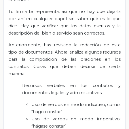
Tu firma te representa, así que no hay que dejarla
por ahí en cualquier papel sin saber qué es lo que
dice. Hay que verificar que los datos escritos y la
descripción del bien o servicio sean correctos.
Anteriormente, has revisado la redacción de este
tipo de documentos. Ahora, analiza algunos recursos
para la composición de las oraciones en los
contratos. Cosas que deben decirse de cierta
manera.
Recursos verbales en los contratos y
documentos legales y administrativos:
Uso de verbos en modo indicativo, como:
“hago constar”
Uso de verbos en modo imperativo:
“hágase constar”