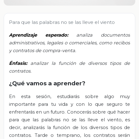
Para que las palabras no se las lleve el viento
Aprendizaje esperado:
analiza documentos
administrativos, legales o comerciales, como recibos
y contratos de compra-venta.
Énfasis:
analizar la función de diversos tipos de
contratos.
¿Qué vamos a aprender?
En esta sesión, estudiarás sobre algo muy
importante para tu vida y con lo que seguro te
enfrentarás en un futuro. Conocerás sobre qué hacer
para que las palabras no se las lleve el viento, es
decir, analizarás la función de los diversos tipos de
contratos. Tarde o temprano, los contratos serán