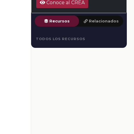
Conoce al CREA
Recursos
Relacionados
TODOS LOS RECURSOS