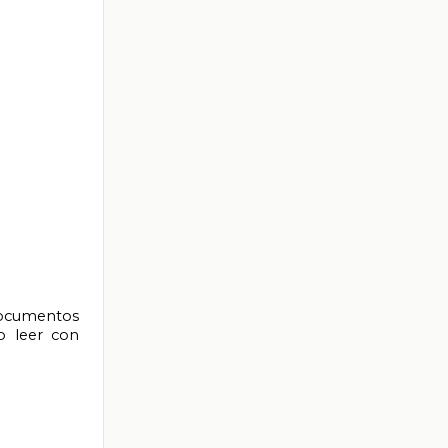
o leer con 