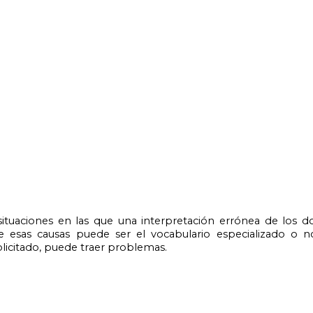
de esas causas puede ser el vocabulario especializado o n
olicitado, puede traer problemas.
