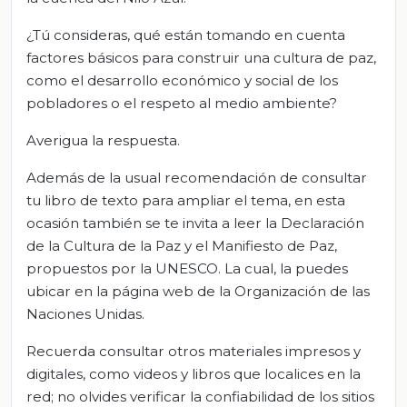
¿Tú consideras, qué están tomando en cuenta
factores básicos para construir una cultura de paz,
como el desarrollo económico y social de los
pobladores o el respeto al medio ambiente?
Averigua la respuesta.
Además de la usual recomendación de consultar
tu libro de texto para ampliar el tema, en esta
ocasión también se te invita a leer la Declaración
de la Cultura de la Paz y el Manifiesto de Paz,
propuestos por la UNESCO. La cual, la puedes
ubicar en la página web de la Organización de las
Naciones Unidas.
Recuerda consultar otros materiales impresos y
digitales, como videos y libros que localices en la
red; no olvides verificar la confiabilidad de los sitios