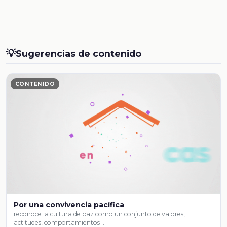
💡
Sugerencias de contenido
CONTENIDO
Por una convivencia pacífica
reconoce la cultura de paz como un conjunto de valores,
actitudes, comportamientos …