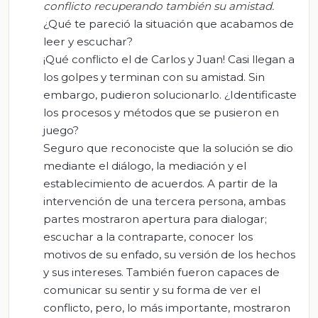
conflicto recuperando también su amistad.
¿Qué te pareció la situación que acabamos de
leer y escuchar?
¡Qué conflicto el de Carlos y Juan! Casi llegan a
los golpes y terminan con su amistad. Sin
embargo, pudieron solucionarlo. ¿Identificaste
los procesos y métodos que se pusieron en
juego?
Seguro que reconociste que la solución se dio
mediante el diálogo, la mediación y el
establecimiento de acuerdos. A partir de la
intervención de una tercera persona, ambas
partes mostraron apertura para dialogar;
escuchar a la contraparte, conocer los
motivos de su enfado, su versión de los hechos
y sus intereses. También fueron capaces de
comunicar su sentir y su forma de ver el
conflicto, pero, lo más importante, mostraron