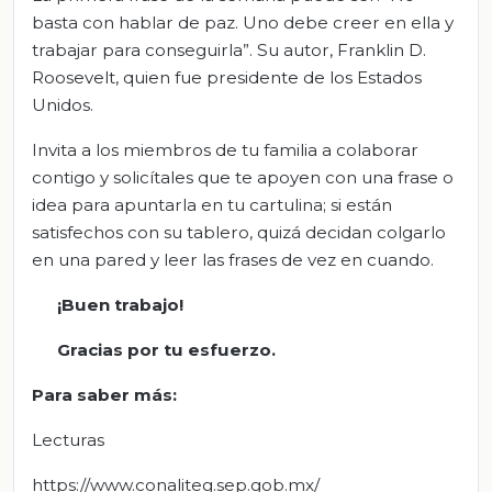
basta con hablar de paz. Uno debe creer en ella y
trabajar para conseguirla”. Su autor, Franklin D.
Roosevelt, quien fue presidente de los Estados
Unidos.
Invita a los miembros de tu familia a colaborar
contigo y solicítales que te apoyen con una frase o
idea para apuntarla en tu cartulina; si están
satisfechos con su tablero, quizá decidan colgarlo
en una pared y leer las frases de vez en cuando.
¡Buen trabajo!
Gracias por tu esfuerzo.
Para saber más:
Lecturas
https://www.conaliteg.sep.gob.mx/