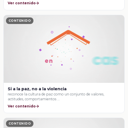
Ver contenido
CONTENIDO
Si a la paz, no a la violencia
reconoce la cultura de paz como un conjunto de valores,
actitudes, comportamientos …
Ver contenido
CONTENIDO