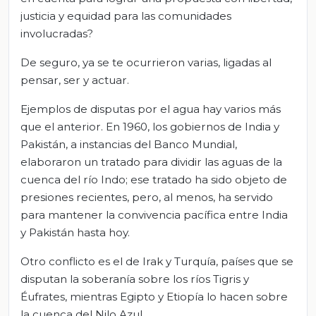
justicia y equidad para las comunidades
involucradas?
De seguro, ya se te ocurrieron varias, ligadas al
pensar, ser y actuar.
Ejemplos de disputas por el agua hay varios más
que el anterior. En 1960, los gobiernos de India y
Pakistán, a instancias del Banco Mundial,
elaboraron un tratado para dividir las aguas de la
cuenca del río Indo; ese tratado ha sido objeto de
presiones recientes, pero, al menos, ha servido
para mantener la convivencia pacífica entre India
y Pakistán hasta hoy.
Otro conflicto es el de Irak y Turquía, países que se
disputan la soberanía sobre los ríos Tigris y
Éufrates, mientras Egipto y Etiopía lo hacen sobre
la cuenca del Nilo Azul.