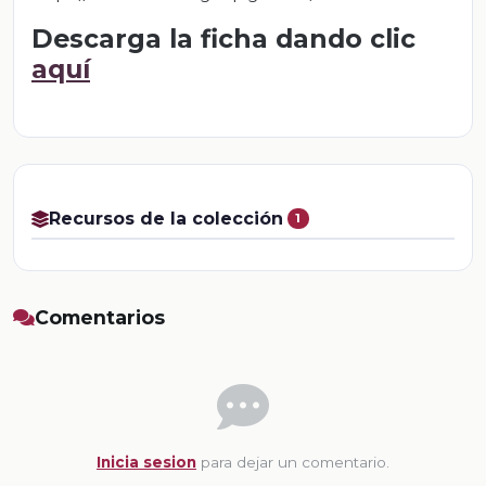
Descarga la ficha dando clic
aquí
Recursos de la colección
1
Comentarios
Inicia sesion
para dejar un comentario.