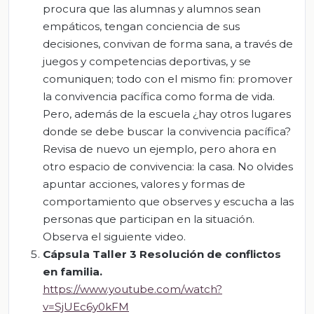
procura que las alumnas y alumnos sean
empáticos, tengan conciencia de sus
decisiones, convivan de forma sana, a través de
juegos y competencias deportivas, y se
comuniquen; todo con el mismo fin: promover
la convivencia pacífica como forma de vida.
Pero, además de la escuela ¿hay otros lugares
donde se debe buscar la convivencia pacífica?
Revisa de nuevo un ejemplo, pero ahora en
otro espacio de convivencia: la casa. No olvides
apuntar acciones, valores y formas de
comportamiento que observes y escucha a las
personas que participan en la situación.
Observa el siguiente video.
Cápsula Taller 3 Resolución de conflictos
en familia
.
https://www.youtube.com/watch?
v=SjUEc6y0kFM