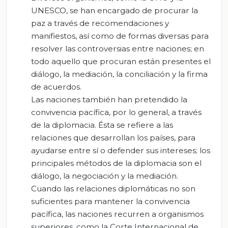
UNESCO, se han encargado de procurar la
paz a través de recomendaciones y
manifiestos, así como de formas diversas para
resolver las controversias entre naciones; en
todo aquello que procuran están presentes el
diálogo, la mediación, la conciliación y la firma
de acuerdos.
Las naciones también han pretendido la
convivencia pacífica, por lo general, a través
de la diplomacia. Ésta se refiere a las
relaciones que desarrollan los países, para
ayudarse entre sí o defender sus intereses; los
principales métodos de la diplomacia son el
diálogo, la negociación y la mediación.
Cuando las relaciones diplomáticas no son
suficientes para mantener la convivencia
pacífica, las naciones recurren a organismos
superiores, como la Corte Internacional de