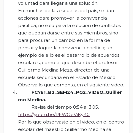
voluntad para llegar a una solución.
En muchas de las escuelas del país, se dan
acciones para promover la convivencia
pacífica; no sólo para la solución de conflictos
que puedan darse entre sus miembros, sino
para procurar un cambio en la forma de
pensar y lograr la convivencia pacífica; un
ejemplo de ello es el desarrollo de acuerdos
escolares, como el que describe el profesor
Guillermo Medina Meza, director de una
escuela secundaria en el Estado de México.
Observa lo que comenta, en el siguiente video.
FCYE1_B2_SEM24_PG2_VIDEO_Guiller
mo Medina.
Revisa del tiempo 0:54 al 3:05.
https://youtu.be/RFWOeViKyK0
Por lo que observaste en el video, en el centro
escolar del maestro Guillermo Medina se