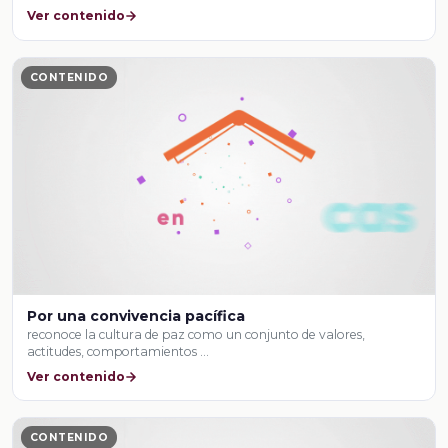
Ver contenido
CONTENIDO
Por una convivencia pacífica
reconoce la cultura de paz como un conjunto de valores,
actitudes, comportamientos …
Ver contenido
CONTENIDO