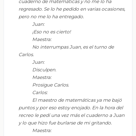
cuaderno de matemáticas y no me lo ha
regresado. Se lo he pedido en varias ocasiones,
pero no me lo ha entregado.
Juan:
¡Eso no es cierto!
Maestra:
No interrumpas Juan, es el turno de
Carlos.
Juan:
Disculpen.
Maestra:
Prosigue Carlos.
Carlos:
El maestro de matemáticas ya me bajó
puntos y por eso estoy enojado. En la hora del
recreo le pedí una vez más el cuaderno a Juan
y lo que hizo fue burlarse de mi gritando.
Maestra: