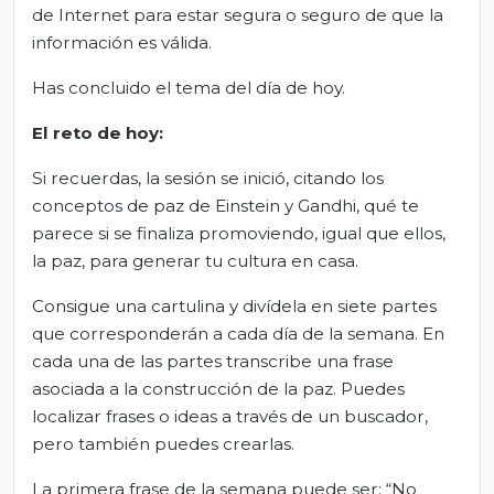
de Internet para estar segura o seguro de que la
información es válida.
Has concluido el tema del día de hoy.
El
r
eto de
h
oy:
Si recuerdas, la sesión se inició, citando los
conceptos de paz de Einstein y Gandhi, qué te
parece si se finaliza promoviendo, igual que ellos,
la paz, para generar tu cultura en casa.
Consigue una cartulina y divídela en siete partes
que corresponderán a cada día de la semana. En
cada una de las partes transcribe una frase
asociada a la construcción de la paz. Puedes
localizar frases o ideas a través de un buscador,
pero también puedes crearlas.
La primera frase de la semana puede ser: “No