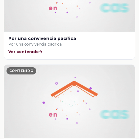
Por una convivencia pacífica
Por una convivencia pacífica
Ver contenido
CONTENIDO