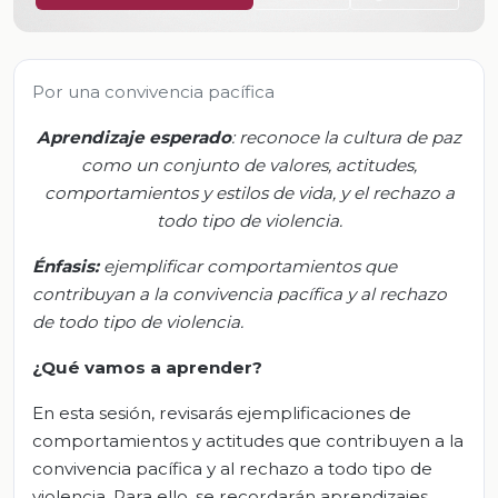
Por una convivencia pacífica
Aprendizaje esperado
:
r
econoce la cultura de paz
como un conjunto de valores, actitudes,
comportamientos y estilos de vida, y el rechazo a
todo tipo de violencia.
Énfasis
:
e
jemplificar comportamientos que
contribuyan a la convivencia pacífica y al rechazo
de todo tipo de violencia.
¿Qué vamos a aprender?
En esta sesión, revisarás ejemplificaciones de
comportamientos y actitudes que contribuyen a la
convivencia pacífica y al rechazo a todo tipo de
violencia. Para ello, se recordarán aprendizajes