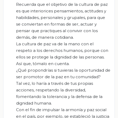
Recuerda que el objetivo de la cultura de paz
es que interiorices pensamientos, actitudes y
habilidades, personales y grupales, para que
se conviertan en formas de ser, actuar y
pensar que practiques al convivir con los
demás, de manera cotidiana.
La cultura de paz va de la mano con el
respeto a los derechos humanos, porque con
ellos se protege la dignidad de las personas.
Así que, tómalo en cuenta.
¿Qué propondrías si tuvieras la oportunidad de
ser promotor de la paz en tu comunidad?
Tal vez, lo haría a través de tus propias
acciones, respetando la diversidad,
fomentando la tolerancia y la defensa de la
dignidad humana.
Con el fin de impulsar la armonía y paz social
en el país, por ejemplo, se estableció la justicia