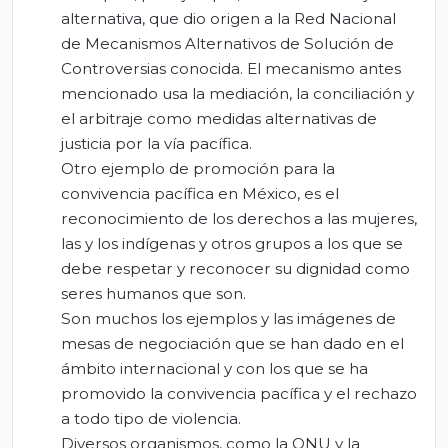
alternativa, que dio origen a la Red Nacional
de Mecanismos Alternativos de Solución de
Controversias conocida. El mecanismo antes
mencionado usa la mediación, la conciliación y
el arbitraje como medidas alternativas de
justicia por la vía pacífica.
Otro ejemplo de promoción para la
convivencia pacífica en México, es el
reconocimiento de los derechos a las mujeres,
las y los indígenas y otros grupos a los que se
debe respetar y reconocer su dignidad como
seres humanos que son.
Son muchos los ejemplos y las imágenes de
mesas de negociación que se han dado en el
ámbito internacional y con los que se ha
promovido la convivencia pacífica y el rechazo
a todo tipo de violencia.
Diversos organismos, como la ONU y la