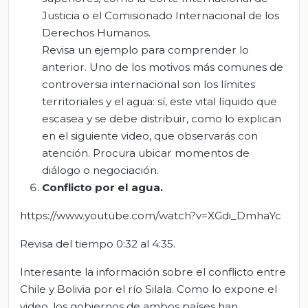
Justicia o el Comisionado Internacional de los
Derechos Humanos.
Revisa un ejemplo para comprender lo
anterior. Uno de los motivos más comunes de
controversia internacional son los límites
territoriales y el agua: sí, este vital líquido que
escasea y se debe distribuir, como lo explican
en el siguiente video, que observarás con
atención. Procura ubicar momentos de
diálogo o negociación.
C
onflicto por el agua.
https://www.youtube.com/watch?v=XGdi_DmhaYc
Revisa del tiempo 0:32 al 4:35.
Interesante la información sobre el conflicto entre
Chile y Bolivia por el río Silala. Como lo expone el
video, los gobiernos de ambos países han