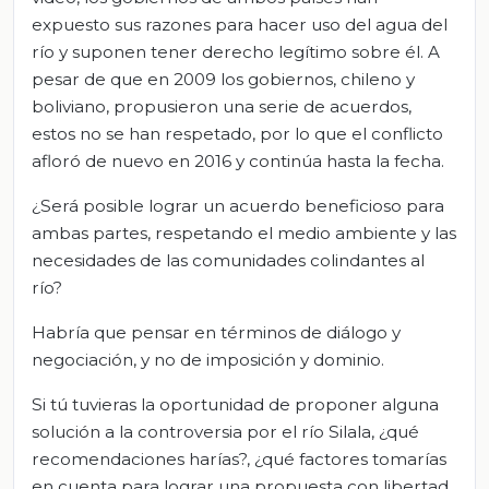
expuesto sus razones para hacer uso del agua del
río y suponen tener derecho legítimo sobre él. A
pesar de que en 2009 los gobiernos, chileno y
boliviano, propusieron una serie de acuerdos,
estos no se han respetado, por lo que el conflicto
afloró de nuevo en 2016 y continúa hasta la fecha.
¿Será posible lograr un acuerdo beneficioso para
ambas partes, respetando el medio ambiente y las
necesidades de las comunidades colindantes al
río?
Habría que pensar en términos de diálogo y
negociación, y no de imposición y dominio.
Si tú tuvieras la oportunidad de proponer alguna
solución a la controversia por el río Silala, ¿qué
recomendaciones harías?, ¿qué factores tomarías
en cuenta para lograr una propuesta con libertad,