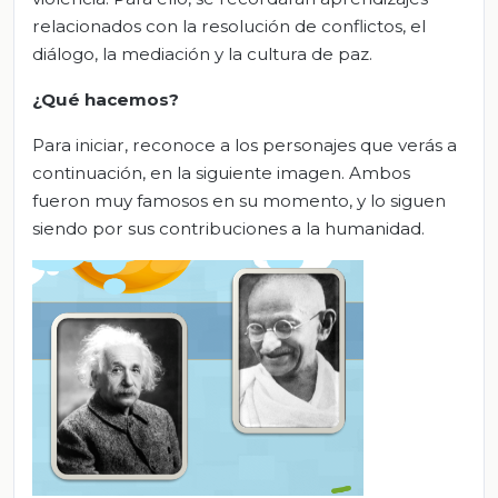
relacionados con la resolución de conflictos, el
diálogo, la mediación y la cultura de paz.
¿Qué hacemos?
Para iniciar, reconoce a los personajes que verás a
continuación, en la siguiente imagen. Ambos
fueron muy famosos en su momento, y lo siguen
siendo por sus contribuciones a la humanidad.