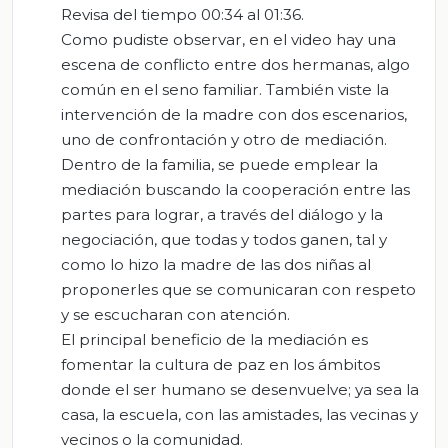
Revisa del tiempo 00:34 al 01:36.
Como pudiste observar, en el video hay una
escena de conflicto entre dos hermanas, algo
común en el seno familiar. También viste la
intervención de la madre con dos escenarios,
uno de confrontación y otro de mediación.
Dentro de la familia, se puede emplear la
mediación buscando la cooperación entre las
partes para lograr, a través del diálogo y la
negociación, que todas y todos ganen, tal y
como lo hizo la madre de las dos niñas al
proponerles que se comunicaran con respeto
y se escucharan con atención.
El principal beneficio de la mediación es
fomentar la cultura de paz en los ámbitos
donde el ser humano se desenvuelve; ya sea la
casa, la escuela, con las amistades, las vecinas y
vecinos o la comunidad.