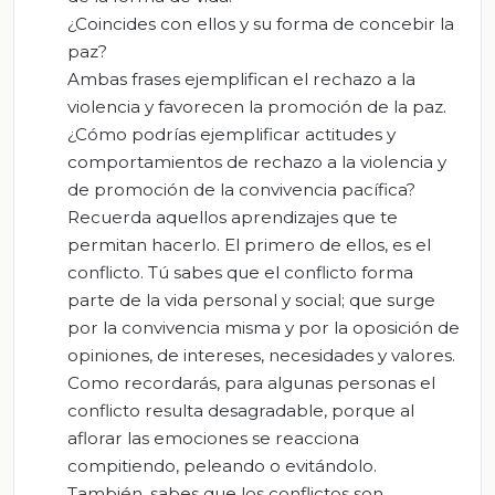
¿Coincides con ellos y su forma de concebir la
paz?
Ambas frases ejemplifican el rechazo a la
violencia y favorecen la promoción de la paz.
¿Cómo podrías ejemplificar actitudes y
comportamientos de rechazo a la violencia y
de promoción de la convivencia pacífica?
Recuerda aquellos aprendizajes que te
permitan hacerlo. El primero de ellos, es el
conflicto. Tú sabes que el conflicto forma
parte de la vida personal y social; que surge
por la convivencia misma y por la oposición de
opiniones, de intereses, necesidades y valores.
Como recordarás, para algunas personas el
conflicto resulta desagradable, porque al
aflorar las emociones se reacciona
compitiendo, peleando o evitándolo.
También, sabes que los conflictos son