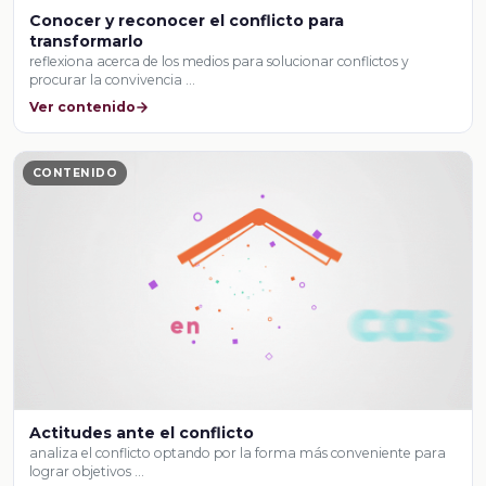
Conocer y reconocer el conflicto para
transformarlo
reflexiona acerca de los medios para solucionar conflictos y
procurar la convivencia …
Ver contenido
CONTENIDO
Actitudes ante el conflicto
analiza el conflicto optando por la forma más conveniente para
lograr objetivos …