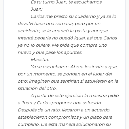
Es tu turno Juan, te escuchamos.
Juan:
Carlos me prestó su cuaderno y ya se lo
devolví hace una semana, pero por un
accidente, se le arrancó la pasta y aunque
intenté pegarla no quedó igual, así que Carlos
ya no lo quiere. Me pide que compre uno
nuevo y que pase los apuntes.
Maestra:
Ya se escucharon. Ahora les invito a que,
por un momento, se pongan en el lugar del
otro; imaginen que sentirían si estuvieran en la
situación del otro.
A partir de este ejercicio la maestra pidió
a Juan y Carlos proponer una solución.
Después de un rato, llegaron a un acuerdo,
establecieron compromisos y un plazo para
cumplirlo. De esta manera solucionaron su