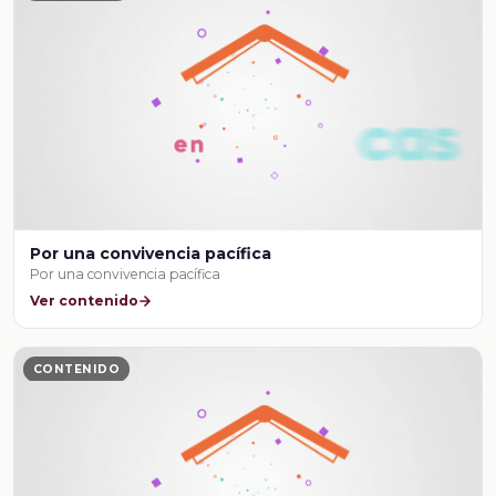
Por una convivencia pacífica
Por una convivencia pacífica
Ver contenido
CONTENIDO