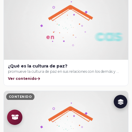
¿Qué es la cultura de paz?
promueve la cultura de paz en sus relaciones con los demás y …
Ver contenido
CONTENIDO