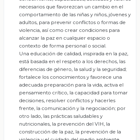
necesarios que favorezcan un cambio en el
comportamiento de las niñas y niños, jóvenes y
adultos, para prevenir conflictos o formas de
violencia, así como crear condiciones para
alcanzar la paz en cualquier espacio o
contexto de forma personal o social.
Una educación de calidad, inspirada en la paz,
está basada en el respeto a los derechos, las
diferencias de género, la salud y la seguridad;
fortalece los conocimientos y favorece una
adecuada preparación para la vida, activa el
pensamiento crítico, la capacidad para tomar
decisiones, resolver conflictos y hacerles
frente, la comunicación y la negociación; por
otro lado, las prácticas saludables y
nutricionales, la prevención del VIH, la
construcción de la paz, la prevención de la
violencia y el cuidado del medio ambiente.