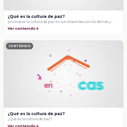
¿Qué es la cultura de paz?
promueve la cultura de paz en sus relaciones con los demás y …
Ver contenido
CONTENIDO
¿Qué es la cultura de paz?
¿Qué es la cultura de paz?
Ver contenido