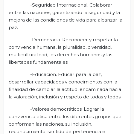
-Seguridad Internacional. Colaborar
entre las naciones, garantizando la seguridad y la
mejora de las condiciones de vida para alcanzar la
paz.
-Democracia. Reconocer y respetar la
convivencia humana, la pluralidad, diversidad,
multiculturalidad, los derechos humanos y las
libertades fundamentales.
-Educación. Educar para la paz,
desarrollar capacidades y conocimientos con la
finalidad de cambiar la actitud, encaminada hacia
la valoración, inclusión y respeto de todas y todos.
-Valores democráticos. Lograr la
convivencia ética entre los diferentes grupos que
conforman las naciones, su inclusión,
reconocimiento, sentido de pertenencia e