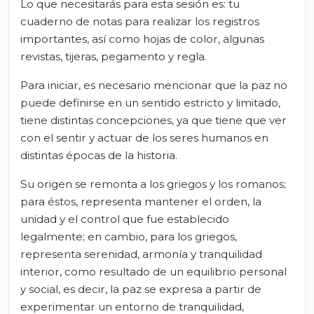
Lo que necesitarás para esta sesión es: tu
cuaderno de notas para realizar los registros
importantes, así como hojas de color, algunas
revistas, tijeras, pegamento y regla.
Para iniciar, es necesario mencionar que la paz no
puede definirse en un sentido estricto y limitado,
tiene distintas concepciones, ya que tiene que ver
con el sentir y actuar de los seres humanos en
distintas épocas de la historia.
Su origen se remonta a los griegos y los romanos;
para éstos, representa mantener el orden, la
unidad y el control que fue establecido
legalmente; en cambio, para los griegos,
representa serenidad, armonía y tranquilidad
interior, como resultado de un equilibrio personal
y social, es decir, la paz se expresa a partir de
experimentar un entorno de tranquilidad,