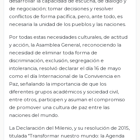
desarrollar la capacidad de escucha, de diálogo y
de negociación; tomar decisiones y resolver
conflictos de forma pacífica, pero, ante todo, es
necesaria la unidad de los pueblos y las naciones.
Por todas estas necesidades culturales, de actitud
y acción, la Asamblea General, reconociendo la
necesidad de eliminar toda forma de
discriminación, exclusión, segregación e
intolerancia, resolvió declarar el día 16 de mayo
como el día Internacional de la Convivencia en
Paz, señalando la importancia de que los
diferentes grupos académicos y sociedad civil,
entre otros, participen y asuman el compromiso
de promover una cultura de paz entre las
naciones del mundo.
La Declaración del Milenio, y su resolución de 2015,
titulada "Transformar nuestro mundo: la Agenda