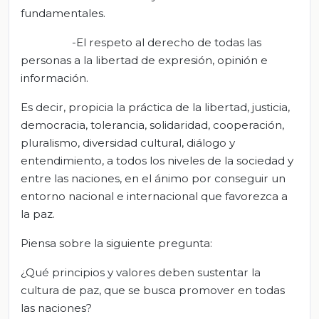
fundamentales.
-El respeto al derecho de todas las
personas a la libertad de expresión, opinión e
información.
Es decir, propicia la práctica de la libertad, justicia,
democracia, tolerancia, solidaridad, cooperación,
pluralismo, diversidad cultural, diálogo y
entendimiento, a todos los niveles de la sociedad y
entre las naciones, en el ánimo por conseguir un
entorno nacional e internacional que favorezca a
la paz.
Piensa sobre la siguiente pregunta:
¿Qué principios y valores deben sustentar la
cultura de paz, que se busca promover en todas
las naciones?