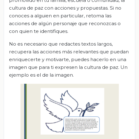
promovido en tu familia, escuela o comunidad, la
cultura de paz con acciones y propuestas. Si no
conoces a alguien en particular, retoma las
acciones de algún personaje que reconozcas o
con quien te identifiques.
No es necesario que redactes textos largos,
recupera las acciones más relevantes que puedan
enriquecerte y motivarte, puedes hacerlo en una
imagen que para ti expresen la cultura de paz. Un
ejemplo es el de la imagen.