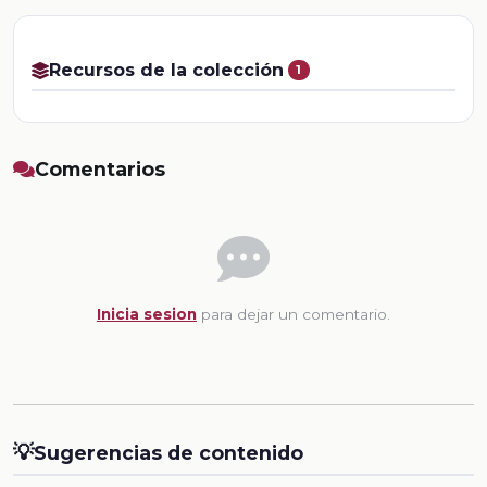
Recursos de la colección
1
Comentarios
Inicia sesion
para dejar un comentario.
💡
Sugerencias de contenido