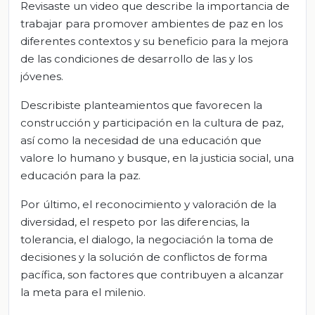
Revisaste un video que describe la importancia de
trabajar para promover ambientes de paz en los
diferentes contextos y su beneficio para la mejora
de las condiciones de desarrollo de las y los
jóvenes.
Describiste planteamientos que favorecen la
construcción y participación en la cultura de paz,
así como la necesidad de una educación que
valore lo humano y busque, en la justicia social, una
educación para la paz.
Por último, el reconocimiento y valoración de la
diversidad, el respeto por las diferencias, la
tolerancia, el dialogo, la negociación la toma de
decisiones y la solución de conflictos de forma
pacífica, son factores que contribuyen a alcanzar
la meta para el milenio.