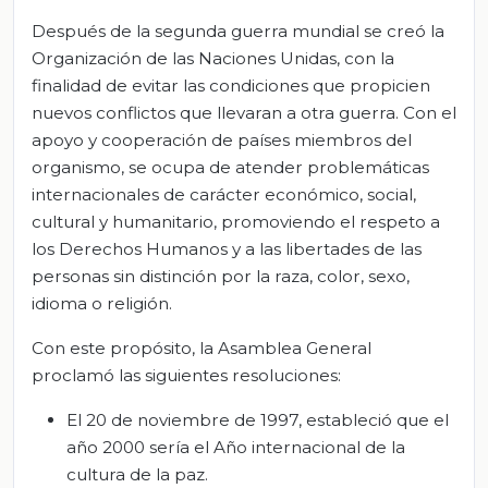
Después de la segunda guerra mundial se creó la
Organización de las Naciones Unidas, con la
finalidad de evitar las condiciones que propicien
nuevos conflictos que llevaran a otra guerra. Con el
apoyo y cooperación de países miembros del
organismo, se ocupa de atender problemáticas
internacionales de carácter económico, social,
cultural y humanitario, promoviendo el respeto a
los Derechos Humanos y a las libertades de las
personas sin distinción por la raza, color, sexo,
idioma o religión.
Con este propósito, la Asamblea General
proclamó las siguientes resoluciones:
El 20 de noviembre de 1997, estableció que el
año 2000 sería el Año internacional de la
cultura de la paz.