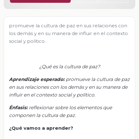
promueve la cultura de paz en sus relaciones con
los demás y en su manera de influir en el contexto
social y político.
¿Qué es la cultura de paz?
Aprendizaje esperado:
p
romueve la cultura de paz
en sus relaciones con los demás y en su manera de
influir en el contexto social y político.
Énfasis:
r
eflexionar sobre los elementos que
componen la cultura de paz.
¿Qué vamos
a
aprender?