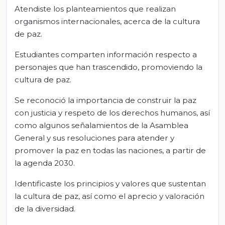
Atendiste los planteamientos que realizan
organismos internacionales, acerca de la cultura
de paz.
Estudiantes comparten información respecto a
personajes que han trascendido, promoviendo la
cultura de paz.
Se reconoció la importancia de construir la paz
con justicia y respeto de los derechos humanos, así
como algunos señalamientos de la Asamblea
General y sus resoluciones para atender y
promover la paz en todas las naciones, a partir de
la agenda 2030.
Identificaste los principios y valores que sustentan
la cultura de paz, así como el aprecio y valoración
de la diversidad.