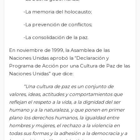
-La memoria del holocausto;
-La prevención de conflictos;
-La consolidación de la paz.
En noviembre de 1999, la Asamblea de las
Naciones Unidas aprobó la “Declaración y
Programa de Acción por una Cultura de Paz de las
Naciones Unidas” que dice:
“Una cultura de paz es un conjunto de
valores, ideas, actitudes y comportamientos que
reflejan el respeto a la vida, a la dignidad del ser
humano y a la naturaleza, y que ponen en primer
plano los derechos humanos, la igualdad entre
hombres y mujeres, el rechazo a la violencia en
todas sus formas y la adhesión a la democracia y a