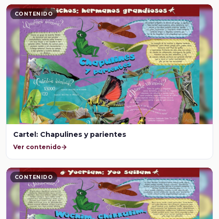
CONTENIDO
Cartel: Chapulines y parientes
Ver contenido
CONTENIDO