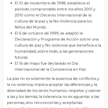
El 10 de noviembre de 1998, establece el
periodo comprendido entre los años 2001 y
2010 como el Decenio Internacional de la
cultura de la paz y la No Violencia para los
Niños del Mundo.
El 6 de octubre de 1999, se adaptó la
Declaración y Programa de Acción sobre una
cultura de paz y No violencia que beneficia a la
humanidad, sobre todo, a las generaciones
futuras.
El 16 de mayo fue declarado el Día
Internacional de la Convivencia en Paz.
La paz no es solamente la ausencia de conflictos y
la no violencia, implica aceptar las diferencias y la
diversidad de los seres humanos, respetar y valorar
a las y los demás; la tolerancia no es aguantar a las
personas, sino reconocerlas y aceptarlas;