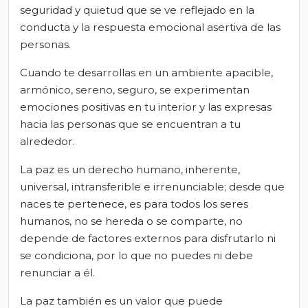
seguridad y quietud que se ve reflejado en la
conducta y la respuesta emocional asertiva de las
personas.
Cuando te desarrollas en un ambiente apacible,
armónico, sereno, seguro, se experimentan
emociones positivas en tu interior y las expresas
hacia las personas que se encuentran a tu
alrededor.
La paz es un derecho humano, inherente,
universal, intransferible e irrenunciable; desde que
naces te pertenece, es para todos los seres
humanos, no se hereda o se comparte, no
depende de factores externos para disfrutarlo ni
se condiciona, por lo que no puedes ni debe
renunciar a él.
La paz también es un valor que puede