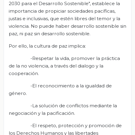
2030 para el Desarrollo Sostenible", establece la
importancia de propiciar sociedades pacíficas,
justas e inclusivas, que estén libres del temor y la
violencia. No puede haber desarrollo sostenible sin
paz, ni paz sin desarrollo sostenible.
Por ello, la cultura de paz implica:
-Respetar la vida, promover la práctica
de la no violencia, a través del dialogo y la
cooperación.
-El reconocimiento a la igualdad de
género.
-La solución de conflictos mediante la
negociación y la pacificación.
-El respeto, protección y promoción de
los Derechos Humanos y las libertades