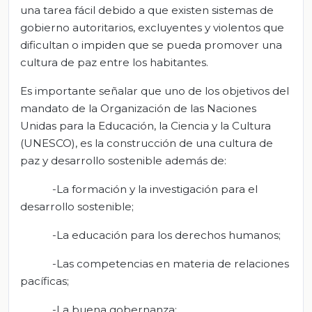
una tarea fácil debido a que existen sistemas de
gobierno autoritarios, excluyentes y violentos que
dificultan o impiden que se pueda promover una
cultura de paz entre los habitantes.
Es importante señalar que uno de los objetivos del
mandato de la Organización de las Naciones
Unidas para la Educación, la Ciencia y la Cultura
(UNESCO), es la construcción de una cultura de
paz y desarrollo sostenible además de:
-La formación y la investigación para el
desarrollo sostenible;
-La educación para los derechos humanos;
-Las competencias en materia de relaciones
pacíficas;
-La buena gobernanza;