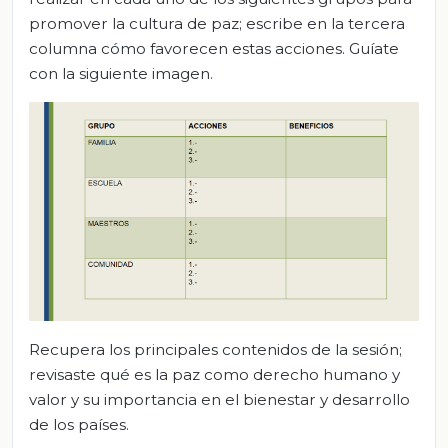
promover la cultura de paz; escribe en la tercera
columna cómo favorecen estas acciones. Guíate
con la siguiente imagen.
Recupera los principales contenidos de la sesión;
revisaste qué es la paz como derecho humano y
valor y su importancia en el bienestar y desarrollo
de los países.