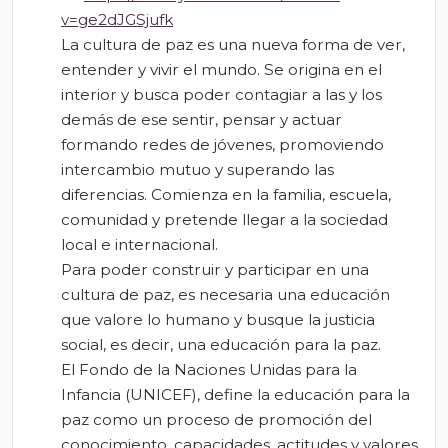
v=ge2dJGSjufk
La cultura de paz es una nueva forma de ver,
entender y vivir el mundo. Se origina en el
interior y busca poder contagiar a las y los
demás de ese sentir, pensar y actuar
formando redes de jóvenes, promoviendo
intercambio mutuo y superando las
diferencias. Comienza en la familia, escuela,
comunidad y pretende llegar a la sociedad
local e internacional.
Para poder construir y participar en una
cultura de paz, es necesaria una educación
que valore lo humano y busque la justicia
social, es decir, una educación para la paz.
El Fondo de la Naciones Unidas para la
Infancia (UNICEF), define la educación para la
paz como un proceso de promoción del
conocimiento, capacidades, actitudes y valores