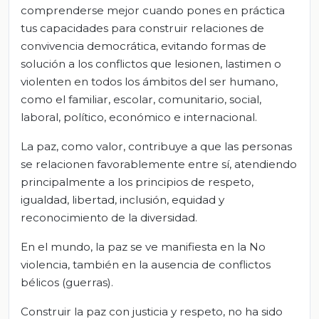
comprenderse mejor cuando pones en práctica
tus capacidades para construir relaciones de
convivencia democrática, evitando formas de
solución a los conflictos que lesionen, lastimen o
violenten en todos los ámbitos del ser humano,
como el familiar, escolar, comunitario, social,
laboral, político, económico e internacional.
La paz, como valor, contribuye a que las personas
se relacionen favorablemente entre sí, atendiendo
principalmente a los principios de respeto,
igualdad, libertad, inclusión, equidad y
reconocimiento de la diversidad.
En el mundo, la paz se ve manifiesta en la No
violencia, también en la ausencia de conflictos
bélicos (guerras).
Construir la paz con justicia y respeto, no ha sido