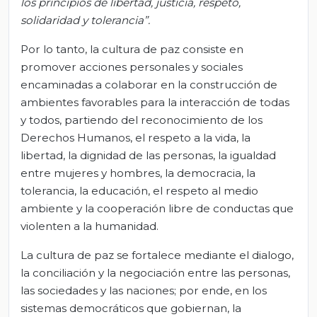
los principios de libertad, justicia, respeto,
solidaridad y tolerancia”.
Por lo tanto, la cultura de paz consiste en
promover acciones personales y sociales
encaminadas a colaborar en la construcción de
ambientes favorables para la interacción de todas
y todos, partiendo del reconocimiento de los
Derechos Humanos, el respeto a la vida, la
libertad, la dignidad de las personas, la igualdad
entre mujeres y hombres, la democracia, la
tolerancia, la educación, el respeto al medio
ambiente y la cooperación libre de conductas que
violenten a la humanidad.
La cultura de paz se fortalece mediante el dialogo,
la conciliación y la negociación entre las personas,
las sociedades y las naciones; por ende, en los
sistemas democráticos que gobiernan, la