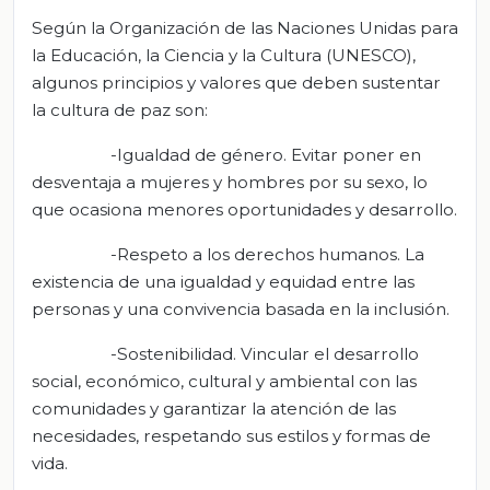
Según la Organización de las Naciones Unidas para
la Educación, la Ciencia y la Cultura (UNESCO),
algunos principios y valores que deben sustentar
la cultura de paz son:
-Igualdad de género. Evitar poner en
desventaja a mujeres y hombres por su sexo, lo
que ocasiona menores oportunidades y desarrollo.
-Respeto a los derechos humanos. La
existencia de una igualdad y equidad entre las
personas y una convivencia basada en la inclusión.
-Sostenibilidad. Vincular el desarrollo
social, económico, cultural y ambiental con las
comunidades y garantizar la atención de las
necesidades, respetando sus estilos y formas de
vida.