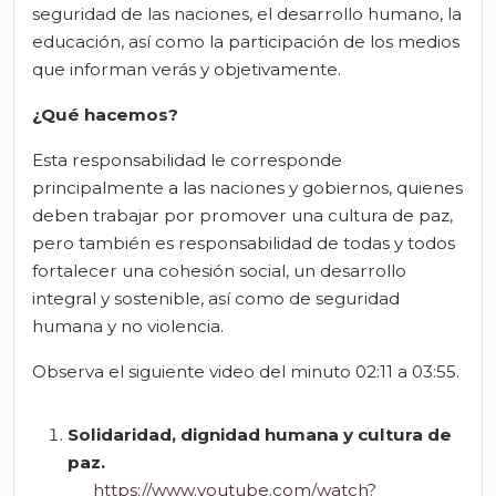
seguridad de las naciones, el desarrollo humano, la
educación, así como la participación de los medios
que informan verás y objetivamente.
¿Qué hacemos?
Esta responsabilidad le corresponde
principalmente a las naciones y gobiernos, quienes
deben trabajar por promover una cultura de paz,
pero también es responsabilidad de todas y todos
fortalecer una cohesión social, un desarrollo
integral y sostenible, así como de seguridad
humana y no violencia.
Observa el siguiente video del minuto 02:11 a 03:55.
Solidaridad, dignidad humana y cultura de
paz.
https://www.youtube.com/watch?