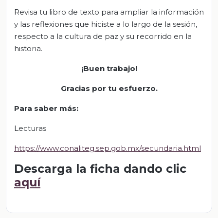
Revisa tu libro de texto para ampliar la información
y las reflexiones que hiciste a lo largo de la sesión,
respecto a la cultura de paz y su recorrido en la
historia.
¡Buen trabajo!
Gracias por tu esfuerzo.
Para saber más
:
Lecturas
https://www.conaliteg.sep.gob.mx/secundaria.html
Descarga la ficha dando clic
aquí