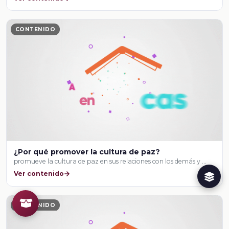
CONTENIDO
¿Por qué promover la cultura de paz?
promueve la cultura de paz en sus relaciones con los demás y …
Ver contenido
CONTENIDO