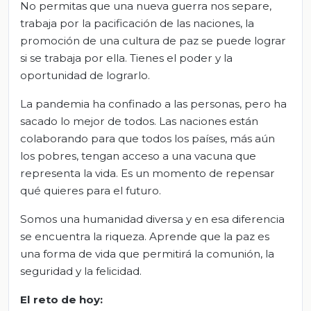
No permitas que una nueva guerra nos separe,
trabaja por la pacificación de las naciones, la
promoción de una cultura de paz se puede lograr
si se trabaja por ella. Tienes el poder y la
oportunidad de lograrlo.
La pandemia ha confinado a las personas, pero ha
sacado lo mejor de todos. Las naciones están
colaborando para que todos los países, más aún
los pobres, tengan acceso a una vacuna que
representa la vida. Es un momento de repensar
qué quieres para el futuro.
Somos una humanidad diversa y en esa diferencia
se encuentra la riqueza. Aprende que la paz es
una forma de vida que permitirá la comunión, la
seguridad y la felicidad.
El reto de h
oy
: