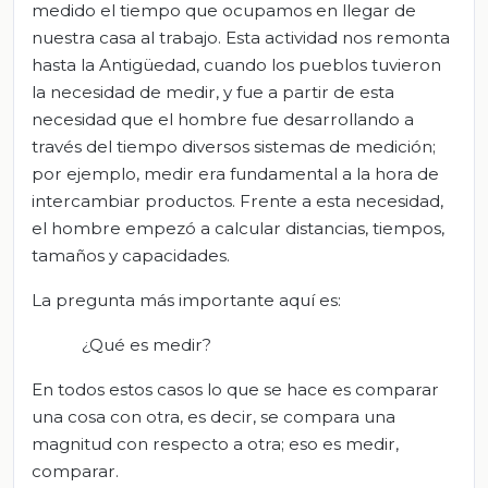
medido el tiempo que ocupamos en llegar de
nuestra casa al trabajo. Esta actividad nos remonta
hasta la Antigüedad, cuando los pueblos tuvieron
la necesidad de medir, y fue a partir de esta
necesidad que el hombre fue desarrollando a
través del tiempo diversos sistemas de medición;
por ejemplo, medir era fundamental a la hora de
intercambiar productos. Frente a esta necesidad,
el hombre empezó a calcular distancias, tiempos,
tamaños y capacidades.
La pregunta más importante aquí es:
¿Qué es medir?
En todos estos casos lo que se hace es comparar
una cosa con otra, es decir, se compara una
magnitud con respecto a otra; eso es medir,
comparar.