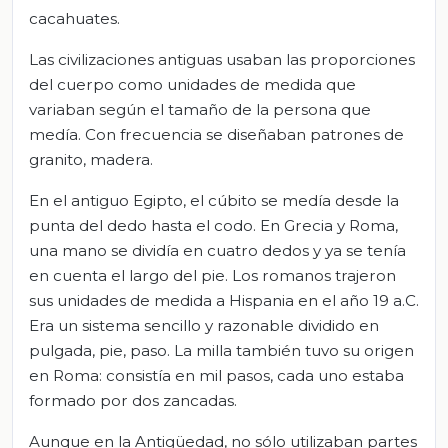
cacahuates.
Las civilizaciones antiguas usaban las proporciones
del cuerpo como unidades de medida que
variaban según el tamaño de la persona que
medía. Con frecuencia se diseñaban patrones de
granito, madera.
En el antiguo Egipto, el cúbito se medía desde la
punta del dedo hasta el codo. En Grecia y Roma,
una mano se dividía en cuatro dedos y ya se tenía
en cuenta el largo del pie. Los romanos trajeron
sus unidades de medida a Hispania en el año 19 a.C.
Era un sistema sencillo y razonable dividido en
pulgada, pie, paso. La milla también tuvo su origen
en Roma: consistía en mil pasos, cada uno estaba
formado por dos zancadas.
Aunque en la Antigüedad, no sólo utilizaban partes