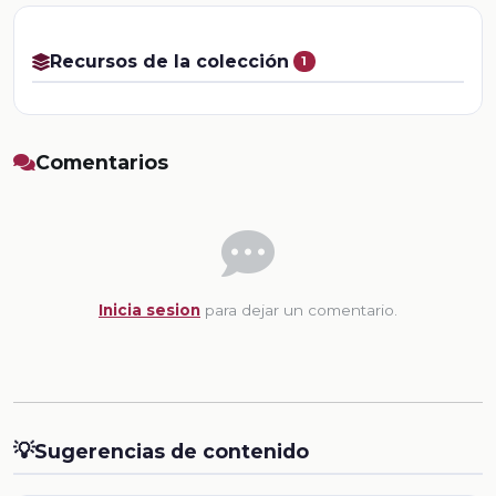
Recursos de la colección
1
Comentarios
Inicia sesion
para dejar un comentario.
💡
Sugerencias de contenido