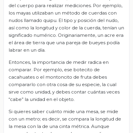
del cuerpo para realizar mediciones. Por ejemplo,
los mayas utilizaban un método de cuerdas con
nudos llamado quipu. El tipo y posición del nudo,
así como la longitud y color de la cuerda, tenían un
significado numérico. Originariamente, un acre era
el área de tierra que una pareja de bueyes podía
labrar en un día.
Entonces, la importancia de medir radica en
comparar. Por ejemplo, ese botecito de
cacahuates o el montoncito de fruta debes
compararlo con otra cosa de su especie, la cual
sirve como unidad, y debes contar cuántas veces
“cabe” la unidad en el objeto.
Si quieres saber cuánto mide una mesa, se mide
con un metro; es decir, se compara la longitud de
la mesa con la de una cinta métrica. Aunque