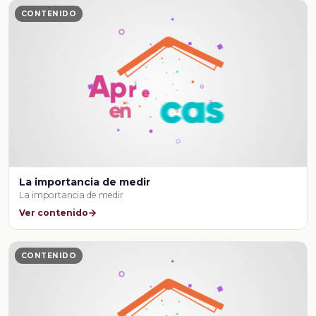
CONTENIDO
La importancia de medir
La importancia de medir
Ver contenido
CONTENIDO