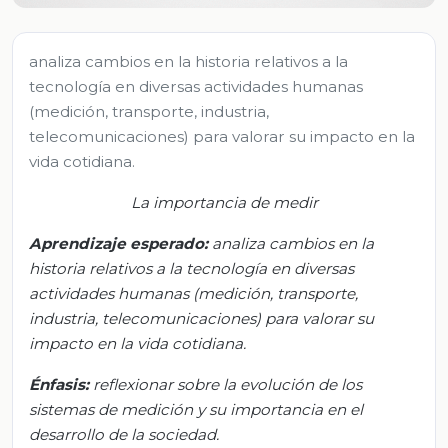
analiza cambios en la historia relativos a la
tecnología en diversas actividades humanas
(medición, transporte, industria,
telecomunicaciones) para valorar su impacto en la
vida cotidiana.
La importancia de medir
Aprendizaje esperado:
a
naliza cambios en la
historia relativos a la tecnología en diversas
actividades humanas (medición, transporte,
industria, telecomunicaciones) para valorar su
impacto en la vida cotidiana
.
Énfasis
:
r
eflexionar sobre la evolución de los
sistemas de medición y su importancia en el
desarrollo de la sociedad
.