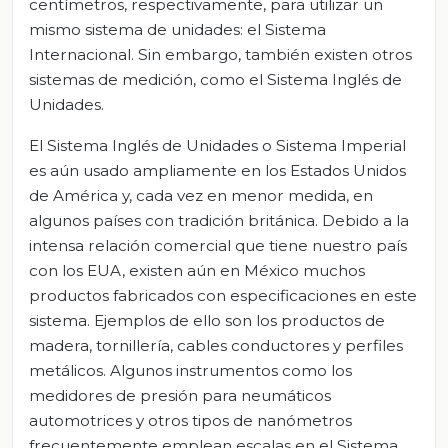
centímetros, respectivamente, para utilizar un
mismo sistema de unidades: el Sistema
Internacional. Sin embargo, también existen otros
sistemas de medición, como el Sistema Inglés de
Unidades.
El Sistema Inglés de Unidades o Sistema Imperial
es aún usado ampliamente en los Estados Unidos
de América y, cada vez en menor medida, en
algunos países con tradición británica. Debido a la
intensa relación comercial que tiene nuestro país
con los EUA, existen aún en México muchos
productos fabricados con especificaciones en este
sistema. Ejemplos de ello son los productos de
madera, tornillería, cables conductores y perfiles
metálicos. Algunos instrumentos como los
medidores de presión para neumáticos
automotrices y otros tipos de nanómetros
frecuentemente emplean escalas en el Sistema