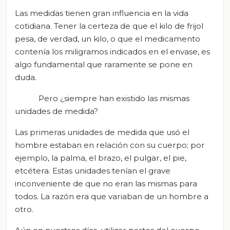
Las medidas tienen gran influencia en la vida
cotidiana. Tener la certeza de que el kilo de frijol
pesa, de verdad, un kilo, o que el medicamento
contenía los miligramos indicados en el envase, es
algo fundamental que raramente se pone en
duda.
Pero ¿siempre han existido las mismas
unidades de medida?
Las primeras unidades de medida que usó el
hombre estaban en relación con su cuerpo; por
ejemplo, la palma, el brazo, el pulgar, el pie,
etcétera. Estas unidades tenían el grave
inconveniente de que no eran las mismas para
todos. La razón era que variaban de un hombre a
otro.