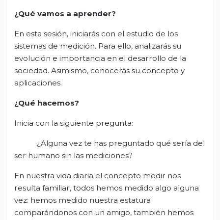
¿Qué vamos a aprender?
En esta sesión, iniciarás con el estudio de los
sistemas de medición. Para ello, analizarás su
evolución e importancia en el desarrollo de la
sociedad. Asimismo, conocerás su concepto y
aplicaciones.
¿Qué hacemos?
Inicia con la siguiente pregunta:
¿Alguna vez te has preguntado qué sería del
ser humano sin las mediciones?
En nuestra vida diaria el concepto medir nos
resulta familiar, todos hemos medido algo alguna
vez: hemos medido nuestra estatura
comparándonos con un amigo, también hemos