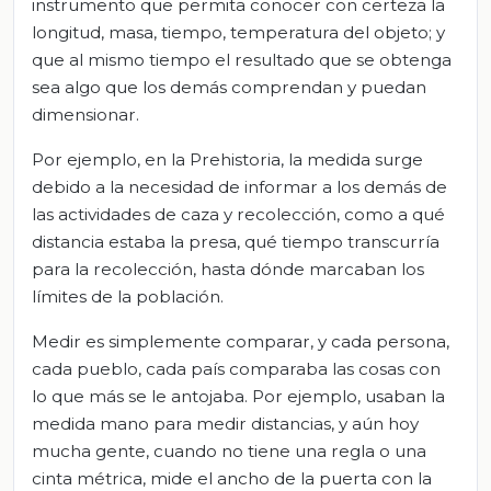
instrumento que permita conocer con certeza la
longitud, masa, tiempo, temperatura del objeto; y
que al mismo tiempo el resultado que se obtenga
sea algo que los demás comprendan y puedan
dimensionar.
Por ejemplo, en la Prehistoria, la medida surge
debido a la necesidad de informar a los demás de
las actividades de caza y recolección, como a qué
distancia estaba la presa, qué tiempo transcurría
para la recolección, hasta dónde marcaban los
límites de la población.
Medir es simplemente comparar, y cada persona,
cada pueblo, cada país comparaba las cosas con
lo que más se le antojaba. Por ejemplo, usaban la
medida mano para medir distancias, y aún hoy
mucha gente, cuando no tiene una regla o una
cinta métrica, mide el ancho de la puerta con la