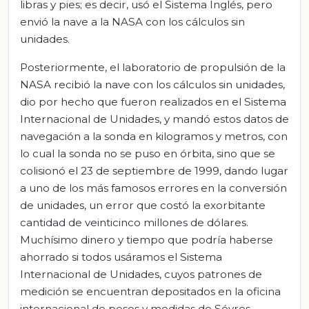
libras y pies; es decir, usó el Sistema Inglés, pero
envió la nave a la NASA con los cálculos sin
unidades.
Posteriormente, el laboratorio de propulsión de la
NASA recibió la nave con los cálculos sin unidades,
dio por hecho que fueron realizados en el Sistema
Internacional de Unidades, y mandó estos datos de
navegación a la sonda en kilogramos y metros, con
lo cual la sonda no se puso en órbita, sino que se
colisionó el 23 de septiembre de 1999, dando lugar
a uno de los más famosos errores en la conversión
de unidades, un error que costó la exorbitante
cantidad de veinticinco millones de dólares.
Muchísimo dinero y tiempo que podría haberse
ahorrado si todos usáramos el Sistema
Internacional de Unidades, cuyos patrones de
medición se encuentran depositados en la oficina
internacional de pesos y medidas de Sévres,