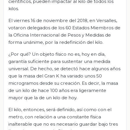
científicos, pueden impactar al kilo de todos los
kilos.
El viernes 16 de noviembre del 2018, en Versalles,
votaron delegados de los 60 Estados Miembros de
la Oficina Internacional de Pesos y Medidas de
forma unánime, por la redefinición del kilo.
¿Por qué? Un objeto físico no es, hoy en día,
garantía suficiente para sustentar una medida
universal. De hecho, se detectó hace algunos años
que la masa del Gran K ha variado unos 50
microgramos desde su creación. Es decir, la masa
de un kilo de hace 100 años era ligeramente
mayor que la de un kilo de hoy.
El kilo, entonces, será definido, así como con el
metro, con relación a una constante física
inalterable que no es necesario guardar bajo tres