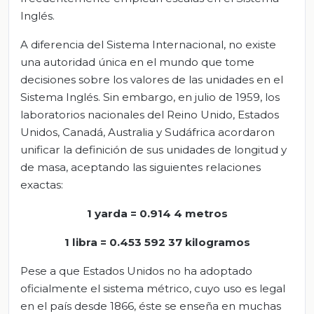
Inglés.
A diferencia del Sistema Internacional, no existe
una autoridad única en el mundo que tome
decisiones sobre los valores de las unidades en el
Sistema Inglés. Sin embargo, en julio de 1959, los
laboratorios nacionales del Reino Unido, Estados
Unidos, Canadá, Australia y Sudáfrica acordaron
unificar la definición de sus unidades de longitud y
de masa, aceptando las siguientes relaciones
exactas:
1 yarda = 0.914 4 metros
1 libra = 0.453 592 37 kilogramos
Pese a que Estados Unidos no ha adoptado
oficialmente el sistema métrico, cuyo uso es legal
en el país desde 1866, éste se enseña en muchas