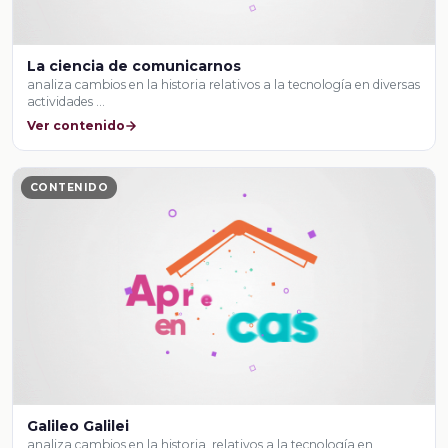
La ciencia de comunicarnos
analiza cambios en la historia relativos a la tecnología en diversas
actividades …
Ver contenido
CONTENIDO
Galileo Galilei
analiza cambios en la historia, relativos a la tecnología en