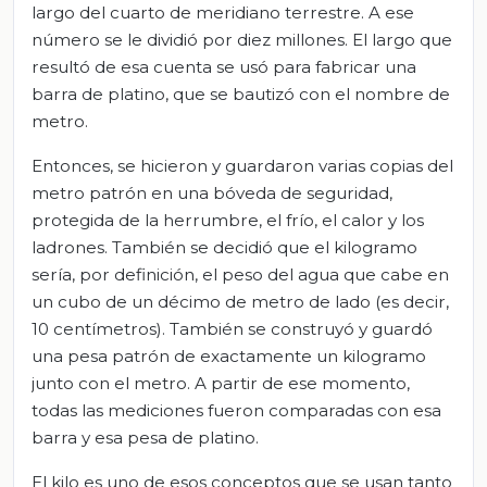
largo del cuarto de meridiano terrestre. A ese
número se le dividió por diez millones. El largo que
resultó de esa cuenta se usó para fabricar una
barra de platino, que se bautizó con el nombre de
metro.
Entonces, se hicieron y guardaron varias copias del
metro patrón en una bóveda de seguridad,
protegida de la herrumbre, el frío, el calor y los
ladrones. También se decidió que el kilogramo
sería, por definición, el peso del agua que cabe en
un cubo de un décimo de metro de lado (es decir,
10 centímetros). También se construyó y guardó
una pesa patrón de exactamente un kilogramo
junto con el metro. A partir de ese momento,
todas las mediciones fueron comparadas con esa
barra y esa pesa de platino.
El kilo es uno de esos conceptos que se usan tanto