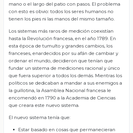
mano o el largo del patio con pasos. El problema
con esto es obvio: todos los seres humanos no
tienen los pies ni las manos del mismo tamaño.
Los sistemas más raros de medición coexistían
hasta la Revolución francesa, en el año 1789. En
esta época de tumulto y grandes cambios, los
franceses, enardecidos por su afán de cambiar y
ordenar el mundo, decidieron que tenían que
fundar un sistema de mediciones racional y único
que fuera superior a todos los demás. Mientras los
políticos se dedicaban a mandar a sus enemigos a
la guillotina, la Asamblea Nacional francesa le
encomendó en 1790 a la Academia de Ciencias
que creara este nuevo sistema.
El nuevo sistema tenía que:
Estar basado en cosas que permanecieran