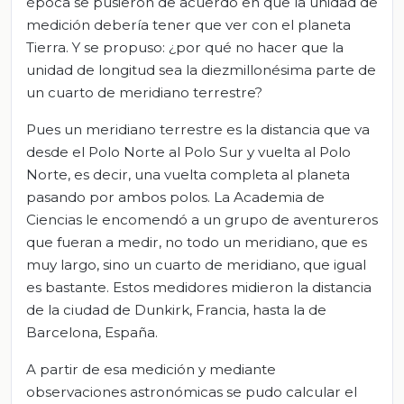
época se pusieron de acuerdo en que la unidad de
medición debería tener que ver con el planeta
Tierra. Y se propuso: ¿por qué no hacer que la
unidad de longitud sea la diezmillonésima parte de
un cuarto de meridiano terrestre?
Pues un meridiano terrestre es la distancia que va
desde el Polo Norte al Polo Sur y vuelta al Polo
Norte, es decir, una vuelta completa al planeta
pasando por ambos polos. La Academia de
Ciencias le encomendó a un grupo de aventureros
que fueran a medir, no todo un meridiano, que es
muy largo, sino un cuarto de meridiano, que igual
es bastante. Estos medidores midieron la distancia
de la ciudad de Dunkirk, Francia, hasta la de
Barcelona, España.
A partir de esa medición y mediante
observaciones astronómicas se pudo calcular el