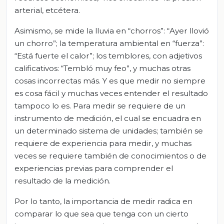
arterial, etcétera.
Asimismo, se mide la lluvia en “chorros”: “Ayer llovió
un chorro”; la temperatura ambiental en “fuerza”:
“Está fuerte el calor”; los temblores, con adjetivos
calificativos: “Tembló muy feo”, y muchas otras
cosas incorrectas más. Y es que medir no siempre
es cosa fácil y muchas veces entender el resultado
tampoco lo es. Para medir se requiere de un
instrumento de medición, el cual se encuadra en
un determinado sistema de unidades; también se
requiere de experiencia para medir, y muchas
veces se requiere también de conocimientos o de
experiencias previas para comprender el
resultado de la medición.
Por lo tanto, la importancia de medir radica en
comparar lo que sea que tenga con un cierto