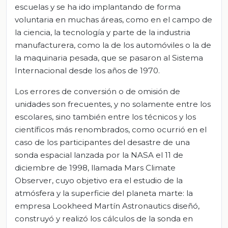
escuelas y se ha ido implantando de forma
voluntaria en muchas áreas, como en el campo de
la ciencia, la tecnología y parte de la industria
manufacturera, como la de los automóviles o la de
la maquinaria pesada, que se pasaron al Sistema
Internacional desde los años de 1970.
Los errores de conversión o de omisión de
unidades son frecuentes, y no solamente entre los
escolares, sino también entre los técnicos y los
científicos más renombrados, como ocurrió en el
caso de los participantes del desastre de una
sonda espacial lanzada por la NASA el 11 de
diciembre de 1998, llamada Mars Climate
Observer, cuyo objetivo era el estudio de la
atmósfera y la superficie del planeta marte: la
empresa Lookheed Martín Astronautics diseñó,
construyó y realizó los cálculos de la sonda en