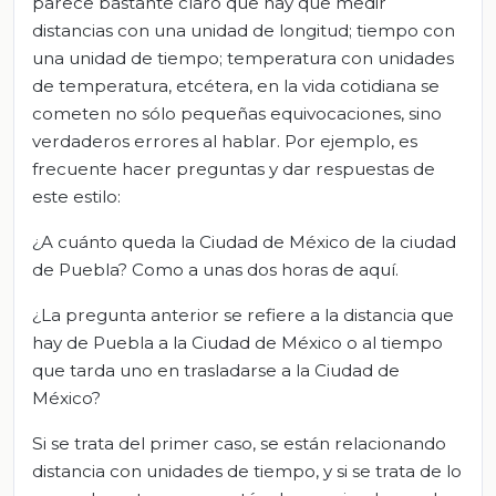
parece bastante claro que hay que medir
distancias con una unidad de longitud; tiempo con
una unidad de tiempo; temperatura con unidades
de temperatura, etcétera, en la vida cotidiana se
cometen no sólo pequeñas equivocaciones, sino
verdaderos errores al hablar. Por ejemplo, es
frecuente hacer preguntas y dar respuestas de
este estilo:
¿A cuánto queda la Ciudad de México de la ciudad
de Puebla? Como a unas dos horas de aquí.
¿La pregunta anterior se refiere a la distancia que
hay de Puebla a la Ciudad de México o al tiempo
que tarda uno en trasladarse a la Ciudad de
México?
Si se trata del primer caso, se están relacionando
distancia con unidades de tiempo, y si se trata de lo