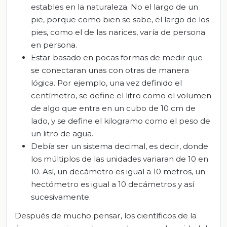
estables en la naturaleza. No el largo de un
pie, porque como bien se sabe, el largo de los
pies, como el de las narices, varía de persona
en persona.
Estar basado en pocas formas de medir que
se conectaran unas con otras de manera
lógica. Por ejemplo, una vez definido el
centímetro, se define el litro como el volumen
de algo que entra en un cubo de 10 cm de
lado, y se define el kilogramo como el peso de
un litro de agua.
Debía ser un sistema decimal, es decir, donde
los múltiplos de las unidades variaran de 10 en
10. Así, un decámetro es igual a 10 metros, un
hectómetro es igual a 10 decámetros y así
sucesivamente.
Después de mucho pensar, los científicos de la