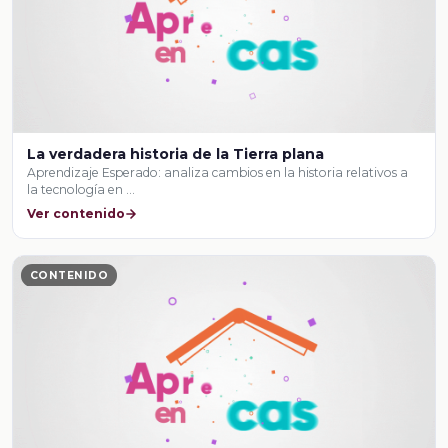
La verdadera historia de la Tierra plana
Aprendizaje Esperado: analiza cambios en la historia relativos a
la tecnología en …
Ver contenido
CONTENIDO