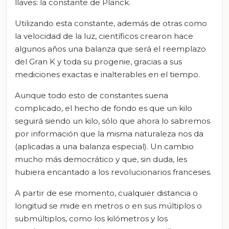
llaves: la constante de Planck.
Utilizando esta constante, además de otras como
la velocidad de la luz, científicos crearon hace
algunos años una balanza que será el reemplazo
del Gran K y toda su progenie, gracias a sus
mediciones exactas e inalterables en el tiempo.
Aunque todo esto de constantes suena
complicado, el hecho de fondo es que un kilo
seguirá siendo un kilo, sólo que ahora lo sabremos
por información que la misma naturaleza nos da
(aplicadas a una balanza especial). Un cambio
mucho más democrático y que, sin duda, les
hubiera encantado a los revolucionarios franceses.
A partir de ese momento, cualquier distancia o
longitud se mide en metros o en sus múltiplos o
submúltiplos, como los kilómetros y los