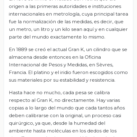
origen a las primeras autoridades e instituciones
internacionales en metrología, cuya principal tarea
fue la normalización de las medidas, es decir, que
un metro, un litro y un kilo sean aquí y en cualquier
parte del mundo exactamente lo mismo.
En 1889 se creó el actual Gran K, un cilindro que se
almacena desde entonces en la Oficina
Internacional de Pesos y Medidas, en Sèvres,
Francia. El platino y el iridio fueron escogidos como
sus materiales por su estabilidad y resistencia.
Hasta hace no mucho, cada pesa se calibra
respecto al Gran K, no directamente. Hay varias
copias a lo largo del mundo que cada tantos años
deben calibrarse con la original, un proceso casi
quirúrgico, ya que, desde la humedad del
ambiente hasta moléculas en los dedos de los