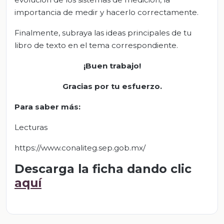
importancia de medir y hacerlo correctamente.
Finalmente, subraya las ideas principales de tu
libro de texto en el tema correspondiente.
¡Buen trabajo!
Gracias por tu esfuerzo.
Para saber más:
Lecturas
https://www.conaliteg.sep.gob.mx/
Descarga la ficha dando clic
aquí