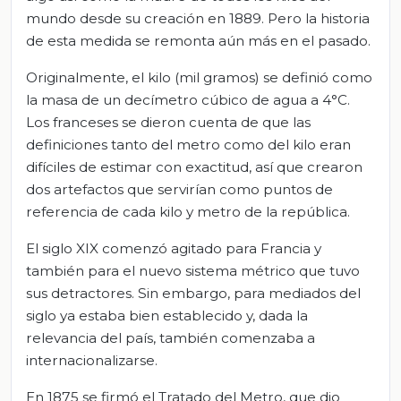
mundo desde su creación en 1889. Pero la historia
de esta medida se remonta aún más en el pasado.
Originalmente, el kilo (mil gramos) se definió como
la masa de un decímetro cúbico de agua a 4°C.
Los franceses se dieron cuenta de que las
definiciones tanto del metro como del kilo eran
difíciles de estimar con exactitud, así que crearon
dos artefactos que servirían como puntos de
referencia de cada kilo y metro de la república.
El siglo XIX comenzó agitado para Francia y
también para el nuevo sistema métrico que tuvo
sus detractores. Sin embargo, para mediados del
siglo ya estaba bien establecido y, dada la
relevancia del país, también comenzaba a
internacionalizarse.
En 1875 se firmó el Tratado del Metro, que dio