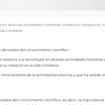
ía en diversas actividades humanas (medición, transporte, in
da cotidiana.
 derivados del conocimiento científico
ia relativos a la tecnología en diversas actividades humanas
ar su impacto en la vida cotidiana
.
otros ámbitos de la actividad productiva y que ha estado 
ivados del conocimiento científico, es decir, la importancia