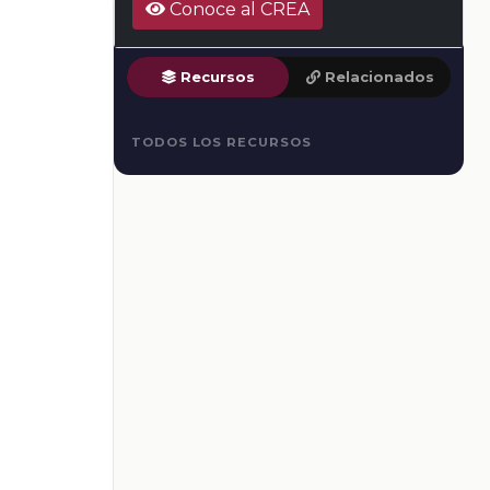
Conoce al CREA
Recursos
Relacionados
TODOS LOS RECURSOS