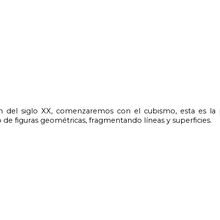
 de figuras geométricas, fragmentando líneas y superficies.
