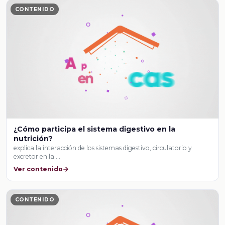
CONTENIDO
¿Cómo participa el sistema digestivo en la
nutrición?
explica la interacción de los sistemas digestivo, circulatorio y
excretor en la …
Ver contenido
CONTENIDO