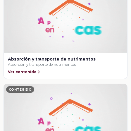
Absorción y transporte de nutrimentos
Absorción y transporte de nutrimentos
Ver contenido
CONTENIDO