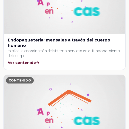
Endopaquetería: mensajes a través del cuerpo
humano
explica la coordinación del sistema nervioso en el funcionamiento
del cuerpo.
Ver contenido
CONTENIDO