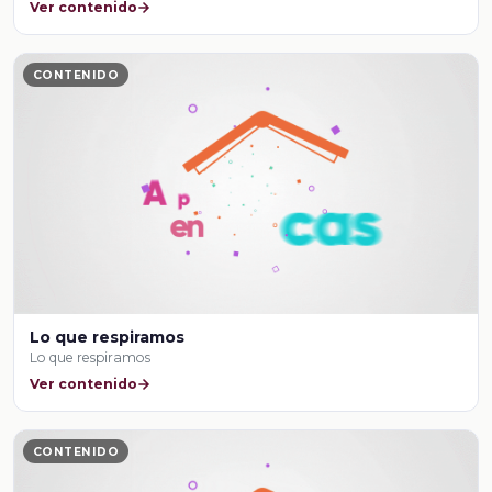
Ver contenido
CONTENIDO
Lo que respiramos
Lo que respiramos
Ver contenido
CONTENIDO