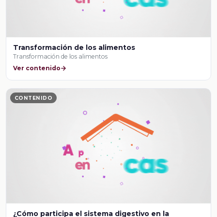
Transformación de los alimentos
Transformación de los alimentos
Ver contenido
CONTENIDO
¿Cómo participa el sistema digestivo en la