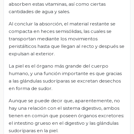
absorben estas vitaminas, así como ciertas
cantidades de agua y sales.
Al concluir la absorción, el material restante se
compacta en heces semisólidas, las cuales se
transportan mediante los movimientos
peristálticos hasta que llegan al recto y después se
expulsan al exterior.
La piel es el órgano más grande del cuerpo
humano, y una función importante es que gracias
a las glándulas sudoríparas se excretan desechos
en forma de sudor.
Aunque se puede decir que, aparentemente, no
hay una relación con el sistema digestivo, ambos
tienen en común que poseen órganos excretores:
el intestino grueso en el digestivo y las glándulas
sudoríparas en la piel.