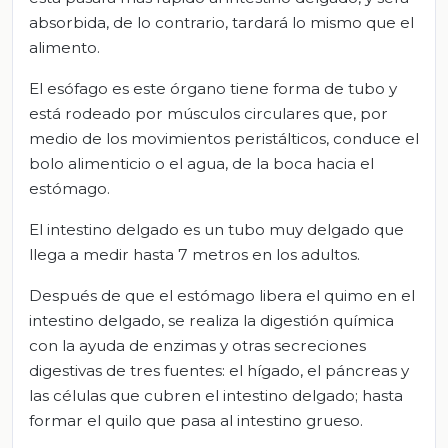
absorbida, de lo contrario, tardará lo mismo que el
alimento.
El esófago es este órgano tiene forma de tubo y
está rodeado por músculos circulares que, por
medio de los movimientos peristálticos, conduce el
bolo alimenticio o el agua, de la boca hacia el
estómago.
El intestino delgado es un tubo muy delgado que
llega a medir hasta 7 metros en los adultos.
Después de que el estómago libera el quimo en el
intestino delgado, se realiza la digestión química
con la ayuda de enzimas y otras secreciones
digestivas de tres fuentes: el hígado, el páncreas y
las células que cubren el intestino delgado; hasta
formar el quilo que pasa al intestino grueso.