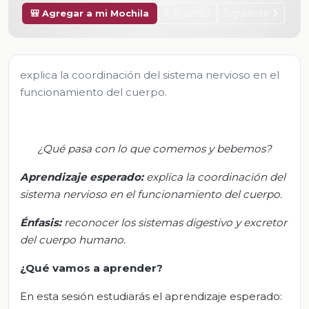
Anterior
Siguiente
🎒 Agregar a mi Mochila
explica la coordinación del sistema nervioso en el
funcionamiento del cuerpo.
¿Qué pasa con lo que comemos y bebemos?
Aprendizaje esperado:
e
xplica la coordinación del
sistema nervioso en el funcionamiento del cuerpo.
Énfasis:
r
econocer los sistemas digestivo y excretor
del cuerpo humano.
¿Qué vamos a aprender?
En esta sesión estudiarás el aprendizaje esperado: