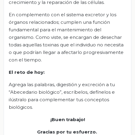
crecimiento y la reparación de las células.
En complemento con el sistema excretor y los
órganos relacionados; cumplen una función
fundamental para el mantenimiento del
organismo. Como viste, se encargan de desechar
todas aquellas toxinas que el individuo no necesita
o que podrían llegar a afectarlo progresivamente
con el tiempo.
El reto de hoy:
Agrega las palabras, digestión y excreción a tu
“Abecedario biológico”, escríbelos, defínelos e
ilústralo para complementar tus conceptos
biológicos.
¡Buen trabajo!
Gracias por tu esfuerzo.