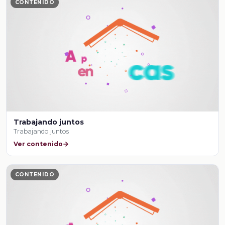
CONTENIDO
Trabajando juntos
Trabajando juntos
Ver contenido
CONTENIDO