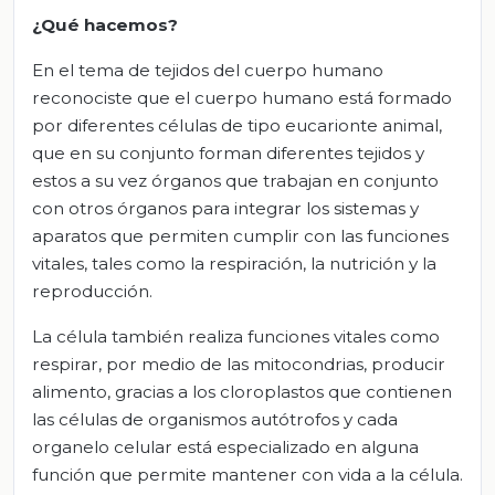
¿Qué hacemos?
En el tema de tejidos del cuerpo humano
reconociste que el cuerpo humano está formado
por diferentes células de tipo eucarionte animal,
que en su conjunto forman diferentes tejidos y
estos a su vez órganos que trabajan en conjunto
con otros órganos para integrar los sistemas y
aparatos que permiten cumplir con las funciones
vitales, tales como la respiración, la nutrición y la
reproducción.
La célula también realiza funciones vitales como
respirar, por medio de las mitocondrias, producir
alimento, gracias a los cloroplastos que contienen
las células de organismos autótrofos y cada
organelo celular está especializado en alguna
función que permite mantener con vida a la célula.