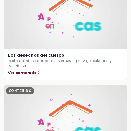
Los desechos del cuerpo
explica la interacción de los sistemas digestivo, circulatorio y
excretor en la …
Ver contenido
CONTENIDO