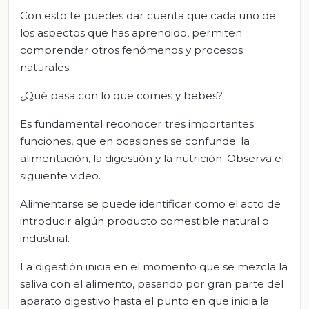
Con esto te puedes dar cuenta que cada uno de
los aspectos que has aprendido, permiten
comprender otros fenómenos y procesos
naturales.
¿Qué pasa con lo que comes y bebes?
Es fundamental reconocer tres importantes
funciones, que en ocasiones se confunde: la
alimentación, la digestión y la nutrición. Observa el
siguiente video.
Alimentarse se puede identificar como el acto de
introducir algún producto comestible natural o
industrial.
La digestión inicia en el momento que se mezcla la
saliva con el alimento, pasando por gran parte del
aparato digestivo hasta el punto en que inicia la