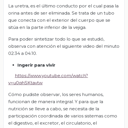
La uretra, es el último conducto por el cual pasa la
orina antes de ser eliminada. Se trata de un tubo
que conecta con el exterior del cuerpo que se
sitúa en la parte inferior de la vejiga.
Para poder sintetizar todo lo que se estudió,
observa con atención el siguiente video del minuto
02:34 a 04:10.
Ingerir para
vivir
https://www.youtube.com/watch?
v=u0qhSKtavtw
Cómo pudiste observar, los seres humanos,
funcionan de manera integral. Y para que la
nutrición se lleve a cabo, se necesita de la
participación coordinada de varios sistemas como
el digestivo, el excretor, el circulatorio, el