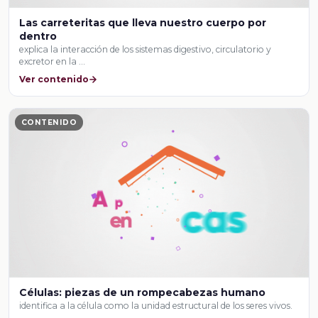
Las carreteritas que lleva nuestro cuerpo por
dentro
explica la interacción de los sistemas digestivo, circulatorio y
excretor en la …
Ver contenido
CONTENIDO
Células: piezas de un rompecabezas humano
identifica a la célula como la unidad estructural de los seres vivos.