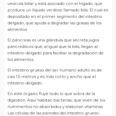
vesícula biliar y está asociado con el hígado, que
produce un líquido verdoso llamado bilis. El cual es
depositado en el primer segmento del intestino
delgado, que ayuda a degradar las grasas de los
alimentos.
El páncreas es una glándula que secreta jugos
pancreáticos que, al igual que la bilis, llegan al
intestino delgado para facilitar la degradación de
los alimentos.
El intestino grueso del ser humano adulto es de
casi 1.5 metros y es más corto y ancho que el
intestino delgado.
En este órgano fluye todo lo que sobra de la
digestión. Aquí habitan bacterias, que viven de los
nutrimentos no absorbidos y elaboran vitaminas.
Las células de las paredes del intestino grueso