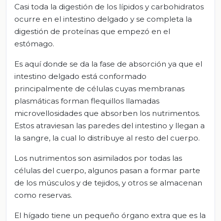
Casi toda la digestión de los lípidos y carbohidratos
ocurre en el intestino delgado y se completa la
digestión de proteínas que empezó en el
estómago.
Es aquí donde se da la fase de absorción ya que el
intestino delgado está conformado
principalmente de células cuyas membranas
plasmáticas forman flequillos llamadas
microvellosidades que absorben los nutrimentos.
Estos atraviesan las paredes del intestino y llegan a
la sangre, la cual lo distribuye al resto del cuerpo.
Los nutrimentos son asimilados por todas las
células del cuerpo, algunos pasan a formar parte
de los músculos y de tejidos, y otros se almacenan
como reservas.
El hígado tiene un pequeño órgano extra que es la