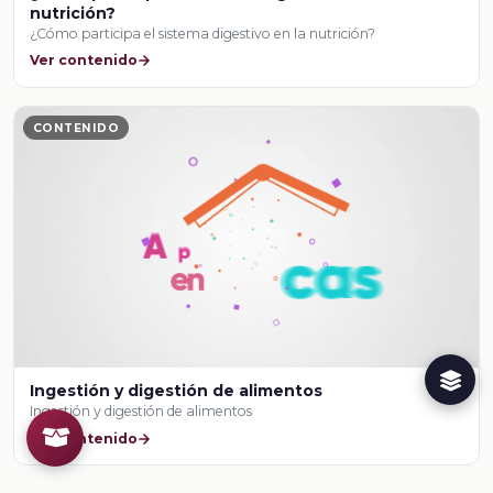
nutrición?
¿Cómo participa el sistema digestivo en la nutrición?
Ver contenido
CONTENIDO
Ingestión y digestión de alimentos
Ingestión y digestión de alimentos
Ver contenido