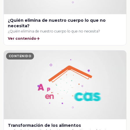
¿Quién elimina de nuestro cuerpo lo que no
necesita?
¿Quién elimina de nuestro cuerpo lo que no necesita?
Ver contenido
CONTENIDO
Transformación de los alimentos