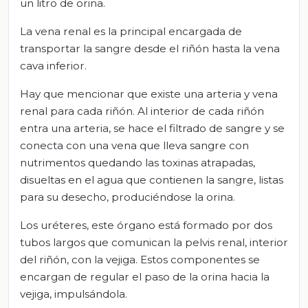
un litro de orina.
La vena renal es la principal encargada de
transportar la sangre desde el riñón hasta la vena
cava inferior.
Hay que mencionar que existe una arteria y vena
renal para cada riñón. Al interior de cada riñón
entra una arteria, se hace el filtrado de sangre y se
conecta con una vena que lleva sangre con
nutrimentos quedando las toxinas atrapadas,
disueltas en el agua que contienen la sangre, listas
para su desecho, produciéndose la orina.
Los uréteres, este órgano está formado por dos
tubos largos que comunican la pelvis renal, interior
del riñón, con la vejiga. Estos componentes se
encargan de regular el paso de la orina hacia la
vejiga, impulsándola.