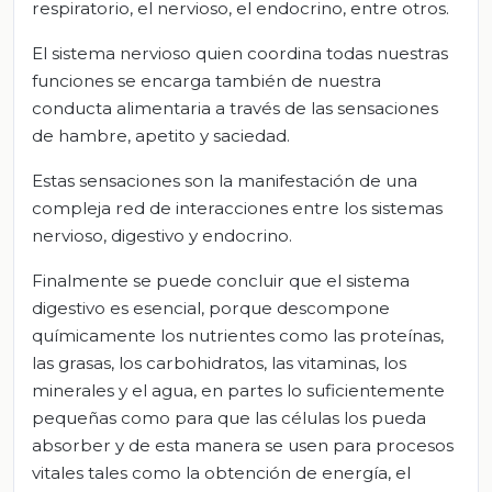
respiratorio, el nervioso, el endocrino, entre otros.
El sistema nervioso quien coordina todas nuestras
funciones se encarga también de nuestra
conducta alimentaria a través de las sensaciones
de hambre, apetito y saciedad.
Estas sensaciones son la manifestación de una
compleja red de interacciones entre los sistemas
nervioso, digestivo y endocrino.
Finalmente se puede concluir que el sistema
digestivo es esencial, porque descompone
químicamente los nutrientes como las proteínas,
las grasas, los carbohidratos, las vitaminas, los
minerales y el agua, en partes lo suficientemente
pequeñas como para que las células los pueda
absorber y de esta manera se usen para procesos
vitales tales como la obtención de energía, el