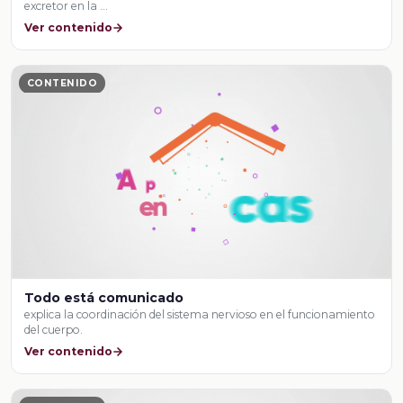
excretor en la …
Ver contenido
CONTENIDO
Todo está comunicado
explica la coordinación del sistema nervioso en el funcionamiento
del cuerpo.
Ver contenido