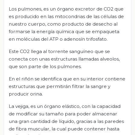
Los pulmones, es un órgano excretor de CO2 que
es producido en las mitocondrias de las células de
nuestro cuerpo, como producto de desecho al
formarse la energía química que se empaqueta
en moléculas del ATP o adenosín trifosfato.
Este CO2 llega al torrente sanguíneo que se
conecta con unas estructuras llamadas alveolos,
que son parte de los pulmones.
En el riñón se identifica que en su interior contiene
estructuras que permitirán filtrar la sangre y
producir orina.
La vejiga, es un órgano elástico, con la capacidad
de modificar su tamaño para poder almacenar
una gran cantidad de líquido, gracias a las paredes
de fibra muscular, la cual puede contener hasta