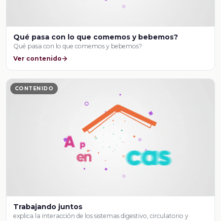
Qué pasa con lo que comemos y bebemos?
Qué pasa con lo que comemos y bebemos?
Ver contenido
CONTENIDO
Trabajando juntos
explica la interacción de los sistemas digestivo, circulatorio y