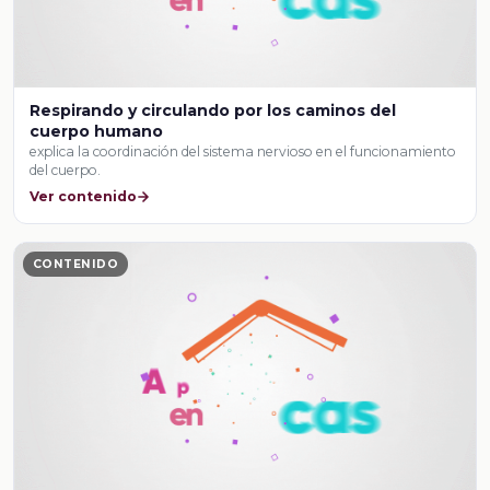
Respirando y circulando por los caminos del
cuerpo humano
explica la coordinación del sistema nervioso en el funcionamiento
del cuerpo.
Ver contenido
CONTENIDO