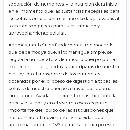
separación de nutrientes; y la nutrición dará inicio
en el momento que las sustancias necesarias para
las células empiezan a ser absorbidas y llevadas al
torrente sanguíneo para su distribución y
aprovechamiento celular.
Además, también es fundamental reconocer lo
que bebemos ya que, al tomar agua simple, se
regula la temperatura de nuestro cuerpo por la
excreción de las glándulas sudoríparas de nuestra
piel, ayuda al transporte de los nutrientes
obtenidos por el proceso de digestión a todas las
células de nuestro cuerpo a través del sistema
circulatorio. Ayuda a eliminar toxinas mediante la
orina y el sudor y en el sistema óseo es parte
importante del líquido de las articulaciones que
nos permite el movimiento. Sin olvidar que
aproximadamente 75% de nuestro cuerpo está