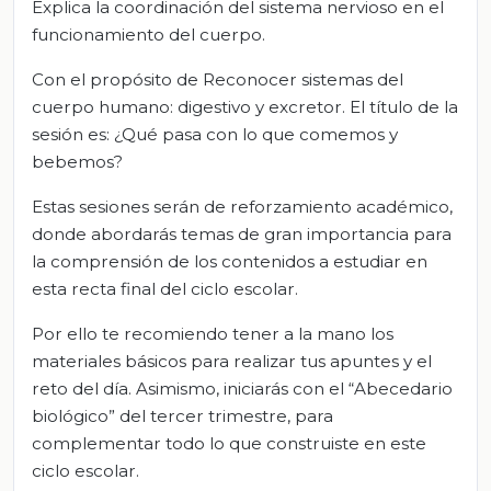
Explica la coordinación del sistema nervioso en el
funcionamiento del cuerpo.
Con el propósito de Reconocer sistemas del
cuerpo humano: digestivo y excretor. El título de la
sesión es: ¿Qué pasa con lo que comemos y
bebemos?
Estas sesiones serán de reforzamiento académico,
donde abordarás temas de gran importancia para
la comprensión de los contenidos a estudiar en
esta recta final del ciclo escolar.
Por ello te recomiendo tener a la mano los
materiales básicos para realizar tus apuntes y el
reto del día. Asimismo, iniciarás con el “Abecedario
biológico” del tercer trimestre, para
complementar todo lo que construiste en este
ciclo escolar.