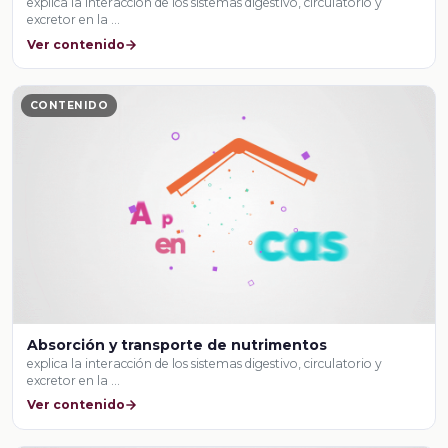
explica la interacción de los sistemas digestivo, circulatorio y
excretor en la …
Ver contenido
CONTENIDO
Absorción y transporte de nutrimentos
explica la interacción de los sistemas digestivo, circulatorio y
excretor en la …
Ver contenido