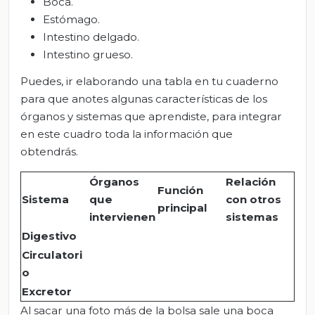
Boca.
Estómago.
Intestino delgado.
Intestino grueso.
Puedes, ir elaborando una tabla en tu cuaderno
para que anotes algunas características de los
órganos y sistemas que aprendiste, para integrar
en este cuadro toda la información que
obtendrás.
Órganos
Relación
Función
Sistema
que
con otros
principal
intervienen
sistemas
Digestivo
Circulatori
o
Excretor
Al sacar una foto más de la bolsa sale una boca