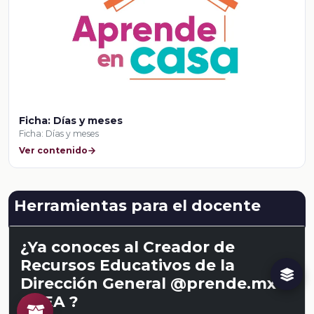
Ficha: Días y meses
Ficha: Días y meses
Ver contenido
Herramientas para el docente
¿Ya conoces al Creador de
Recursos Educativos de la
Dirección General @prende.mx
CREA ?