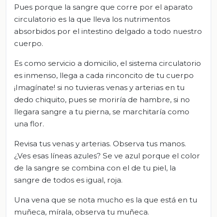
Pues porque la sangre que corre por el aparato
circulatorio es la que lleva los nutrimentos
absorbidos por el intestino delgado a todo nuestro
cuerpo.
Es como servicio a domicilio, el sistema circulatorio
es inmenso, llega a cada rinconcito de tu cuerpo
¡Imagínate! si no tuvieras venas y arterias en tu
dedo chiquito, pues se moriría de hambre, si no
llegara sangre a tu pierna, se marchitaría como
una flor.
Revisa tus venas y arterias. Observa tus manos.
¿Ves esas líneas azules? Se ve azul porque el color
de la sangre se combina con el de tu piel, la
sangre de todos es igual, roja.
Una vena que se nota mucho es la que está en tu
muñeca, mírala, observa tu muñeca.