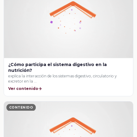
¿Cómo participa el sistema digestivo en la
nutrición?
explica la interacción de los sistemas digestivo, circulatorio y
excretor en la …
Ver contenido
CONTENIDO