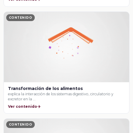
CONTENIDO
Transformación de los alimentos
explica la interacción de los sistemas digestivo, circulatorio y
excretor en la …
Ver contenido
CONTENIDO