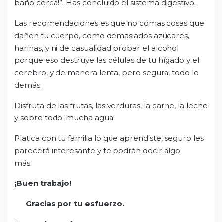
baño cerca!”. Has concluido el sistema digestivo.
Las recomendaciones es que no comas cosas que
dañen tu cuerpo, como demasiados azúcares,
harinas, y ni de casualidad probar el alcohol
porque eso destruye las células de tu hígado y el
cerebro, y de manera lenta, pero segura, todo lo
demás.
Disfruta de las frutas, las verduras, la carne, la leche
y sobre todo ¡mucha agua!
Platica con tu familia lo que aprendiste, seguro les
parecerá interesante y te podrán decir algo
más.
¡Buen trabajo!
Gracias por tu esfuerzo.