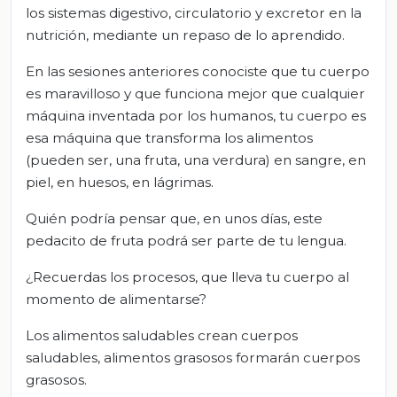
los sistemas digestivo, circulatorio y excretor en la
nutrición, mediante un repaso de lo aprendido.
En las sesiones anteriores conociste que tu cuerpo
es maravilloso y que funciona mejor que cualquier
máquina inventada por los humanos, tu cuerpo es
esa máquina que transforma los alimentos
(pueden ser, una fruta, una verdura) en sangre, en
piel, en huesos, en lágrimas.
Quién podría pensar que, en unos días, este
pedacito de fruta podrá ser parte de tu lengua.
¿Recuerdas los procesos, que lleva tu cuerpo al
momento de alimentarse?
Los alimentos saludables crean cuerpos
saludables, alimentos grasosos formarán cuerpos
grasosos.