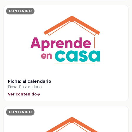
CONTENIDO
Ficha: El calendario
Ficha: El calendario
Ver contenido
CONTENIDO