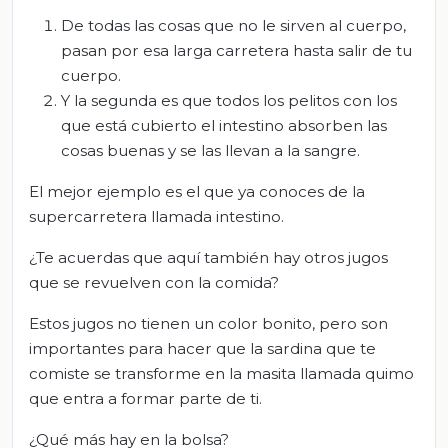
De todas las cosas que no le sirven al cuerpo,
pasan por esa larga carretera hasta salir de tu
cuerpo.
Y la segunda es que todos los pelitos con los
que está cubierto el intestino absorben las
cosas buenas y se las llevan a la sangre.
El mejor ejemplo es el que ya conoces de la
supercarretera llamada intestino.
¿Te acuerdas que aquí también hay otros jugos
que se revuelven con la comida?
Estos jugos no tienen un color bonito, pero son
importantes para hacer que la sardina que te
comiste se transforme en la masita llamada quimo
que entra a formar parte de ti.
¿Qué más hay en la bolsa?