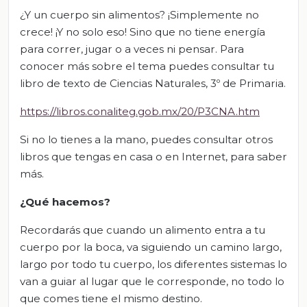
¿Y un cuerpo sin alimentos? ¡Simplemente no
crece! ¡Y no solo eso! Sino que no tiene energía
para correr, jugar o a veces ni pensar. Para
conocer más sobre el tema puedes consultar tu
libro de texto de Ciencias Naturales, 3º de Primaria.
https://libros.conaliteg.gob.mx/20/P3CNA.htm
Si no lo tienes a la mano, puedes consultar otros
libros que tengas en casa o en Internet, para saber
más.
¿Qué hacemos?
Recordarás que cuando un alimento entra a tu
cuerpo por la boca, va siguiendo un camino largo,
largo por todo tu cuerpo, los diferentes sistemas lo
van a guiar al lugar que le corresponde, no todo lo
que comes tiene el mismo destino.