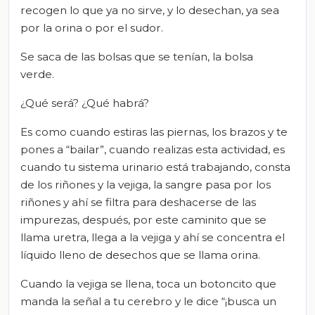
recogen lo que ya no sirve, y lo desechan, ya sea
por la orina o por el sudor.
Se saca de las bolsas que se tenían, la bolsa
verde.
¿Qué será? ¿Qué habrá?
Es como cuando estiras las piernas, los brazos y te
pones a “bailar”, cuando realizas esta actividad, es
cuando tu sistema urinario está trabajando, consta
de los riñones y la vejiga, la sangre pasa por los
riñones y ahí se filtra para deshacerse de las
impurezas, después, por este caminito que se
llama uretra, llega a la vejiga y ahí se concentra el
líquido lleno de desechos que se llama orina.
Cuando la vejiga se llena, toca un botoncito que
manda la señal a tu cerebro y le dice “¡busca un