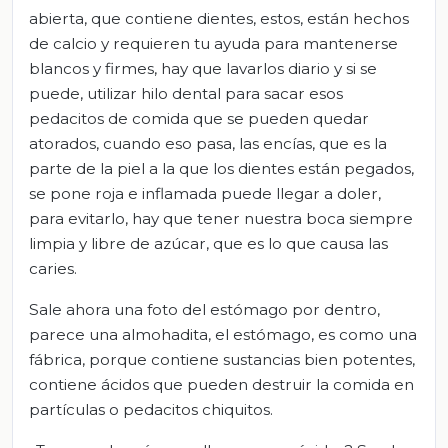
abierta, que contiene dientes, estos, están hechos
de calcio y requieren tu ayuda para mantenerse
blancos y firmes, hay que lavarlos diario y si se
puede, utilizar hilo dental para sacar esos
pedacitos de comida que se pueden quedar
atorados, cuando eso pasa, las encías, que es la
parte de la piel a la que los dientes están pegados,
se pone roja e inflamada puede llegar a doler,
para evitarlo, hay que tener nuestra boca siempre
limpia y libre de azúcar, que es lo que causa las
caries.
Sale ahora una foto del estómago por dentro,
parece una almohadita, el estómago, es como una
fábrica, porque contiene sustancias bien potentes,
contiene ácidos que pueden destruir la comida en
partículas o pedacitos chiquitos.