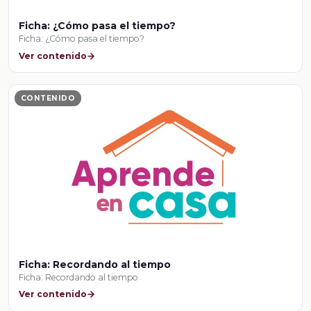
Ficha: ¿Cómo pasa el tiempo?
Ficha: ¿Cómo pasa el tiempo?
Ver contenido
CONTENIDO
Ficha: Recordando al tiempo
Ficha: Recordando al tiempo
Ver contenido