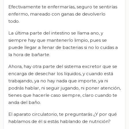
Efectivamente te enfermarías, seguro te sentirías
enfermo, mareado con ganas de devolverlo
todo.
La última parte del intestino se llama ano, y
siempre hay que mantenerlo limpio, pues se
puede llegar a llenar de bacterias si no lo cuidas a
la hora de bañarte.
Ahora, hay otra parte del sistema excretor que se
encarga de desechar los líquidos, y cuando está
trabajando, ya no hay nada que importe, ya ni
podrás hablar, ni seguir jugando, ni poner atención,
tienes que hacerle caso siempre, claro cuando te
anda del baño.
El aparato circulatorio, te preguntarás ¿Y por qué
hablamos de él si estás hablando de nutrición?