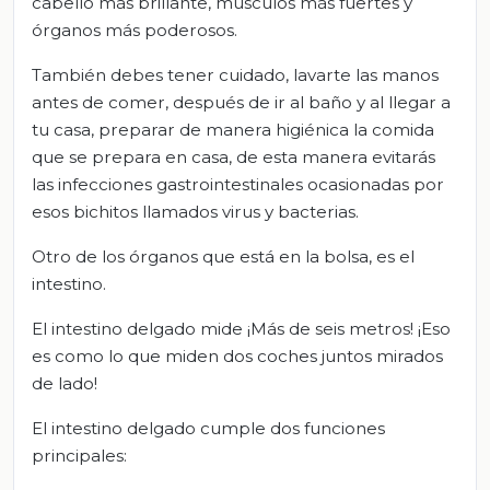
cabello más brillante, músculos más fuertes y
órganos más poderosos.
También debes tener cuidado, lavarte las manos
antes de comer, después de ir al baño y al llegar a
tu casa, preparar de manera higiénica la comida
que se prepara en casa, de esta manera evitarás
las infecciones gastrointestinales ocasionadas por
esos bichitos llamados virus y bacterias.
Otro de los órganos que está en la bolsa, es el
intestino.
El intestino delgado mide ¡Más de seis metros! ¡Eso
es como lo que miden dos coches juntos mirados
de lado!
El intestino delgado cumple dos funciones
principales: