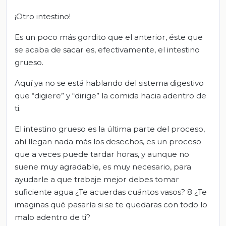
¡Otro intestino!
Es un poco más gordito que el anterior, éste que
se acaba de sacar es, efectivamente, el intestino
grueso.
Aquí ya no se está hablando del sistema digestivo
que “digiere” y “dirige” la comida hacia adentro de
ti.
El intestino grueso es la última parte del proceso,
ahí llegan nada más los desechos, es un proceso
que a veces puede tardar horas, y aunque no
suene muy agradable, es muy necesario, para
ayudarle a que trabaje mejor debes tomar
suficiente agua ¿Te acuerdas cuántos vasos? 8 ¿Te
imaginas qué pasaría si se te quedaras con todo lo
malo adentro de ti?