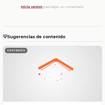
Inicia sesion
para dejar un comentario.
💡
Sugerencias de contenido
CONTENIDO