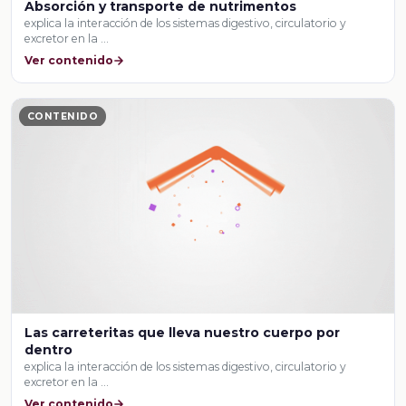
Absorción y transporte de nutrimentos
explica la interacción de los sistemas digestivo, circulatorio y
excretor en la …
Ver contenido
CONTENIDO
Las carreteritas que lleva nuestro cuerpo por
dentro
explica la interacción de los sistemas digestivo, circulatorio y
excretor en la …
Ver contenido