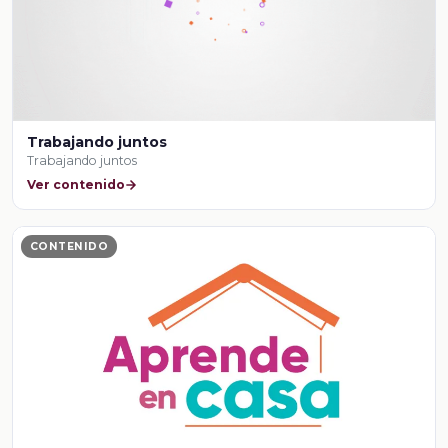
Trabajando juntos
Trabajando juntos
Ver contenido
CONTENIDO