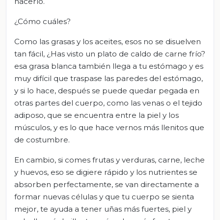
hacerlo.
¿Cómo cuáles?
Como las grasas y los aceites, esos no se disuelven
tan fácil, ¿Has visto un plato de caldo de carne frío?
esa grasa blanca también llega a tu estómago y es
muy difícil que traspase las paredes del estómago,
y si lo hace, después se puede quedar pegada en
otras partes del cuerpo, como las venas o el tejido
adiposo, que se encuentra entre la piel y los
músculos, y es lo que hace vernos más llenitos que
de costumbre.
En cambio, si comes frutas y verduras, carne, leche
y huevos, eso se digiere rápido y los nutrientes se
absorben perfectamente, se van directamente a
formar nuevas células y que tu cuerpo se sienta
mejor, te ayuda a tener uñas más fuertes, piel y