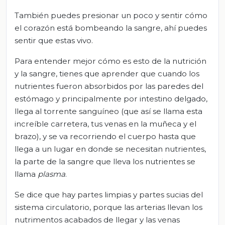
También puedes presionar un poco y sentir cómo
el corazón está bombeando la sangre, ahí puedes
sentir que estas vivo.
Para entender mejor cómo es esto de la nutrición
y la sangre, tienes que aprender que cuando los
nutrientes fueron absorbidos por las paredes del
estómago y principalmente por intestino delgado,
llega al torrente sanguíneo (que así se llama esta
increíble carretera, tus venas en la muñeca y el
brazo), y se va recorriendo el cuerpo hasta que
llega a un lugar en donde se necesitan nutrientes,
la parte de la sangre que lleva los nutrientes se
llama
plasma
.
Se dice que hay partes limpias y partes sucias del
sistema circulatorio, porque las arterias llevan los
nutrimentos acabados de llegar y las venas