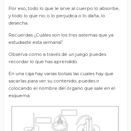
Por eso, todo lo que le sirve al cuerpo lo absorbe,
y todo lo que no, o lo perjudica o lo daña, lo
desecha.
Recuerdas ¿Cuáles son los tres sistemas que ya
estudiaste esta semana?
Observa como a través de un juego puedes
recordar lo que has aprendido.
En una caja hay varias bolsas las cuales hay que
sacarlas para ver su contenido, puedes ir
colocando el nombre del órgano que sale en el
esquema.