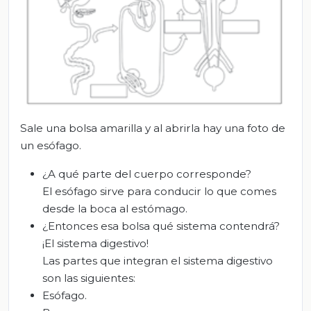
Sale una bolsa amarilla y al abrirla hay una foto de
un esófago.
¿A qué parte del cuerpo corresponde?
El esófago sirve para conducir lo que comes
desde la boca al estómago.
¿Entonces esa bolsa qué sistema contendrá?
¡El sistema digestivo!
Las partes que integran el sistema digestivo
son las siguientes:
Esófago.