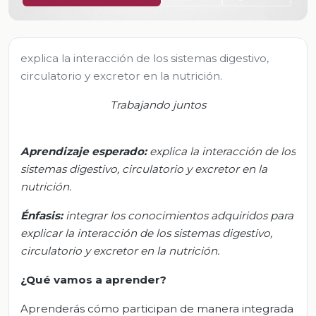
explica la interacción de los sistemas digestivo,
circulatorio y excretor en la nutrición.
Trabajando juntos
Aprendizaje esperad
o:
e
xplica la interacción de los
sistemas digestivo, circulatorio y excretor en la
nutrición.
Énfasis:
i
ntegrar los conocimientos adquiridos para
explicar la interacción de los sistemas digestivo,
circulatorio y excretor en la nutrición.
¿Qué vamos a aprender?
Aprenderás cómo participan de manera integrada