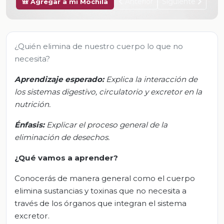
Anterior
Siguiente
🎒 Agregar a mi Mochila
¿Quién elimina de nuestro cuerpo lo que no
necesita?
Aprendizaje esperado:
Explica la interacción de
los sistemas digestivo, circulatorio y excretor en la
nutrición.
Énfasis:
Explicar el proceso general de la
eliminación de desechos.
¿Qué vamos a aprender?
Conocerás de manera general como el cuerpo
elimina sustancias y toxinas que no necesita a
través de los órganos que integran el sistema
excretor.