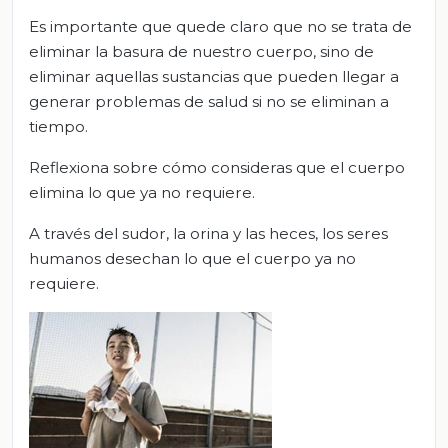
Es importante que quede claro que no se trata de
eliminar la basura de nuestro cuerpo, sino de
eliminar aquellas sustancias que pueden llegar a
generar problemas de salud si no se eliminan a
tiempo.
Reflexiona sobre cómo consideras que el cuerpo
elimina lo que ya no requiere.
A través del sudor, la orina y las heces, los seres
humanos desechan lo que el cuerpo ya no
requiere.