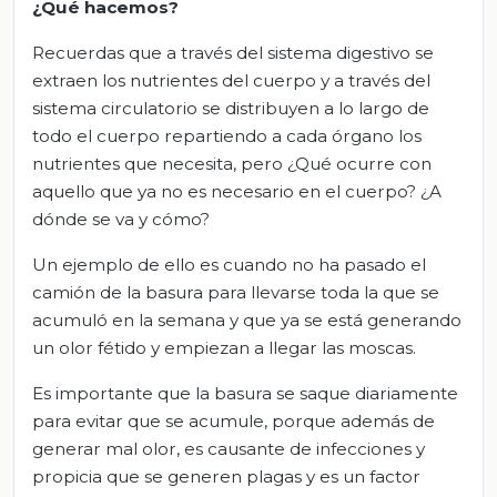
¿Qué hacemos?
Recuerdas que a través del sistema digestivo se
extraen los nutrientes del cuerpo y a través del
sistema circulatorio se distribuyen a lo largo de
todo el cuerpo repartiendo a cada órgano los
nutrientes que necesita, pero ¿Qué ocurre con
aquello que ya no es necesario en el cuerpo? ¿A
dónde se va y cómo?
Un ejemplo de ello es cuando no ha pasado el
camión de la basura para llevarse toda la que se
acumuló en la semana y que ya se está generando
un olor fétido y empiezan a llegar las moscas.
Es importante que la basura se saque diariamente
para evitar que se acumule, porque además de
generar mal olor, es causante de infecciones y
propicia que se generen plagas y es un factor