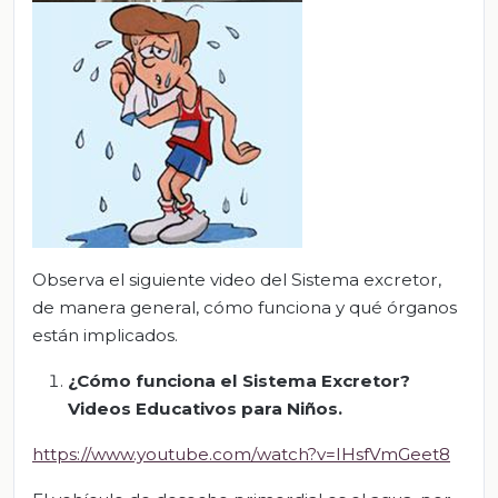
Observa el siguiente video del Sistema excretor,
de manera general, cómo funciona y qué órganos
están implicados.
¿Cómo funciona el Sistema Excretor?
Videos Educativos para Niños.
https://www.youtube.com/watch?v=IHsfVmGeet8