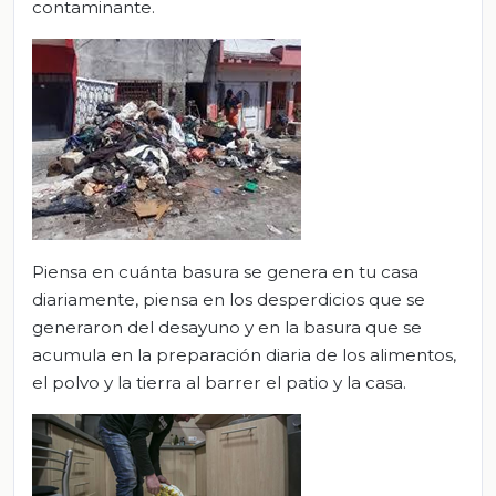
contaminante.
Piensa en cuánta basura se genera en tu casa
diariamente, piensa en los desperdicios que se
generaron del desayuno y en la basura que se
acumula en la preparación diaria de los alimentos,
el polvo y la tierra al barrer el patio y la casa.