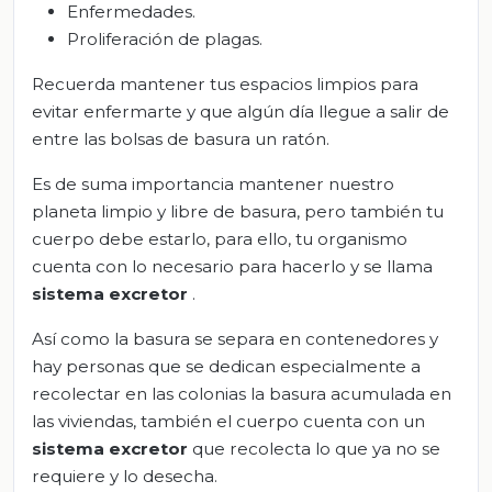
Enfermedades.
Proliferación de plagas.
Recuerda mantener tus espacios limpios para
evitar enfermarte y que algún día llegue a salir de
entre las bolsas de basura un ratón.
Es de suma importancia mantener nuestro
planeta limpio y libre de basura, pero también tu
cuerpo debe estarlo, para ello, tu organismo
cuenta con lo necesario para hacerlo y se llama
sistema excretor
.
Así como la basura se separa en contenedores y
hay personas que se dedican especialmente a
recolectar en las colonias la basura acumulada en
las viviendas, también el cuerpo cuenta con un
sistema excretor
que recolecta lo que ya no se
requiere y lo desecha.