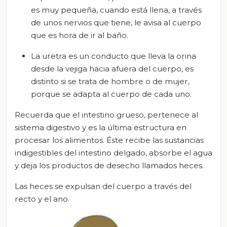
es muy pequeña, cuando está llena, a través
de unos nervios que tiene, le avisa al cuerpo
que es hora de ir al baño.
La uretra es un conducto que lleva la orina
desde la vejiga hacia afuera del cuerpo, es
distinto si se trata de hombre o de mujer,
porque se adapta al cuerpo de cada uno.
Recuerda que el intestino grueso, pertenece al
sistema digestivo y es la última estructura en
procesar los alimentos. Éste recibe las sustancias
indigestibles del intestino delgado, absorbe el agua
y deja los productos de desecho llamados heces.
Las heces se expulsan del cuerpo a través del
recto y el ano.