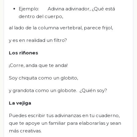
Ejemplo: Adivina adivinador, ¿Qué está
dentro del cuerpo,
al lado de la columna vertebral, parece frijol,
y es en realidad un filtro?
Los riñones
¡Corre, anda que te anda!
Soy chiquita como un globito,
y grandota como un globote. ¿Quién soy?
La vejiga
Puedes escribir tus adivinanzas en tu cuaderno,
que te apoye un familiar para elaborarlas y sean
más creativas.