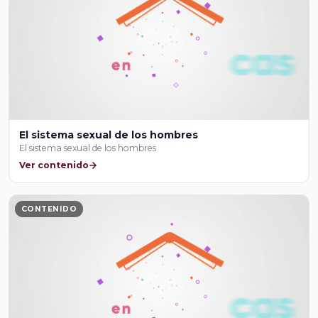
El sistema sexual de los hombres
El sistema sexual de los hombres
Ver contenido
CONTENIDO