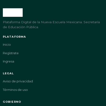
Plataforma Digital de la Nueva Escuela Mexicana. Secretaría
de Educación Pública.
PLATAFORMA
Inicio
Regístrate
Ingresa
LEGAL
Aviso de privacidad
Términos de uso
GOBIERNO