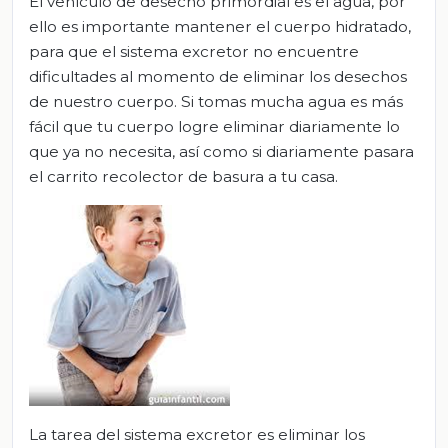
El vehículo de desecho primordial es el agua, por
ello es importante mantener el cuerpo hidratado,
para que el sistema excretor no encuentre
dificultades al momento de eliminar los desechos
de nuestro cuerpo. Si tomas mucha agua es más
fácil que tu cuerpo logre eliminar diariamente lo
que ya no necesita, así como si diariamente pasara
el carrito recolector de basura a tu casa.
La tarea del sistema excretor es eliminar los