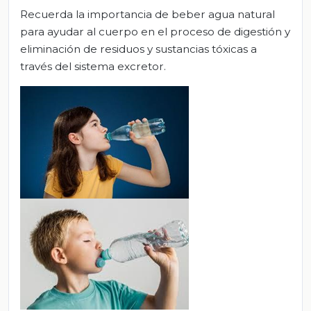
Recuerda la importancia de beber agua natural
para ayudar al cuerpo en el proceso de digestión y
eliminación de residuos y sustancias tóxicas a
través del sistema excretor.