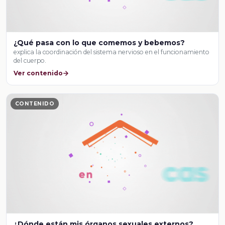
¿Qué pasa con lo que comemos y bebemos?
explica la coordinación del sistema nervioso en el funcionamiento
del cuerpo.
Ver contenido
CONTENIDO
¿Dónde están mis órganos sexuales externos?