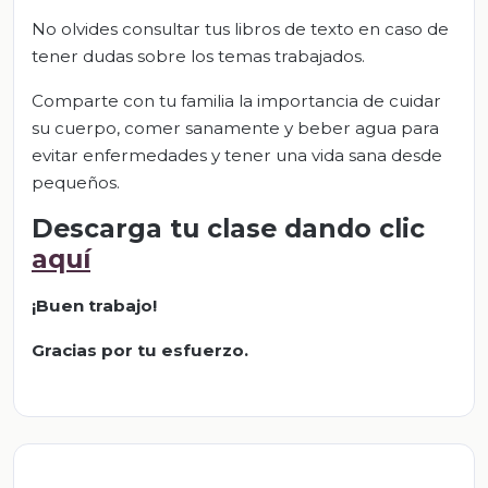
No olvides consultar tus libros de texto en caso de
tener dudas sobre los temas trabajados.
Comparte con tu familia la importancia de cuidar
su cuerpo, comer sanamente y beber agua para
evitar enfermedades y tener una vida sana desde
pequeños.
Descarga tu clase dando clic
aquí
¡Buen trabajo!
Gracias por tu esfuerzo.