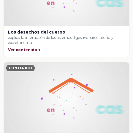
Los desechos del cuerpo
explica la interacción de los sistemas digestivo, circulatorio y
excretor en la …
Ver contenido
CONTENIDO