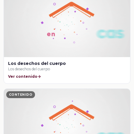
Los desechos del cuerpo
Los desechos del cuerpo
Ver contenido
CONTENIDO