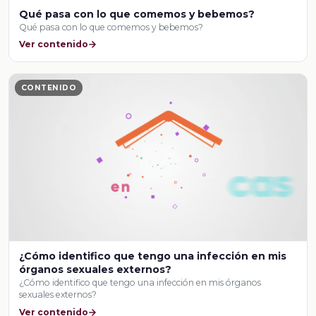
Qué pasa con lo que comemos y bebemos?
Qué pasa con lo que comemos y bebemos?
Ver contenido
CONTENIDO
¿Cómo identifico que tengo una infección en mis
órganos sexuales externos?
¿Cómo identifico que tengo una infección en mis órganos
sexuales externos?
Ver contenido