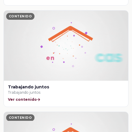
CONTENIDO
Trabajando juntos
Trabajando juntos
Ver contenido
CONTENIDO