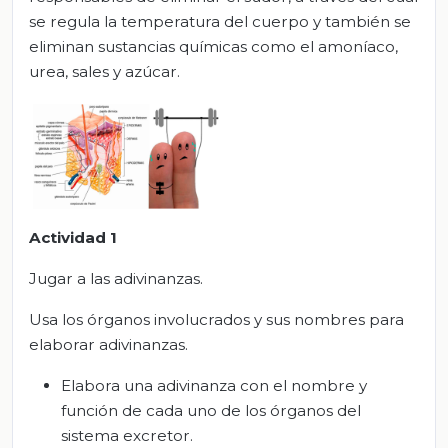
se regula la temperatura del cuerpo y también se
eliminan sustancias químicas como el amoníaco,
urea, sales y azúcar.
Actividad 1
Jugar a las adivinanzas.
Usa los órganos involucrados y sus nombres para
elaborar adivinanzas.
Elabora una adivinanza con el nombre y
función de cada uno de los órganos del
sistema excretor.