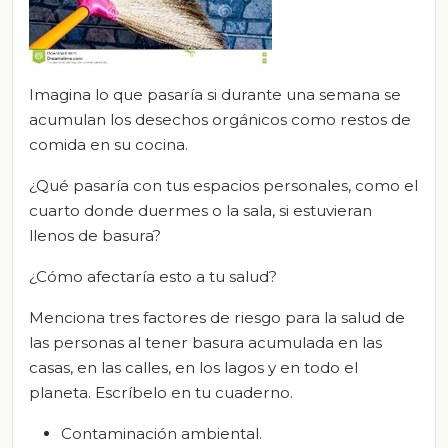
Imagina lo que pasaría si durante una semana se
acumulan los desechos orgánicos como restos de
comida en su cocina.
¿Qué pasaría con tus espacios personales, como el
cuarto donde duermes o la sala, si estuvieran
llenos de basura?
¿Cómo afectaría esto a tu salud?
Menciona tres factores de riesgo para la salud de
las personas al tener basura acumulada en las
casas, en las calles, en los lagos y en todo el
planeta. Escríbelo en tu cuaderno.
Contaminación ambiental.