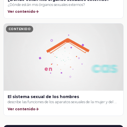
¿Dónde están mis órganos sexuales externos?
Ver contenido
CONTENIDO
El sistema sexual de los hombres
describe las funciones de los aparatos sexuales de la mujer y del …
Ver contenido