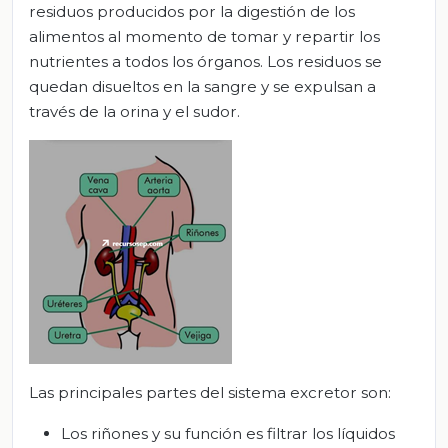
residuos producidos por la digestión de los
alimentos al momento de tomar y repartir los
nutrientes a todos los órganos. Los residuos se
quedan disueltos en la sangre y se expulsan a
través de la orina y el sudor.
Las principales partes del sistema excretor son:
Los riñones y su función es filtrar los líquidos