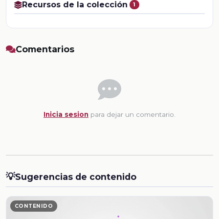
Recursos de la colección
1
Comentarios
Inicia sesion
para dejar un comentario.
💡
Sugerencias de contenido
CONTENIDO