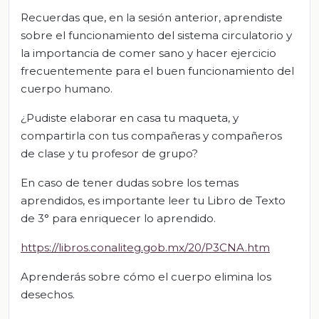
Recuerdas que, en la sesión anterior, aprendiste
sobre el funcionamiento del sistema circulatorio y
la importancia de comer sano y hacer ejercicio
frecuentemente para el buen funcionamiento del
cuerpo humano.
¿Pudiste elaborar en casa tu maqueta, y
compartirla con tus compañeras y compañeros
de clase y tu profesor de grupo?
En caso de tener dudas sobre los temas
aprendidos, es importante leer tu Libro de Texto
de 3° para enriquecer lo aprendido.
https://libros.conaliteg.gob.mx/20/P3CNA.htm
Aprenderás sobre cómo el cuerpo elimina los
desechos.