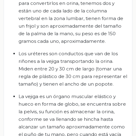
para convertirlos en orina, tenemos dos y
están uno de cada lado de la columna
vertebral en la zona lumbar, tienen forma de
un frijol y son aproximadamente del tamaño
de la palma de la mano, su peso es de 150
gramos cada uno, aproximadamente.
Los uréteres son conductos que van de los
riñones a la vejiga transportando la orina.
Miden entre 20 y 30 cm de largo (tomar una
regla de plástico de 30 cm para representar el
tamaño) y tienen el ancho de un popote.
La vejiga es un órgano muscular elástico y
hueco en forma de globo, se encuentra sobre
la pelvis, su función es almacenar la orina,
conforme se va llenando se hincha hasta
alcanzar un tamaño aproximadamente como
el puño de tu mano, pero cuando está vacía