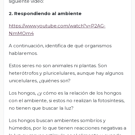
siguiente video:
2. Respondiendo al ambiente
https://www.youtube.com/watch?v=P2AG-
NmMOm4
A continuación, identifica de qué organismos
hablaremos.
Estos seres no son animales ni plantas. Son
heterótrofos y pluricelulares, aunque hay algunos
unicelulares, ¿quiénes son?
Los hongos, ¿y cómo es la relación de los hongos
con el ambiente, si estos no realizan la fotosíntesis,
no tienen que buscar la luz?
Los hongos buscan ambientes sombríos y
húmedos, por lo que tienen reacciones negativas a