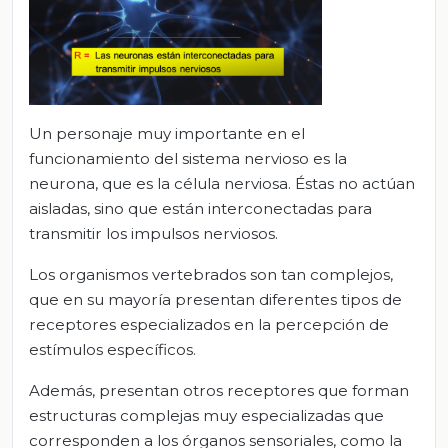
Un personaje muy importante en el
funcionamiento del sistema nervioso es la
neurona, que es la célula nerviosa. Éstas no actúan
aisladas, sino que están interconectadas para
transmitir los impulsos nerviosos.
Los organismos vertebrados son tan complejos,
que en su mayoría presentan diferentes tipos de
receptores especializados en la percepción de
estímulos específicos.
Además, presentan otros receptores que forman
estructuras complejas muy especializadas que
corresponden a los órganos sensoriales, como la