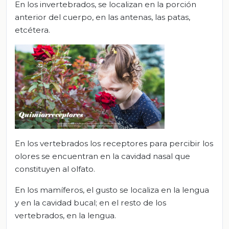
En los invertebrados, se localizan en la porción
anterior del cuerpo, en las antenas, las patas,
etcétera.
En los vertebrados los receptores para percibir los
olores se encuentran en la cavidad nasal que
constituyen al olfato.
En los mamíferos, el gusto se localiza en la lengua
y en la cavidad bucal; en el resto de los
vertebrados, en la lengua.