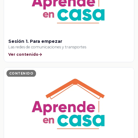
Sesión 1. Para empezar
Las redes de comunicaciones y transportes
Ver contenido
CONTENIDO