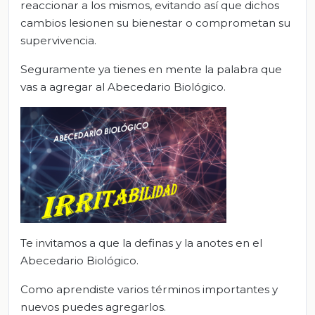
reaccionar a los mismos, evitando así que dichos
cambios lesionen su bienestar o comprometan su
supervivencia.
Seguramente ya tienes en mente la palabra que
vas a agregar al Abecedario Biológico.
Te invitamos a que la definas y la anotes en el
Abecedario Biológico.
Como aprendiste varios términos importantes y
nuevos puedes agregarlos.