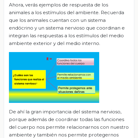
Ahora, verás ejemplos de respuesta de los
animales a los estímulos del ambiente. Recuerda
que los animales cuentan con un sistema
endócrino y un sistema nervioso que coordinan e
integran las respuestas a los estímulos del medio
ambiente exterior y del medio interno.
De ahí la gran importancia del sistema nervioso,
porque además de coordinar todas las funciones
del cuerpo nos permite relacionarnos con nuestro
ambiente y también nos permite protegernos