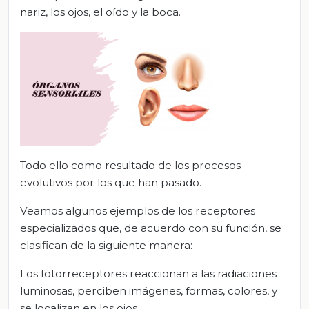
nariz, los ojos, el oído y la boca.
Todo ello como resultado de los procesos
evolutivos por los que han pasado.
Veamos algunos ejemplos de los receptores
especializados que, de acuerdo con su función, se
clasifican de la siguiente manera:
Los fotorreceptores reaccionan a las radiaciones
luminosas, perciben imágenes, formas, colores, y
se localizan en los ojos.