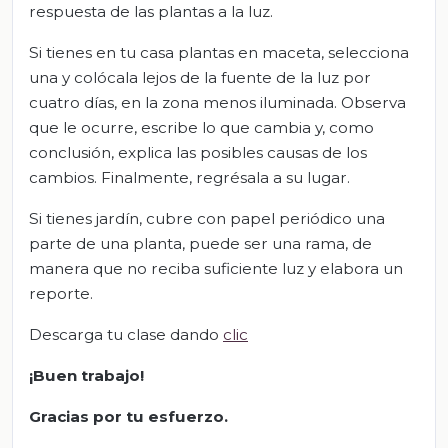
respuesta de las plantas a la luz.
Si tienes en tu casa plantas en maceta, selecciona
una y colócala lejos de la fuente de la luz por
cuatro días, en la zona menos iluminada. Observa
que le ocurre, escribe lo que cambia y, como
conclusión, explica las posibles causas de los
cambios. Finalmente, regrésala a su lugar.
Si tienes jardín, cubre con papel periódico una
parte de una planta, puede ser una rama, de
manera que no reciba suficiente luz y elabora un
reporte.
Descarga tu clase dando
clic
¡Buen trabajo!
Gracias por tu esfuerzo.