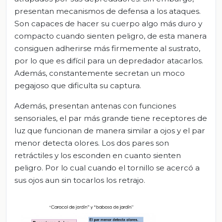
presentan mecanismos de defensa a los ataques.
Son capaces de hacer su cuerpo algo más duro y
compacto cuando sienten peligro, de esta manera
consiguen adherirse más firmemente al sustrato,
por lo que es difícil para un depredador atacarlos.
Además, constantemente secretan un moco
pegajoso que dificulta su captura.
Además, presentan antenas con funciones
sensoriales, el par más grande tiene receptores de
luz que funcionan de manera similar a ojos y el par
menor detecta olores. Los dos pares son
retráctiles y los esconden en cuanto sienten
peligro. Por lo cual cuando el tornillo se acercó a
sus ojos aun sin tocarlos los retrajo.