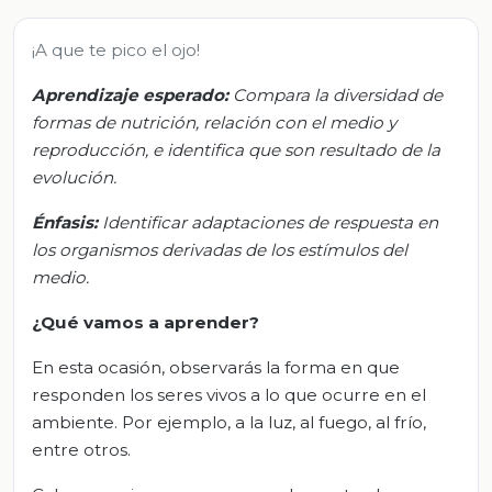
¡A que te pico el ojo!
Aprendizaje esperado:
Compara la diversidad de
formas de nutrición, relación con el medio y
reproducción, e identifica que son resultado de la
evolución.
Énfasis:
Identificar adaptaciones de respuesta en
los organismos derivadas de los estímulos del
medio.
¿Qué vamos a aprender?
En esta ocasión, observarás la forma en que
responden los seres vivos a lo que ocurre en el
ambiente. Por ejemplo, a la luz, al fuego, al frío,
entre otros.