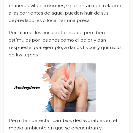
manera evitan colisiones, se orientan con relación
a las corrientes de agua, pueden huir de sus
depredadores o localizar una presa.
Por último, los nociceptores que perciben
estímulos por lesiones como el dolor y dan
respuesta, por ejemplo, a daños físicos y químicos
de los tejidos.
Permiten detectar cambios desfavorables en el
medio ambiente en que se encuentran y