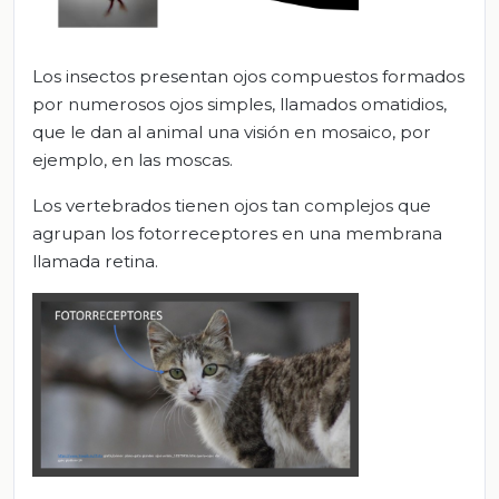
Los insectos presentan ojos compuestos formados
por numerosos ojos simples, llamados omatidios,
que le dan al animal una visión en mosaico, por
ejemplo, en las moscas.
Los vertebrados tienen ojos tan complejos que
agrupan los fotorreceptores en una membrana
llamada retina.