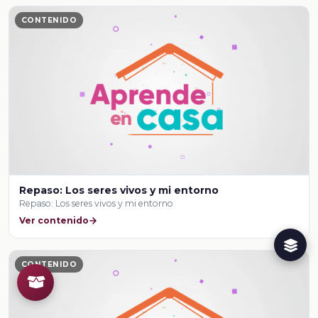
CONTENIDO
Repaso: Los seres vivos y mi entorno
Repaso: Los seres vivos y mi entorno
Ver contenido
CONTENIDO