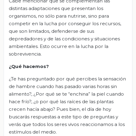
Cabe mencionar que se complementan las
distintas adaptaciones que presentan los
organismos, no sólo para nutrirse, sino para
competir en la lucha por conseguir los recursos,
que son limitados, defenderse de sus
depredadores y de las condiciones y situaciones
ambientales. Esto ocurre en la lucha por la
sobrevivencia.
¿Qué hacemos?
¿Te has preguntado por qué percibes la sensación
de hambre cuando has pasado varias horas sin
alimento?, ¿Por qué se te “enchina” la piel cuando
hace frío?, ¿o por qué las raíces de las plantas
crecen hacía abajo? Pues bien, el día de hoy
buscarás respuestas a este tipo de preguntas y
verás que todos los seres vivos reaccionamos a los
estímulos del medio.