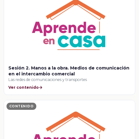
Sesión 2. Manos a la obra. Medios de comunicación
en el intercambio comercial
Las redes de comunicaciones y transportes
Ver contenido
CONTENIDO