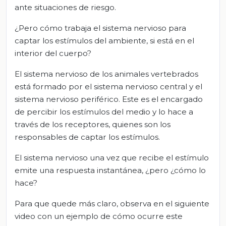
ante situaciones de riesgo.
¿Pero cómo trabaja el sistema nervioso para
captar los estímulos del ambiente, si está en el
interior del cuerpo?
El sistema nervioso de los animales vertebrados
está formado por el sistema nervioso central y el
sistema nervioso periférico. Este es el encargado
de percibir los estímulos del medio y lo hace a
través de los receptores, quienes son los
responsables de captar los estímulos.
El sistema nervioso una vez que recibe el estímulo
emite una respuesta instantánea, ¿pero ¿cómo lo
hace?
Para que quede más claro, observa en el siguiente
video con un ejemplo de cómo ocurre este