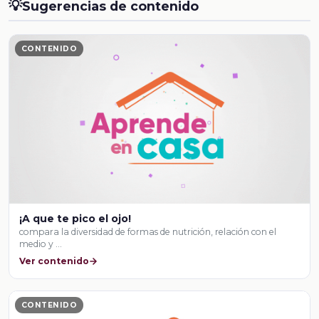
💡
Sugerencias de contenido
CONTENIDO
¡A que te pico el ojo!
compara la diversidad de formas de nutrición, relación con el
medio y …
Ver contenido
CONTENIDO