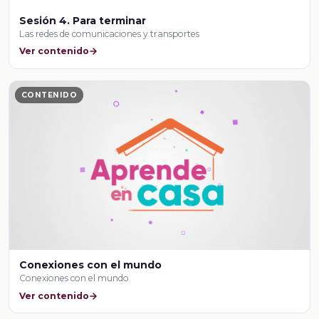
Sesión 4. Para terminar
Las redes de comunicaciones y transportes
Ver contenido
CONTENIDO
Conexiones con el mundo
Conexiones con el mundo
Ver contenido