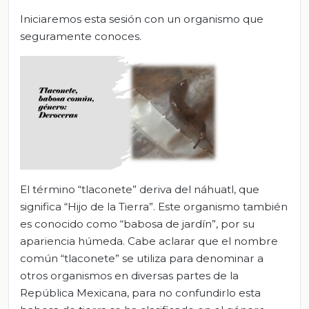
Iniciaremos esta sesión con un organismo que
seguramente conoces.
El término “tlaconete” deriva del náhuatl, que
significa “Hijo de la Tierra”. Este organismo también
es conocido como “babosa de jardín”, por su
apariencia húmeda. Cabe aclarar que el nombre
común “tlaconete” se utiliza para denominar a
otros organismos en diversas partes de la
República Mexicana, para no confundirlo esta