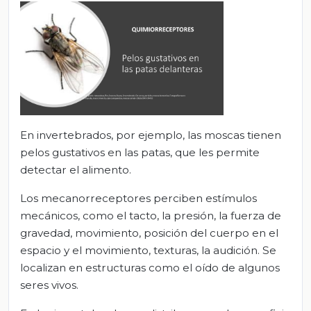
En invertebrados, por ejemplo, las moscas tienen
pelos gustativos en las patas, que les permite
detectar el alimento.
Los mecanorreceptores perciben estímulos
mecánicos, como el tacto, la presión, la fuerza de
gravedad, movimiento, posición del cuerpo en el
espacio y el movimiento, texturas, la audición. Se
localizan en estructuras como el oído de algunos
seres vivos.