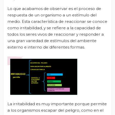
Lo que acabamos de observar es el proceso de
respuesta de un organismo a un estímulo del
medio. Esta característica de reaccionar se conoce
como irritabilidad, y se refiere a la capacidad de
todos los seres vivos de reaccionar y responder a
una gran variedad de estímulos del ambiente
externo e interno de diferentes formas.
La irritabilidad es muy importante porque permite
a los organismos escapar del peligro, como en el