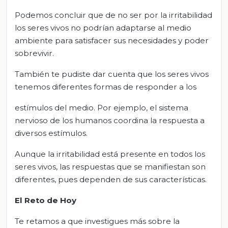
Podemos concluir que de no ser por la irritabilidad
los seres vivos no podrían adaptarse al medio
ambiente para satisfacer sus necesidades y poder
sobrevivir.
También te pudiste dar cuenta que los seres vivos
tenemos diferentes formas de responder a los
estímulos del medio. Por ejemplo, el sistema
nervioso de los humanos coordina la respuesta a
diversos estímulos.
Aunque la irritabilidad está presente en todos los
seres vivos, las respuestas que se manifiestan son
diferentes, pues dependen de sus características.
El Reto de Hoy
Te retamos a que investigues más sobre la