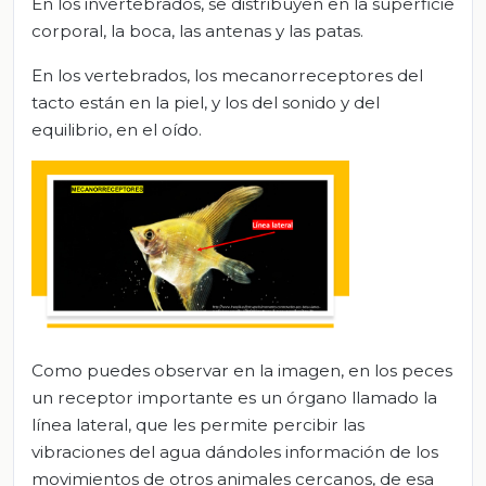
En los invertebrados, se distribuyen en la superficie
corporal, la boca, las antenas y las patas.
En los vertebrados, los mecanorreceptores del
tacto están en la piel, y los del sonido y del
equilibrio, en el oído.
Como puedes observar en la imagen, en los peces
un receptor importante es un órgano llamado la
línea lateral, que les permite percibir las
vibraciones del agua dándoles información de los
movimientos de otros animales cercanos, de esa