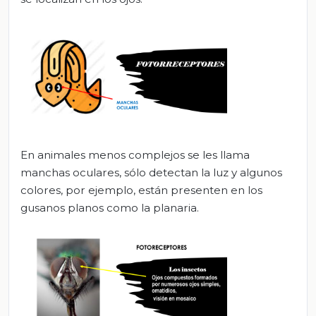
En animales menos complejos se les llama
manchas oculares, sólo detectan la luz y algunos
colores, por ejemplo, están presenten en los
gusanos planos como la planaria.