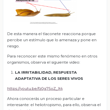
De esta manera el tlaconete reacciona porque
percibe un estímulo que lo amenaza y pone en
riesgo.
Para reconocer este mismo fenómeno en otros
organismos, observa el siguiente video:
LA IRRITABILIDAD, RESPUESTA
ADAPTATIVA DE LOS SERES VIVOS
https://youtu.be/fz0g75oZ_X4
Ahora conocerás un proceso particular e
interesante: el heliotropismo, para ello, observa el