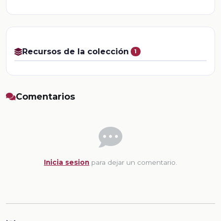
Recursos de la colección
1
Comentarios
Inicia sesion
para dejar un comentario.