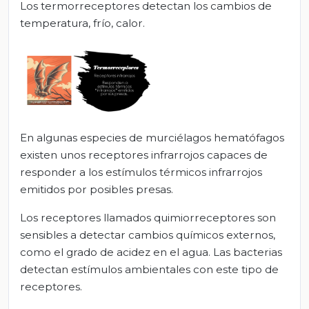
Los termorreceptores detectan los cambios de
temperatura, frío, calor.
En algunas especies de murciélagos hematófagos
existen unos receptores infrarrojos capaces de
responder a los estímulos térmicos infrarrojos
emitidos por posibles presas.
Los receptores llamados quimiorreceptores son
sensibles a detectar cambios químicos externos,
como el grado de acidez en el agua. Las bacterias
detectan estímulos ambientales con este tipo de
receptores.