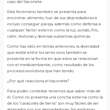
caso del tlaconete.
Este fenómeno también se presenta para
encontrar alimento, huir de sus depredadores e
incluso conseguir pareja, además como defensa a
cualquier factor externo como la luz, sonido, frío,
calor, texturas y diversas sustancias químicas.
Como has visto en temas anteriores, la diversidad
que existe entre los seres vivos también se
presenta en la forma en que estos se relacionan
con el medioambiente, como resultado de los
procesos evolutivos que han tenido.
¿Por qué reacciona el tlaconete?
Para poder contestar tenemos que saber más de
él. Como no presenta una concha externa como la
de los “caracoles de tierra” son muy fáciles de ser
atrapados por sus depredadores. Sin embargo,