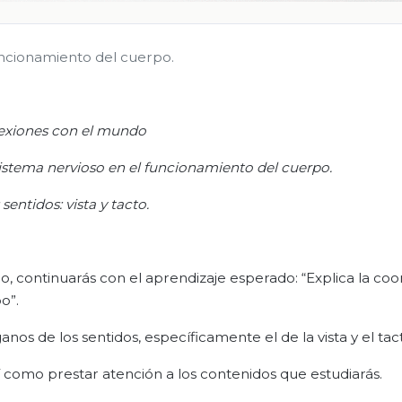
funcionamiento del cuerpo.
xiones con el mundo
sistema nervioso en el funcionamiento del cuerpo.
sentidos: vista y tacto.
 continuarás con el aprendizaje esperado: “Explica la coo
o”.
anos de los sentidos, específicamente el de la vista y el tac
sí como prestar atención a los contenidos que estudiarás.