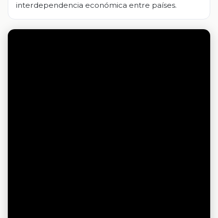
interdependencia económica entre países.