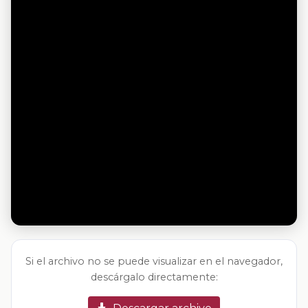
Si el archivo no se puede visualizar en el navegador,
descárgalo directamente: