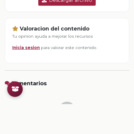
Descargar archivo
Valoracion del contenido
Tu opinion ayuda a mejorar los recursos
Inicia sesion
para valorar este contenido.
Comentarios
Inicia sesion
para dejar un comentario.