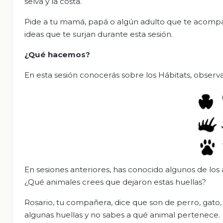
selva y la costa.
Pide a tu mamá, papá o algún adulto que te acompañe
ideas que te surjan durante esta sesión.
¿Qué hacemos?
En esta sesión conocerás sobre los Hábitats, observa
En sesiones anteriores, has conocido algunos de los
¿Qué animales crees que dejaron estas huellas?
Rosario, tu compañera, dice que son de perro, gato, 
algunas huellas y no sabes a qué animal pertenece.