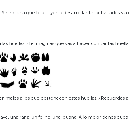
 en casa que te apoyen a desarrollar las actividades y a e
 las huellas, ¿Te imaginas qué vas a hacer con tantas huella
 animales a los que pertenecen estas huellas. ¿Recuerdas 
ave, una rana, un felino, una iguana. A lo mejor tienes duda