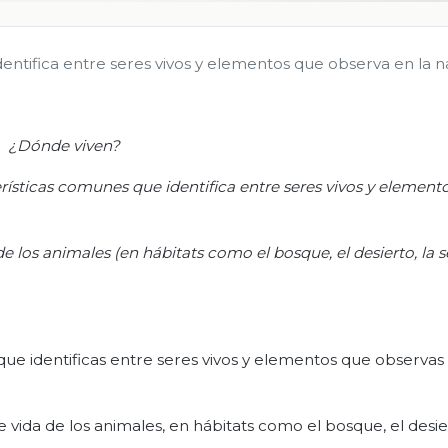
dentifica entre seres vivos y elementos que observa en la n
¿Dónde viven?
terísticas comunes que identifica entre seres vivos y element
 los animales (en hábitats como el bosque, el desierto, la se
 que identificas entre seres vivos y elementos que observas 
vida de los animales, en hábitats como el bosque, el desier