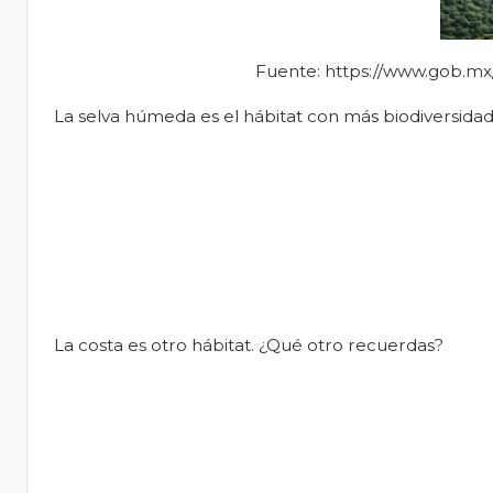
Fuente: https://www.gob.mx/c
La selva húmeda es el hábitat con más biodiversidad
La costa es otro hábitat. ¿Qué otro recuerdas?