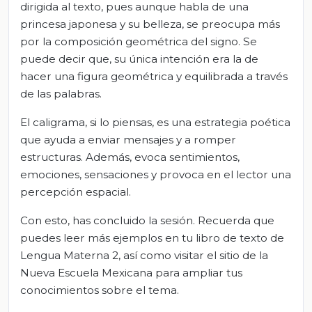
dirigida al texto, pues aunque habla de una
princesa japonesa y su belleza, se preocupa más
por la composición geométrica del signo. Se
puede decir que, su única intención era la de
hacer una figura geométrica y equilibrada a través
de las palabras.
El caligrama, si lo piensas, es una estrategia poética
que ayuda a enviar mensajes y a romper
estructuras. Además, evoca sentimientos,
emociones, sensaciones y provoca en el lector una
percepción espacial.
Con esto, has concluido la sesión. Recuerda que
puedes leer más ejemplos en tu libro de texto de
Lengua Materna 2, así como visitar el sitio de la
Nueva Escuela Mexicana para ampliar tus
conocimientos sobre el tema.