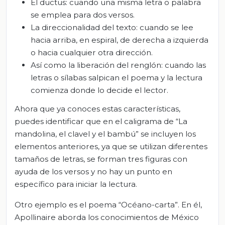
El ductus: cuando una misma letra o palabra
se emplea para dos versos.
La direccionalidad del texto: cuando se lee
hacia arriba, en espiral, de derecha a izquierda
o hacia cualquier otra dirección.
Así como la liberación del renglón: cuando las
letras o sílabas salpican el poema y la lectura
comienza donde lo decide el lector.
Ahora que ya conoces estas características,
puedes identificar que en el caligrama de “La
mandolina, el clavel y el bambú” se incluyen los
elementos anteriores, ya que se utilizan diferentes
tamaños de letras, se forman tres figuras con
ayuda de los versos y no hay un punto en
específico para iniciar la lectura.
Otro ejemplo es el poema “Océano-carta”. En él,
Apollinaire aborda los conocimientos de México