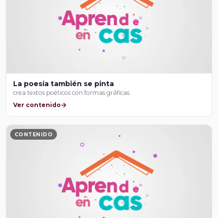
La poesía también se pinta
crea textos poéticos con formas gráficas.
Ver contenido
CONTENIDO