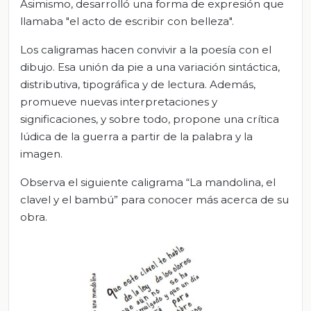
Asimismo, desarrolló una forma de expresión que
llamaba "el acto de escribir con belleza".
Los caligramas hacen convivir a la poesía con el
dibujo. Esa unión da pie a una variación sintáctica,
distributiva, tipográfica y de lectura. Además,
promueve nuevas interpretaciones y
significaciones, y sobre todo, propone una crítica
lúdica de la guerra a partir de la palabra y la
imagen.
Observa el siguiente caligrama “La mandolina, el
clavel y el bambú” para conocer más acerca de su
obra.