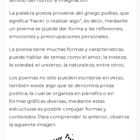
sentido del humor e imaginación.
La palabra poesía proviene del griego poíēsis, que
significa “hacer o realizar algo”, es decir, mediante
un poema se puede dar forma a las reflexiones,
emociones y preocupaciones personales.
La poesía tiene muchas formas y características;
puede hablar de temas como el amor, la tristeza,
la soledad, el universo, la naturaleza, entre otros.
Los poemas no sólo pueden escribirse en verso,
también existe algo que se denomina prosa
poética, la cual se organiza en párrafos o en
formas gráficas diversas, mediante estas
estructuras es posible conjugar formas y
contenidos. Para comprender lo anterior, observa
la siguiente imagen.