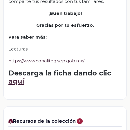
comparte tus resultados con tus familiares.
¡Buen trabajo!
Gracias por tu esfuerzo.
Para saber más:
Lecturas
https://www.conaliteg.sep.gob.mx/
Descarga la ficha dando clic
aquí
Recursos de la colección
1