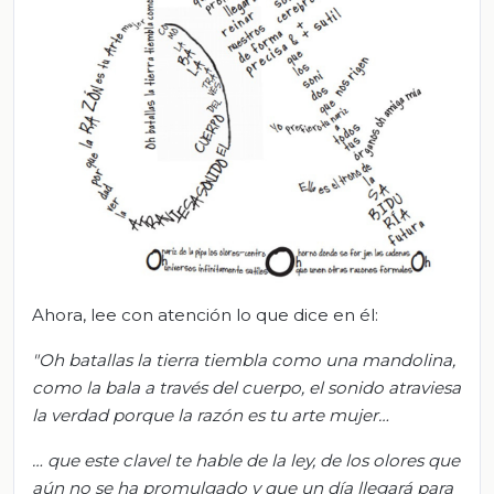
Ahora, lee con atención lo que dice en él:
"Oh batallas la tierra tiembla como una mandolina,
como la bala a través del cuerpo, el sonido atraviesa
la verdad porque la razón es tu arte mujer…
… que este clavel te hable de la ley, de los olores que
aún no se ha promulgado y que un día llegará para