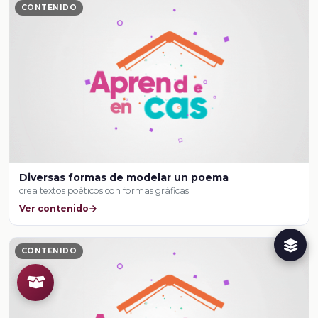
CONTENIDO
Diversas formas de modelar un poema
crea textos poéticos con formas gráficas.
Ver contenido
CONTENIDO