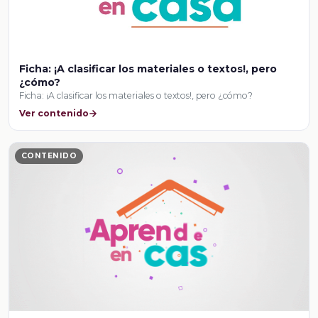
Ficha: ¡A clasificar los materiales o textos!, pero
¿cómo?
Ficha: ¡A clasificar los materiales o textos!, pero ¿cómo?
Ver contenido
CONTENIDO