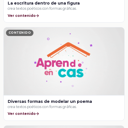
La escritura dentro de una figura
crea textos poéticos con formas gráficas.
Ver contenido
CONTENIDO
Diversas formas de modelar un poema
crea textos poéticos con formas gráficas.
Ver contenido