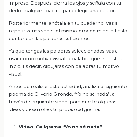
impreso. Después, cierra los ojos y señala con tu
dedo cualquier página para elegir una palabra.
Posteriormente, anótala en tu cuaderno. Vas a
repetir varias veces el mismo procedimiento hasta
contar con las palabras suficientes.
Ya que tengas las palabras seleccionadas, vas a
usar como motivo visual la palabra que elegiste al
inicio. Es decir, dibujarás con palabras tu motivo
visual.
Antes de realizar esta actividad, analiza el siguiente
poema de Oliverio Girondo, “Yo no sé nada”, a
través del siguiente video, para que te algunas
ideas y desarrolles tu propio caligrama.
Video. Caligrama “Yo no sé nada”.