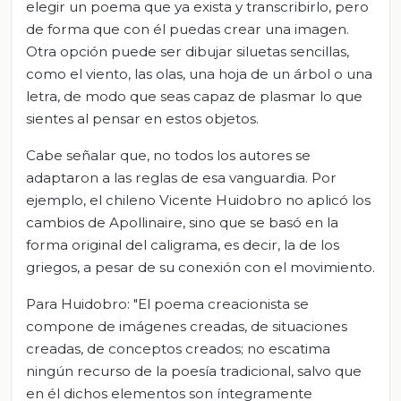
elegir un poema que ya exista y transcribirlo, pero
de forma que con él puedas crear una imagen.
Otra opción puede ser dibujar siluetas sencillas,
como el viento, las olas, una hoja de un árbol o una
letra, de modo que seas capaz de plasmar lo que
sientes al pensar en estos objetos.
Cabe señalar que, no todos los autores se
adaptaron a las reglas de esa vanguardia. Por
ejemplo, el chileno Vicente Huidobro no aplicó los
cambios de Apollinaire, sino que se basó en la
forma original del caligrama, es decir, la de los
griegos, a pesar de su conexión con el movimiento.
Para Huidobro: "El poema creacionista se
compone de imágenes creadas, de situaciones
creadas, de conceptos creados; no escatima
ningún recurso de la poesía tradicional, salvo que
en él dichos elementos son íntegramente