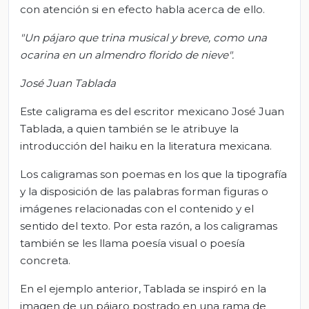
con atención si en efecto habla acerca de ello.
"Un pájaro que trina musical y breve, como una
ocarina en un almendro florido de nieve".
José Juan Tablada
Este caligrama es del escritor mexicano José Juan
Tablada, a quien también se le atribuye la
introducción del haiku en la literatura mexicana.
Los caligramas son poemas en los que la tipografía
y la disposición de las palabras forman figuras o
imágenes relacionadas con el contenido y el
sentido del texto. Por esta razón, a los caligramas
también se les llama poesía visual o poesía
concreta.
En el ejemplo anterior, Tablada se inspiró en la
imagen de un pájaro postrado en una rama de