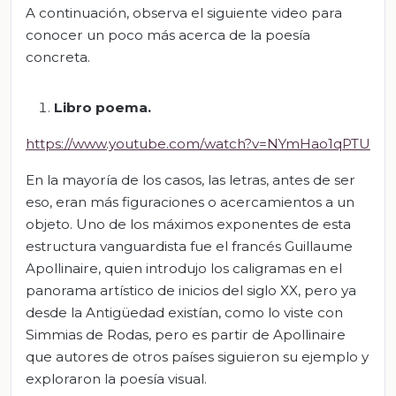
A continuación, observa el siguiente video para
conocer un poco más acerca de la poesía
concreta.
Libro poema.
https://www.youtube.com/watch?v=NYmHao1qPTU
En la mayoría de los casos, las letras, antes de ser
eso, eran más figuraciones o acercamientos a un
objeto. Uno de los máximos exponentes de esta
estructura vanguardista fue el francés Guillaume
Apollinaire, quien introdujo los caligramas en el
panorama artístico de inicios del siglo XX, pero ya
desde la Antigüedad existían, como lo viste con
Simmias de Rodas, pero es partir de Apollinaire
que autores de otros países siguieron su ejemplo y
exploraron la poesía visual.