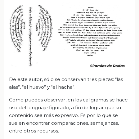
De este autor, sólo se conservan tres piezas: “las
alas”, “el huevo” y “el hacha”.
Como puedes observar, en los caligramas se hace
uso del lenguaje figurado, a fin de lograr que su
contenido sea más expresivo. Es por lo que se
suelen encontrar comparaciones, semejanzas,
entre otros recursos.