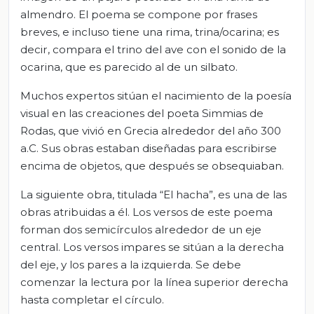
almendro. El poema se compone por frases
breves, e incluso tiene una rima, trina/ocarina; es
decir, compara el trino del ave con el sonido de la
ocarina, que es parecido al de un silbato.
Muchos expertos sitúan el nacimiento de la poesía
visual en las creaciones del poeta Simmias de
Rodas, que vivió en Grecia alrededor del año 300
a.C. Sus obras estaban diseñadas para escribirse
encima de objetos, que después se obsequiaban.
La siguiente obra, titulada “El hacha”, es una de las
obras atribuidas a él. Los versos de este poema
forman dos semicírculos alrededor de un eje
central. Los versos impares se sitúan a la derecha
del eje, y los pares a la izquierda. Se debe
comenzar la lectura por la línea superior derecha
hasta completar el círculo.