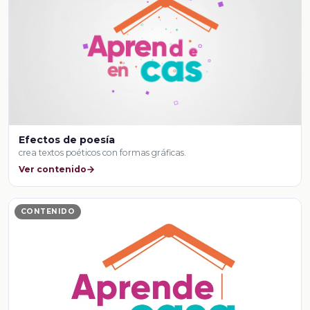
Efectos de poesía
crea textos poéticos con formas gráficas.
Ver contenido
CONTENIDO