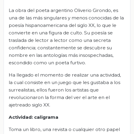
La obra del poeta argentino Oliverio Girondo, es
una de las más singulares y menos conocidas de la
poesía hispanoamericana del siglo XX, lo que le
convierte en una figura de culto. Su poesía se
traslada de lector a lector como una secreta
confidencia; constantemente se descubre su
nombre en las antologías más insospechadas,
escondido como un poeta furtivo.
Ha llegado el momento de realizar una actividad,
la cual consiste en un juego que les gustaba a los
surrealistas, ellos fueron los artistas que
revolucionaron la forma del ver el arte en el
ajetreado siglo XX.
Actividad: caligrama
Toma un libro, una revista o cualquier otro papel