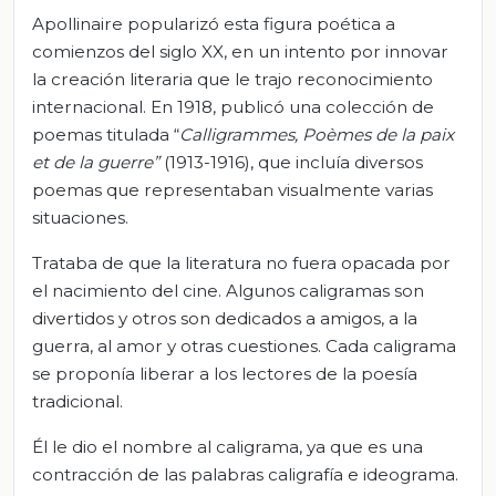
Apollinaire popularizó esta figura poética a
comienzos del siglo XX, en un intento por innovar
la creación literaria que le trajo reconocimiento
internacional. En 1918, publicó una colección de
poemas titulada “
Calligrammes
,
Poèmes
de la
paix
et de la
guerre
”
(1913-1916), que incluía diversos
poemas que representaban visualmente varias
situaciones.
Trataba de que la literatura no fuera opacada por
el nacimiento del cine. Algunos caligramas son
divertidos y otros son dedicados a amigos, a la
guerra, al amor y otras cuestiones. Cada caligrama
se proponía liberar a los lectores de la poesía
tradicional.
Él le dio el nombre al caligrama, ya que es una
contracción de las palabras caligrafía e ideograma.