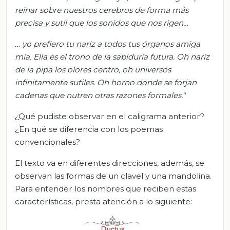
reinar sobre nuestros cerebros de forma más
precisa y sutil que los sonidos que nos rigen…
… yo prefiero tu nariz a todos tus órganos amiga
mía. Ella es el trono de la sabiduría futura. Oh nariz
de la pipa los olores centro, oh universos
infinitamente sutiles. Oh horno donde se forjan
cadenas que nutren otras razones formales."
¿Qué pudiste observar en el caligrama anterior?
¿En qué se diferencia con los poemas
convencionales?
El texto va en diferentes direcciones, además, se
observan las formas de un clavel y una mandolina.
Para entender los nombres que reciben estas
características, presta atención a lo siguiente: