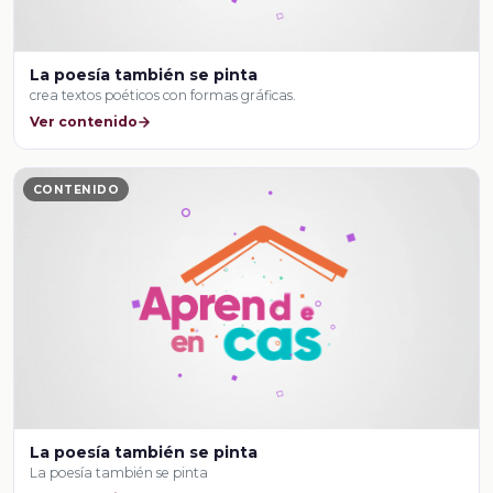
La poesía también se pinta
crea textos poéticos con formas gráficas.
Ver contenido
CONTENIDO
La poesía también se pinta
La poesía también se pinta