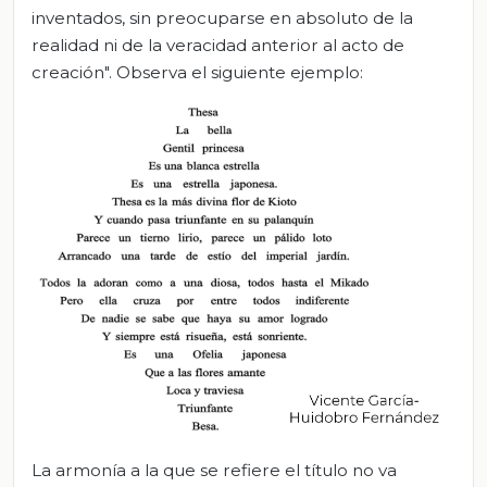
inventados, sin preocuparse en absoluto de la
realidad ni de la veracidad anterior al acto de
creación". Observa el siguiente ejemplo:
La armonía a la que se refiere el título no va