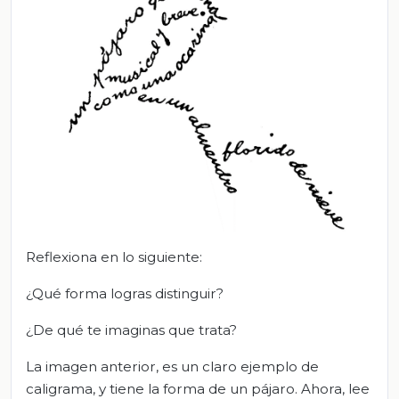
Reflexiona en lo siguiente:
¿Qué forma logras distinguir?
¿De qué te imaginas que trata?
La imagen anterior, es un claro ejemplo de
caligrama, y tiene la forma de un pájaro. Ahora, lee