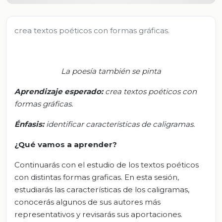
crea textos poéticos con formas gráficas.
La poesía también se pinta
Aprendizaje esperado:
c
rea textos poéticos con
formas gráficas
.
Énfasis
:
i
dentificar características de caligramas
.
¿Qué vamos a aprender?
Continuarás con el estudio de los textos poéticos
con distintas formas graficas. En esta sesión,
estudiarás las características de los caligramas,
conocerás algunos de sus autores más
representativos y revisarás sus aportaciones.