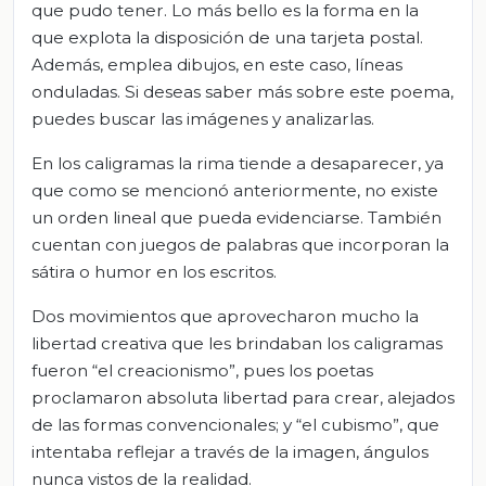
que pudo tener. Lo más bello es la forma en la
que explota la disposición de una tarjeta postal.
Además, emplea dibujos, en este caso, líneas
onduladas. Si deseas saber más sobre este poema,
puedes buscar las imágenes y analizarlas.
En los caligramas la rima tiende a desaparecer, ya
que como se mencionó anteriormente, no existe
un orden lineal que pueda evidenciarse. También
cuentan con juegos de palabras que incorporan la
sátira o humor en los escritos.
Dos movimientos que aprovecharon mucho la
libertad creativa que les brindaban los caligramas
fueron “el creacionismo”, pues los poetas
proclamaron absoluta libertad para crear, alejados
de las formas convencionales; y “el cubismo”, que
intentaba reflejar a través de la imagen, ángulos
nunca vistos de la realidad.