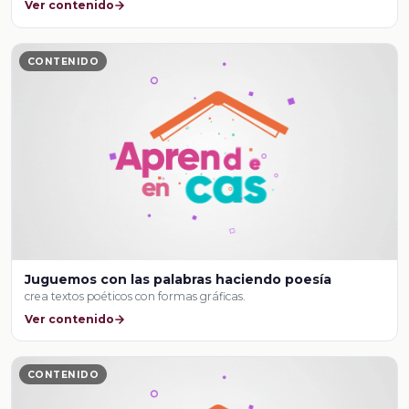
Ver contenido
CONTENIDO
Juguemos con las palabras haciendo poesía
crea textos poéticos con formas gráficas.
Ver contenido
CONTENIDO