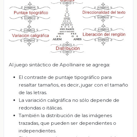
Al juego sintáctico de Apollinaire se agrega:
El contraste de puntaje tipográfico para
resaltar tamaños, es decir, jugar con el tamaño
de las letras.
La variación caligráfica no sólo depende de
redondas o itálicas.
También la distribución de las imágenes
trazadas, que pueden ser dependientes o
independientes.