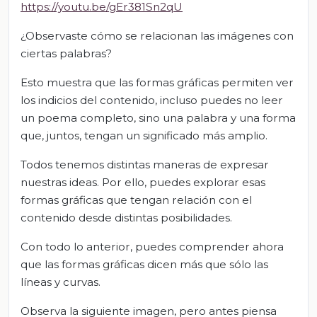
https://youtu.be/gEr381Sn2qU
¿Observaste cómo se relacionan las imágenes con
ciertas palabras?
Esto muestra que las formas gráficas permiten ver
los indicios del contenido, incluso puedes no leer
un poema completo, sino una palabra y una forma
que, juntos, tengan un significado más amplio.
Todos tenemos distintas maneras de expresar
nuestras ideas. Por ello, puedes explorar esas
formas gráficas que tengan relación con el
contenido desde distintas posibilidades.
Con todo lo anterior, puedes comprender ahora
que las formas gráficas dicen más que sólo las
líneas y curvas.
Observa la siguiente imagen, pero antes piensa