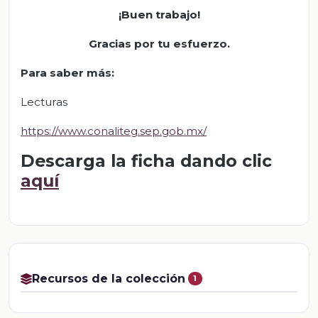
¡Buen trabajo!
Gracias por tu esfuerzo.
Para saber más:
Lecturas
https://www.conaliteg.sep.gob.mx/
Descarga la ficha dando clic
aquí
Recursos de la colección
1