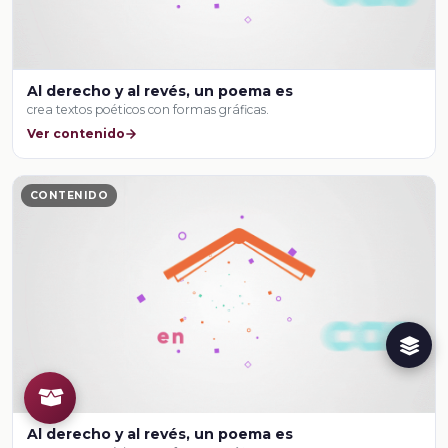
Al derecho y al revés, un poema es
crea textos poéticos con formas gráficas.
Ver contenido
CONTENIDO
Al derecho y al revés, un poema es