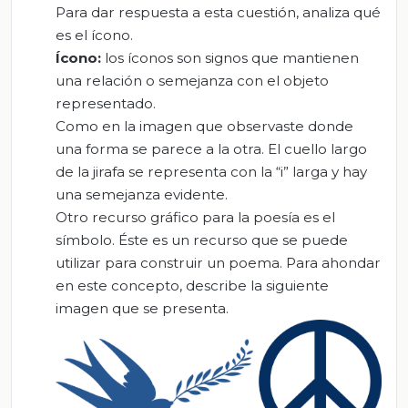
Para dar respuesta a esta cuestión, analiza qué
es el ícono.
Ícono:
los íconos son signos que mantienen
una relación o semejanza con el objeto
representado.
Como en la imagen que observaste donde
una forma se parece a la otra. El cuello largo
de la jirafa se representa con la “i” larga y hay
una semejanza evidente.
Otro recurso gráfico para la poesía es el
símbolo. Éste es un recurso que se puede
utilizar para construir un poema. Para ahondar
en este concepto, describe la siguiente
imagen que se presenta.