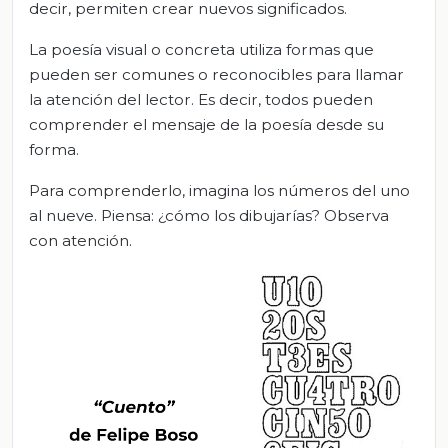
decir, permiten crear nuevos significados.
La poesía visual o concreta utiliza formas que
pueden ser comunes o reconocibles para llamar
la atención del lector. Es decir, todos pueden
comprender el mensaje de la poesía desde su
forma.
Para comprenderlo, imagina los números del uno
al nueve. Piensa: ¿cómo los dibujarías? Observa
con atención.