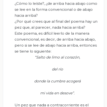
¿Cómo lo leíste?, ¿de arriba hacia abajo como
se lee en la forma convencional o de abajo
hacia arriba?
¿Por qué crees que al final del poema hay un
pez que, al parecer, nada hacia arriba?
Este poema, es difícil leerlo de la manera
convencional, es decir, de arriba hacia abajo,
pero si se lee de abajo hacia arriba, entonces
se tiene lo siguiente:
“Salto de limo al corazón,
del río
donde la cumbre acogerá
mi vida en desove”.
Un pez que nada a contracorriente es el