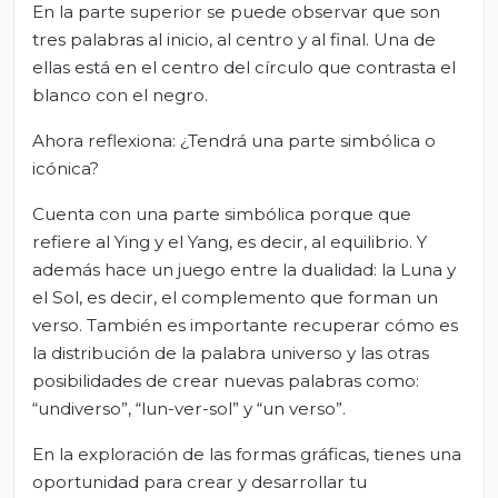
En la parte superior se puede observar que son
tres palabras al inicio, al centro y al final. Una de
ellas está en el centro del círculo que contrasta el
blanco con el negro.
Ahora reflexiona: ¿Tendrá una parte simbólica o
icónica?
Cuenta con una parte simbólica porque que
refiere al Ying y el Yang, es decir, al equilibrio. Y
además hace un juego entre la dualidad: la Luna y
el Sol, es decir, el complemento que forman un
verso. También es importante recuperar cómo es
la distribución de la palabra universo y las otras
posibilidades de crear nuevas palabras como:
“undiverso”, “lun-ver-sol” y “un verso”.
En la exploración de las formas gráficas, tienes una
oportunidad para crear y desarrollar tu