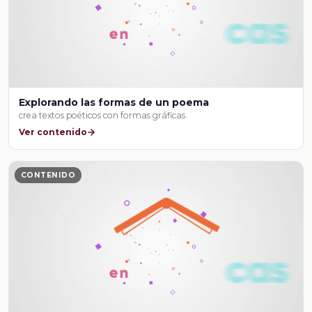
Explorando las formas de un poema
crea textos poéticos con formas gráficas.
Ver contenido
CONTENIDO