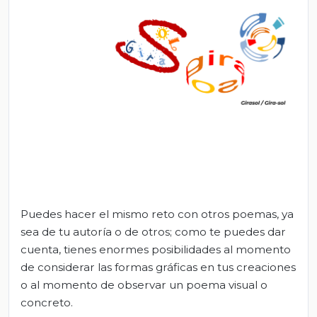
Puedes hacer el mismo reto con otros poemas, ya
sea de tu autoría o de otros; como te puedes dar
cuenta, tienes enormes posibilidades al momento
de considerar las formas gráficas en tus creaciones
o al momento de observar un poema visual o
concreto.