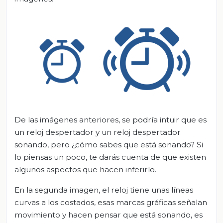
De las imágenes anteriores, se podría intuir que es
un reloj despertador y un reloj despertador
sonando, pero ¿cómo sabes que está sonando? Si
lo piensas un poco, te darás cuenta de que existen
algunos aspectos que hacen inferirlo.
En la segunda imagen, el reloj tiene unas líneas
curvas a los costados, esas marcas gráficas señalan
movimiento y hacen pensar que está sonando, es