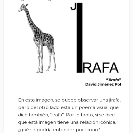
En esta imagen, se puede observar una jirafa,
pero del otro lado está un poema visual que
dice también, “jirafa”. Por lo tanto, si se dice
que está imagen tiene una relación icónica,
¿qué se podría entender por ícono?