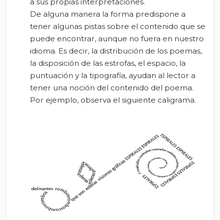
a sus propias interpretaciones.
De alguna manera la forma predispone a
tener algunas pistas sobre el contenido que se
puede encontrar, aunque no fuera en nuestro
idioma. Es decir, la distribución de los poemas,
la disposición de las estrofas, el espacio, la
puntuación y la tipografía, ayudan al lector a
tener una noción del contenido del poema.
Por ejemplo, observa el siguiente caligrama.