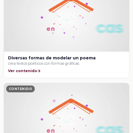
Diversas formas de modelar un poema
crea textos poéticos con formas gráficas.
Ver contenido
CONTENIDO