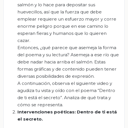
salmón y lo hace para depositar sus
huevecillos, así que la fuerza que debe
emplear requiere un esfuerzo mayor y corre
enorme peligro porque en ese camino lo
esperan fieras y humanos que lo quieren
cazar.
Entonces, ¿qué parece que asemeja la forma
del poema y su lectura? Asemeja a ese río que
debe nadar hacia arriba el salmón. Estas
formas gráficas y de contenido pueden tener
diversas posibilidades de expresión.
A continuación, observa el siguiente video y
agudiza tu vista y oído con el poema “Dentro
de ti está el secreto”. Analiza de qué trata y
cómo se representa.
Intervenciones poéticas: Dentro de ti está
el secreto.