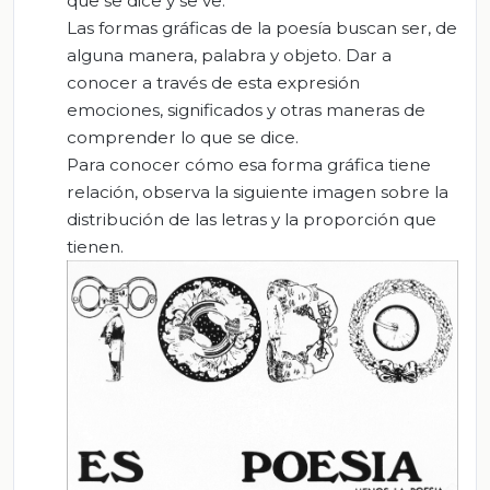
que se dice y se ve.
Las formas gráficas de la poesía buscan ser, de
alguna manera, palabra y objeto. Dar a
conocer a través de esta expresión
emociones, significados y otras maneras de
comprender lo que se dice.
Para conocer cómo esa forma gráfica tiene
relación, observa la siguiente imagen sobre la
distribución de las letras y la proporción que
tienen.