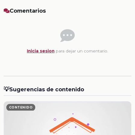
Comentarios
Inicia sesion
para dejar un comentario.
💡
Sugerencias de contenido
CONTENIDO