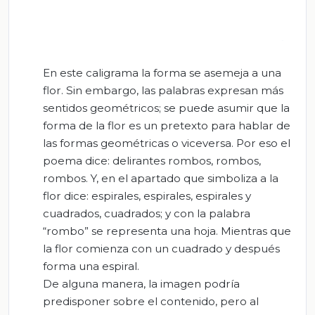
En este caligrama la forma se asemeja a una
flor. Sin embargo, las palabras expresan más
sentidos geométricos; se puede asumir que la
forma de la flor es un pretexto para hablar de
las formas geométricas o viceversa. Por eso el
poema dice: delirantes rombos, rombos,
rombos. Y, en el apartado que simboliza a la
flor dice: espirales, espirales, espirales y
cuadrados, cuadrados; y con la palabra
“rombo” se representa una hoja. Mientras que
la flor comienza con un cuadrado y después
forma una espiral.
De alguna manera, la imagen podría
predisponer sobre el contenido, pero al