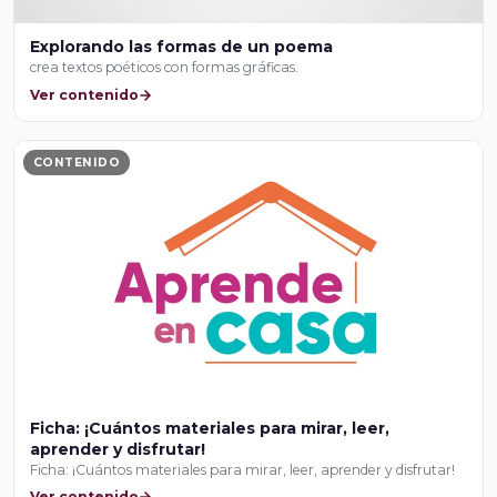
Explorando las formas de un poema
crea textos poéticos con formas gráficas.
Ver contenido
CONTENIDO
Ficha: ¡Cuántos materiales para mirar, leer,
aprender y disfrutar!
Ficha: ¡Cuántos materiales para mirar, leer, aprender y disfrutar!
Ver contenido