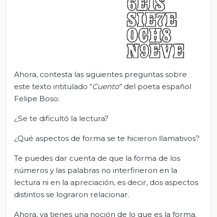
Ahora, contesta las siguientes preguntas sobre
este texto intitulado “
Cuento
” del poeta español
Felipe Boso:
¿Se te dificultó la lectura?
¿Qué aspectos de forma se te hicieron llamativos?
Te puedes dar cuenta de que la forma de los
números y las palabras no interfirieron en la
lectura ni en la apreciación, es decir, dos aspectos
distintos se lograron relacionar.
Ahora, ya tienes una noción de lo que es la forma.