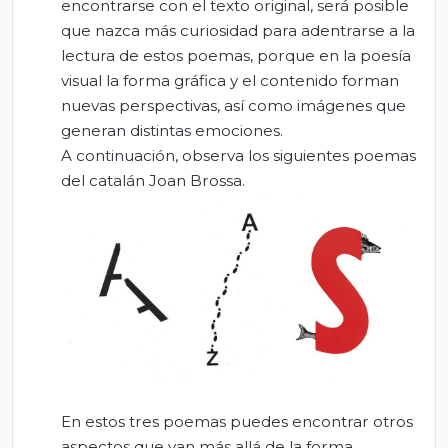
encontrarse con el texto original, será posible
que nazca más curiosidad para adentrarse a la
lectura de estos poemas, porque en la poesía
visual la forma gráfica y el contenido forman
nuevas perspectivas, así como imágenes que
generan distintas emociones.
A continuación, observa los siguientes poemas
del catalán Joan Brossa.
En estos tres poemas puedes encontrar otros
aspectos que van más allá de la forma.