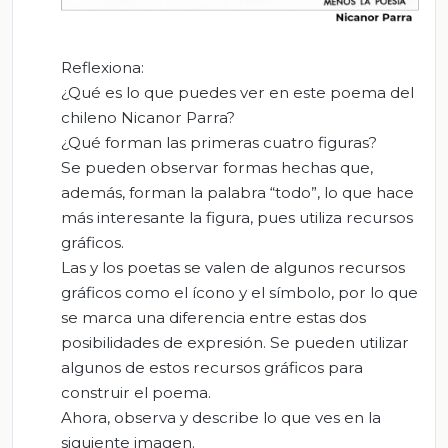
Reflexiona:
¿Qué es lo que puedes ver en este poema del
chileno Nicanor Parra?
¿Qué forman las primeras cuatro figuras?
Se pueden observar formas hechas que,
además, forman la palabra “todo”, lo que hace
más interesante la figura, pues utiliza recursos
gráficos.
Las y los poetas se valen de algunos recursos
gráficos como el ícono y el símbolo, por lo que
se marca una diferencia entre estas dos
posibilidades de expresión. Se pueden utilizar
algunos de estos recursos gráficos para
construir el poema.
Ahora, observa y describe lo que ves en la
siguiente imagen.