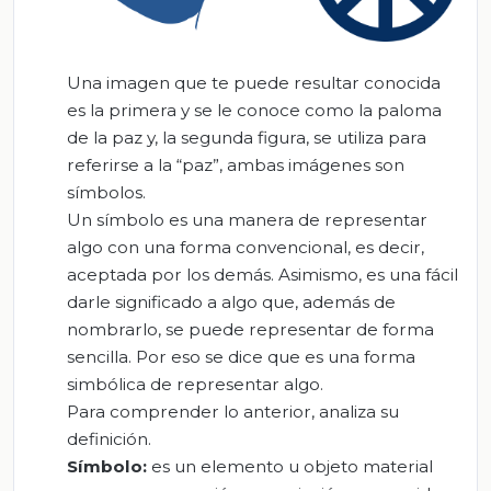
Una imagen que te puede resultar conocida
es la primera y se le conoce como la paloma
de la paz y, la segunda figura, se utiliza para
referirse a la “paz”, ambas imágenes son
símbolos.
Un símbolo es una manera de representar
algo con una forma convencional, es decir,
aceptada por los demás. Asimismo, es una fácil
darle significado a algo que, además de
nombrarlo, se puede representar de forma
sencilla. Por eso se dice que es una forma
simbólica de representar algo.
Para comprender lo anterior, analiza su
definición.
Símbolo:
es un elemento u objeto material