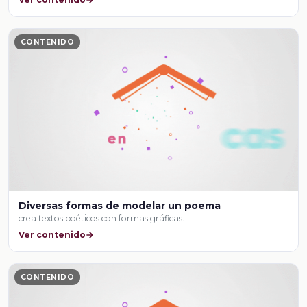
CONTENIDO
Diversas formas de modelar un poema
crea textos poéticos con formas gráficas.
Ver contenido
CONTENIDO