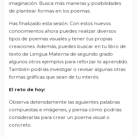
imaginación. Busca más maneras y posibilidades
de plantear formas en los poemas.
Has finalizado esta sesión. Con estos nuevos
conocimientos ahora puedes realizar diversos
tipos de poemas visuales y tener tus propias
creaciones. Además, puedes buscar en tu libro de
texto de Lengua Materna de segundo grado
algunos otros ejemplos para reforzar lo aprendido.
También podrías investigar o revisar algunas otras
formas gráficas que sean de tu interés.
El
r
eto de
h
oy:
Observa detenidamente las siguientes palabras
compuestas e imágenes, y piensa cómo podrías
considerarlas para crear un poema visual o
concreto.