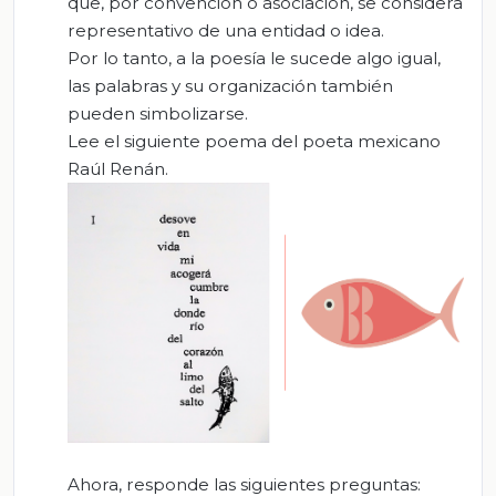
que, por convención o asociación, se considera
representativo de una entidad o idea.
Por lo tanto, a la poesía le sucede algo igual,
las palabras y su organización también
pueden simbolizarse.
Lee el siguiente poema del poeta mexicano
Raúl Renán.
Ahora, responde las siguientes preguntas: