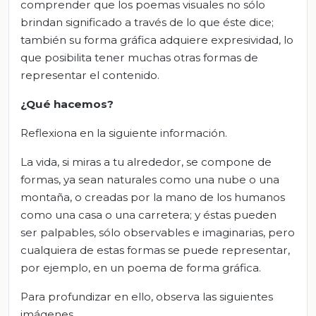
comprender que los poemas visuales no sólo
brindan significado a través de lo que éste dice;
también su forma gráfica adquiere expresividad, lo
que posibilita tener muchas otras formas de
representar el contenido.
¿Qué hacemos?
Reflexiona en la siguiente información.
La vida, si miras a tu alrededor, se compone de
formas, ya sean naturales como una nube o una
montaña, o creadas por la mano de los humanos
como una casa o una carretera; y éstas pueden
ser palpables, sólo observables e imaginarias, pero
cualquiera de estas formas se puede representar,
por ejemplo, en un poema de forma gráfica.
Para profundizar en ello, observa las siguientes
imágenes.