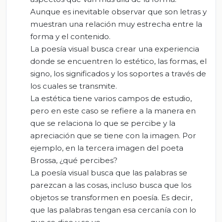
Aunque es inevitable observar que son letras y
muestran una relación muy estrecha entre la
forma y el contenido.
La poesía visual busca crear una experiencia
donde se encuentren lo estético, las formas, el
signo, los significados y los soportes a través de
los cuales se transmite.
La estética tiene varios campos de estudio,
pero en este caso se refiere a la manera en
que se relaciona lo que se percibe y la
apreciación que se tiene con la imagen. Por
ejemplo, en la tercera imagen del poeta
Brossa, ¿qué percibes?
La poesía visual busca que las palabras se
parezcan a las cosas, incluso busca que los
objetos se transformen en poesía. Es decir,
que las palabras tengan esa cercanía con lo