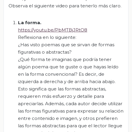
Observa el siguiente video para tenerlo más claro.
La forma.
https://youtu.be/PbMTBjJRtO8
Reflexiona en lo siguiente:
¿Has visto poemas que se sirvan de formas
figurativas o abstractas?
¿Qué forma te imaginas que podría tener
algún poema que te guste o que hayas leído
en la forma convencional? Es decir, de
izquierda a derecha y de arriba hacia abajo.
Esto significa que las formas abstractas,
requieren más esfuerzo y detalle para
apreciarlas. Además, cada autor decide utilizar
las formas figurativas para expresar su relación
entre contenido e imagen, y otros prefieren
las formas abstractas para que el lector llegue