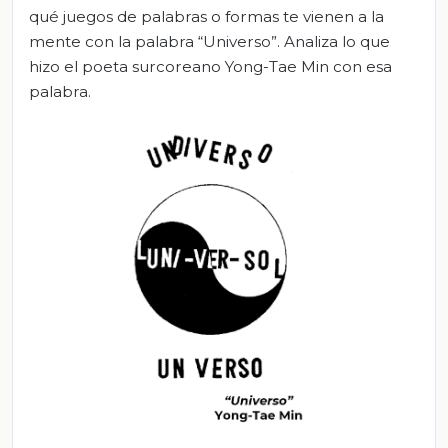
qué juegos de palabras o formas te vienen a la
mente con la palabra “Universo”. Analiza lo que
hizo el poeta surcoreano Yong-Tae Min con esa
palabra.