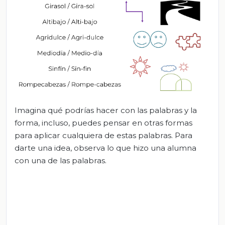
Imagina qué podrías hacer con las palabras y la
forma, incluso, puedes pensar en otras formas
para aplicar cualquiera de estas palabras. Para
darte una idea, observa lo que hizo una alumna
con una de las palabras.