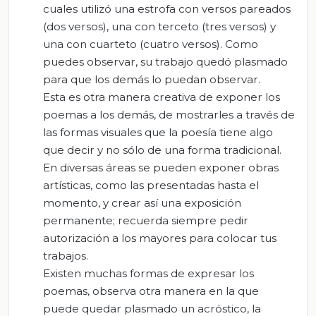
cuales utilizó una estrofa con versos pareados
(dos versos), una con terceto (tres versos) y
una con cuarteto (cuatro versos). Como
puedes observar, su trabajo quedó plasmado
para que los demás lo puedan observar.
Esta es otra manera creativa de exponer los
poemas a los demás, de mostrarles a través de
las formas visuales que la poesía tiene algo
que decir y no sólo de una forma tradicional.
En diversas áreas se pueden exponer obras
artísticas, como las presentadas hasta el
momento, y crear así una exposición
permanente; recuerda siempre pedir
autorización a los mayores para colocar tus
trabajos.
Existen muchas formas de expresar los
poemas, observa otra manera en la que
puede quedar plasmado un acróstico, la