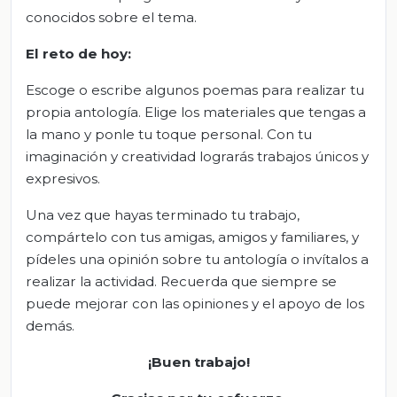
conocidos sobre el tema.
El reto de hoy:
Escoge o escribe algunos poemas para realizar tu
propia antología. Elige los materiales que tengas a
la mano y ponle tu toque personal. Con tu
imaginación y creatividad lograrás trabajos únicos y
expresivos.
Una vez que hayas terminado tu trabajo,
compártelo con tus amigas, amigos y familiares, y
pídeles una opinión sobre tu antología o invítalos a
realizar la actividad. Recuerda que siempre se
puede mejorar con las opiniones y el apoyo de los
demás.
¡Buen trabajo!