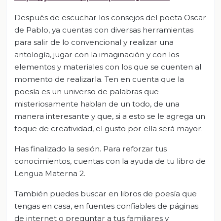
Después de escuchar los consejos del poeta Oscar
de Pablo, ya cuentas con diversas herramientas
para salir de lo convencional y realizar una
antología, jugar con la imaginación y con los
elementos y materiales con los que se cuenten al
momento de realizarla. Ten en cuenta que la
poesía es un universo de palabras que
misteriosamente hablan de un todo, de una
manera interesante y que, si a esto se le agrega un
toque de creatividad, el gusto por ella será mayor.
Has finalizado la sesión. Para reforzar tus
conocimientos, cuentas con la ayuda de tu libro de
Lengua Materna 2.
También puedes buscar en libros de poesía que
tengas en casa, en fuentes confiables de páginas
de internet o preguntar a tus familiares y