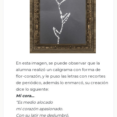
En esta imagen, se puede observar que la
alumna realizó un caligrama con forma de
flor-corazón, y le puso las letras con recortes
de periódico, además lo enmarcó, su creación
dice lo siguiente:
Mi
cora
…
“Es medio alocado
mi corazón apasionado.
Con su latir me deslumbró,