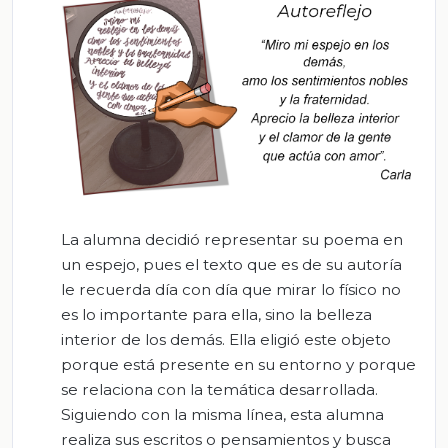
La alumna decidió representar su poema en
un espejo, pues el texto que es de su autoría
le recuerda día con día que mirar lo físico no
es lo importante para ella, sino la belleza
interior de los demás. Ella eligió este objeto
porque está presente en su entorno y porque
se relaciona con la temática desarrollada.
Siguiendo con la misma línea, esta alumna
realiza sus escritos o pensamientos y busca