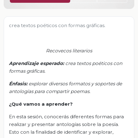
crea textos poéticos con formas gráficas.
Recovecos literarios
Aprendizaje esperado:
c
rea textos poéticos con
formas gráficas
.
Énfasis
:
e
xplorar diversos formatos y soportes de
antologías para compartir poemas
.
¿Qué vamos a aprender?
En esta sesión, conocerás diferentes formas para
realizar y presentar antologías sobre la poesía.
Esto con la finalidad de identificar y explorar,