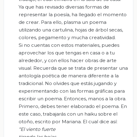
Ya que has revisado diversas formas de
representar la poesía, ha llegado el momento
de crear. Para ello, plasma un poema
utilizando una cartulina, hojas de árbol secas,
colores, pegamento y mucha creatividad.
Si no cuentas con estos materiales, puedes
aprovechar los que tengas en casa o a tu
alrededor, y con ellos hacer obras de arte
visual. Recuerda que se trata de presentar una
antología poética de manera diferente a la
tradicional. No olvides que estás jugando y
experimentando con las formas gráficas para
escribir un poema. Entonces, manos a la obra.
Primero, debes tener elaborado el poema. En
este caso, trabajarás con un haiku sobre el
otoño, escrito por Mariana. El cual dice así:
“El viento fuerte
tirando las hojas