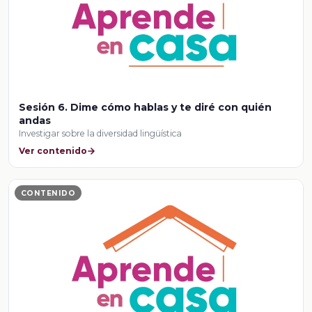
Sesión 6. Dime cómo hablas y te diré con quién
andas
Investigar sobre la diversidad lingüística
Ver contenido
CONTENIDO