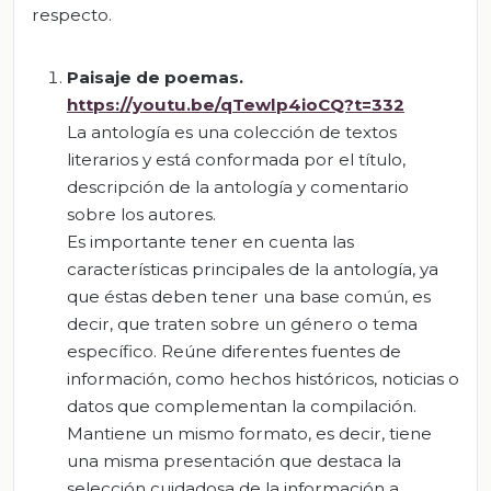
respecto.
Paisaje de poemas.
https://youtu.be/qTewlp4ioCQ?t=332
La antología es una colección de textos
literarios y está conformada por el título,
descripción de la antología y comentario
sobre los autores.
Es importante tener en cuenta las
características principales de la antología, ya
que éstas deben tener una base común, es
decir, que traten sobre un género o tema
específico. Reúne diferentes fuentes de
información, como hechos históricos, noticias o
datos que complementan la compilación.
Mantiene un mismo formato, es decir, tiene
una misma presentación que destaca la
selección cuidadosa de la información a