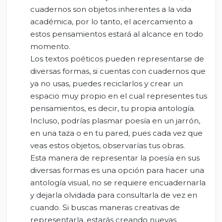
cuadernos son objetos inherentes a la vida
académica, por lo tanto, el acercamiento a
estos pensamientos estará al alcance en todo
momento.
Los textos poéticos pueden representarse de
diversas formas, si cuentas con cuadernos que
ya no usas, puedes reciclarlos y crear un
espacio muy propio en el cual representes tus
pensamientos, es decir, tu propia antología.
Incluso, podrías plasmar poesía en un jarrón,
en una taza o en tu pared, pues cada vez que
veas estos objetos, observarías tus obras.
Esta manera de representar la poesía en sus
diversas formas es una opción para hacer una
antología visual, no se requiere encuadernarla
y dejarla olvidada para consultarla de vez en
cuando. Si buscas maneras creativas de
representarla, estarás creando nuevas