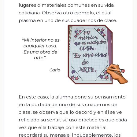
lugares o materiales comunes en su vida
cotidiana. Observa otro ejemplo, el cual
plasma en uno de sus cuadernos de clase.
En este caso, la alumna pone su pensamiento
en la portada de uno de sus cuadernos de
clase, se observa que lo decoró y en él se ve
reflejado su sentir, su uso práctico es que cada
vez que ella trabaje con este material
recordará su mensaje. Indudablemente, los