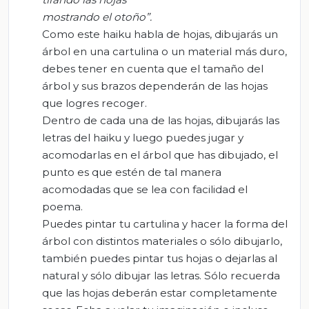
mostrando el otoño”.
Como este haiku habla de hojas, dibujarás un
árbol en una cartulina o un material más duro,
debes tener en cuenta que el tamaño del
árbol y sus brazos dependerán de las hojas
que logres recoger.
Dentro de cada una de las hojas, dibujarás las
letras del haiku y luego puedes jugar y
acomodarlas en el árbol que has dibujado, el
punto es que estén de tal manera
acomodadas que se lea con facilidad el
poema.
Puedes pintar tu cartulina y hacer la forma del
árbol con distintos materiales o sólo dibujarlo,
también puedes pintar tus hojas o dejarlas al
natural y sólo dibujar las letras. Sólo recuerda
que las hojas deberán estar completamente