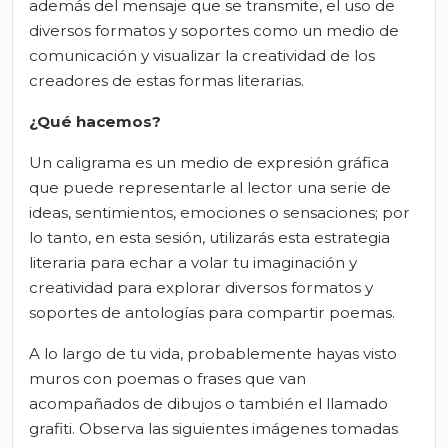
además del mensaje que se transmite, el uso de
diversos formatos y soportes como un medio de
comunicación y visualizar la creatividad de los
creadores de estas formas literarias.
¿Qué hacemos?
Un caligrama es un medio de expresión gráfica
que puede representarle al lector una serie de
ideas, sentimientos, emociones o sensaciones; por
lo tanto, en esta sesión, utilizarás esta estrategia
literaria para echar a volar tu imaginación y
creatividad para explorar diversos formatos y
soportes de antologías para compartir poemas.
A lo largo de tu vida, probablemente hayas visto
muros con poemas o frases que van
acompañados de dibujos o también el llamado
grafiti. Observa las siguientes imágenes tomadas