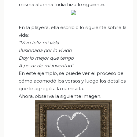
misma alumna Iridia hizo lo siguiente.
En la playera, ella escribió lo siguiente sobre la
vida:
“Vivo feliz mi vida
Ilusionada por lo vivido
Doy lo mejor que tengo
A pesar de mi juventud”.
En este ejemplo, se puede ver el proceso de
cómo acomodó los versos y luego los detalles
que le agregó a la camiseta.
Ahora, observa la siguiente imagen.