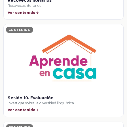
Recovecos literarios
Recovecos literarios
Ver contenido
CONTENIDO
Sesión 10. Evaluación
Investigar sobre la diversidad lingüística
Ver contenido