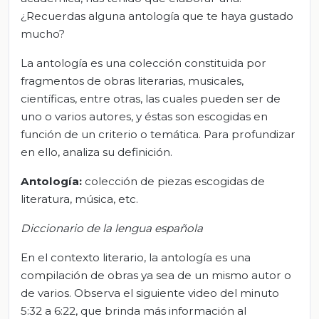
¿Recuerdas alguna antología que te haya gustado
mucho?
La antología es una colección constituida por
fragmentos de obras literarias, musicales,
científicas, entre otras, las cuales pueden ser de
uno o varios autores, y éstas son escogidas en
función de un criterio o temática. Para profundizar
en ello, analiza su definición.
Antología:
colección de piezas escogidas de
literatura, música, etc.
Diccionario de la lengua española
En el contexto literario, la antología es una
compilación de obras ya sea de un mismo autor o
de varios. Observa el siguiente video del minuto
5:32 a 6:22, que brinda más información al