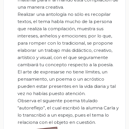
una manera creativa.
Realizar una antología no sólo es recopilar
textos, el tema habla mucho de la persona
que realiza la compilación, muestra sus
intereses, anhelos y emociones; por lo que,
para romper con lo tradicional, se propone
elaborar un trabajo más didáctico, creativo,
artístico y visual, con el que seguramente
cambiará tu concepto respecto a la poesía.
El arte de expresarse no tiene límites, un
pensamiento, un poema o un acróstico
pueden estar presentes en la vida diaria y tal
vez no habías puesto atención.
Observa el siguiente poema titulado
“autoreflejo”, el cual escribió la alumna Carla y
lo transcribió a un espejo, pues el tema lo
relaciona con el objeto en cuestión.