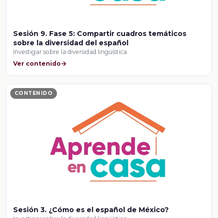
Sesión 9. Fase 5: Compartir cuadros temáticos
sobre la diversidad del español
Investigar sobre la diversidad lingüística
Ver contenido
CONTENIDO
Sesión 3. ¿Cómo es el español de México?