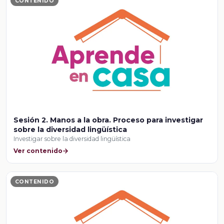
CONTENIDO
Sesión 2. Manos a la obra. Proceso para investigar
sobre la diversidad lingüística
Investigar sobre la diversidad lingüística
Ver contenido
CONTENIDO