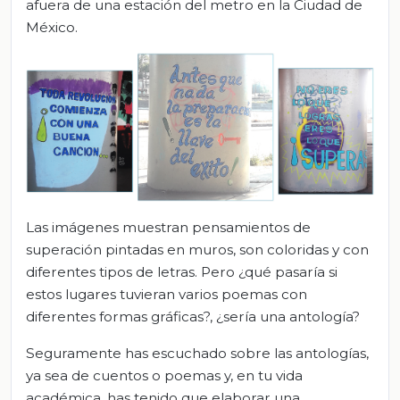
afuera de una estación del metro en la Ciudad de
México.
Las imágenes muestran pensamientos de
superación pintadas en muros, son coloridas y con
diferentes tipos de letras. Pero ¿qué pasaría si
estos lugares tuvieran varios poemas con
diferentes formas gráficas?, ¿sería una antología?
Seguramente has escuchado sobre las antologías,
ya sea de cuentos o poemas y, en tu vida
académica, has tenido que elaborar una.