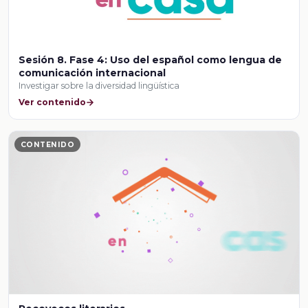
Sesión 8. Fase 4: Uso del español como lengua de
comunicación internacional
Investigar sobre la diversidad lingüística
Ver contenido
CONTENIDO