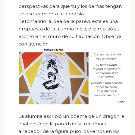
perspectivas para que tú y los demás tengan
un acercamiento a la poesía.
Retomando la idea de la pared, ésta es una
propuesta de la alumna Iridia, ella realizó su
escrito en el muro de su habitación. Observa
con atención.
La alumna escribió un poema de un dragón, el
cual pintó en la pared de su recámara,
alrededor de la figura puso los versos en los