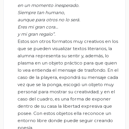
en un momento inesperado.
Siempre tan humano,
aunque para otros no lo será.
Eres mi gran
cora
…
y mi gran regalo”.
Estos son otros formatos muy creativos en los
que se pueden visualizar textos literarios, la
alumna representa su sentir y, además, lo
plasma en un objeto práctico para que quien
lo vea entienda el mensaje de trasfondo. En el
caso de la playera, expondrá su mensaje cada
vez que se la ponga, escogió un objeto muy
personal para mostrar su creatividad; y en el
caso del cuadro, es una forma de exponer
dentro de su casa la libertad expresiva que
posee. Con estos objetos ella reconoce un
entorno libre donde puede seguir creando
poesía.