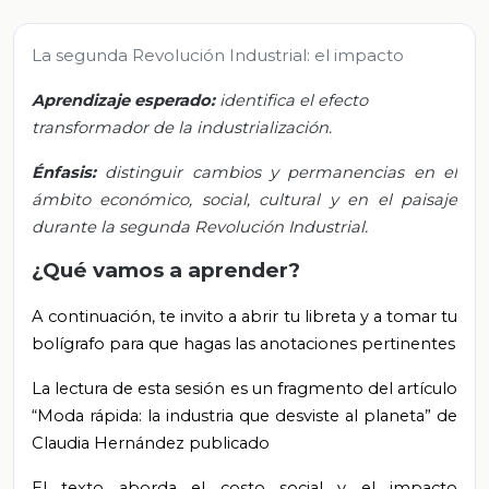
La segunda Revolución Industrial: el impacto
Aprendizaje esperado:
identifica el efecto
transformador de la industrialización.
Énfasis:
distinguir cambios y permanencias en el
ámbito económico, social, cultural y en el paisaje
durante la segunda Revolución Industrial.
¿Qué vamos a aprender?
A continuación, te invito a abrir tu libreta y a tomar tu
bolígrafo para que hagas las anotaciones pertinentes
La lectura de esta sesión es un fragmento del artículo
“Moda rápida: la industria que desviste al planeta” de
Claudia Hernández publicado
El texto aborda el costo social y el impacto