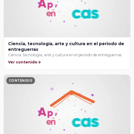
Ciencia, tecnología, arte y cultura en el periodo de
entreguerras
Ciencia, tecnología, arte y cultura en el periodo de entreguerras
Ver contenido
CONTENIDO