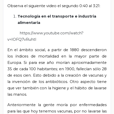
Observa el siguiente video el segundo 0:40 al 3:21:
Tecnología en el transporte e industria
alimentaria
https://www.youtube.com/watch?
v=IOFQ7vRuhtI
En el ámbito social, a partir de 1880 descendieron
los índices de mortalidad en la mayor parte de
Europa. Si para ese año morían aproximadamente
35 de cada 100 habitantes; en 1900, fallecían sólo 28
de esos cien. Esto debido a la creación de vacunas y
la invención de los antibióticos. Otro aspecto tiene
que ver también con la higiene y el hábito de lavarse
las manos.
Anteriormente la gente moría por enfermedades
para las que hoy tenemos vacunas, por no lavarse las