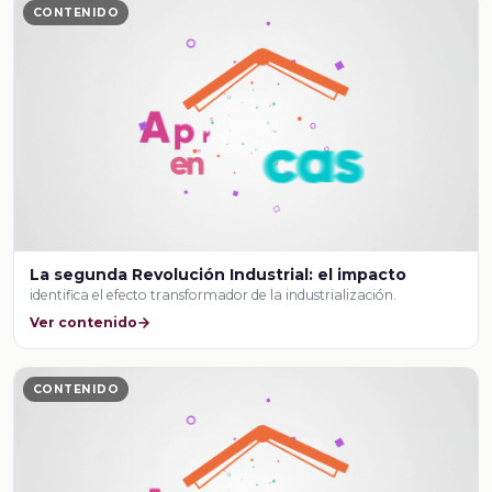
CONTENIDO
La segunda Revolución Industrial: el impacto
identifica el efecto transformador de la industrialización.
Ver contenido
CONTENIDO