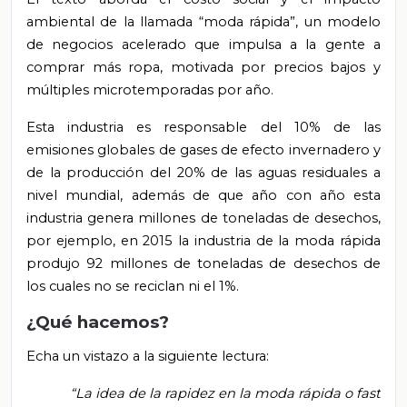
ambiental de la llamada “moda rápida”, un modelo
de negocios acelerado que impulsa a la gente a
comprar más ropa, motivada por precios bajos y
múltiples microtemporadas por año.
Esta industria es responsable del 10% de las
emisiones globales de gases de efecto invernadero y
de la producción del 20% de las aguas residuales a
nivel mundial, además de que año con año esta
industria genera millones de toneladas de desechos,
por ejemplo, en 2015 la industria de la moda rápida
produjo 92 millones de toneladas de desechos de
los cuales no se reciclan ni el 1%.
¿Qué hacemos?
Echa un vistazo a la siguiente lectura:
“La idea de la rapidez en la moda rápida o fast