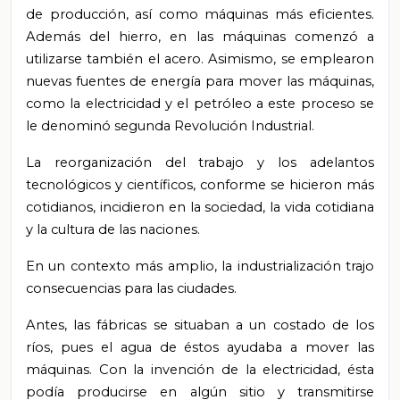
de producción, así como máquinas más eficientes.
Además del hierro, en las máquinas comenzó a
utilizarse también el acero. Asimismo, se emplearon
nuevas fuentes de energía para mover las máquinas,
como la electricidad y el petróleo a este proceso se
le denominó segunda Revolución Industrial.
La reorganización del trabajo y los adelantos
tecnológicos y científicos, conforme se hicieron más
cotidianos, incidieron en la sociedad, la vida cotidiana
y la cultura de las naciones.
En un contexto más amplio, la industrialización trajo
consecuencias para las ciudades.
Antes, las fábricas se situaban a un costado de los
ríos, pues el agua de éstos ayudaba a mover las
máquinas. Con la invención de la electricidad, ésta
podía producirse en algún sitio y transmitirse