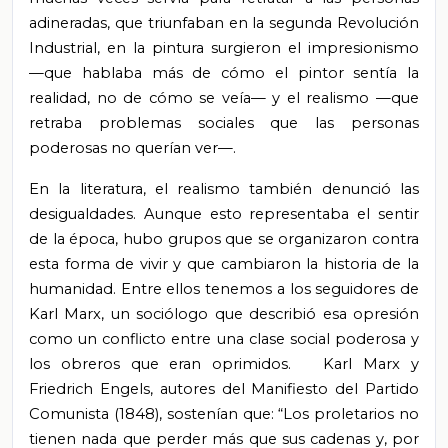
adineradas, que triunfaban en la segunda Revolución
Industrial, en la pintura surgieron el impresionismo
—que hablaba más de cómo el pintor sentía la
realidad, no de cómo se veía— y el realismo —que
retraba problemas sociales que las personas
poderosas no querían ver—.
En la literatura, el realismo también denunció las
desigualdades. Aunque esto representaba el sentir
de la época, hubo grupos que se organizaron contra
esta forma de vivir y que cambiaron la historia de la
humanidad. Entre ellos tenemos a los seguidores de
Karl Marx, un sociólogo que describió esa opresión
como un conflicto entre una clase social poderosa y
los obreros que eran oprimidos. Karl Marx y
Friedrich Engels, autores del Manifiesto del Partido
Comunista (1848), sostenían que: “Los proletarios no
tienen nada que perder más que sus cadenas y, por