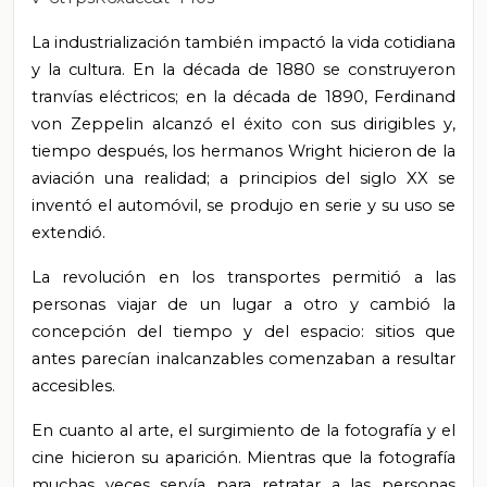
La industrialización también impactó la vida cotidiana
y la cultura. En la década de 1880 se construyeron
tranvías eléctricos; en la década de 1890, Ferdinand
von Zeppelin alcanzó el éxito con sus dirigibles y,
tiempo después, los hermanos Wright hicieron de la
aviación una realidad; a principios del siglo XX se
inventó el automóvil, se produjo en serie y su uso se
extendió.
La revolución en los transportes permitió a las
personas viajar de un lugar a otro y cambió la
concepción del tiempo y del espacio: sitios que
antes parecían inalcanzables comenzaban a resultar
accesibles.
En cuanto al arte, el surgimiento de la fotografía y el
cine hicieron su aparición. Mientras que la fotografía
muchas veces servía para retratar a las personas