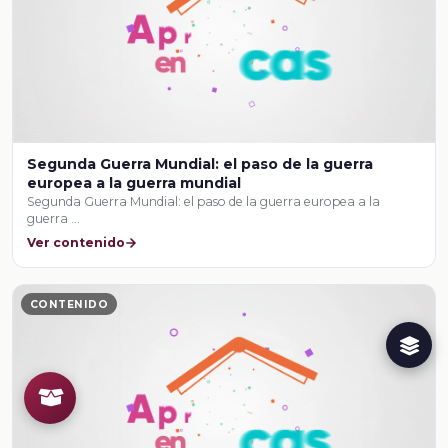
Segunda Guerra Mundial: el paso de la guerra
europea a la guerra mundial
Segunda Guerra Mundial: el paso de la guerra europea a la
guerra …
Ver contenido
CONTENIDO