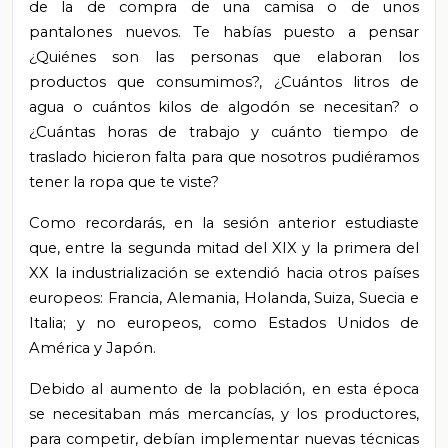
de la de compra de una camisa o de unos
pantalones nuevos. Te habías puesto a pensar
¿Quiénes son las personas que elaboran los
productos que consumimos?, ¿Cuántos litros de
agua o cuántos kilos de algodón se necesitan? o
¿Cuántas horas de trabajo y cuánto tiempo de
traslado hicieron falta para que nosotros pudiéramos
tener la ropa que te viste?
Como recordarás, en la sesión anterior estudiaste
que, entre la segunda mitad del XIX y la primera del
XX la industrialización se extendió hacia otros países
europeos: Francia, Alemania, Holanda, Suiza, Suecia e
Italia; y no europeos, como Estados Unidos de
América y Japón.
Debido al aumento de la población, en esta época
se necesitaban más mercancías, y los productores,
para competir, debían implementar nuevas técnicas