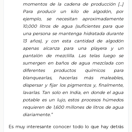
momentos de la cadena de producción […]
Para producir un kilo de algodón, por
ejemplo, se necesitan aproximadamente
10,000 litros de agua (suficientes para que
una persona se mantenga hidratada durante
13 años), y con esta cantidad de algodón
apenas alcanza para una playera y un
pantalón de mezclilla. Las telas luego se
sumergen en baños de agua mezclada con
diferentes productos químicos para
blanquearlas, hacerlas más maleables,
dispersar y fijar los pigmentos y, finalmente,
lavarlas. Tan solo en India, en donde el agua
potable es un lujo, estos procesos húmedos
requieren de 1,600 millones de litros de agua
diariamente.”
Es muy interesante conocer todo lo que hay detrás