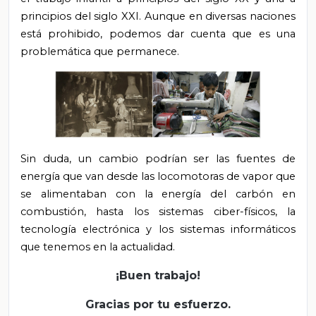
principios del siglo XXI. Aunque en diversas naciones
está prohibido, podemos dar cuenta que es una
problemática que permanece.
Sin duda, un cambio podrían ser las fuentes de
energía que van desde las locomotoras de vapor que
se alimentaban con la energía del carbón en
combustión, hasta los sistemas ciber-físicos, la
tecnología electrónica y los sistemas informáticos
que tenemos en la actualidad.
¡Buen trabajo!
Gracias por tu esfuerzo.