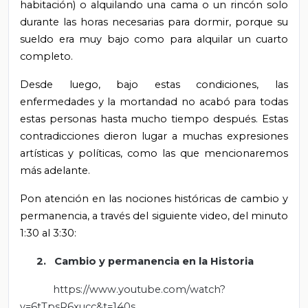
habitación) o alquilando una cama o un rincón solo
durante las horas necesarias para dormir, porque su
sueldo era muy bajo como para alquilar un cuarto
completo.
Desde luego, bajo estas condiciones, las
enfermedades y la mortandad no acabó para todas
estas personas hasta mucho tiempo después. Estas
contradicciones dieron lugar a muchas expresiones
artísticas y políticas, como las que mencionaremos
más adelante.
Pon atención en las nociones históricas de cambio y
permanencia, a través del siguiente video, del minuto
1:30 al 3:30:
2. Cambio y permanencia en la Historia
https://www.youtube.com/watch?
v=6tTpsR6xucc&t=140s