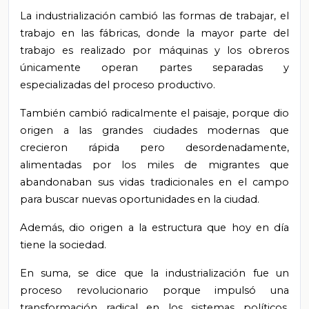
La industrialización cambió las formas de trabajar, el
trabajo en las fábricas, donde la mayor parte del
trabajo es realizado por máquinas y los obreros
únicamente operan partes separadas y
especializadas del proceso productivo.
También cambió radicalmente el paisaje, porque dio
origen a las grandes ciudades modernas que
crecieron rápida pero desordenadamente,
alimentadas por los miles de migrantes que
abandonaban sus vidas tradicionales en el campo
para buscar nuevas oportunidades en la ciudad.
Además, dio origen a la estructura que hoy en día
tiene la sociedad.
En suma, se dice que la industrialización fue un
proceso revolucionario porque impulsó una
transformación radical en los sistemas políticos,