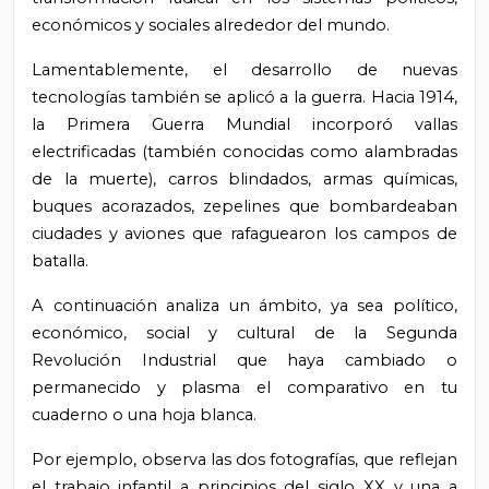
económicos y sociales alrededor del mundo.
Lamentablemente, el desarrollo de nuevas
tecnologías también se aplicó a la guerra. Hacia 1914,
la Primera Guerra Mundial incorporó vallas
electrificadas (también conocidas como alambradas
de la muerte), carros blindados, armas químicas,
buques acorazados, zepelines que bombardeaban
ciudades y aviones que rafaguearon los campos de
batalla.
A continuación analiza un ámbito, ya sea político,
económico, social y cultural de la Segunda
Revolución Industrial que haya cambiado o
permanecido y plasma el comparativo en tu
cuaderno o una hoja blanca.
Por ejemplo, observa las dos fotografías, que reflejan
el trabajo infantil a principios del siglo XX y una a