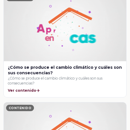
¿Cómo se produce el cambio climático y cuáles son
sus consecuencias?
¿Cómo se produce el cambio climático y cuáles son sus
consecuencias?
Ver contenido
CONTENIDO