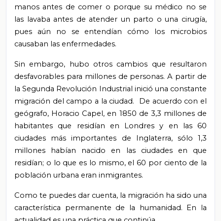
manos antes de comer o porque su médico no se
las lavaba antes de atender un parto o una cirugía,
pues aún no se entendían cómo los microbios
causaban las enfermedades.
Sin embargo, hubo otros cambios que resultaron
desfavorables para millones de personas. A partir de
la Segunda Revolución Industrial inició una constante
migración del campo a la ciudad. De acuerdo con el
geógrafo, Horacio Capel, en 1850 de 3,3 millones de
habitantes que residían en Londres y en las 60
ciudades más importantes de Inglaterra, sólo 1,3
millones habían nacido en las ciudades en que
residían; o lo que es lo mismo, el 60 por ciento de la
población urbana eran inmigrantes.
Como te puedes dar cuenta, la migración ha sido una
característica permanente de la humanidad. En la
actualidad es una práctica que continúa.