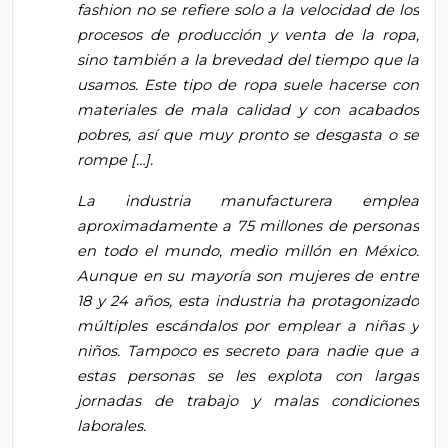
fashion no se refiere solo a la velocidad de los
procesos de producción y venta de la ropa,
sino también a la brevedad del tiempo que la
usamos. Este tipo de ropa suele hacerse con
materiales de mala calidad y con acabados
pobres, así que muy pronto se desgasta o se
rompe […].
La industria manufacturera emplea
aproximadamente a 75 millones de personas
en todo el mundo, medio millón en México.
Aunque en su mayoría son mujeres de entre
18 y 24 años, esta industria ha protagonizado
múltiples escándalos por emplear a niñas y
niños. Tampoco es secreto para nadie que a
estas personas se les explota con largas
jornadas de trabajo y malas condiciones
laborales.