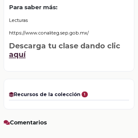
Para saber más:
Lecturas
https://www.conaliteg.sep.gob.mx/
Descarga tu clase dando clic
aquí
Recursos de la colección
1
Comentarios