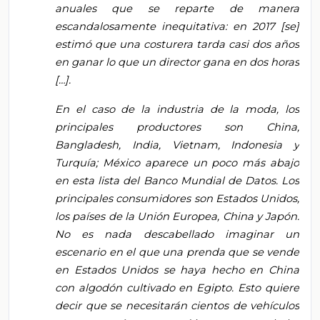
anuales que se reparte de manera
escandalosamente inequitativa: en 2017 [se]
estimó que una costurera tarda casi dos años
en ganar lo que un director gana en dos horas
[…].
En el caso de la industria de la moda, los
principales productores son China,
Bangladesh, India, Vietnam, Indonesia y
Turquía; México aparece un poco más abajo
en esta lista del Banco Mundial de Datos. Los
principales consumidores son Estados Unidos,
los países de la Unión Europea, China y Japón.
No es nada descabellado imaginar un
escenario en el que una prenda que se vende
en Estados Unidos se haya hecho en China
con algodón cultivado en Egipto. Esto quiere
decir que se necesitarán cientos de vehículos