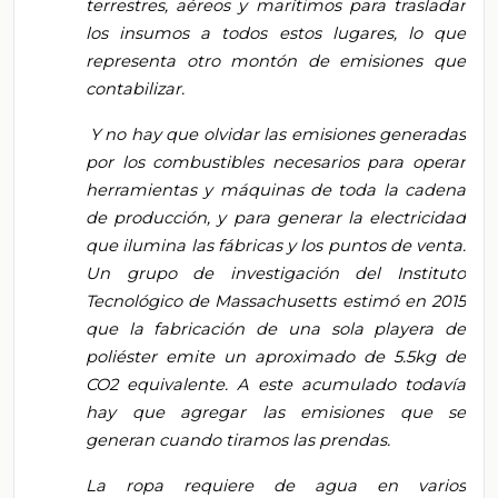
terrestres, aéreos y marítimos para trasladar
los insumos a todos estos lugares, lo que
representa otro montón de emisiones que
contabilizar.
Y no hay que olvidar las emisiones generadas
por los combustibles necesarios para operar
herramientas y máquinas de toda la cadena
de producción, y para generar la electricidad
que ilumina las fábricas y los puntos de venta.
Un grupo de investigación del Instituto
Tecnológico de Massachusetts estimó en 2015
que la fabricación de una sola playera de
poliéster emite un aproximado de 5.5kg de
CO2 equivalente. A este acumulado todavía
hay que agregar las emisiones que se
generan cuando tiramos las prendas.
La ropa requiere de agua en varios