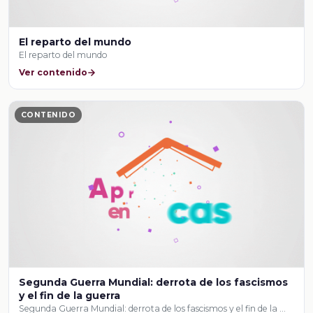
El reparto del mundo
El reparto del mundo
Ver contenido
CONTENIDO
Segunda Guerra Mundial: derrota de los fascismos
y el fin de la guerra
Segunda Guerra Mundial: derrota de los fascismos y el fin de la …