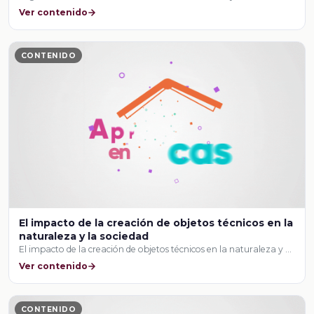
Ver contenido
CONTENIDO
El impacto de la creación de objetos técnicos en la
naturaleza y la sociedad
El impacto de la creación de objetos técnicos en la naturaleza y …
Ver contenido
CONTENIDO