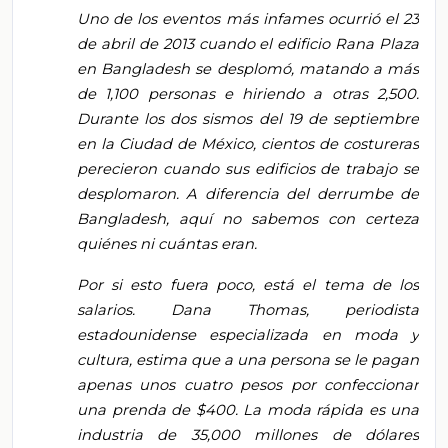
Uno de los eventos más infames ocurrió el 23
de abril de 2013 cuando el edificio Rana Plaza
en Bangladesh se desplomó, matando a más
de 1,100 personas e hiriendo a otras 2,500.
Durante los dos sismos del 19 de septiembre
en la Ciudad de México, cientos de costureras
perecieron cuando sus edificios de trabajo se
desplomaron. A diferencia del derrumbe de
Bangladesh, aquí no sabemos con certeza
quiénes ni cuántas eran.
Por si esto fuera poco, está el tema de los
salarios. Dana Thomas, periodista
estadounidense especializada en moda y
cultura, estima que a una persona se le pagan
apenas unos cuatro pesos por confeccionar
una prenda de $400. La moda rápida es una
industria de 35,000 millones de dólares