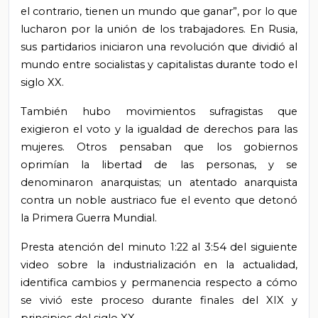
el contrario, tienen un mundo que ganar”, por lo que
lucharon por la unión de los trabajadores. En Rusia,
sus partidarios iniciaron una revolución que dividió al
mundo entre socialistas y capitalistas durante todo el
siglo XX.
También hubo movimientos sufragistas que
exigieron el voto y la igualdad de derechos para las
mujeres. Otros pensaban que los gobiernos
oprimían la libertad de las personas, y se
denominaron anarquistas; un atentado anarquista
contra un noble austriaco fue el evento que detonó
la Primera Guerra Mundial.
Presta atención del minuto 1:22 al 3:54 del siguiente
video sobre
la industrialización en la actualidad,
identifica cambios y permanencia respecto a cómo
se vivió este proceso durante finales del XIX y