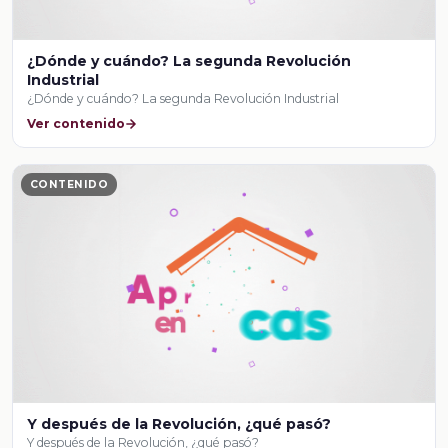
¿Dónde y cuándo? La segunda Revolución
Industrial
¿Dónde y cuándo? La segunda Revolución Industrial
Ver contenido
CONTENIDO
Y después de la Revolución, ¿qué pasó?
Y después de la Revolución, ¿qué pasó?