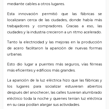
mediante cables a otros lugares.
Esta innovación permitió que las fábricas se
localizaran cerca de las ciudades, donde había más
trabajadores y compradores. Gracias a eso, las
ciudades y la industria crecieron a un ritmo acelerado.
Tanto la electricidad y las mejoras en la producción
de acero facilitaron la aparición de nuevas formas
urbanas.
Esto dio lugar a puentes más seguros, vías férreas
más eficientes y edificios más grandes.
La aparición de la luz eléctrica hizo que las fábricas y
los lugares para socializar estuvieran abiertos
después del anochecer, las calles tuvieran alumbrado
eléctrico toda la noche y quienes tenían luz eléctrica
en su casa podían alargar sus actividades.