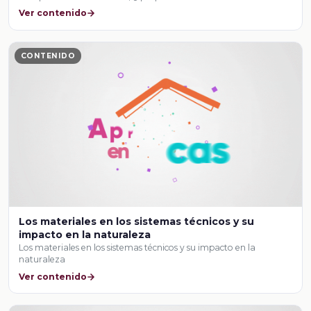
Ver contenido
CONTENIDO
Los materiales en los sistemas técnicos y su
impacto en la naturaleza
Los materiales en los sistemas técnicos y su impacto en la
naturaleza
Ver contenido