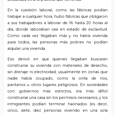
En la cuestión laboral, como las fábricas podían
trabajar a cualquier hora, hubo fábricas que obligaron
a sus trabajadores a laborar de 16 hasta 20 horas al
día, donde laboraban casi en estado de esclavitud.
Como cada vez llegaban más y no había vivienda
para todos, las personas más pobres no podían
alquilar una vivienda.
Eso derivó en que quienes llegaban buscaran
construirse su vivienda con materiales de desecho,
sin drenaje ni electricidad, usualmente en zonas que
nadie había ocupado, como la orilla de ríos,
pantanos u otros lugares peligrosos. En sociedades
con gobiernos más estrictos, era más difícil
construirse una casa sin los permisos necesarios, y los
inmigrantes podían terminar hacinados (es decir,
cinco, siete, diez personas viviendo en una sola