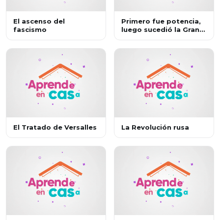
El ascenso del
Primero fue potencia,
fascismo
luego sucedió la Gran
Depresión
El Tratado de Versalles
La Revolución rusa