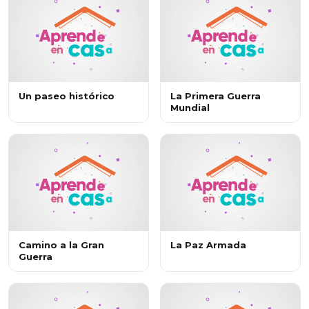
Un paseo histórico
La Primera Guerra
Mundial
Camino a la Gran
La Paz Armada
Guerra