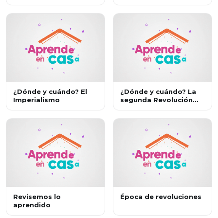
África
¿Dónde y cuándo? El
¿Dónde y cuándo? La
Imperialismo
segunda Revolución
Industrial
Revisemos lo
Época de revoluciones
aprendido