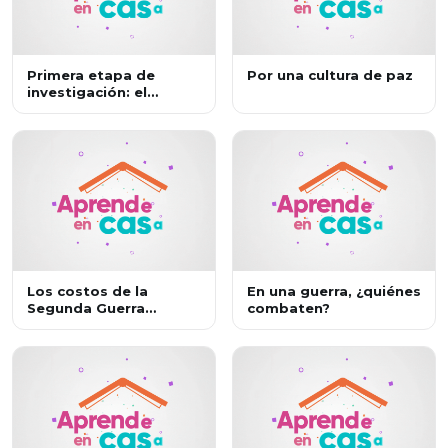
Primera etapa de
Por una cultura de paz
investigación: el
nazismo
Los costos de la
En una guerra, ¿quiénes
Segunda Guerra
combaten?
Mundial