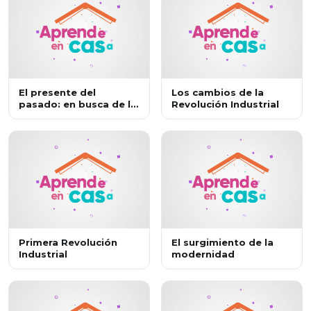
El presente del
Los cambios de la
pasado: en busca de la
Revolución Industrial
historia 1
Primera Revolución
El surgimiento de la
Industrial
modernidad