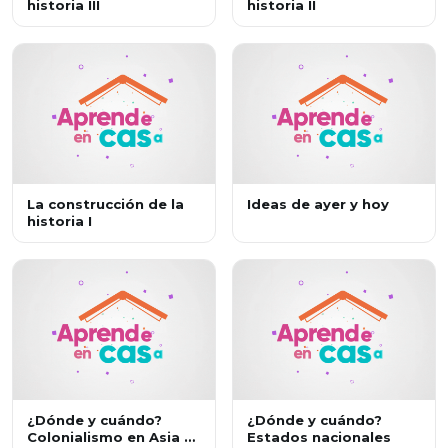
historia III
historia II
La construcción de la
Ideas de ayer y hoy
historia I
¿Dónde y cuándo?
¿Dónde y cuándo?
Colonialismo en Asia y
Estados nacionales