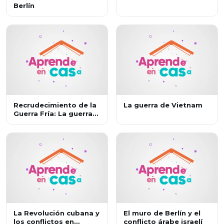
Berlín
Recrudecimiento de la
La guerra de Vietnam
Guerra Fría: La guerra
de las galaxias
La Revolución cubana y
El muro de Berlín y el
los conflictos en
conflicto árabe israelí