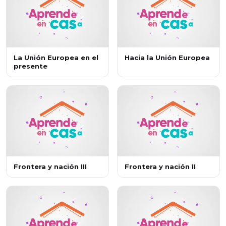
La Unión Europea en el
Hacia la Unión Europea
presente
Frontera y nación III
Frontera y nación II