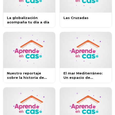
La globalización
Las Cruzadas
acompaña tu día a día
Nuestro reportaje
El mar Mediterráneo:
sobre la historia de
Un espacio de
Roma
intercambio