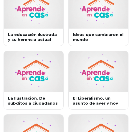
La educación ilustrada
Ideas que cambiaron el
y su herencia actual
mundo
La Ilustración. De
El Liberalismo, un
súbditos a ciudadanos
asunto de ayer y hoy