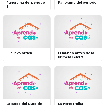
Panorama del periodo
Panorama del periodo I
II
El nuevo orden
El mundo antes de la
Primera Guerra
Mundial.
La caída del Muro de
La Perestroika