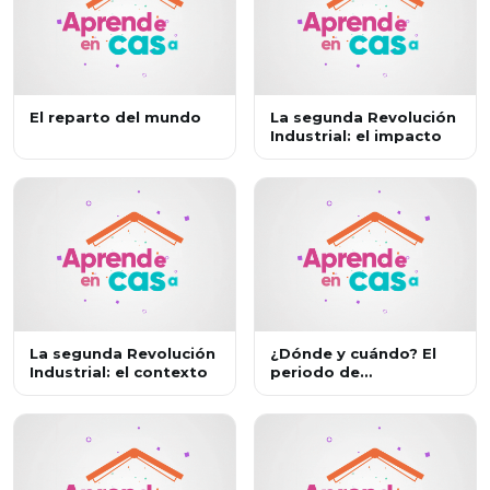
El reparto del mundo
La segunda Revolución
Industrial: el impacto
La segunda Revolución
¿Dónde y cuándo? El
Industrial: el contexto
periodo de
entreguerras y la
Segunda Guerra
Mundial