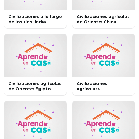
Civilizaciones a lo largo
Civilizaciones agrícolas
de los ríos: India
de Oriente: China
Civilizaciones agrícolas
Civilizaciones
de Oriente: Egipto
agrícolas:
Mesopotamia