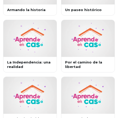
Armando la historia
Un paseo histórico
La Independencia: una
Por el camino de la
realidad
libertad