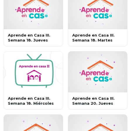
Aprende en Casa III.
Aprende en Casa III.
Semana 18. Jueves
Semana 18. Martes
Aprende en Casa III.
Aprende en Casa III.
Semana 18. Miércoles
Semana 20. Jueves