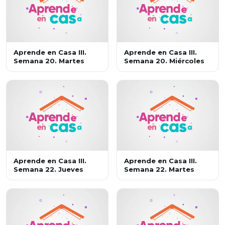
Aprende en Casa III.
Aprende en Casa III.
Semana 20. Martes
Semana 20. Miércoles
Aprende en Casa III.
Aprende en Casa III.
Semana 22. Jueves
Semana 22. Martes