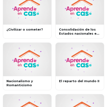
¿Civilizar o someter?
Consolidación de los
Estados nacionales en
Europa
Nacionalismo y
El reparto del mundo II
Romanticismo